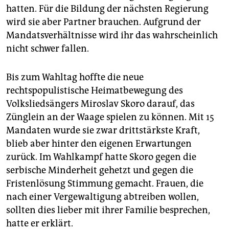
hatten. Für die Bildung der nächsten Regierung
wird sie aber Partner brauchen. Aufgrund der
Mandatsverhältnisse wird ihr das wahrscheinlich
nicht schwer fallen.
Bis zum Wahltag hoffte die neue
rechtspopulistische Heimatbewegung des
Volksliedsängers Miroslav Skoro darauf, das
Zünglein an der Waage spielen zu können. Mit 15
Mandaten wurde sie zwar drittstärkste Kraft,
blieb aber hinter den eigenen Erwartungen
zurück. Im Wahlkampf hatte Skoro gegen die
serbische Minderheit gehetzt und gegen die
Fristenlösung Stimmung gemacht. Frauen, die
nach einer Vergewaltigung abtreiben wollen,
sollten dies lieber mit ihrer Familie besprechen,
hatte er erklärt.