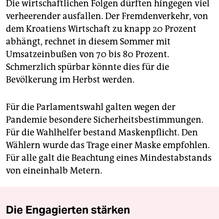
Die wirtschaftlichen Folgen dürften hingegen viel
verheerender ausfallen. Der Fremdenverkehr, von
dem Kroatiens Wirtschaft zu knapp 20 Prozent
abhängt, rechnet in diesem Sommer mit
Umsatzeinbußen von 70 bis 80 Prozent.
Schmerzlich spürbar könnte dies für die
Bevölkerung im Herbst werden.
Für die Parlamentswahl galten wegen der
Pandemie besondere Sicherheitsbestimmungen.
Für die Wahlhelfer bestand Maskenpflicht. Den
Wählern wurde das Trage einer Maske empfohlen.
Für alle galt die Beachtung eines Mindestabstands
von eineinhalb Metern.
Die Engagierten stärken