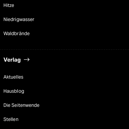
Hitze
Niedrigwasser
Waldbrände
Verlag
Aktuelles
Hausblog
Die Seitenwende
Stellen