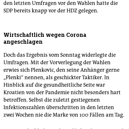
den letzten Umfragen vor den Wahlen hatte die
SDP bereits knapp vor der HDZ gelegen.
Wirtschaftlich wegen Corona
angeschlagen
Doch das Ergebnis vom Sonntag widerlegte die
Umfragen. Mit der Vorverlegung der Wahlen
erwies sich Plenkovic, den seine Anhänger gerne
„Plenki“ nennen, als geschickter Taktiker. In
Hinblick auf die gesundheitliche Seite war
Kroatien von der Pandemie nicht besonders hart
betroffen. Selbst die zuletzt gestiegenen
Infektionszahlen überschritten in den letzten
zwei Wochen nie die Marke von 100 Fällen am Tag.