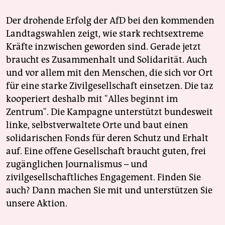
Der drohende Erfolg der AfD bei den kommenden
Landtagswahlen zeigt, wie stark rechtsextreme
Kräfte inzwischen geworden sind. Gerade jetzt
braucht es Zusammenhalt und Solidarität. Auch
und vor allem mit den Menschen, die sich vor Ort
für eine starke Zivilgesellschaft einsetzen. Die taz
kooperiert deshalb mit "Alles beginnt im
Zentrum". Die Kampagne unterstützt bundesweit
linke, selbstverwaltete Orte und baut einen
solidarischen Fonds für deren Schutz und Erhalt
auf. Eine offene Gesellschaft braucht guten, frei
zugänglichen Journalismus – und
zivilgesellschaftliches Engagement. Finden Sie
auch? Dann machen Sie mit und unterstützen Sie
unsere Aktion.