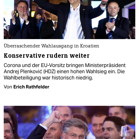
Überraschender Wahlausgang in Kroatien
Konservative rudern weiter
Corona und der EU-Vorsitz bringen Ministerpräsident
Andrej Plenković (HDZ) einen hohen Wahlsieg ein. Die
Wahlbeteiligung war historisch niedrig.
Von
Erich Rathfelder