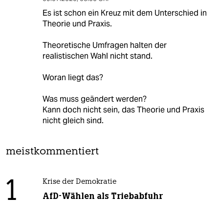
Es ist schon ein Kreuz mit dem Unterschied in
Theorie und Praxis.
Theoretische Umfragen halten der
realistischen Wahl nicht stand.
Woran liegt das?
Was muss geändert werden?
Kann doch nicht sein, das Theorie und Praxis
nicht gleich sind.
meistkommentiert
1
Krise der Demokratie
AfD-Wählen als Triebabfuhr