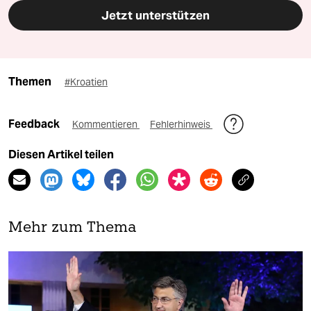
Jetzt unterstützen
Themen
#Kroatien
Feedback
Kommentieren
Fehlerhinweis
Diesen Artikel teilen
Mehr zum Thema