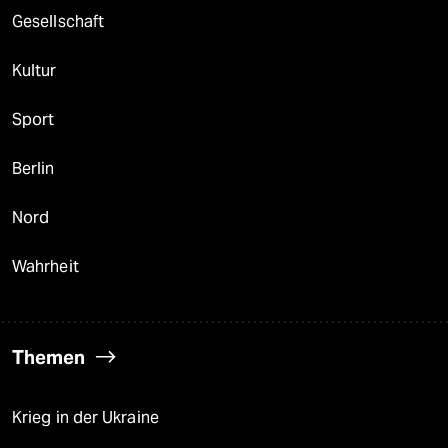
Gesellschaft
Kultur
Sport
Berlin
Nord
Wahrheit
Themen
Krieg in der Ukraine