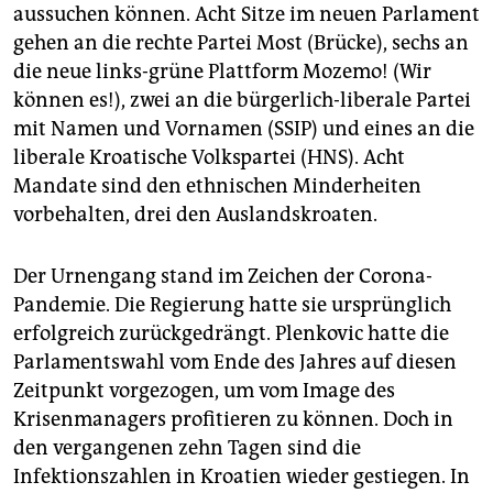
aussuchen können. Acht Sitze im neuen Parlament
gehen an die rechte Partei Most (Brücke), sechs an
die neue links-grüne Plattform Mozemo! (Wir
können es!), zwei an die bürgerlich-liberale Partei
mit Namen und Vornamen (SSIP) und eines an die
liberale Kroatische Volkspartei (HNS). Acht
Mandate sind den ethnischen Minderheiten
vorbehalten, drei den Auslandskroaten.
Der Urnengang stand im Zeichen der Corona-
Pandemie. Die Regierung hatte sie ursprünglich
erfolgreich zurückgedrängt. Plenkovic hatte die
Parlamentswahl vom Ende des Jahres auf diesen
Zeitpunkt vorgezogen, um vom Image des
Krisenmanagers profitieren zu können. Doch in
den vergangenen zehn Tagen sind die
Infektionszahlen in Kroatien wieder gestiegen. In