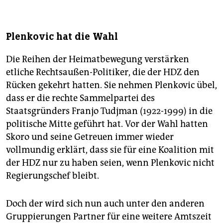
Plenkovic hat die Wahl
Die Reihen der Heimatbewegung verstärken
etliche Rechtsaußen-Politiker, die der HDZ den
Rücken gekehrt hatten. Sie nehmen Plenkovic übel,
dass er die rechte Sammelpartei des
Staatsgründers Franjo Tudjman (1922-1999) in die
politische Mitte geführt hat. Vor der Wahl hatten
Skoro und seine Getreuen immer wieder
vollmundig erklärt, dass sie für eine Koalition mit
der HDZ nur zu haben seien, wenn Plenkovic nicht
Regierungschef bleibt.
Doch der wird sich nun auch unter den anderen
Gruppierungen Partner für eine weitere Amtszeit