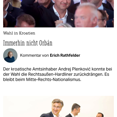
Wahl in Kroatien
Immerhin nicht Orbán
Kommentar von
Erich Rathfelder
Der kroatische Amtsinhaber Andrej Plenković konnte bei
der Wahl die Rechtsaußen-Hardliner zurückdrängen. Es
bleibt beim Mitte-Rechts-Nationalismus.