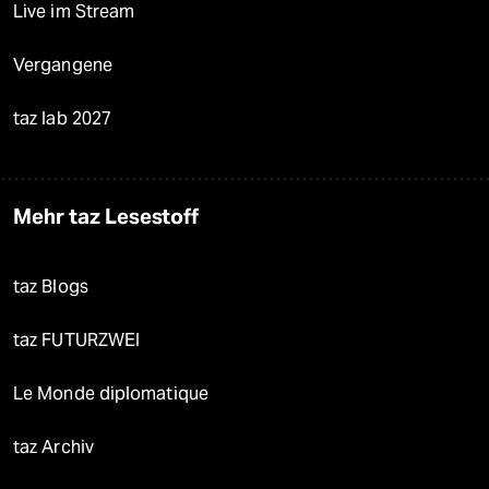
Live im Stream
Vergangene
taz lab 2027
Mehr taz Lesestoff
taz Blogs
taz FUTURZWEI
Le Monde diplomatique
taz Archiv