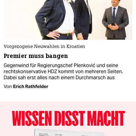
Vorgezogene Neuwahlen in Kroatien
Premier muss bangen
Gegenwind für Regierungschef Plenković und seine
rechtskonservative HDZ kommt von mehreren Seiten.
Dabei sah erst alles nach einem Durchmarsch aus
Von
Erich Rathfelder