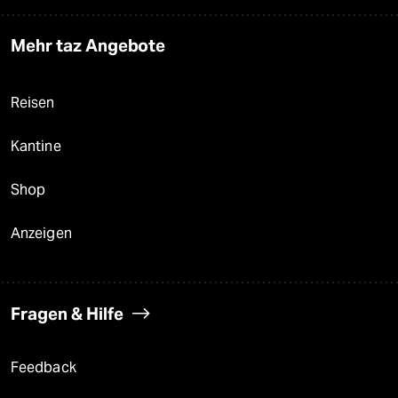
Mehr taz Angebote
Reisen
Kantine
Shop
Anzeigen
Fragen & Hilfe
Feedback