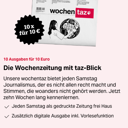
10 Ausgaben für 10 Euro
Die Wochenzeitung mit taz-Blick
Unsere wochentaz bietet jeden Samstag
Journalismus, der es nicht allen recht macht und
Stimmen, die woanders nicht gehört werden. Jetzt
zehn Wochen lang kennenlernen.
Jeden Samstag als gedruckte Zeitung frei Haus
Zusätzlich digitale Ausgabe inkl. Vorlesefunktion