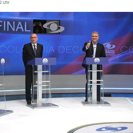
2 Uhr