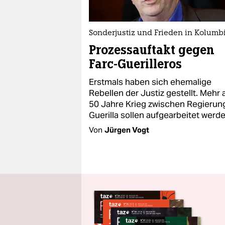
Sonderjustiz und Frieden in Kolumb
Prozessauftakt gegen
Farc-Guerilleros
Erstmals haben sich ehemalige
Rebellen der Justiz gestellt. Mehr 
50 Jahre Krieg zwischen Regierun
Guerilla sollen aufgearbeitet werde
Von
Jürgen Vogt