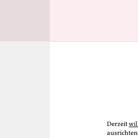
Derzeit
wil
ausrichten