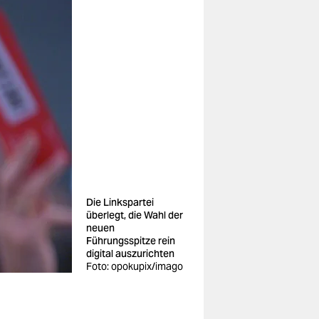
Die Linkspartei
überlegt, die Wahl der
neuen
Führungsspitze rein
digital auszurichten
Foto: opokupix/imago