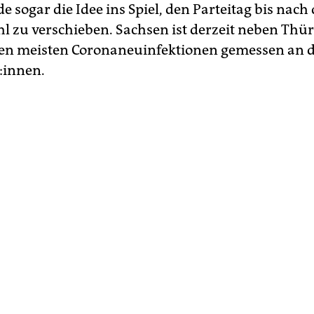
sogar die Idee ins Spiel, den Parteitag bis nach 
 zu verschieben. Sachsen ist derzeit neben Thü
en meisten Coronaneuinfektionen gemessen an d
:innen.