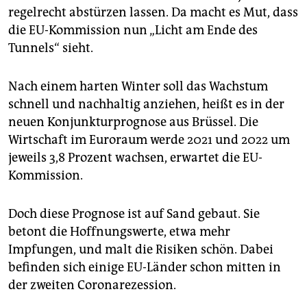
epaper login
regelrecht abstürzen lassen. Da macht es Mut, dass
die EU-Kommission nun „Licht am Ende des
Tunnels“ sieht.
Nach einem harten Winter soll das Wachstum
schnell und nachhaltig anziehen, heißt es in der
neuen Konjunkturprognose aus Brüssel. Die
Wirtschaft im Euroraum werde 2021 und 2022 um
jeweils 3,8 Prozent wachsen, erwartet die EU-
Kommission.
Doch diese Prognose ist auf Sand gebaut. Sie
betont die Hoffnungswerte, etwa mehr
Impfungen, und malt die Risiken schön. Dabei
befinden sich einige EU-Länder schon mitten in
der zweiten Coronarezession.