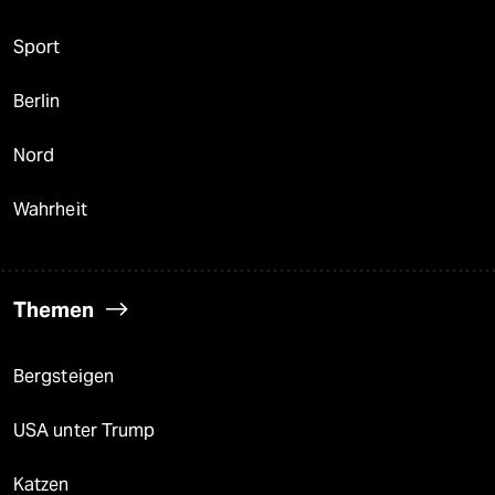
Sport
Berlin
Nord
Wahrheit
Themen
Bergsteigen
USA unter Trump
Katzen