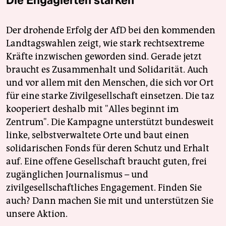
Die Engagierten stärken
Der drohende Erfolg der AfD bei den kommenden
Landtagswahlen zeigt, wie stark rechtsextreme
Kräfte inzwischen geworden sind. Gerade jetzt
braucht es Zusammenhalt und Solidarität. Auch
und vor allem mit den Menschen, die sich vor Ort
für eine starke Zivilgesellschaft einsetzen. Die taz
kooperiert deshalb mit "Alles beginnt im
Zentrum". Die Kampagne unterstützt bundesweit
linke, selbstverwaltete Orte und baut einen
solidarischen Fonds für deren Schutz und Erhalt
auf. Eine offene Gesellschaft braucht guten, frei
zugänglichen Journalismus – und
zivilgesellschaftliches Engagement. Finden Sie
auch? Dann machen Sie mit und unterstützen Sie
unsere Aktion.