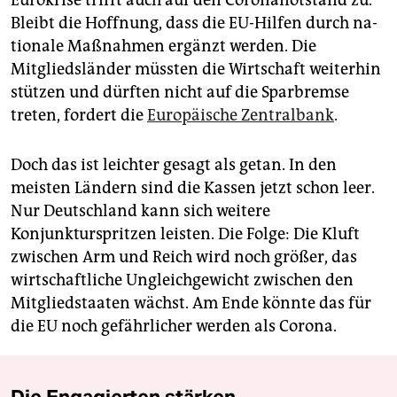
Eurokrise trifft auch auf den Coronanotstand zu.
Bleibt die Hoffnung, dass die EU-Hilfen durch na­
tio­nale Maßnahmen ergänzt werden. Die
Mitgliedsländer müssten die Wirtschaft weiterhin
stützen und dürften nicht auf die Sparbremse
treten, fordert die
Europäische Zentralbank
.
Doch das ist leichter gesagt als getan. In den
meisten Ländern sind die Kassen jetzt schon leer.
Nur Deutschland kann sich weitere
Konjunkturspritzen leisten. Die Folge: Die Kluft
zwischen Arm und Reich wird noch größer, das
wirtschaftliche Ungleichgewicht zwischen den
Mitgliedstaaten wächst. Am Ende könnte das für
die EU noch gefährlicher werden als Corona.