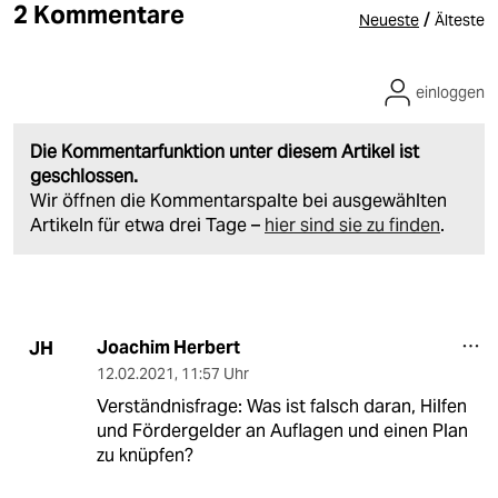
2 Kommentare
/
Neueste
Älteste
einloggen
Die Kommentarfunktion unter diesem Artikel ist
geschlossen.
Wir öffnen die Kommentarspalte bei ausgewählten
Artikeln für etwa drei Tage –
hier sind sie zu finden
.
Joachim Herbert
JH
12.02.2021
,
11:57 Uhr
Verständnisfrage: Was ist falsch daran, Hilfen
und Fördergelder an Auflagen und einen Plan
zu knüpfen?