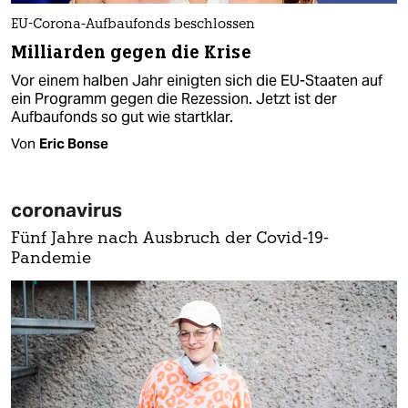
EU-Corona-Aufbaufonds beschlossen
Milliarden gegen die Krise
Vor einem halben Jahr einigten sich die EU-Staaten auf
ein Programm gegen die Rezession. Jetzt ist der
Aufbaufonds so gut wie startklar.
Von
Eric Bonse
coronavirus
Fünf Jahre nach Ausbruch der Covid-19-
Pandemie