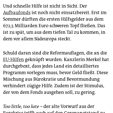
Und schnelle Hilfe ist nicht in Sicht. Der
Aufbaufonds
ist noch nicht einsatzbereit. Erst im
Sommer dürften die ersten Hilfsgelder aus dem
672,5 Milliarden Euro schweren Topf fließen. Das
ist zu spät, um aus dem tiefen Tal zu kommen, in
dem vor allem Südeuropa steckt.
Schuld daran sind die Reformauflagen, die an die
EU-Hilfen
geknüpft wurden. Kanzlerin Merkel hat
durchgeboxt, dass jedes Land ein detailliertes
Programm vorlegen muss, bevor Geld fließt. Diese
Mischung aus Bürokratie und Bevormundung
verhindert zügige Hilfe. Zudem ist der Stimulus,
der von dem Fonds ausgehen soll, zu gering.
Too little, too late –
der alte Vorwurf aus der