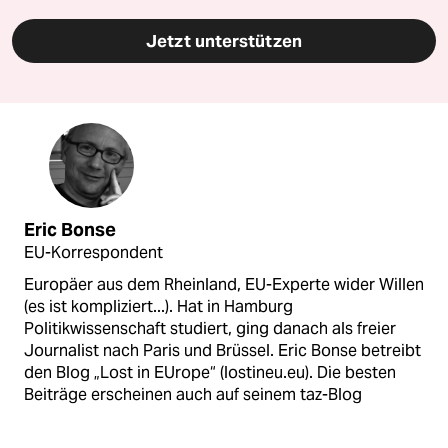
Jetzt unterstützen
Eric Bonse
EU-Korrespondent
Europäer aus dem Rheinland, EU-Experte wider Willen
(es ist kompliziert...). Hat in Hamburg
Politikwissenschaft studiert, ging danach als freier
Journalist nach Paris und Brüssel. Eric Bonse betreibt
den Blog „Lost in EUrope“ (lostineu.eu). Die besten
Beiträge erscheinen auch auf seinem taz-Blog