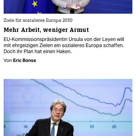
Ziele für sozialeres Europa 2030
Mehr Arbeit, weniger Armut
EU-Kommissionspräsidentin Ursula von der Leyen will
mit ehrgeizigen Zielen ein sozialeres Europa schaffen.
Doch ihr Plan hat einen Haken.
Von
Eric Bonse