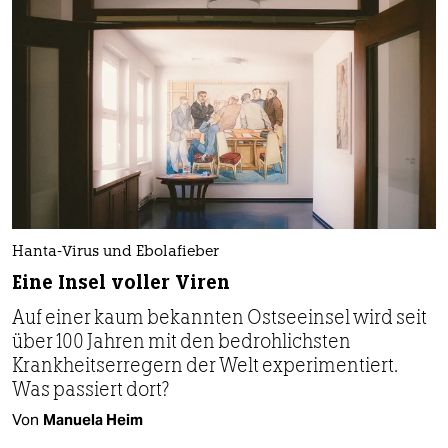
Hanta-Virus und Ebolafieber
Eine Insel voller Viren
Auf einer kaum bekannten Ostseeinsel wird seit
über 100 Jahren mit den bedrohlichsten
Krankheitserregern der Welt experimentiert.
Was passiert dort?
Von
Manuela Heim