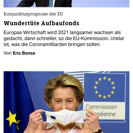
Konjunkturprognose der EU
Wundertüte Aufbaufonds
Europas Wirtschaft wird 2021 langsamer wachsen als
gedacht, dann schneller, so die EU-Kommission. Unklar
ist, was die Coronamilliarden bringen sollen.
Von
Eric Bonse