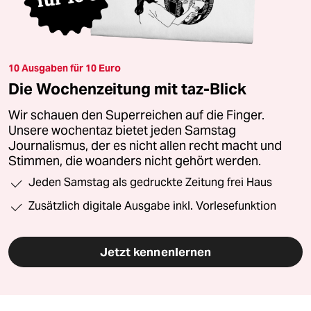
10 Ausgaben für 10 Euro
Die Wochenzeitung mit taz-Blick
Wir schauen den Superreichen auf die Finger.
Unsere wochentaz bietet jeden Samstag
Journalismus, der es nicht allen recht macht und
Stimmen, die woanders nicht gehört werden.
Jeden Samstag als gedruckte Zeitung frei Haus
Zusätzlich digitale Ausgabe inkl. Vorlesefunktion
Jetzt kennenlernen