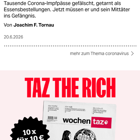
Tausende Corona-Impfpässe gefälscht, getarnt als
Essensbestellungen. Jetzt müssen er und sein Mittäter
ins Gefängnis.
Von
Joachim F. Tornau
20.6.2026
mehr zum Thema coronavirus