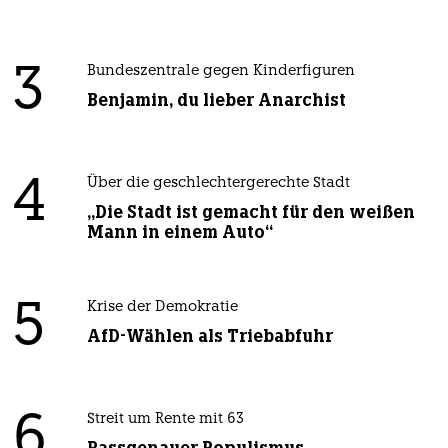
3
Bundeszentrale gegen Kinderfiguren
Benjamin, du lieber Anarchist
4
Über die geschlechtergerechte Stadt
„Die Stadt ist gemacht für den weißen
Mann in einem Auto“
5
Krise der Demokratie
AfD-Wählen als Triebabfuhr
6
Streit um Rente mit 63