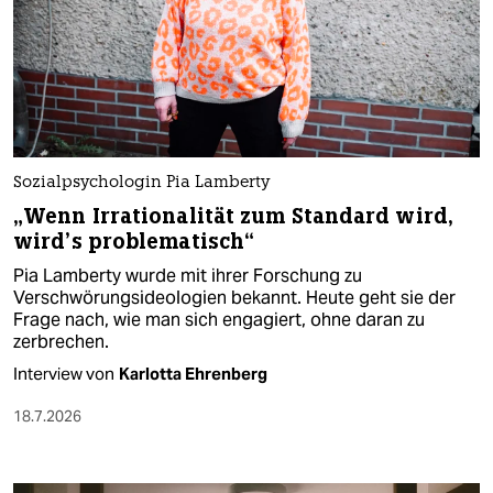
Sozialpsychologin Pia Lamberty
„Wenn Irrationalität zum Standard wird,
wird’s problematisch“
Pia Lamberty wurde mit ihrer Forschung zu
Verschwörungsideologien bekannt. Heute geht sie der
Frage nach, wie man sich engagiert, ohne daran zu
zerbrechen.
Interview von
Karlotta Ehrenberg
18.7.2026