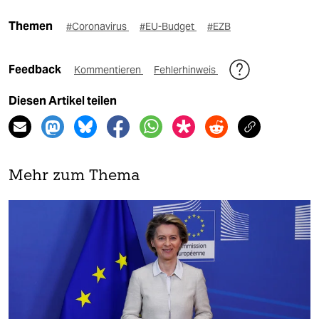
Themen
#Coronavirus
#EU-Budget
#EZB
Feedback
Kommentieren
Fehlerhinweis
Diesen Artikel teilen
Mehr zum Thema