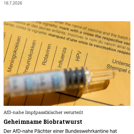
18.7.2026
AfD-nahe Impfpassfälscher verurteilt
Geheimname Biobratwurst
Der AfD-nahe Pächter einer Bundeswehrkantine hat