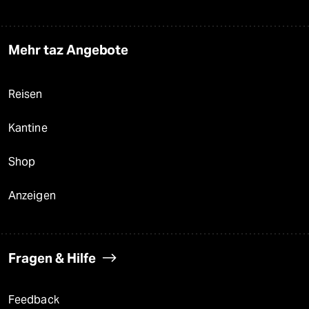
Mehr taz Angebote
Reisen
Kantine
Shop
Anzeigen
Fragen & Hilfe
Feedback