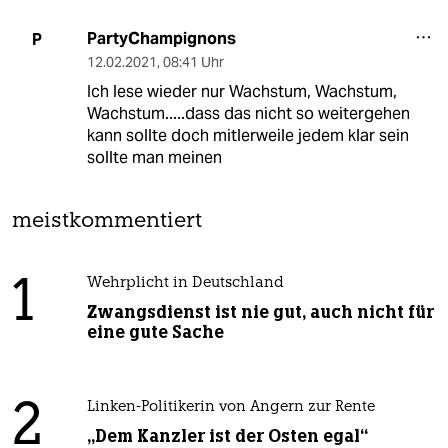
PartyChampignons
P
12.02.2021
,
08:41 Uhr
Ich lese wieder nur Wachstum, Wachstum,
Wachstum.....dass das nicht so weitergehen
kann sollte doch mitlerweile jedem klar sein
sollte man meinen
meistkommentiert
1
Wehrplicht in Deutschland
Zwangsdienst ist nie gut, auch nicht für
eine gute Sache
2
Linken-Politikerin von Angern zur Rente
„Dem Kanzler ist der Osten egal“