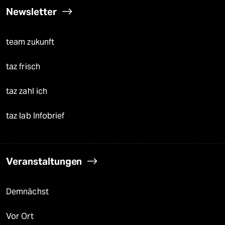
Newsletter
team zukunft
taz frisch
taz zahl ich
taz lab Infobrief
Veranstaltungen
Demnächst
Vor Ort