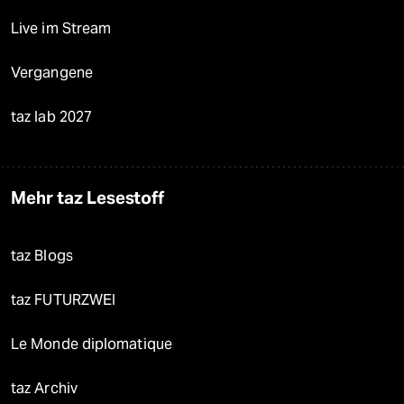
Live im Stream
Vergangene
taz lab 2027
Mehr taz Lesestoff
taz Blogs
taz FUTURZWEI
Le Monde diplomatique
taz Archiv