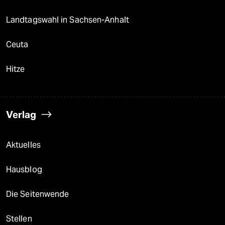
Landtagswahl in Sachsen-Anhalt
Ceuta
Hitze
Verlag
Aktuelles
Hausblog
Die Seitenwende
Stellen