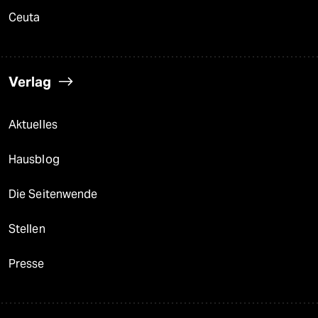
Ceuta
Verlag
Aktuelles
Hausblog
Die Seitenwende
Stellen
Presse