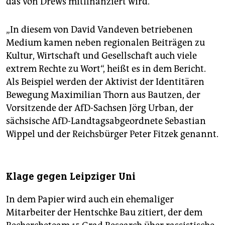
das von Drews mitfinanziert wird.
„In diesem von David Vandeven betriebenen
Medium kamen neben regionalen Beiträgen zu
Kultur, Wirtschaft und Gesellschaft auch viele
extrem Rechte zu Wort“, heißt es in dem Bericht.
Als Beispiel werden der Aktivist der Identitären
Bewegung Maximilian Thorn aus Bautzen, der
Vorsitzende der AfD-Sachsen Jörg Urban, der
sächsische AfD-Landtagsabgeordnete Sebastian
Wippel und der Reichsbürger Peter Fitzek genannt.
Klage gegen Leipziger Uni
In dem Papier wird auch ein ehemaliger
Mitarbeiter der Hentschke Bau zitiert, der dem