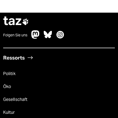
taz

Folgen Sie uns
Ressorts
Politik
Öko
Gesellschaft
Kultur