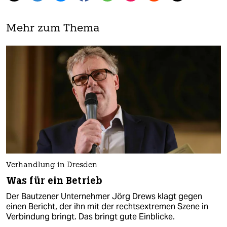
Mehr zum Thema
Verhandlung in Dresden
Was für ein Betrieb
Der Bautzener Unternehmer Jörg Drews klagt gegen
einen Bericht, der ihn mit der rechtsextremen Szene in
Verbindung bringt. Das bringt gute Einblicke.