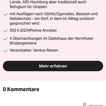
Lande, AfD-Hochburg aber traditionell auch
Refugium für Utopien
mit Ausflügen nach Görlitz/Zgorzelec, Bautzen und
Nebelschütz - ein Dorf, in dem im Alltag sorbisch
gesprochen wird
950 € (DZ/HP/ohne Anreise)
4 Übernachtungen im Gästehaus der Herrnhuter
Brüdergemeine
Veranstalter: Ventus-Reisen
Mehr erfahren
0 Kommentare
einloggen