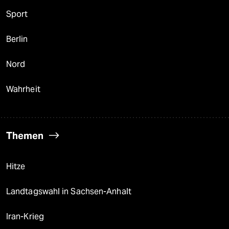
Sport
Berlin
Nord
Wahrheit
Themen
Hitze
Landtagswahl in Sachsen-Anhalt
Iran-Krieg