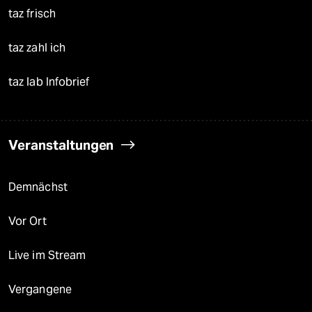
taz frisch
taz zahl ich
taz lab Infobrief
Veranstaltungen
Demnächst
Vor Ort
Live im Stream
Vergangene