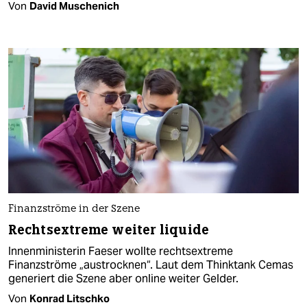
Von
David Muschenich
Finanzströme in der Szene
Rechtsextreme weiter liquide
Innenministerin Faeser wollte rechtsextreme
Finanzströme „austrocknen“. Laut dem Thinktank Cemas
generiert die Szene aber online weiter Gelder.
Von
Konrad Litschko