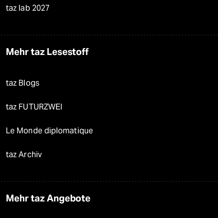
taz lab 2027
Mehr taz Lesestoff
taz Blogs
taz FUTURZWEI
Le Monde diplomatique
taz Archiv
Mehr taz Angebote