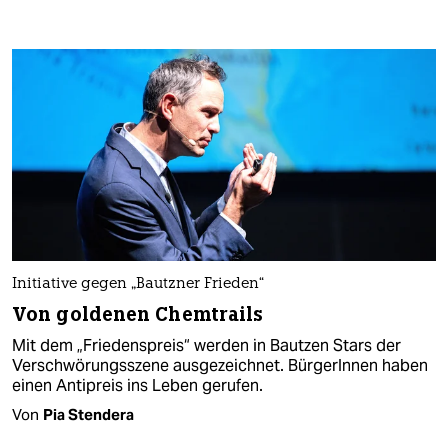
Initiative gegen „Bautzner Frieden“
Von goldenen Chemtrails
Mit dem „Friedenspreis“ werden in Bautzen Stars der
Verschwörungsszene ausgezeichnet. BürgerInnen haben
einen Antipreis ins Leben gerufen.
Von
Pia Stendera