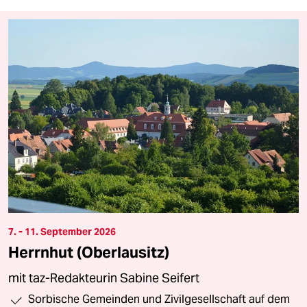
7. - 11. September 2026
Herrnhut (Oberlausitz)
mit taz-Redakteurin Sabine Seifert
Sorbische Gemeinden und Zivilgesellschaft auf dem