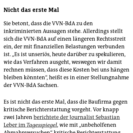
Nicht das erste Mal
Sie betont, dass die VVN-BdA zu den
inkriminierten Aussagen stehe. Allerdings stellt
sich die VVN-BdA auf einen längeren Rechtsstreit
ein, der mit finanziellen Belastungen verbunden
ist. „Es ist unseriös, heute darüber zu spekulieren,
wie das Verfahren ausgeht, weswegen wir damit
rechnen müssen, dass diese Kosten bei uns hängen
bleiben könnten“, heißt es in einer Stellungnahme
der VVN-BdA Sachsen.
Es ist nicht das erste Mal, dass die Baufirma gegen
kritische Berichterstattung vorgeht. Vor knapp
zwei Jahren
berichtete der Journalist Sebastian
Leber im
Tagesspiegel
, wie mit „unbeholfenen
Abmahnversuchen“ kritische Berichterstattung