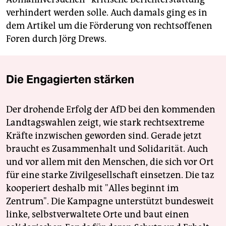
verhindert werden solle. Auch damals ging es in
dem Artikel um die Förderung von rechtsoffenen
Foren durch Jörg Drews.
Die Engagierten stärken
Der drohende Erfolg der AfD bei den kommenden
Landtagswahlen zeigt, wie stark rechtsextreme
Kräfte inzwischen geworden sind. Gerade jetzt
braucht es Zusammenhalt und Solidarität. Auch
und vor allem mit den Menschen, die sich vor Ort
für eine starke Zivilgesellschaft einsetzen. Die taz
kooperiert deshalb mit "Alles beginnt im
Zentrum". Die Kampagne unterstützt bundesweit
linke, selbstverwaltete Orte und baut einen