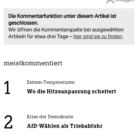
Die Kommentarfunktion unter diesem Artikel ist
geschlossen.
Wir öffnen die Kommentarspalte bei ausgewählten
Artikeln für etwa drei Tage –
hier sind sie zu finden
.
meistkommentiert
1
Extrem-Temperaturen
Wo die Hitzeanpassung scheitert
2
Krise der Demokratie
AfD-Wählen als Triebabfuhr