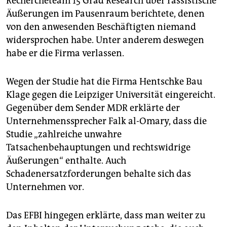
Rechercheteam 15 Grad Research über rassistische
Äußerungen im Pausenraum berichtete, denen
von den anwesenden Beschäftigten niemand
widersprochen habe. Unter anderem deswegen
habe er die Firma verlassen.
Wegen der Studie hat die Firma Hentschke Bau
Klage gegen die Leipziger Universität eingereicht.
Gegenüber dem Sender MDR erklärte der
Unternehmenssprecher Falk al-Omary, dass die
Studie „zahlreiche unwahre
Tatsachenbehauptungen und rechtswidrige
Äußerungen“ enthalte. Auch
Schadenersatzforderungen behalte sich das
Unternehmen vor.
Das EFBI hingegen erklärte, dass man weiter zu