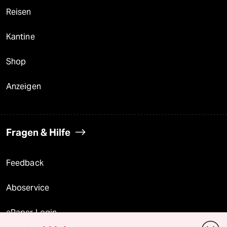
Reisen
Kantine
Shop
Anzeigen
Fragen & Hilfe
Feedback
Aboservice
ePaper Login