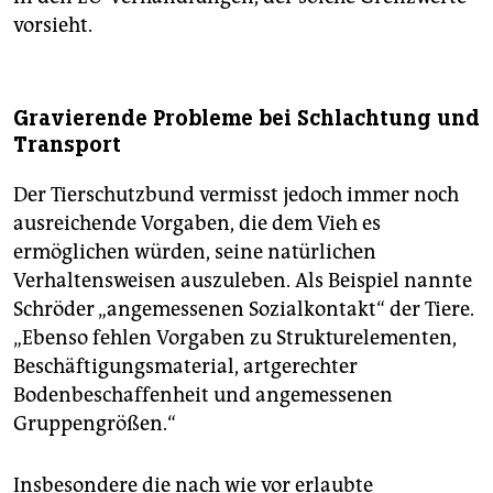
vorsieht.
Gravierende Probleme bei Schlachtung und
Transport
Der Tierschutzbund vermisst jedoch immer noch
ausreichende Vorgaben, die dem Vieh es
ermöglichen würden, seine natürlichen
Verhaltensweisen auszuleben. Als Beispiel nannte
Schröder „angemessenen Sozialkontakt“ der Tiere.
„Ebenso fehlen Vorgaben zu Strukturelementen,
Beschäftigungsmaterial, artgerechter
Bodenbeschaffenheit und angemessenen
Gruppengrößen.“
Insbesondere die nach wie vor erlaubte