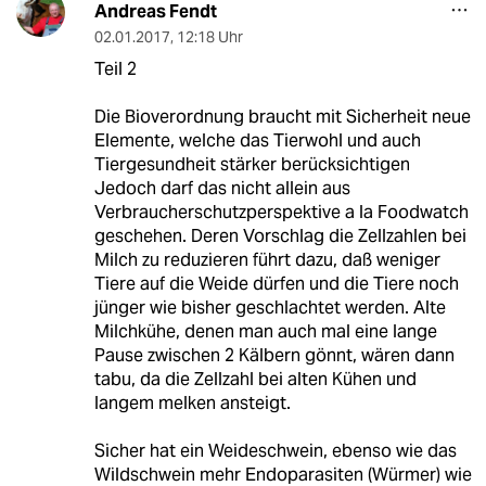
Andreas Fendt
02.01.2017
,
12:18 Uhr
Teil 2
Die Bioverordnung braucht mit Sicherheit neue
Elemente, welche das Tierwohl und auch
Tiergesundheit stärker berücksichtigen
Jedoch darf das nicht allein aus
Verbraucherschutzperspektive a la Foodwatch
geschehen. Deren Vorschlag die Zellzahlen bei
Milch zu reduzieren führt dazu, daß weniger
Tiere auf die Weide dürfen und die Tiere noch
jünger wie bisher geschlachtet werden. Alte
Milchkühe, denen man auch mal eine lange
Pause zwischen 2 Kälbern gönnt, wären dann
tabu, da die Zellzahl bei alten Kühen und
langem melken ansteigt.
Sicher hat ein Weideschwein, ebenso wie das
Wildschwein mehr Endoparasiten (Würmer) wie