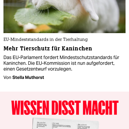
EU-Mindeststandards in der Tierhaltung
Mehr Tierschutz für Kaninchen
Das EU-Parlament fordert Mindestschutzstandards für
Kaninchen. Die EU-Kommission ist nun aufgefordert,
einen Gesetzentwurf vorzulegen.
Von
Stella Muthorst