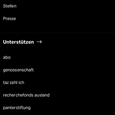
Stellen
Presse
Unterstützen
abo
genossenschaft
taz zahl ich
recherchefonds ausland
panterstiftung