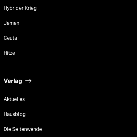
Hybrider Krieg
Jemen
Ceuta
Hitze
Verlag
Aktuelles
Hausblog
Die Seitenwende