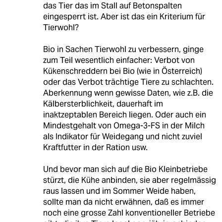
das Tier das im Stall auf Betonspalten
eingesperrt ist. Aber ist das ein Kriterium für
Tierwohl?
Bio in Sachen Tierwohl zu verbessern, ginge
zum Teil wesentlich einfacher: Verbot von
Kükenschreddern bei Bio (wie in Österreich)
oder das Verbot trächtige Tiere zu schlachten.
Aberkennung wenn gewisse Daten, wie z.B. die
Kälbersterblichkeit, dauerhaft im
inaktzeptablen Bereich liegen. Oder auch ein
Mindestgehalt von Omega-3-FS in der Milch
als Indikator für Weidegang und nicht zuviel
Kraftfutter in der Ration usw.
Und bevor man sich auf die Bio Kleinbetriebe
stürzt, die Kühe anbinden, sie aber regelmässig
raus lassen und im Sommer Weide haben,
sollte man da nicht erwähnen, daß es immer
noch eine grosse Zahl konventioneller Betriebe