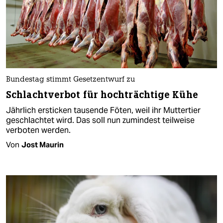
Bundestag stimmt Gesetzentwurf zu
Schlachtverbot für hochträchtige Kühe
Jährlich ersticken tausende Föten, weil ihr Muttertier
geschlachtet wird. Das soll nun zumindest teilweise
verboten werden.
Von
Jost Maurin