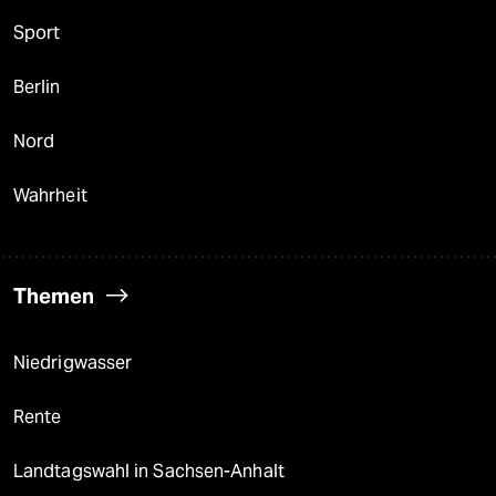
Sport
Berlin
Nord
Wahrheit
Themen
Niedrigwasser
Rente
Landtagswahl in Sachsen-Anhalt