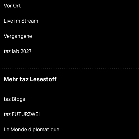
Vor Ort
Live im Stream
Vergangene
taz lab 2027
Mehr taz Lesestoff
taz Blogs
taz FUTURZWEI
Le Monde diplomatique