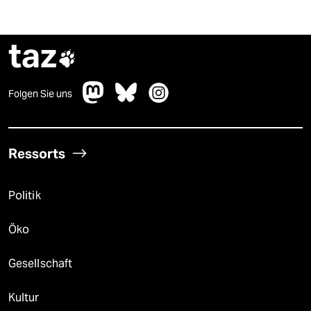
taz

Folgen Sie uns
Ressorts
Politik
Öko
Gesellschaft
Kultur