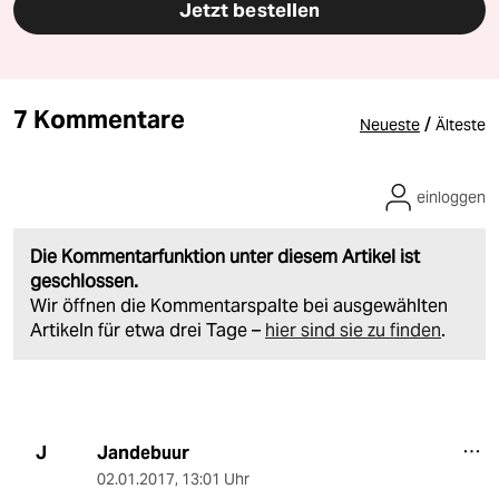
Jetzt bestellen
7 Kommentare
/
Neueste
Älteste
einloggen
Die Kommentarfunktion unter diesem Artikel ist
geschlossen.
Wir öffnen die Kommentarspalte bei ausgewählten
Artikeln für etwa drei Tage –
hier sind sie zu finden
.
Jandebuur
J
02.01.2017
,
13:01 Uhr