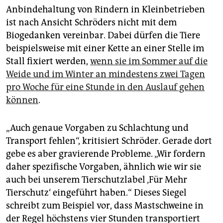
Anbindehaltung von Rindern in Kleinbetrieben
ist nach Ansicht Schröders nicht mit dem
Biogedanken vereinbar. Dabei dürfen die Tiere
beispielsweise mit einer Kette an einer Stelle im
Stall fixiert werden,
wenn sie im Sommer auf die
Weide und im Winter an mindestens zwei Tagen
pro Woche für eine Stunde in den Auslauf gehen
können
.
„Auch genaue Vorgaben zu Schlachtung und
Transport fehlen“, kritisiert Schröder. Gerade dort
gebe es aber gravierende Probleme. „Wir fordern
daher spezifische Vorgaben, ähnlich wie wir sie
auch bei unserem Tierschutzlabel ‚Für Mehr
Tierschutz‘ eingeführt haben.“ Dieses Siegel
schreibt zum Beispiel vor, dass Mastschweine in
der Regel höchstens vier Stunden transportiert