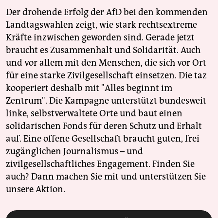
Der drohende Erfolg der AfD bei den kommenden
Landtagswahlen zeigt, wie stark rechtsextreme
Kräfte inzwischen geworden sind. Gerade jetzt
braucht es Zusammenhalt und Solidarität. Auch
und vor allem mit den Menschen, die sich vor Ort
für eine starke Zivilgesellschaft einsetzen. Die taz
kooperiert deshalb mit "Alles beginnt im
Zentrum". Die Kampagne unterstützt bundesweit
linke, selbstverwaltete Orte und baut einen
solidarischen Fonds für deren Schutz und Erhalt
auf. Eine offene Gesellschaft braucht guten, frei
zugänglichen Journalismus – und
zivilgesellschaftliches Engagement. Finden Sie
auch? Dann machen Sie mit und unterstützen Sie
unsere Aktion.