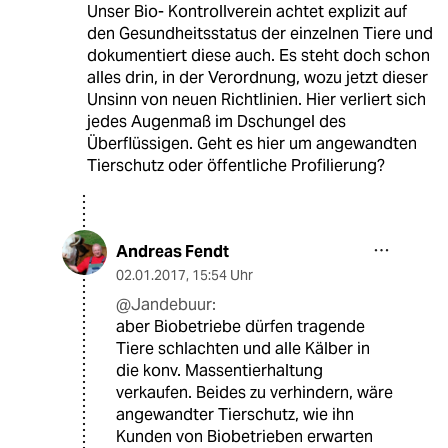
Unser Bio- Kontrollverein achtet explizit auf
den Gesundheitsstatus der einzelnen Tiere und
dokumentiert diese auch. Es steht doch schon
alles drin, in der Verordnung, wozu jetzt dieser
Unsinn von neuen Richtlinien. Hier verliert sich
jedes Augenmaß im Dschungel des
Überflüssigen. Geht es hier um angewandten
Tierschutz oder öffentliche Profilierung?
Andreas Fendt
02.01.2017
,
15:54 Uhr
@Jandebuur:
aber Biobetriebe dürfen tragende
Tiere schlachten und alle Kälber in
die konv. Massentierhaltung
verkaufen. Beides zu verhindern, wäre
angewandter Tierschutz, wie ihn
Kunden von Biobetrieben erwarten