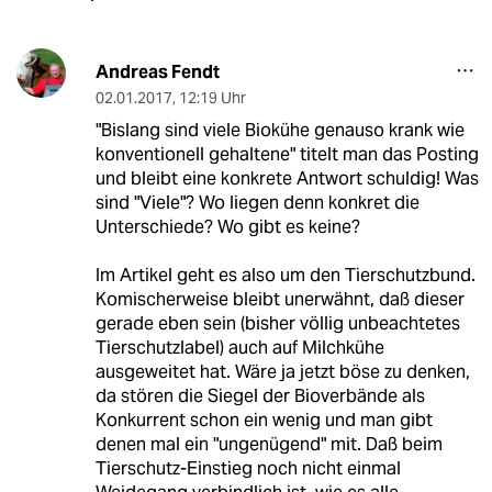
Andreas Fendt
02.01.2017
,
12:19 Uhr
"Bislang sind viele Biokühe genauso krank wie
konventionell gehaltene" titelt man das Posting
und bleibt eine konkrete Antwort schuldig! Was
sind "Viele"? Wo liegen denn konkret die
Unterschiede? Wo gibt es keine?
Im Artikel geht es also um den Tierschutzbund.
Komischerweise bleibt unerwähnt, daß dieser
gerade eben sein (bisher völlig unbeachtetes
Tierschutzlabel) auch auf Milchkühe
ausgeweitet hat. Wäre ja jetzt böse zu denken,
da stören die Siegel der Bioverbände als
Konkurrent schon ein wenig und man gibt
denen mal ein "ungenügend" mit. Daß beim
Tierschutz-Einstieg noch nicht einmal