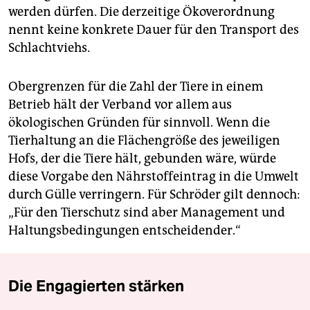
werden dürfen. Die derzeitige Ökoverordnung
nennt keine konkrete Dauer für den Transport des
Schlachtviehs.
Obergrenzen für die Zahl der Tiere in einem
Betrieb hält der Verband vor allem aus
ökologischen Gründen für sinnvoll. Wenn die
Tierhaltung an die Flächengröße des jeweiligen
Hofs, der die Tiere hält, gebunden wäre, würde
diese Vorgabe den Nährstoffeintrag in die Umwelt
durch Gülle verringern. Für Schröder gilt dennoch:
„Für den Tierschutz sind aber Management und
Haltungsbedingungen entscheidender.“
Die Engagierten stärken