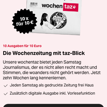
10 Ausgaben für 10 Euro
Die Wochenzeitung mit taz-Blick
Unsere wochentaz bietet jeden Samstag
Journalismus, der es nicht allen recht macht und
Stimmen, die woanders nicht gehört werden. Jetzt
zehn Wochen lang kennenlernen.
Jeden Samstag als gedruckte Zeitung frei Haus
Zusätzlich digitale Ausgabe inkl. Vorlesefunktion