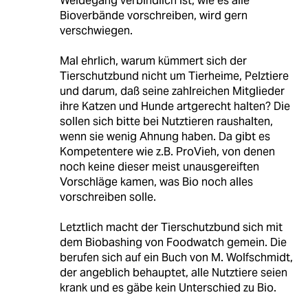
Weidegang verbindlich ist, wie es alle
Bioverbände vorschreiben, wird gern
verschwiegen.
Mal ehrlich, warum kümmert sich der
Tierschutzbund nicht um Tierheime, Pelztiere
und darum, daß seine zahlreichen Mitglieder
ihre Katzen und Hunde artgerecht halten? Die
sollen sich bitte bei Nutztieren raushalten,
wenn sie wenig Ahnung haben. Da gibt es
Kompetentere wie z.B. ProVieh, von denen
noch keine dieser meist unausgereiften
Vorschläge kamen, was Bio noch alles
vorschreiben solle.
Letztlich macht der Tierschutzbund sich mit
dem Biobashing von Foodwatch gemein. Die
berufen sich auf ein Buch von M. Wolfschmidt,
der angeblich behauptet, alle Nutztiere seien
krank und es gäbe kein Unterschied zu Bio.