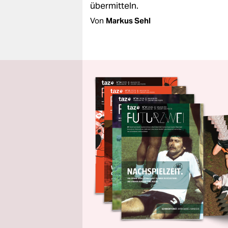
übermitteln.
Von
Markus Sehl