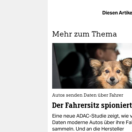
Diesen Artikel
Mehr zum Thema
Autos senden Daten über Fahrer
Der Fahrersitz spioniert
Eine neue ADAC-Studie zeigt, wie v
Daten moderne Autos über ihre Fa
sammeln. Und an die Hersteller