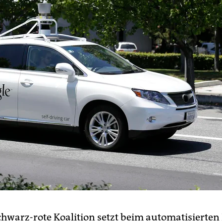
schwarz-rote Koalition setzt beim automatisierten