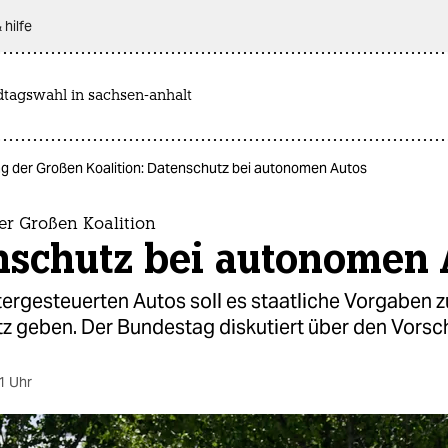
 hilfe
dtagswahl in sachsen-anhalt
g der Großen Koalition: Datenschutz bei autonomen Autos
er Großen Koalition
nschutz bei autonomen 
ergesteuerten Autos soll es staatliche Vorgaben 
z geben. Der Bundestag diskutiert über den Vorsc
1 Uhr