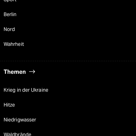
Berlin
Nord
Wahrheit
Themen
Krieg in der Ukraine
Hitze
Niedrigwasser
Waldbrände