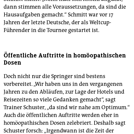
dann stimmen alle Voraussetzungen, da sind die
Hausaufgaben gemacht.“ Schmitt war vor 17
Jahren der letzte Deutsche, der als Weltcup-
Führender in die Tournee gestartet ist.
Öffentliche Auftritte in homöopathischen
Dosen
Doch nicht nur die Springer sind bestens
vorbereitet. „Wir haben uns in den vergangenen
Jahren zu den Abläufen, zur Lage der Hotels und
Reisezeiten so viele Gedanken gemacht“, sagt
Trainer Schuster, „da sind wir nahe am Optimum.“
Auch die öffentlichen Auftritte werden eher in
homö­opathischen Dosen zelebriert. Deshalb sagt
Schuster forsch: „Irgendwann ist die Zeit der