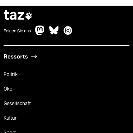
taz

Folgen Sie uns
Ressorts
Politik
Öko
Gesellschaft
Kultur
Sport