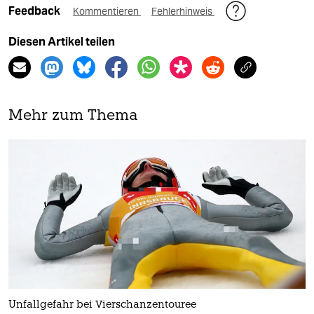
Feedback
Kommentieren
Fehlerhinweis
Diesen Artikel teilen
Mehr zum Thema
Unfallgefahr bei Vierschanzentouree