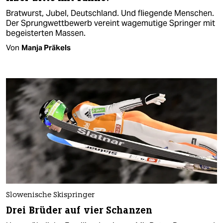
Bratwurst, Jubel, Deutschland. Und fliegende Menschen.
Der Sprungwettbewerb vereint wagemutige Springer mit
begeisterten Massen.
Von
Manja Präkels
Slowenische Skispringer
Drei Brüder auf vier Schanzen