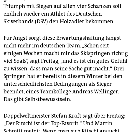
Triumph mit Siegen auf allen vier Schanzen soll
endlich wieder ein Athlet des Deutschen
Skiverbands (DSV) den Holzadler bekommen.
Für Angst sorgt diese Erwartungshaltung längst
nicht mehr im deutschen Team. „Schon seit
einigen Wochen macht mir das Skispringen richtig
viel Spaß“, sagt Freitag, „und es ist ein gutes Gefühl
zu wissen, dass man seine Sache gut macht.“ Drei
Springen hat er bereits in diesem Winter bei den
unterschiedlichsten Bedingungen als Sieger
beendet, eines Teamkollege Andreas Wellinger.
Das gibt Selbstbewusstsein.
Doppelweltmeister Stefan Kraft sagt über Freitag:
„Der Ritschi ist der Top-Favorit.“ Und Martin
Schmitt meint: „Wenn man sich Ritschi anguckt,