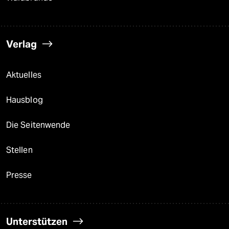
Verlag
Aktuelles
Hausblog
Die Seitenwende
Stellen
Presse
Unterstützen