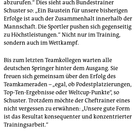
abzurufen.“ Dies sieht auch Bundestrainer
Schuster so: „Ein Baustein für unsere bisherigen
Erfolge ist auch der Zusammenhalt innerhalb der
Mannschaft. Die Sportler pushen sich gegenseitig
zu Höchstleistungen.“ Nicht nur im Training,
sondern auch im Wettkampf.
Bis zum letzten Teamkollegen warten alle
deutschen Springer hinter dem Ausgang. Sie
freuen sich gemeinsam über den Erfolg des
Teamkameraden – „egal, ob Podestplatzierungen,
Top-Ten-Ergebnisse oder Weltcup-Punkte“, so
Schuster. Trotzdem möchte der Cheftrainer eines
nicht vergessen zu erwähnen: „Unsere gute Form
ist das Resultat konsequenter und konzen­trier­ter
Trainingsarbeit.“