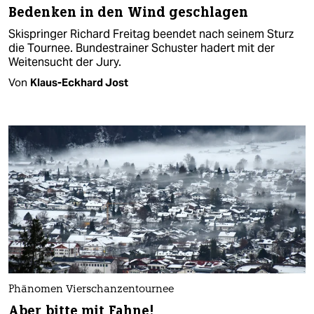
Bedenken in den Wind geschlagen
Skispringer Richard Freitag beendet nach seinem Sturz
die Tournee. Bundestrainer Schuster hadert mit der
Weitensucht der Jury.
Von
Klaus-Eckhard Jost
Phänomen Vierschanzentournee
Aber bitte mit Fahne!