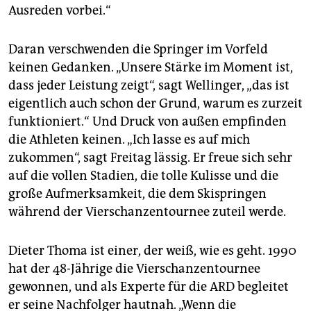
Ausreden vorbei.“
Daran verschwenden die Springer im Vorfeld
keinen Gedanken. „Unsere Stärke im Moment ist,
dass jeder Leistung zeigt“, sagt Wellinger, „das ist
eigentlich auch schon der Grund, warum es zurzeit
funktioniert.“ Und Druck von außen empfinden
die Athleten keinen. „Ich lasse es auf mich
zukommen“, sagt Freitag lässig. Er freue sich sehr
auf die vollen Stadien, die tolle Kulisse und die
große Aufmerksamkeit, die dem Skispringen
während der Vierschanzentournee zuteil werde.
Dieter Thoma ist einer, der weiß, wie es geht. 1990
hat der 48-Jährige die Vierschanzentournee
gewonnen, und als Experte für die ARD begleitet
er seine Nachfolger hautnah. „Wenn die