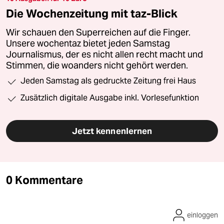
Die Wochenzeitung mit taz-Blick
Wir schauen den Superreichen auf die Finger.
Unsere wochentaz bietet jeden Samstag
Journalismus, der es nicht allen recht macht und
Stimmen, die woanders nicht gehört werden.
Jeden Samstag als gedruckte Zeitung frei Haus
Zusätzlich digitale Ausgabe inkl. Vorlesefunktion
Jetzt kennenlernen
0 Kommentare
einloggen