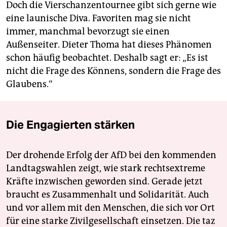
Doch die Vierschanzentournee gibt sich gerne wie
eine launische Diva. Favoriten mag sie nicht
immer, manchmal bevorzugt sie einen
Außenseiter. Dieter Thoma hat dieses Phänomen
schon häufig beobachtet. Deshalb sagt er: „Es ist
nicht die Frage des Könnens, sondern die Frage des
Glaubens.“
Die Engagierten stärken
Der drohende Erfolg der AfD bei den kommenden
Landtagswahlen zeigt, wie stark rechtsextreme
Kräfte inzwischen geworden sind. Gerade jetzt
braucht es Zusammenhalt und Solidarität. Auch
und vor allem mit den Menschen, die sich vor Ort
für eine starke Zivilgesellschaft einsetzen. Die taz