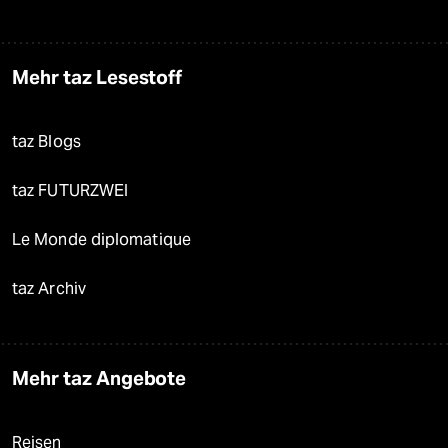
Mehr taz Lesestoff
taz Blogs
taz FUTURZWEI
Le Monde diplomatique
taz Archiv
Mehr taz Angebote
Reisen