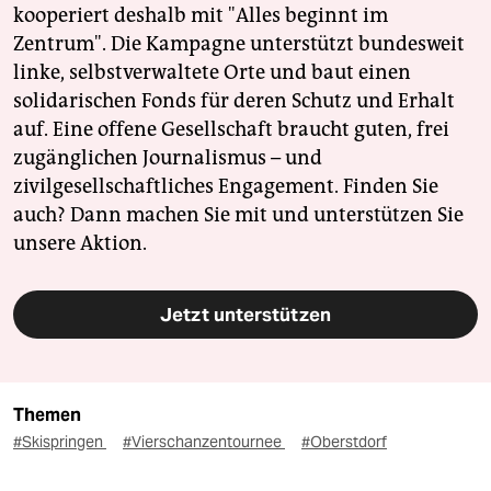
kooperiert deshalb mit "Alles beginnt im
Zentrum". Die Kampagne unterstützt bundesweit
linke, selbstverwaltete Orte und baut einen
solidarischen Fonds für deren Schutz und Erhalt
auf. Eine offene Gesellschaft braucht guten, frei
zugänglichen Journalismus – und
zivilgesellschaftliches Engagement. Finden Sie
auch? Dann machen Sie mit und unterstützen Sie
unsere Aktion.
Jetzt unterstützen
Themen
#Skispringen
#Vierschanzentournee
#Oberstdorf