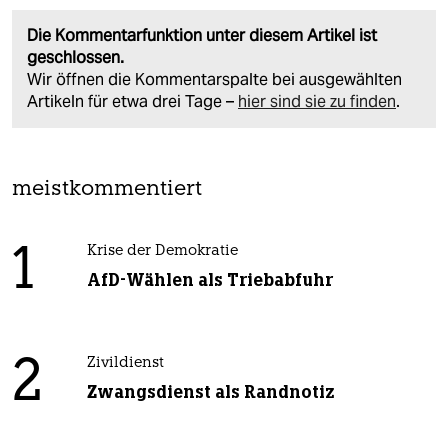
Die Kommentarfunktion unter diesem Artikel ist
geschlossen.
Wir öffnen die Kommentarspalte bei ausgewählten
Artikeln für etwa drei Tage –
hier sind sie zu finden
.
meistkommentiert
1
Krise der Demokratie
AfD-Wählen als Triebabfuhr
2
Zivildienst
Zwangsdienst als Randnotiz