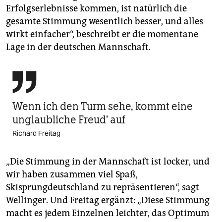
Erfolgserlebnisse kommen, ist natürlich die
gesamte Stimmung wesentlich besser, und alles
wirkt einfacher“, beschreibt er die momentane
Lage in der deutschen Mannschaft.

Wenn ich den Turm sehe, kommt eine
unglaubliche Freud’ auf
Richard Freitag
„Die Stimmung in der Mannschaft ist locker, und
wir haben zusammen viel Spaß,
Skisprungdeutschland zu repräsentieren“, sagt
Wellinger. Und Freitag ergänzt: „Diese Stimmung
macht es jedem Einzelnen leichter, das Optimum