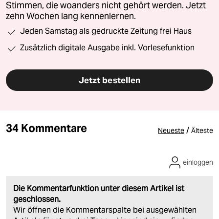
Stimmen, die woanders nicht gehört werden. Jetzt
zehn Wochen lang kennenlernen.
Jeden Samstag als gedruckte Zeitung frei Haus
Zusätzlich digitale Ausgabe inkl. Vorlesefunktion
Jetzt bestellen
34 Kommentare
/
Neueste
Älteste
einloggen
Die Kommentarfunktion unter diesem Artikel ist
geschlossen.
Wir öffnen die Kommentarspalte bei ausgewählten