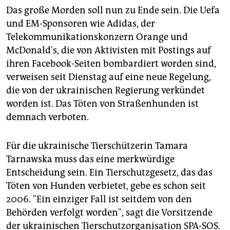
Das große Morden soll nun zu Ende sein. Die Uefa
und EM-Sponsoren wie Adidas, der
Telekommunikationskonzern Orange und
McDonald's, die von Aktivisten mit Postings auf
ihren Facebook-Seiten bombardiert worden sind,
verweisen seit Dienstag auf eine neue Regelung,
die von der ukrainischen Regierung verkündet
worden ist. Das Töten von Straßenhunden ist
demnach verboten.
Für die ukrainische Tierschützerin Tamara
Tarnawska muss das eine merkwürdige
Entscheidung sein. Ein Tierschutzgesetz, das das
Töten von Hunden verbietet, gebe es schon seit
2006. "Ein einziger Fall ist seitdem von den
Behörden verfolgt worden", sagt die Vorsitzende
der ukrainischen Tierschutzorganisation SPA-SOS.