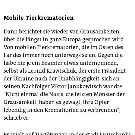
Mobile Tierkrematorien
Dann berichtet sie wieder von Grausamkeiten,
über die längst in ganz Europa gesprochen wird.
Von mobilen Tierkrematorien, die im Osten des
Landes immer noch unterwegs seien. Gegen die
habe nie je ein Beamter etwas unternommen,
selbst als Leonid Krawtschuk, der erste Präsident
der Ukraine nach der Unabhängigkeit, sich an
seinen Nachfolger Viktor Janukowitsch wandte.
"Nicht einmal die Nazis, die letzten Monster der
Grausamkeit, haben es gewagt, ihre Opfer
lebendig in den Krematiorien zu verbrennen",
schrieb er.
Er spielt auf Tiertötungen in der Stadt Lisitschanks