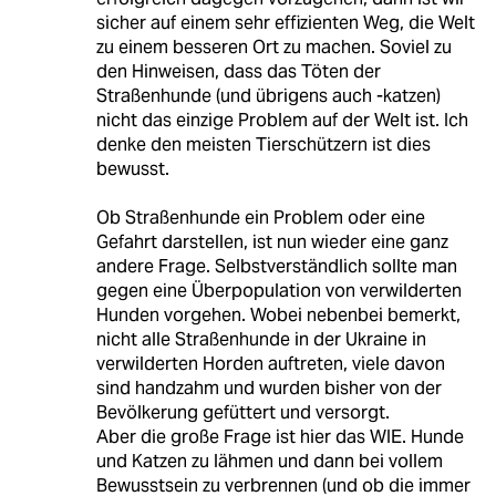
sicher auf einem sehr effizienten Weg, die Welt
zu einem besseren Ort zu machen. Soviel zu
den Hinweisen, dass das Töten der
Straßenhunde (und übrigens auch -katzen)
nicht das einzige Problem auf der Welt ist. Ich
denke den meisten Tierschützern ist dies
bewusst.
Ob Straßenhunde ein Problem oder eine
Gefahrt darstellen, ist nun wieder eine ganz
andere Frage. Selbstverständlich sollte man
gegen eine Überpopulation von verwilderten
Hunden vorgehen. Wobei nebenbei bemerkt,
nicht alle Straßenhunde in der Ukraine in
verwilderten Horden auftreten, viele davon
sind handzahm und wurden bisher von der
Bevölkerung gefüttert und versorgt.
Aber die große Frage ist hier das WIE. Hunde
und Katzen zu lähmen und dann bei vollem
Bewusstsein zu verbrennen (und ob die immer