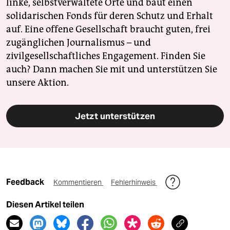
linke, selbstverwaltete Orte und baut einen
solidarischen Fonds für deren Schutz und Erhalt
auf. Eine offene Gesellschaft braucht guten, frei
zugänglichen Journalismus – und
zivilgesellschaftliches Engagement. Finden Sie
auch? Dann machen Sie mit und unterstützen Sie
unsere Aktion.
Jetzt unterstützen
Feedback
Kommentieren
Fehlerhinweis
Diesen Artikel teilen