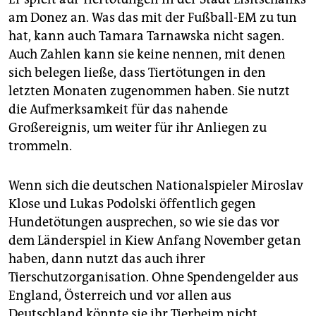
am Donez an. Was das mit der Fußball-EM zu tun
hat, kann auch Tamara Tarnawska nicht sagen.
Auch Zahlen kann sie keine nennen, mit denen
sich belegen ließe, dass Tiertötungen in den
letzten Monaten zugenommen haben. Sie nutzt
die Aufmerksamkeit für das nahende
Großereignis, um weiter für ihr Anliegen zu
trommeln.
Wenn sich die deutschen Nationalspieler Miroslav
Klose und Lukas Podolski öffentlich gegen
Hundetötungen ausprechen, so wie sie das vor
dem Länderspiel in Kiew Anfang November getan
haben, dann nutzt das auch ihrer
Tierschutzorganisation. Ohne Spendengelder aus
England, Österreich und vor allen aus
Deutschland könnte sie ihr Tierheim nicht