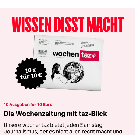
10 Ausgaben für 10 Euro
Die Wochenzeitung mit taz-Blick
Unsere wochentaz bietet jeden Samstag
Journalismus, der es nicht allen recht macht und