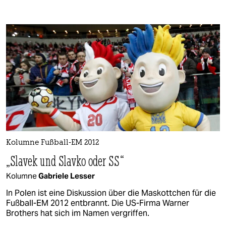
Kolumne Fußball-EM 2012
„Slavek und Slavko oder SS“
Kolumne
Gabriele Lesser
In Polen ist eine Diskussion über die Maskottchen für die
Fußball-EM 2012 entbrannt. Die US-Firma Warner
Brothers hat sich im Namen vergriffen.