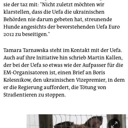
sie der taz mit: "Nicht zuletzt möchten wir
klarstellen, dass die Uefa die ukrainischen
Behörden nie darum gebeten hat, streunende
Hunde angesichts der bevorstehenden Uefa Euro
2012 zu beseitigen."
Tamara Tarnawska steht im Kontakt mit der Uefa.
Auch auf ihre Initiative hin schrieb Martin Kallen,
der bei der Uefa so etwas wie der Aufpasser für die
EM-Organisatoren ist, einen Brief an Boris
Kolesnikow, den ukrainischen Vizepremier, in dem
er die Regierung auffordert, die Tötung von
Straßentieren zu stoppen.