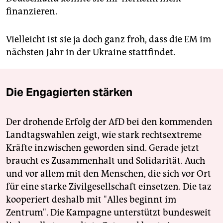
finanzieren.
Vielleicht ist sie ja doch ganz froh, dass die EM im
nächsten Jahr in der Ukraine stattfindet.
Die Engagierten stärken
Der drohende Erfolg der AfD bei den kommenden
Landtagswahlen zeigt, wie stark rechtsextreme
Kräfte inzwischen geworden sind. Gerade jetzt
braucht es Zusammenhalt und Solidarität. Auch
und vor allem mit den Menschen, die sich vor Ort
für eine starke Zivilgesellschaft einsetzen. Die taz
kooperiert deshalb mit "Alles beginnt im
Zentrum". Die Kampagne unterstützt bundesweit