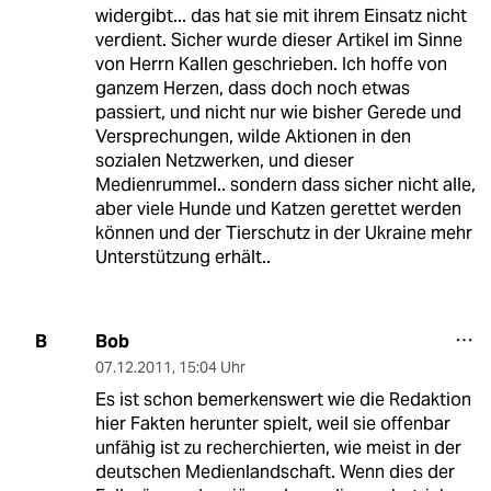
widergibt... das hat sie mit ihrem Einsatz nicht
verdient. Sicher wurde dieser Artikel im Sinne
von Herrn Kallen geschrieben. Ich hoffe von
ganzem Herzen, dass doch noch etwas
passiert, und nicht nur wie bisher Gerede und
Versprechungen, wilde Aktionen in den
sozialen Netzwerken, und dieser
Medienrummel.. sondern dass sicher nicht alle,
aber viele Hunde und Katzen gerettet werden
können und der Tierschutz in der Ukraine mehr
Unterstützung erhält..
Bob
B
07.12.2011
,
15:04 Uhr
Es ist schon bemerkenswert wie die Redaktion
hier Fakten herunter spielt, weil sie offenbar
unfähig ist zu recherchierten, wie meist in der
deutschen Medienlandschaft. Wenn dies der