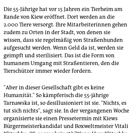
Die 55-Jährige hat vor 15 Jahren ein Tierheim am
Rande von Kiew eröffnet. Dort werden an die
2.000 Tiere versorgt. Ihre Mitarbeiterinnen gehen
zudem zu Orten in der Stadt, von denen sie
wissen, dass sie regelmäßig von Straßenhunden
aufgesucht werden. Wenn Geld da ist, werden sie
geimpft und sterilisiert. Das ist die Form von
humanem Umgang mit Straßentieren, den die
Tierschützer immer wieder fordern.
"Aber in dieser Gesellschaft gibt es keine
Humanität." So kämpferisch die 55-jährige
Tarnawska ist, so desillusioniert ist sie. "Nichts, es
tut sich nichts", sagt sie. In der vergangenen Woche
organisierte sie einen Pressetermin mit Kiews
Bürgermeisterkandidat und Boxweltmeister Vitali