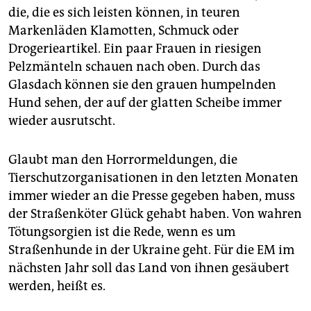
epaper login
die, die es sich leisten können, in teuren
Markenläden Klamotten, Schmuck oder
Drogerieartikel. Ein paar Frauen in riesigen
Pelzmänteln schauen nach oben. Durch das
Glasdach können sie den grauen humpelnden
Hund sehen, der auf der glatten Scheibe immer
wieder ausrutscht.
Glaubt man den Horrormeldungen, die
Tierschutzorganisationen in den letzten Monaten
immer wieder an die Presse gegeben haben, muss
der Straßenköter Glück gehabt haben. Von wahren
Tötungsorgien ist die Rede, wenn es um
Straßenhunde in der Ukraine geht. Für die EM im
nächsten Jahr soll das Land von ihnen gesäubert
werden, heißt es.