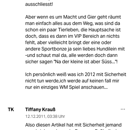
ausschliesst!
Aber wenn es um Macht und Gier geht räumt
man einfach alles aus dem Weg, was sind da
schon ein paar Tierleben, die Hauptsache ist
doch, dass es dann im VIP Bereich an nichts
fehlt, aber vielleicht bringt der eine oder
andere Sportbonze ja sein liebes Hundilein mit
-und schaut mal da, alle werden doch dann
sicher sagen "Na der kleine ist aber Süss..."!
Ich persönlich weiß was ich 2012 mit Sicherheit
nicht tun werde,ich werde auf keinen fall mir
nur ein einziges WM Spiel anschauen...
Tiffany Krauß
TK
12.12.2011
,
03:38 Uhr
Also diesen Artikel hat mit Sicherheit jemand