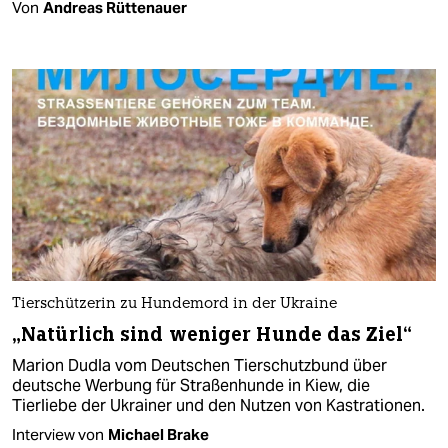
Von
Andreas Rüttenauer
Tierschützerin zu Hundemord in der Ukraine
„Natürlich sind weniger Hunde das Ziel“
Marion Dudla vom Deutschen Tierschutzbund über
deutsche Werbung für Straßenhunde in Kiew, die
Tierliebe der Ukrainer und den Nutzen von Kastrationen.
Interview von
Michael Brake