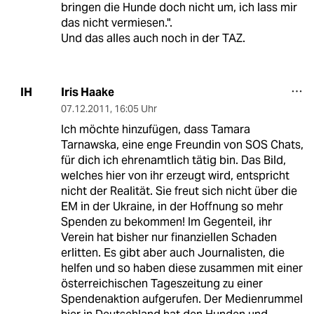
bringen die Hunde doch nicht um, ich lass mir
das nicht vermiesen.".
Und das alles auch noch in der TAZ.
Iris Haake
IH
07.12.2011
,
16:05 Uhr
Ich möchte hinzufügen, dass Tamara
Tarnawska, eine enge Freundin von SOS Chats,
für dich ich ehrenamtlich tätig bin. Das Bild,
welches hier von ihr erzeugt wird, entspricht
nicht der Realität. Sie freut sich nicht über die
EM in der Ukraine, in der Hoffnung so mehr
Spenden zu bekommen! Im Gegenteil, ihr
Verein hat bisher nur finanziellen Schaden
erlitten. Es gibt aber auch Journalisten, die
helfen und so haben diese zusammen mit einer
österreichischen Tageszeitung zu einer
Spendenaktion aufgerufen. Der Medienrummel