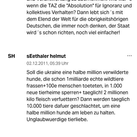
wenn die TAZ die "Absolution" für Ignoranz und
kollektives Verhalten? Dann lebt sich´s mit
dem Elend der Welt für die obrigkeitshörigen
Deutschen, die immer noch denken, der Staat
wird´s schon richten, noch viel einfacher!
sEethaler helmut
SH
02.12.2011
,
05:39 Uhr
Soll die ukraine eine halbe million verwilderte
hunde, die schon 1milliarde echte wildtiere
frassen+100e menschen toeteten, in 1.000
neue tierheime sperren+ taeglich! 2 millionen
kilo fleisch verfuettern? Dann werden taeglich
10.000 tiere dafuer geschlachtet, um eine
halbe million hunde am leben zu halten.
Unglaubwuerdige tierliebe.