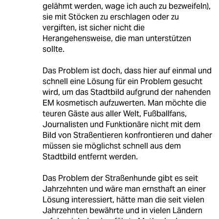
gelähmt werden, wage ich auch zu bezweifeln),
sie mit Stöcken zu erschlagen oder zu
vergiften, ist sicher nicht die
Herangehensweise, die man unterstützen
sollte.
Das Problem ist doch, dass hier auf einmal und
schnell eine Lösung für ein Problem gesucht
wird, um das Stadtbild aufgrund der nahenden
EM kosmetisch aufzuwerten. Man möchte die
teuren Gäste aus aller Welt, Fußballfans,
Journalisten und Funktionäre nicht mit dem
Bild von Straßentieren konfrontieren und daher
müssen sie möglichst schnell aus dem
Stadtbild entfernt werden.
Das Problem der Straßenhunde gibt es seit
Jahrzehnten und wäre man ernsthaft an einer
Lösung interessiert, hätte man die seit vielen
Jahrzehnten bewährte und in vielen Ländern