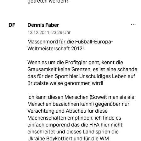
getreten werden?
Dennis Faber
DF
13.12.2011
,
23:29 Uhr
Massenmord für die Fußball-Europa-
Weltmeisterschaft 2012!
Wenn es um die Profitgier geht, kennt die
Grausamkeit keine Grenzen, es ist eine schande
das für den Sport hier Unschuldiges Leben auf
Brutalste weise genommen wird!
Ich kann diesen Menschen (Soweit man sie als
Menschen bezeichnen kann!) gegenüber nur
Verachtung und Abscheu für diese
Machenschaften empfinden, ich finde es
einfach empörend das die FIFA hier nicht
einschreitet und dieses Land sprich die
Ukraine Boykottiert und für die WM