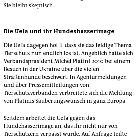
Sie bleibt skeptisch.
Die Uefa und ihr Hundeshasserimage
Die Uefa dagegen hofft, dass sie das leidige Thema
Tierschutz nun endlich los ist. Angeblich hatte sich
Verbandspräsident Michel Platini 2010 bei einem
Besuch in der Ukraine über die vielen
Straßenhunde beschwert. In Agenturmeldungen
und über Pressemitteilungen von
Tierschutzverbänden verbreitete sich die Meldung
von Platinis Säuberungswunsch in ganz Europa.
Seitdem arbeitet die Uefa gegen das
Hundehasserimage an, das ihr nicht nur von
Tierschützern verpasst wurde. Auf Anfrage teilte