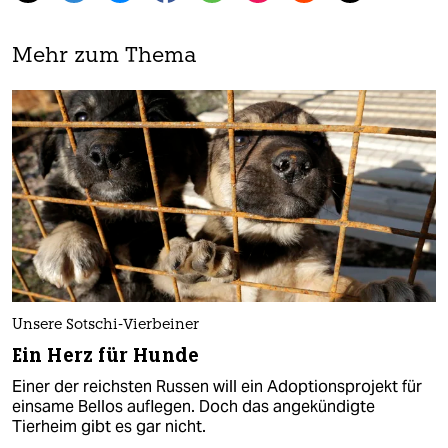
Mehr zum Thema
Unsere Sotschi-Vierbeiner
Ein Herz für Hunde
Einer der reichsten Russen will ein Adoptionsprojekt für
einsame Bellos auflegen. Doch das angekündigte
Tierheim gibt es gar nicht.