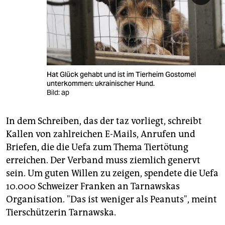
Hat Glück gehabt und ist im Tierheim Gostomel
unterkommen: ukrainischer Hund.
Bild: ap
In dem Schreiben, das der taz vorliegt, schreibt
Kallen von zahlreichen E-Mails, Anrufen und
Briefen, die die Uefa zum Thema Tiertötung
erreichen. Der Verband muss ziemlich genervt
sein. Um guten Willen zu zeigen, spendete die Uefa
10.000 Schweizer Franken an Tarnawskas
Organisation. "Das ist weniger als Peanuts", meint
Tierschützerin Tarnawska.