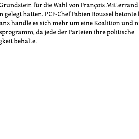
Grundstein für die Wahl von François Mitterrand
n gelegt hatten. PCF-Chef Fabien Roussel betonte
lianz handle es sich mehr um eine Koalition und 
tsprogramm, da jede der Parteien ihre politische
keit behalte.