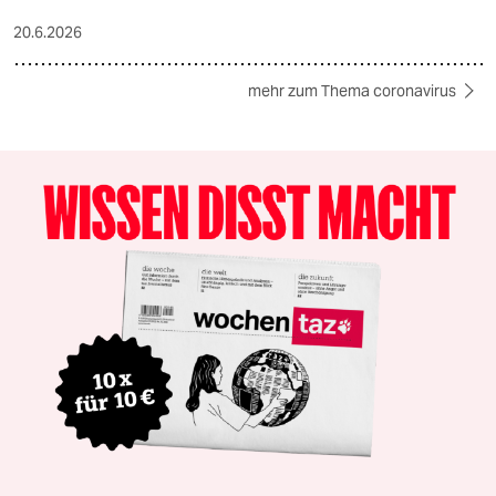
20.6.2026
mehr zum Thema coronavirus