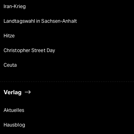
Iran-Krieg
Landtagswahl in Sachsen-Anhalt
Hitze
Christopher Street Day
Ceuta
Verlag
Aktuelles
Hausblog