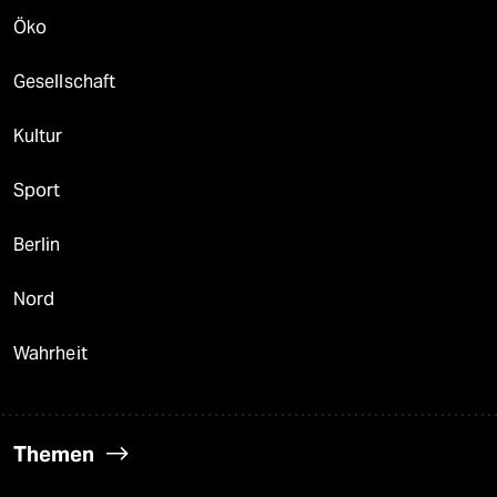
Öko
Gesellschaft
Kultur
Sport
Berlin
Nord
Wahrheit
Themen