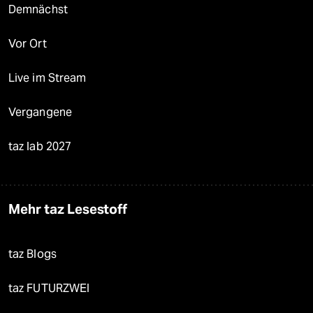
Demnächst
Vor Ort
Live im Stream
Vergangene
taz lab 2027
Mehr taz Lesestoff
taz Blogs
taz FUTURZWEI