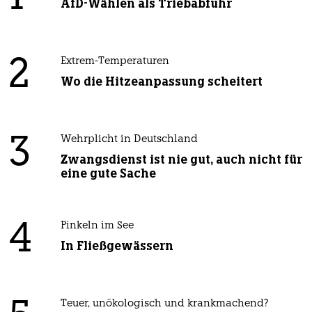
AfD-Wählen als Triebabfuhr
2
Extrem-Temperaturen
Wo die Hitzeanpassung scheitert
3
Wehrplicht in Deutschland
Zwangsdienst ist nie gut, auch nicht für
eine gute Sache
4
Pinkeln im See
In Fließgewässern
Teuer, unökologisch und krankmachend?