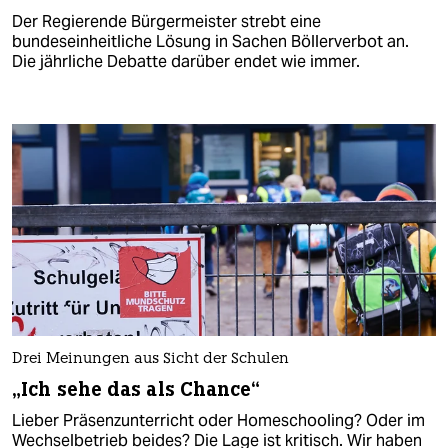
Der Regierende Bürgermeister strebt eine
bundeseinheitliche Lösung in Sachen Böllerverbot an.
Die jährliche Debatte darüber endet wie immer.
Drei Meinungen aus Sicht der Schulen
„Ich sehe das als Chance“
Lieber Präsenzunterricht oder Homeschooling? Oder im
Wechselbetrieb beides? Die Lage ist kritisch. Wir haben