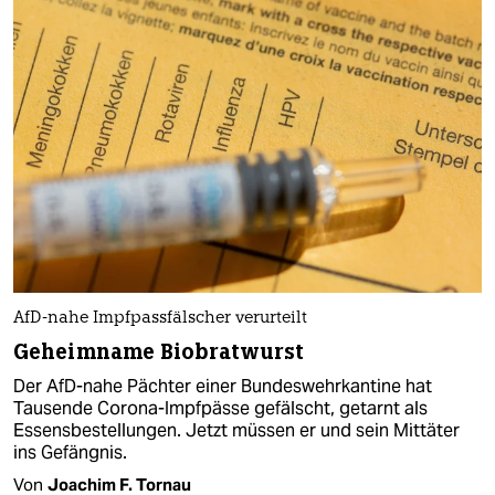
AfD-nahe Impfpassfälscher verurteilt
Geheimname Biobratwurst
Der AfD-nahe Pächter einer Bundeswehrkantine hat
Tausende Corona-Impfpässe gefälscht, getarnt als
Essensbestellungen. Jetzt müssen er und sein Mittäter
ins Gefängnis.
Von
Joachim F. Tornau