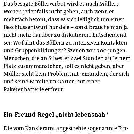
Das besagte Böllerverbot wird es nach Müllers
Worten jedenfalls nicht geben, auch wenn er
mehrfach betont, dass es sich lediglich um einen
Beschlussentwurf handele – sonst brauche man ja
nicht mehr darüber zu diskutieren. Entscheidend
sei: Wo führt das Böllern zu intensiven Kontakten
und Gruppenbildungen? Szenen von 300 jungen
Menschen, die an Silvester zwei Stunden auf einem
Platz zusammenstehen, soll es nicht geben, aber
Müller sieht kein Problem mit jemandem, der sich
und seine Familie im Garten mit einer
Raketenbatterie erfreut.
Ein-Freund-Regel „nicht lebensnah“
Die vom Kanzleramt angestrebte sogenannte Ein-