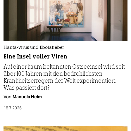
Hanta-Virus und Ebolafieber
Eine Insel voller Viren
Auf einer kaum bekannten Ostseeinsel wird seit
über 100 Jahren mit den bedrohlichsten
Krankheitserregern der Welt experimentiert.
Was passiert dort?
Von
Manuela Heim
18.7.2026