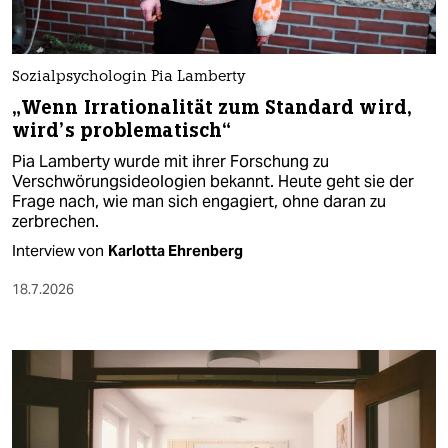
Sozialpsychologin Pia Lamberty
„Wenn Irrationalität zum Standard wird,
wird’s problematisch“
Pia Lamberty wurde mit ihrer Forschung zu
Verschwörungsideologien bekannt. Heute geht sie der
Frage nach, wie man sich engagiert, ohne daran zu
zerbrechen.
Interview von
Karlotta Ehrenberg
18.7.2026