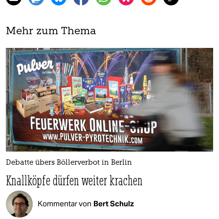
Mehr zum Thema
Debatte übers Böllerverbot in Berlin
Knallköpfe dürfen weiter krachen
Kommentar von
Bert Schulz