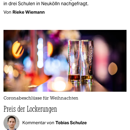
in drei Schulen in Neukölln nachgefragt.
Von
Rieke Wiemann
Coronabeschlüsse für Weihnachten
Preis der Lockerungen
Kommentar von
Tobias Schulze