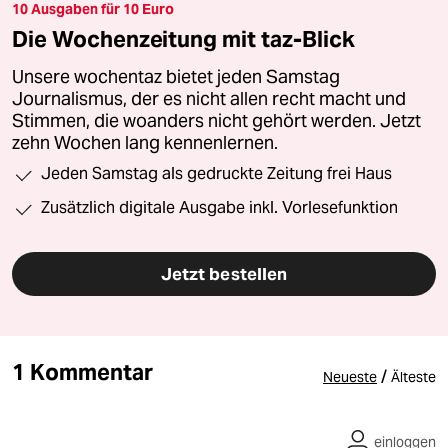
10 Ausgaben für 10 Euro
Die Wochenzeitung mit taz-Blick
Unsere wochentaz bietet jeden Samstag
Journalismus, der es nicht allen recht macht und
Stimmen, die woanders nicht gehört werden. Jetzt
zehn Wochen lang kennenlernen.
Jeden Samstag als gedruckte Zeitung frei Haus
Zusätzlich digitale Ausgabe inkl. Vorlesefunktion
Jetzt bestellen
1 Kommentar
/
Neueste
Älteste
einloggen