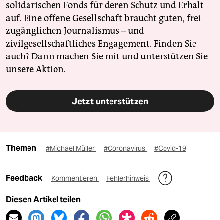
solidarischen Fonds für deren Schutz und Erhalt
auf. Eine offene Gesellschaft braucht guten, frei
zugänglichen Journalismus – und
zivilgesellschaftliches Engagement. Finden Sie
auch? Dann machen Sie mit und unterstützen Sie
unsere Aktion.
Jetzt unterstützen
Themen
#Michael Müller
#Coronavirus
#Covid-19
Feedback
Kommentieren
Fehlerhinweis
Diesen Artikel teilen