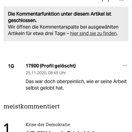
Die Kommentarfunktion unter diesem Artikel ist
geschlossen.
Wir öffnen die Kommentarspalte bei ausgewählten
Artikeln für etwa drei Tage –
hier sind sie zu finden
.
17900 (Profil gelöscht)
1G
25.11.2020
,
08:45 Uhr
Das war doch oberpeinlich, wie er seine Arbeit
selbst gelobt hat.
meistkommentiert
1
Krise der Demokratie