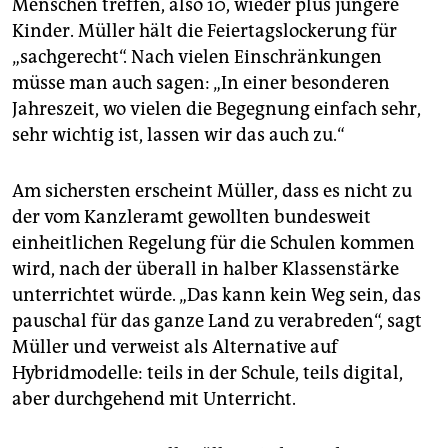
Menschen treffen, also 10, wieder plus jüngere
Kinder. Müller hält die Feiertagslockerung für
„sachgerecht“. Nach vielen Einschränkungen
müsse man auch sagen: „In einer besonderen
Jahreszeit, wo vielen die Begegnung einfach sehr,
sehr wichtig ist, lassen wir das auch zu.“
Am sichersten erscheint Müller, dass es nicht zu
der vom Kanzleramt gewollten bundesweit
einheitlichen Regelung für die Schulen kommen
wird, nach der überall in halber Klassenstärke
unterrichtet würde. „Das kann kein Weg sein, das
pauschal für das ganze Land zu verabreden“, sagt
Müller und verweist als Alternative auf
Hybridmodelle: teils in der Schule, teils digital,
aber durchgehend mit Unterricht.