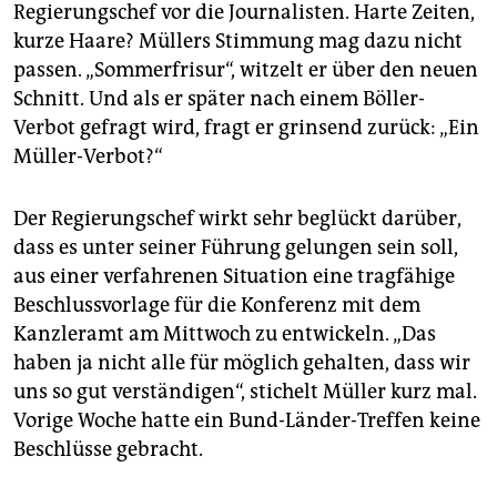
Regierungschef vor die Journalisten. Harte Zeiten,
kurze Haare? Müllers Stimmung mag dazu nicht
passen. „Sommerfrisur“, witzelt er über den neuen
Schnitt. Und als er später nach einem Böller-
Verbot gefragt wird, fragt er grinsend zurück: „Ein
Müller-Verbot?“
Der Regierungschef wirkt sehr beglückt darüber,
dass es unter seiner Führung gelungen sein soll,
aus einer verfahrenen Situation eine tragfähige
Beschlussvorlage für die Konferenz mit dem
Kanzleramt am Mittwoch zu entwickeln. „Das
haben ja nicht alle für möglich gehalten, dass wir
uns so gut verständigen“, stichelt Müller kurz mal.
Vorige Woche hatte ein Bund-Länder-Treffen keine
Beschlüsse gebracht.