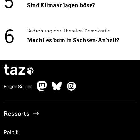
5
Sind Klimaanlagen böse?
6
Bedrohung der liberalen Demokratie
Macht es bum in Sachsen-Anhalt?
taz

Folgen Sie uns
Ressorts
Politik