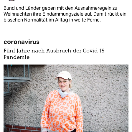
Bund und Länder geben mit den Ausnahme­regeln zu
Weihnachten ihre Eindämmungsziele auf. Damit rückt ein
bisschen Normalität im Alltag in weite Ferne.
coronavirus
Fünf Jahre nach Ausbruch der Covid-19-
Pandemie