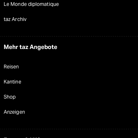
Le Monde diplomatique
taz Archiv
Mehr taz Angebote
Reisen
Kantine
Shop
Anzeigen