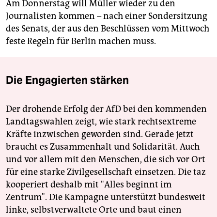
Am Donnerstag will Müller wieder zu den
Journalisten kommen – nach einer Sondersitzung
des Senats, der aus den Beschlüssen vom Mittwoch
feste Regeln für Berlin machen muss.
Die Engagierten stärken
Der drohende Erfolg der AfD bei den kommenden
Landtagswahlen zeigt, wie stark rechtsextreme
Kräfte inzwischen geworden sind. Gerade jetzt
braucht es Zusammenhalt und Solidarität. Auch
und vor allem mit den Menschen, die sich vor Ort
für eine starke Zivilgesellschaft einsetzen. Die taz
kooperiert deshalb mit "Alles beginnt im
Zentrum". Die Kampagne unterstützt bundesweit
linke, selbstverwaltete Orte und baut einen