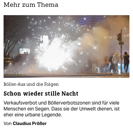
Mehr zum Thema
Böller-Aus und die Folgen
Schon wieder stille Nacht
Verkaufsverbot und Böllerverbotszonen sind für viele
Menschen ein Segen. Dass sie der Umwelt dienen, ist
eher eine urbane Legende.
Von
Claudius Prößer