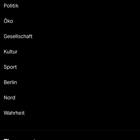
Politik
Öko
Gesellschaft
Kultur
Sport
Berlin
Nord
Wahrheit