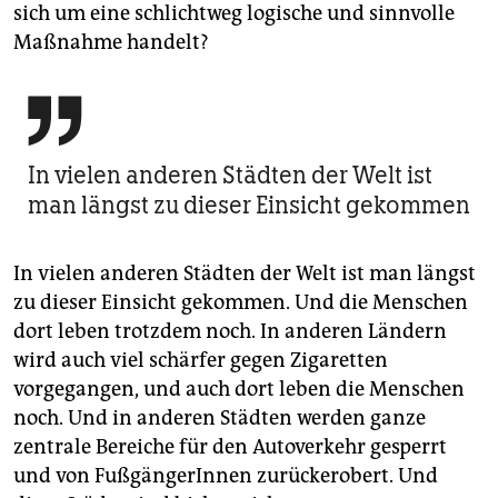
sich um eine schlichtweg logische und sinnvolle
Maßnahme handelt?

In vielen anderen Städten der Welt ist
man längst zu dieser Einsicht gekommen
In vielen anderen Städten der Welt ist man längst
zu dieser Einsicht gekommen. Und die Menschen
dort leben trotzdem noch. In anderen Ländern
wird auch viel schärfer gegen Zigaretten
vorgegangen, und auch dort leben die Menschen
noch. Und in anderen Städten werden ganze
zentrale Bereiche für den Autoverkehr gesperrt
und von FußgängerInnen zurückerobert. Und