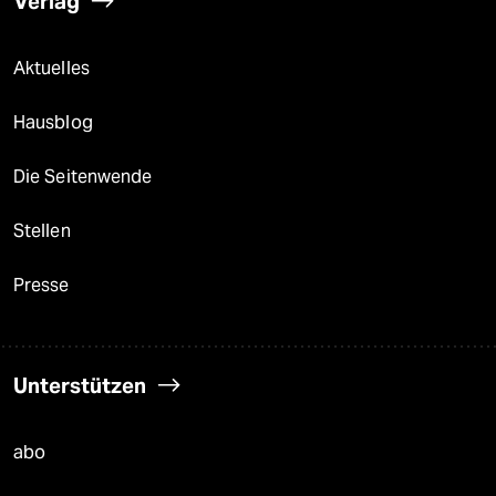
Verlag
Aktuelles
Hausblog
Die Seitenwende
Stellen
Presse
Unterstützen
abo