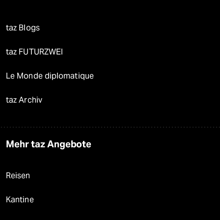
taz Blogs
taz FUTURZWEI
Le Monde diplomatique
taz Archiv
Mehr taz Angebote
Reisen
Kantine