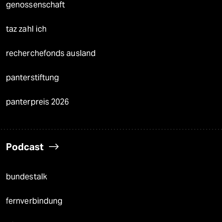
genossenschaft
taz zahl ich
recherchefonds ausland
panterstiftung
panterpreis 2026
Podcast
bundestalk
fernverbindung