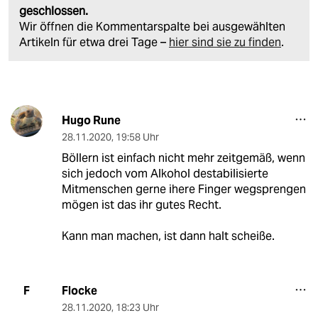
geschlossen.
Wir öffnen die Kommentarspalte bei ausgewählten
Artikeln für etwa drei Tage –
hier sind sie zu finden
.
Hugo Rune
28.11.2020
,
19:58 Uhr
Böllern ist einfach nicht mehr zeitgemäß, wenn
sich jedoch vom Alkohol destabilisierte
Mitmenschen gerne ihere Finger wegsprengen
mögen ist das ihr gutes Recht.
Kann man machen, ist dann halt scheiße.
Flocke
F
28.11.2020
,
18:23 Uhr