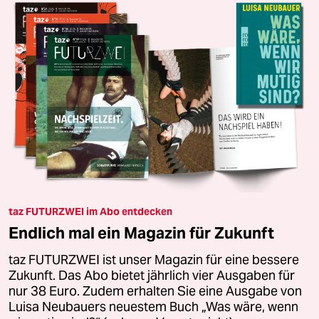
taz FUTURZWEI im Abo entdecken
Endlich mal ein Magazin für Zukunft
taz FUTURZWEI ist unser Magazin für eine bessere
Zukunft. Das Abo bietet jährlich vier Ausgaben für
nur 38 Euro. Zudem erhalten Sie eine Ausgabe von
Luisa Neubauers neuestem Buch „Was wäre, wenn