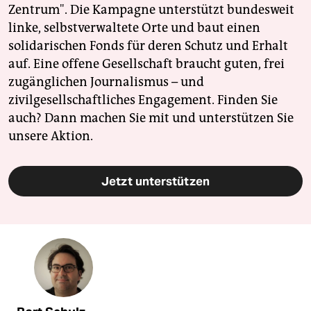
Zentrum". Die Kampagne unterstützt bundesweit
linke, selbstverwaltete Orte und baut einen
solidarischen Fonds für deren Schutz und Erhalt
auf. Eine offene Gesellschaft braucht guten, frei
zugänglichen Journalismus – und
zivilgesellschaftliches Engagement. Finden Sie
auch? Dann machen Sie mit und unterstützen Sie
unsere Aktion.
Jetzt unterstützen