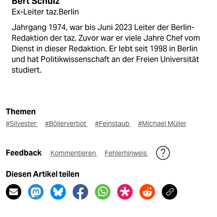
Bert Schulz
Ex-Leiter taz.Berlin
Jahrgang 1974, war bis Juni 2023 Leiter der Berlin-
Redaktion der taz. Zuvor war er viele Jahre Chef vom
Dienst in dieser Redaktion. Er lebt seit 1998 in Berlin
und hat Politikwissenschaft an der Freien Universität
studiert.
Themen
#Silvester
#Böllerverbot
#Feinstaub
#Michael Müller
Feedback
Kommentieren
Fehlerhinweis
Diesen Artikel teilen