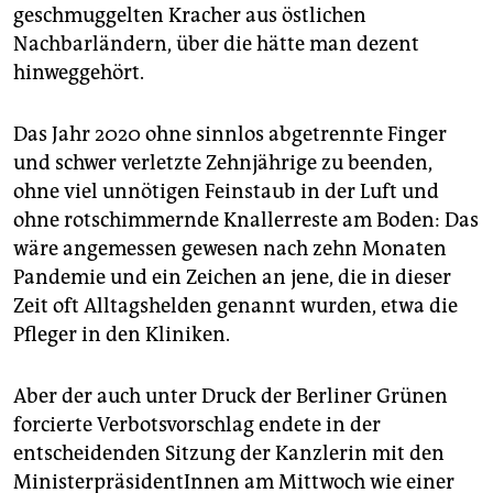
geschmuggelten Kracher aus östlichen
Nachbarländern, über die hätte man dezent
hinweggehört.
Das Jahr 2020 ohne sinnlos abgetrennte Finger
und schwer verletzte Zehnjährige zu beenden,
ohne viel unnötigen Feinstaub in der Luft und
ohne rotschimmernde Knallerreste am Boden: Das
wäre angemessen gewesen nach zehn Monaten
Pandemie und ein Zeichen an jene, die in dieser
Zeit oft Alltagshelden genannt wurden, etwa die
Pfleger in den Kliniken.
Aber der auch unter Druck der Berliner Grünen
forcierte Verbotsvorschlag endete in der
entscheidenden Sitzung der Kanzlerin mit den
MinisterpräsidentInnen am Mittwoch wie einer