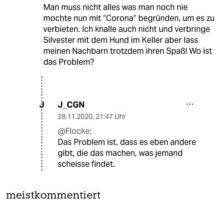
Man muss nicht alles was man noch nie
mochte nun mit “Corona” begründen, um es zu
verbieten. Ich knalle auch nicht und verbringe
Silvester mit dem Hund im Keller aber lass
meinen Nachbarn trotzdem ihren Spaß! Wo ist
das Problem?
J_CGN
J
28.11.2020
,
21:47 Uhr
@Flocke:
Das Problem ist, dass es eben andere
gibt, die das machen, was jemand
scheisse findet.
meistkommentiert