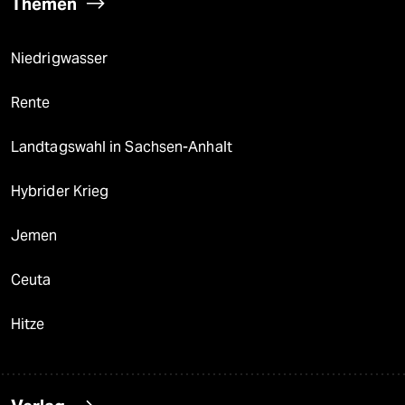
Themen
Niedrigwasser
Rente
Landtagswahl in Sachsen-Anhalt
Hybrider Krieg
Jemen
Ceuta
Hitze