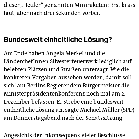
dieser „Heuler“ genannten Miniraketen: Erst krass
laut, aber nach drei Sekunden vorbei.
Bundesweit einheitliche Lösung?
Am Ende haben Angela Merkel und die
LänderchefInnen Silvesterfeuerwerk lediglich auf
belebten Plätzen und Straßen untersagt. Wie die
konkreten Vorgaben aussehen werden, damit soll
sich laut Berlins Regierendem Bürgermeister die
Ministerpräsidentenkonferenz noch mal am 2.
Dezember befassen. Er strebe eine bundesweit
einheitliche Lösung an, sagte Michael Müller (SPD)
am Donnerstagabend nach der Senatssitzung.
Angesichts der Inkonsequenz vieler Beschlüsse