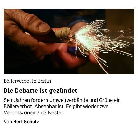
Böllerverbot in Berlin
Die Debatte ist gezündet
Seit Jahren fordern Umweltverbände und Grüne ein
Böllerverbot. Absehbar ist: Es gibt wieder zwei
Verbotszonen an Silvester.
Von
Bert Schulz