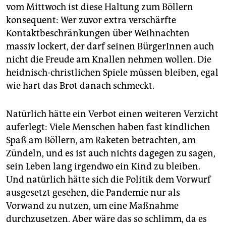
vom Mittwoch ist diese Haltung zum Böllern
konsequent: Wer zuvor extra verschärfte
Kontaktbeschränkungen über Weihnachten
massiv lockert, der darf seinen BürgerInnen auch
nicht die Freude am Knallen nehmen wollen. Die
heidnisch-christlichen Spiele müssen bleiben, egal
wie hart das Brot danach schmeckt.
Natürlich hätte ein Verbot einen weiteren Verzicht
auferlegt: Viele Menschen haben fast kindlichen
Spaß am Böllern, am Raketen betrachten, am
Zündeln, und es ist auch nichts dagegen zu sagen,
sein Leben lang irgendwo ein Kind zu bleiben.
Und natürlich hätte sich die Politik dem Vorwurf
ausgesetzt gesehen, die Pandemie nur als
Vorwand zu nutzen, um eine Maßnahme
durchzusetzen. Aber wäre das so schlimm, da es