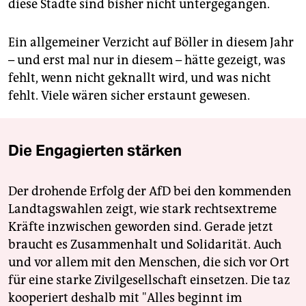
diese Städte sind bisher nicht untergegangen.
Ein allgemeiner Verzicht auf Böller in diesem Jahr
– und erst mal nur in diesem – hätte gezeigt, was
fehlt, wenn nicht geknallt wird, und was nicht
fehlt. Viele wären sicher erstaunt gewesen.
Die Engagierten stärken
Der drohende Erfolg der AfD bei den kommenden
Landtagswahlen zeigt, wie stark rechtsextreme
Kräfte inzwischen geworden sind. Gerade jetzt
braucht es Zusammenhalt und Solidarität. Auch
und vor allem mit den Menschen, die sich vor Ort
für eine starke Zivilgesellschaft einsetzen. Die taz
kooperiert deshalb mit "Alles beginnt im