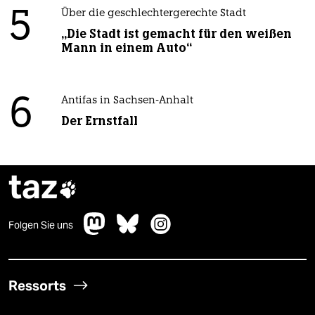
5
Über die geschlechtergerechte Stadt
„Die Stadt ist gemacht für den weißen
Mann in einem Auto“
6
Antifas in Sachsen-Anhalt
Der Ernstfall
taz

Folgen Sie uns
Ressorts