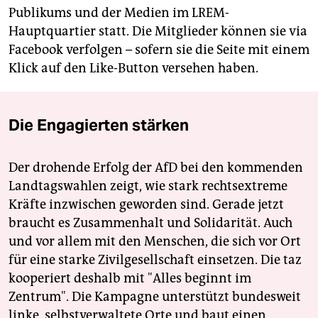
Publikums und der Medien im LREM-
Hauptquartier statt. Die Mitglieder können sie via
Facebook verfolgen – sofern sie die Seite mit einem
Klick auf den Like-Button versehen haben.
Die Engagierten stärken
Der drohende Erfolg der AfD bei den kommenden
Landtagswahlen zeigt, wie stark rechtsextreme
Kräfte inzwischen geworden sind. Gerade jetzt
braucht es Zusammenhalt und Solidarität. Auch
und vor allem mit den Menschen, die sich vor Ort
für eine starke Zivilgesellschaft einsetzen. Die taz
kooperiert deshalb mit "Alles beginnt im
Zentrum". Die Kampagne unterstützt bundesweit
linke, selbstverwaltete Orte und baut einen