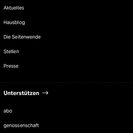
Aktuelles
Hausblog
Die Seitenwende
Stellen
Presse
Unterstützen
abo
genossenschaft