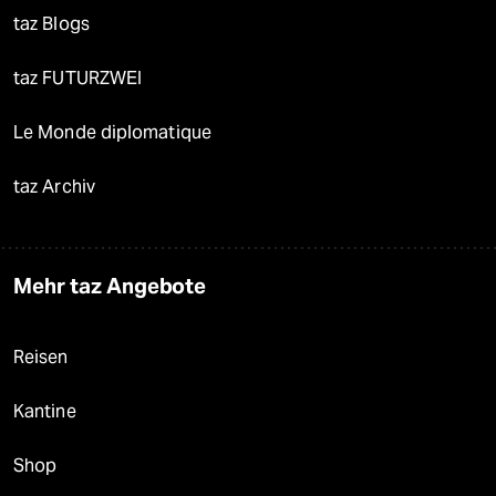
taz Blogs
taz FUTURZWEI
Le Monde diplomatique
taz Archiv
Mehr taz Angebote
Reisen
Kantine
Shop