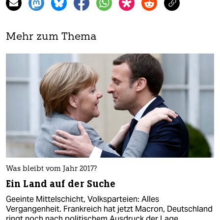
Mehr zum Thema
Was bleibt vom Jahr 2017?
Ein Land auf der Suche
Geeinte Mittelschicht, Volksparteien: Alles
Vergangenheit. Frankreich hat jetzt Macron, Deutschland
ringt noch nach politischem Ausdruck der Lage.