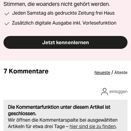
Stimmen, die woanders nicht gehört werden.
Jeden Samstag als gedruckte Zeitung frei Haus
Zusätzlich digitale Ausgabe inkl. Vorlesefunktion
Jetzt kennenlernen
7 Kommentare
/
Neueste
Älteste
einloggen
Die Kommentarfunktion unter diesem Artikel ist
geschlossen.
Wir öffnen die Kommentarspalte bei ausgewählten
Artikeln für etwa drei Tage –
hier sind sie zu finden
.