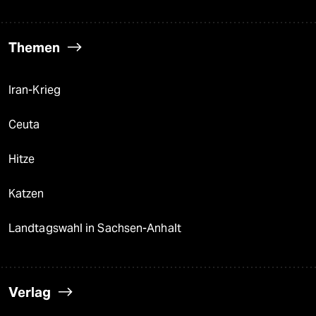
Themen
Iran-Krieg
Ceuta
Hitze
Katzen
Landtagswahl in Sachsen-Anhalt
Verlag