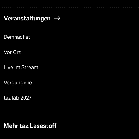
Veranstaltungen
Demnächst
Vor Ort
Live im Stream
Vergangene
taz lab 2027
Mehr taz Lesestoff