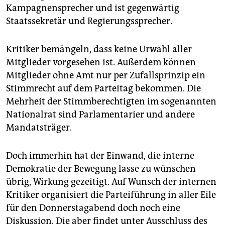
Kampagnensprecher und ist gegenwärtig
Staatssekretär und Regierungssprecher.
Kritiker bemängeln, dass keine Urwahl aller
Mitglieder vorgesehen ist. Außerdem können
Mitglieder ohne Amt nur per Zufallsprinzip ein
Stimmrecht auf dem Parteitag bekommen. Die
Mehrheit der Stimmberechtigten im sogenannten
Nationalrat sind Parlamentarier und andere
Mandatsträger.
Doch immerhin hat der Einwand, die interne
Demokratie der Bewegung lasse zu wünschen
übrig, Wirkung gezeitigt. Auf Wunsch der internen
Kritiker organisiert die Parteiführung in aller Eile
für den Donnerstagabend doch noch eine
Diskussion. Die aber findet unter Ausschluss des