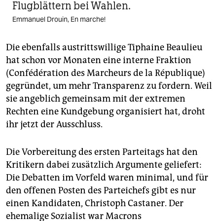
Flugblättern bei Wahlen.
Emmanuel Drouin, En marche!
Die ebenfalls austrittswillige Tiphaine Beaulieu
hat schon vor Monaten eine interne Fraktion
(Confédération des Marcheurs de la République)
gegründet, um mehr Transparenz zu fordern. Weil
sie angeblich gemeinsam mit der extremen
Rechten eine Kundgebung organisiert hat, droht
ihr jetzt der Ausschluss.
Die Vorbereitung des ersten Parteitags hat den
Kritikern dabei zusätzlich Argumente geliefert:
Die Debatten im Vorfeld waren minimal, und für
den offenen Posten des Parteichefs gibt es nur
einen Kandidaten, Christoph Castaner. Der
ehemalige Sozialist war Macrons