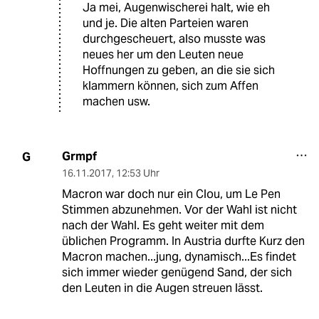
Ja mei, Augenwischerei halt, wie eh
und je. Die alten Parteien waren
durchgescheuert, also musste was
neues her um den Leuten neue
Hoffnungen zu geben, an die sie sich
klammern können, sich zum Affen
machen usw.
Grmpf
G
16.11.2017
,
12:53 Uhr
Macron war doch nur ein Clou, um Le Pen
Stimmen abzunehmen. Vor der Wahl ist nicht
nach der Wahl. Es geht weiter mit dem
üblichen Programm. In Austria durfte Kurz den
Macron machen...jung, dynamisch...Es findet
sich immer wieder genügend Sand, der sich
den Leuten in die Augen streuen lässt.