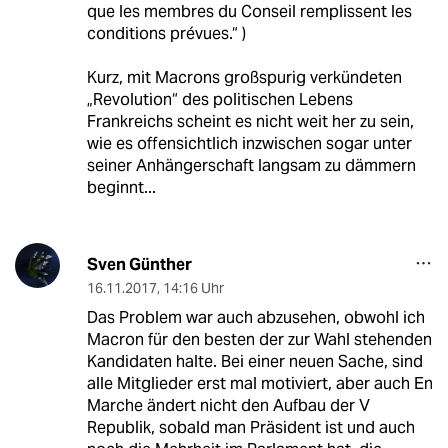
que les membres du Conseil remplissent les
conditions prévues.“ )
Kurz, mit Macrons großspurig verkündeten
„Revolution“ des politischen Lebens
Frankreichs scheint es nicht weit her zu sein,
wie es offensichtlich inzwischen sogar unter
seiner Anhängerschaft langsam zu dämmern
beginnt...
Sven Günther
16.11.2017
,
14:16 Uhr
Das Problem war auch abzusehen, obwohl ich
Macron für den besten der zur Wahl stehenden
Kandidaten halte. Bei einer neuen Sache, sind
alle Mitglieder erst mal motiviert, aber auch En
Marche ändert nicht den Aufbau der V
Republik, sobald man Präsident ist und auch