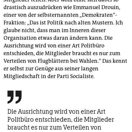
drastisch auszudrücken wie Emmanuel Drouin,
einer von der selbsternannten „Demokraten“-
Fraktion: „Das ist Politik nach alten Mustern. Ich
glaube nicht, dass man im Inneren dieser
Organisation etwas daran ändern kann. Die
Ausrichtung wird von einer Art Politbüro
entschieden, die Mitglieder braucht es nur zum
Verteilen von Flugblättern bei Wahlen.“ Das kennt
er selbst zur Genüge aus seiner langen
Mitgliedschaft in der Parti Socialiste.

Die Ausrichtung wird von einer Art
Politbüro entschieden, die Mitglieder
braucht es nur zum Verteilen von