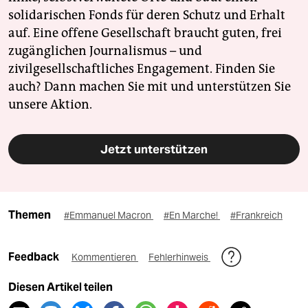
solidarischen Fonds für deren Schutz und Erhalt
auf. Eine offene Gesellschaft braucht guten, frei
zugänglichen Journalismus – und
zivilgesellschaftliches Engagement. Finden Sie
auch? Dann machen Sie mit und unterstützen Sie
unsere Aktion.
Jetzt unterstützen
Themen
#Emmanuel Macron
#En Marche!
#Frankreich
Feedback
Kommentieren
Fehlerhinweis
Diesen Artikel teilen