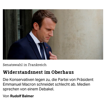
Senatswahl in Frankreich
Widerstandsnest im Oberhaus
Die Konservativen legen zu, die Partei von Präsident
Emmanuel Macron schneidet schlecht ab. Medien
sprechen von einem Debakel.
Von
Rudolf Balmer