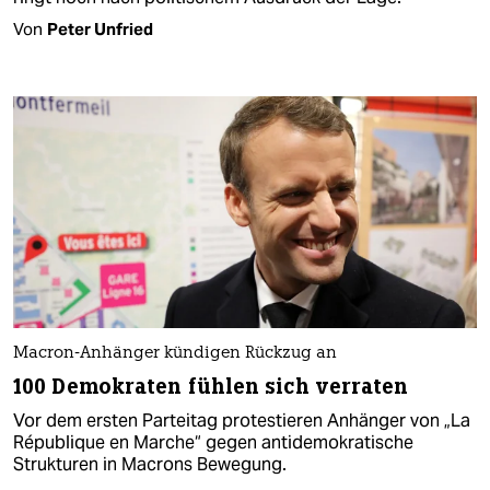
Von
Peter Unfried
Macron-Anhänger kündigen Rückzug an
100 Demokraten fühlen sich verraten
Vor dem ersten Parteitag protestieren Anhänger von „La
République en Marche“ gegen antidemokratische
Strukturen in Macrons Bewegung.