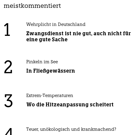
meistkommentiert
1
Wehrplicht in Deutschland
Zwangsdienst ist nie gut, auch nicht für
eine gute Sache
2
Pinkeln im See
In Fließgewässern
3
Extrem-Temperaturen
Wo die Hitzeanpassung scheitert
Teuer, unökologisch und krankmachend?