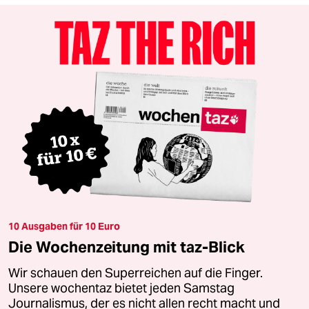
10 Ausgaben für 10 Euro
Die Wochenzeitung mit taz-Blick
Wir schauen den Superreichen auf die Finger.
Unsere wochentaz bietet jeden Samstag
Journalismus, der es nicht allen recht macht und