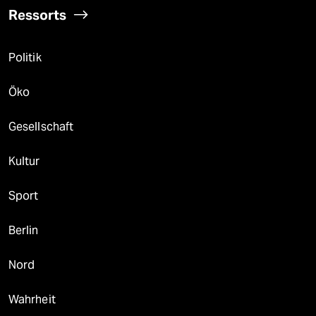
Ressorts
Politik
Öko
Gesellschaft
Kultur
Sport
Berlin
Nord
Wahrheit