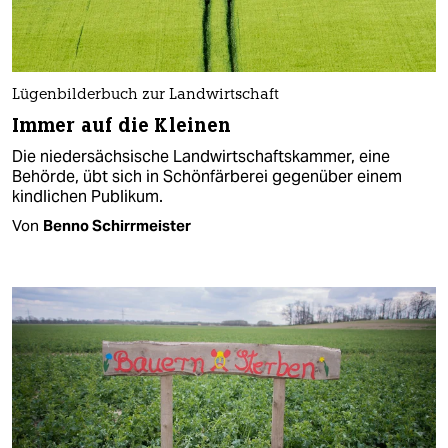
Lügenbilderbuch zur Landwirtschaft
Immer auf die Kleinen
Die niedersächsische Landwirtschaftskammer, eine
Behörde, übt sich in Schönfärberei gegenüber einem
kindlichen Publikum.
Von
Benno Schirrmeister