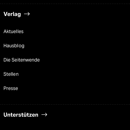
Verlag
Aktuelles
Hausblog
Die Seitenwende
Stellen
Presse
Unterstützen