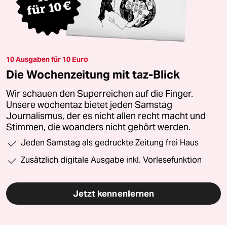
10 Ausgaben für 10 Euro
Die Wochenzeitung mit taz-Blick
Wir schauen den Superreichen auf die Finger.
Unsere wochentaz bietet jeden Samstag
Journalismus, der es nicht allen recht macht und
Stimmen, die woanders nicht gehört werden.
Jeden Samstag als gedruckte Zeitung frei Haus
Zusätzlich digitale Ausgabe inkl. Vorlesefunktion
Jetzt kennenlernen