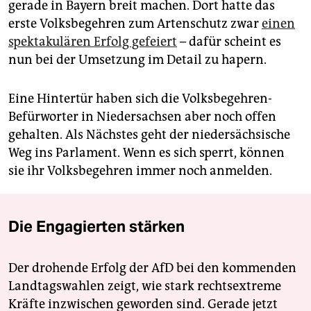
gerade in Bayern breit machen. Dort hatte das
erste Volksbegehren zum Artenschutz zwar
einen
spektakulären Erfolg gefeiert
– dafür scheint es
nun bei der Umsetzung im Detail zu hapern.
Eine Hintertür haben sich die Volksbegehren-
Befürworter in Niedersachsen aber noch offen
gehalten. Als Nächstes geht der niedersächsische
Weg ins Parlament. Wenn es sich sperrt, können
sie ihr Volksbegehren immer noch anmelden.
Die Engagierten stärken
Der drohende Erfolg der AfD bei den kommenden
Landtagswahlen zeigt, wie stark rechtsextreme
Kräfte inzwischen geworden sind. Gerade jetzt