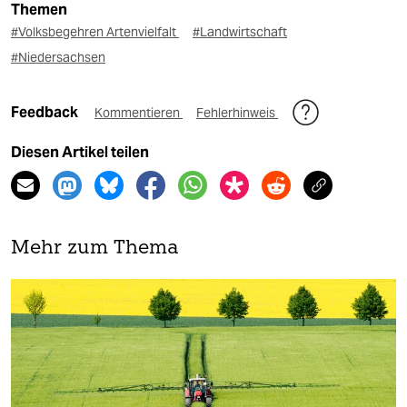
Themen
#Volksbegehren Artenvielfalt
#Landwirtschaft
#Niedersachsen
Feedback
Kommentieren
Fehlerhinweis
Diesen Artikel teilen
Mehr zum Thema