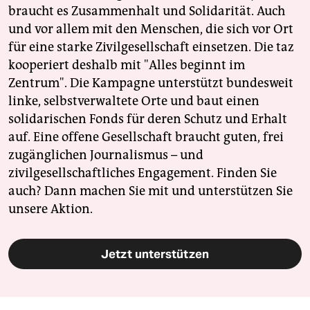
braucht es Zusammenhalt und Solidarität. Auch
und vor allem mit den Menschen, die sich vor Ort
für eine starke Zivilgesellschaft einsetzen. Die taz
kooperiert deshalb mit "Alles beginnt im
Zentrum". Die Kampagne unterstützt bundesweit
linke, selbstverwaltete Orte und baut einen
solidarischen Fonds für deren Schutz und Erhalt
auf. Eine offene Gesellschaft braucht guten, frei
zugänglichen Journalismus – und
zivilgesellschaftliches Engagement. Finden Sie
auch? Dann machen Sie mit und unterstützen Sie
unsere Aktion.
Jetzt unterstützen