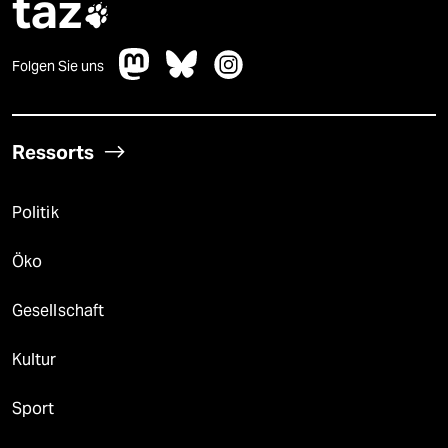
taz

Folgen Sie uns
Ressorts
Politik
Öko
Gesellschaft
Kultur
Sport