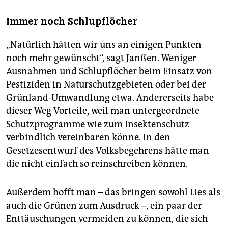
Immer noch Schlupflöcher
„Natürlich hätten wir uns an einigen Punkten
noch mehr gewünscht“, sagt Janßen. Weniger
Ausnahmen und Schlupflöcher beim Einsatz von
Pestiziden in Naturschutzgebieten oder bei der
Grünland-Umwandlung etwa. Andererseits habe
dieser Weg Vorteile, weil man untergeordnete
Schutzprogramme wie zum Insektenschutz
verbindlich vereinbaren könne. In den
Gesetzesentwurf des Volksbegehrens hätte man
die nicht einfach so reinschreiben können.
Außerdem hofft man – das bringen sowohl Lies als
auch die Grünen zum Ausdruck –, ein paar der
Enttäuschungen vermeiden zu können, die sich