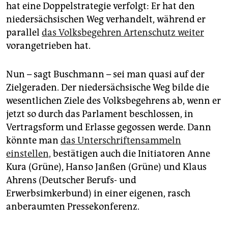
hat eine Doppelstrategie verfolgt: Er hat den
niedersächsischen Weg verhandelt, während er
parallel
das Volksbegehren Artenschutz weiter
vorangetrieben hat.
Nun – sagt Buschmann – sei man quasi auf der
Zielgeraden. Der niedersächsische Weg bilde die
wesentlichen Ziele des Volksbegehrens ab, wenn er
jetzt so durch das Parlament beschlossen, in
Vertragsform und Erlasse gegossen werde. Dann
könnte man
das Unterschriftensammeln
einstellen,
bestätigen auch die Initiatoren Anne
Kura (Grüne), Hanso Janßen (Grüne) und Klaus
Ahrens (Deutscher Berufs- und
Erwerbsimkerbund) in einer eigenen, rasch
anberaumten Pressekonferenz.