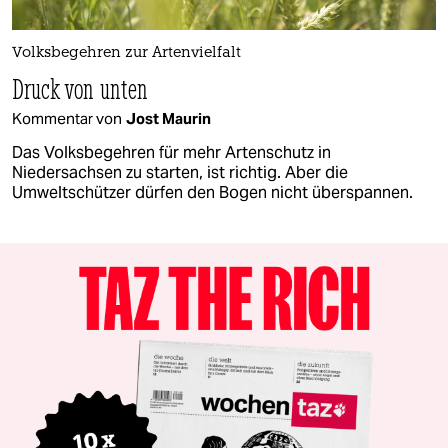
Volksbegehren zur Artenvielfalt
Druck von unten
Kommentar von
Jost Maurin
Das Volksbegehren für mehr Artenschutz in
Niedersachsen zu starten, ist richtig. Aber die
Umweltschützer dürfen den Bogen nicht überspannen.