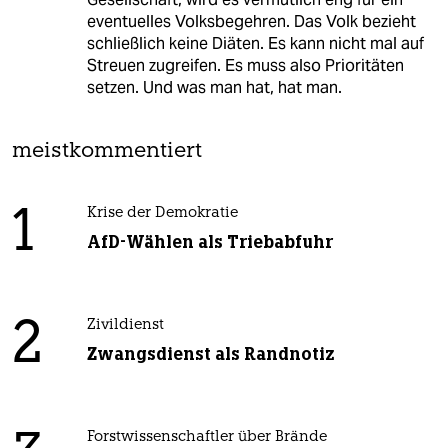
eventuelles Volksbegehren. Das Volk bezieht
schließlich keine Diäten. Es kann nicht mal auf
Streuen zugreifen. Es muss also Prioritäten
setzen. Und was man hat, hat man.
meistkommentiert
1
Krise der Demokratie
AfD-Wählen als Triebabfuhr
2
Zivildienst
Zwangsdienst als Randnotiz
Forstwissenschaftler über Brände