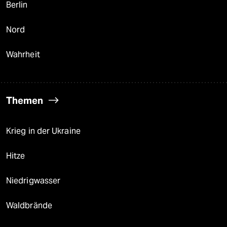
Berlin
Nord
Wahrheit
Themen
Krieg in der Ukraine
Hitze
Niedrigwasser
Waldbrände