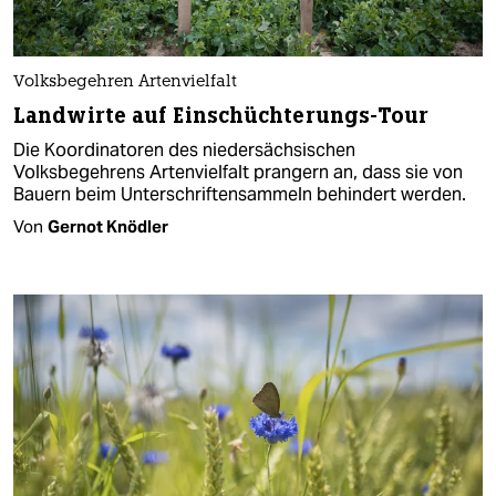
Volksbegehren Artenvielfalt
Landwirte auf Einschüchterungs-Tour
Die Koordinatoren des niedersächsischen
Volksbegehrens Artenvielfalt prangern an, dass sie von
Bauern beim Unterschriftensammeln behindert werden.
Von
Gernot Knödler