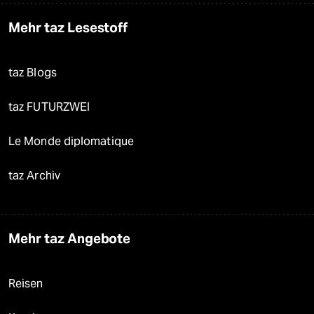
Mehr taz Lesestoff
taz Blogs
taz FUTURZWEI
Le Monde diplomatique
taz Archiv
Mehr taz Angebote
Reisen