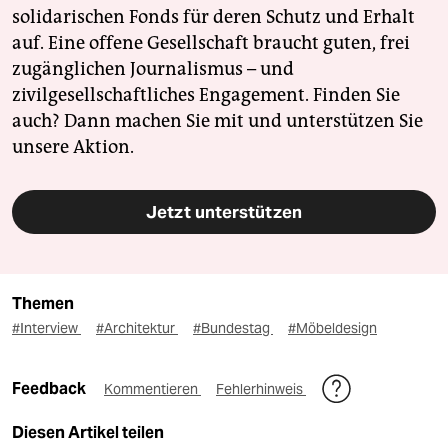
solidarischen Fonds für deren Schutz und Erhalt
auf. Eine offene Gesellschaft braucht guten, frei
zugänglichen Journalismus – und
zivilgesellschaftliches Engagement. Finden Sie
auch? Dann machen Sie mit und unterstützen Sie
unsere Aktion.
Jetzt unterstützen
Themen
#Interview
#Architektur
#Bundestag
#Möbeldesign
Feedback
Kommentieren
Fehlerhinweis
Diesen Artikel teilen