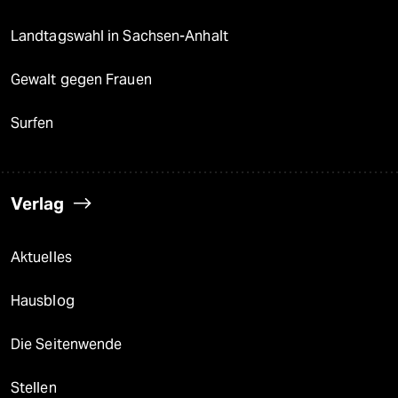
Landtagswahl in Sachsen-Anhalt
Gewalt gegen Frauen
Surfen
Verlag
Aktuelles
Hausblog
Die Seitenwende
Stellen