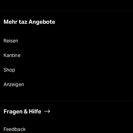
Mehr taz Angebote
Reisen
Kantine
Shop
Anzeigen
Fragen & Hilfe
Feedback