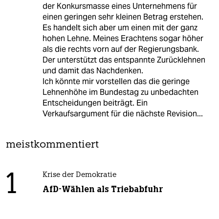
der Konkursmasse eines Unternehmens für
einen geringen sehr kleinen Betrag erstehen.
Es handelt sich aber um einen mit der ganz
hohen Lehne. Meines Erachtens sogar höher
als die rechts vorn auf der Regierungsbank.
Der unterstützt das entspannte Zurücklehnen
und damit das Nachdenken.
Ich könnte mir vorstellen das die geringe
Lehnenhöhe im Bundestag zu unbedachten
Entscheidungen beiträgt. Ein
Verkaufsargument für die nächste Revision...
meistkommentiert
1
Krise der Demokratie
AfD-Wählen als Triebabfuhr