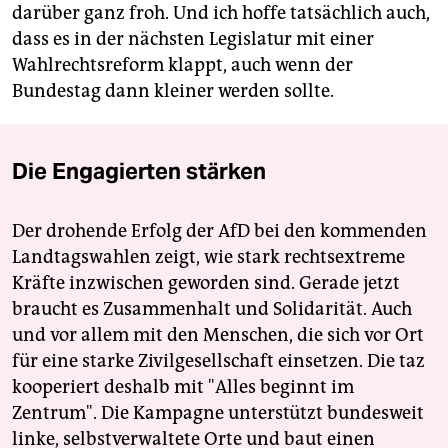
darüber ganz froh. Und ich hoffe tatsächlich auch,
dass es in der nächsten Legislatur mit einer
Wahlrechtsreform klappt, auch wenn der
Bundestag dann kleiner werden sollte.
Die Engagierten stärken
Der drohende Erfolg der AfD bei den kommenden
Landtagswahlen zeigt, wie stark rechtsextreme
Kräfte inzwischen geworden sind. Gerade jetzt
braucht es Zusammenhalt und Solidarität. Auch
und vor allem mit den Menschen, die sich vor Ort
für eine starke Zivilgesellschaft einsetzen. Die taz
kooperiert deshalb mit "Alles beginnt im
Zentrum". Die Kampagne unterstützt bundesweit
linke, selbstverwaltete Orte und baut einen