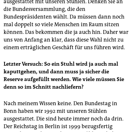
ausgestattet mit unseren Stühlen. Denken Sie an
die Bundesversammlung, die den
Bundespräsidenten wählt. Da müssen dann noch
mal doppelt so viele Menschen im Raum sitzen
können. Das bekommen die ja auch hin. Daher war
uns von Anfang an klar, dass diese Wahl nicht zu
einem erträglichen Geschäft für uns führen wird.
Letzter Versuch: So ein Stuhl wird ja auch mal
kaputtgehen, und dann muss ja sicher die
Reserve aufgefüllt werden. Wie viele müssen Sie
denn so im Schnitt nachliefern?
Nach meinem Wissen keine. Den Bundestag in
Bonn haben wir 1992 mit unseren Stühlen
ausgestattet. Die sind heute immer noch da drin.
Der Reichstag in Berlin ist 1999 bezugsfertig