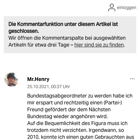
einloggen
Die Kommentarfunktion unter diesem Artikel ist
geschlossen.
Wir öffnen die Kommentarspalte bei ausgewählten
Artikeln für etwa drei Tage –
hier sind sie zu finden
.
Mr.Henry
25.10.2021
,
00:37 Uhr
Bundestagsabgeordneter zu werden habe ich
mir erspart und rechtzeitig einen (Partei-)
Freund gefördert der dem Nächsten
Bundestag wieder angehören wird.
Auf die Bequemlichkeit des Figura muss ich
trotzdem nicht verzichten. Irgendwann, so
2010, konnte ich einen guten Gebrauchten aus