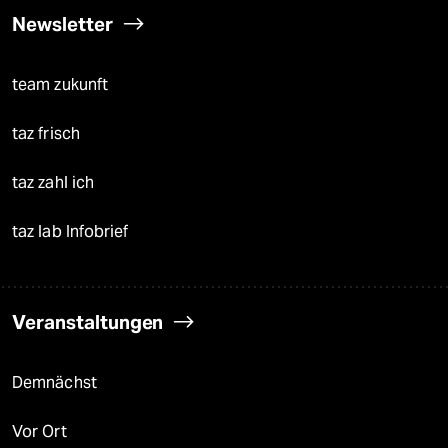
Newsletter
team zukunft
taz frisch
taz zahl ich
taz lab Infobrief
Veranstaltungen
Demnächst
Vor Ort