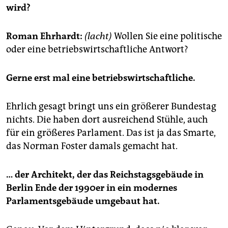
epaper login
wird?
Roman Ehrhardt:
(lacht)
Wollen Sie eine politische
oder eine betriebswirtschaftliche Antwort?
Gerne erst mal eine betriebswirtschaftliche.
Ehrlich gesagt bringt uns ein größerer Bundestag
nichts. Die haben dort ausreichend Stühle, auch
für ein größeres Parlament. Das ist ja das Smarte,
das Norman Foster damals gemacht hat.
… der Architekt, der das Reichstagsgebäude in
Berlin Ende der 1990er in ein modernes
Parlamentsgebäude umgebaut hat.