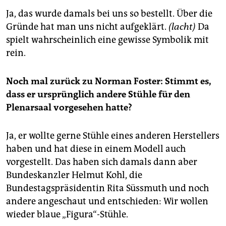
Ja, das wurde damals bei uns so bestellt. Über die
Gründe hat man uns nicht aufgeklärt.
(lacht)
Da
spielt wahrscheinlich eine gewisse Symbolik mit
rein.
Noch mal zurück zu Norman Foster: Stimmt es,
dass er ursprünglich andere Stühle für den
Plenarsaal vorgesehen hatte?
Ja, er wollte gerne Stühle eines anderen Herstellers
haben und hat diese in einem Modell auch
vorgestellt. Das haben sich damals dann aber
Bundeskanzler Helmut Kohl, die
Bundestagspräsidentin Rita Süssmuth und noch
andere angeschaut und entschieden: Wir wollen
wieder blaue „Figura“-Stühle.