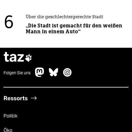
6
Über die geschlechtergerechte Stadt
„Die Stadt ist gemacht für den weißen
Mann in einem Auto“
taz

Folgen Sie uns
Ressorts
Politik
Öko