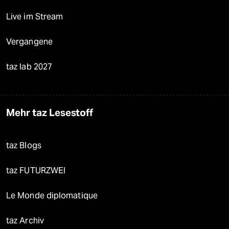
Live im Stream
Vergangene
taz lab 2027
Mehr taz Lesestoff
taz Blogs
taz FUTURZWEI
Le Monde diplomatique
taz Archiv