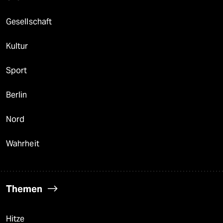
Gesellschaft
Kultur
Sport
Berlin
Nord
Wahrheit
Themen
Hitze