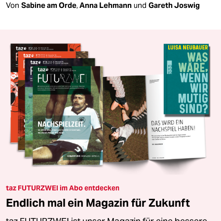
Von
Sabine am Orde
,
Anna Lehmann
und
Gareth Joswig
taz FUTURZWEI im Abo entdecken
Endlich mal ein Magazin für Zukunft