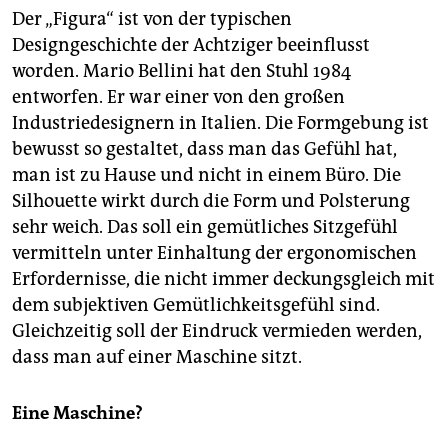
Der „Figura“ ist von der typischen
Designgeschichte der Achtziger beeinflusst
worden. Mario Bellini hat den Stuhl 1984
entworfen. Er war einer von den großen
Industriedesignern in Italien. Die Formgebung ist
bewusst so gestaltet, dass man das Gefühl hat,
man ist zu Hause und nicht in einem Büro. Die
Silhouette wirkt durch die Form und Polsterung
sehr weich. Das soll ein gemütliches Sitzgefühl
vermitteln unter Einhaltung der ergonomischen
Erfordernisse, die nicht immer deckungsgleich mit
dem subjektiven Gemütlichkeitsgefühl sind.
Gleichzeitig soll der Eindruck vermieden werden,
dass man auf einer Maschine sitzt.
Eine Maschine?