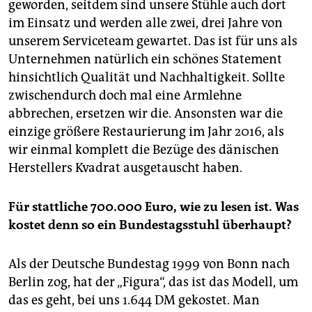
geworden, seitdem sind unsere Stühle auch dort
im Einsatz und werden alle zwei, drei Jahre von
unserem Serviceteam gewartet. Das ist für uns als
Unternehmen natürlich ein schönes Statement
hinsichtlich Qualität und Nachhaltigkeit. Sollte
zwischendurch doch mal eine Armlehne
abbrechen, ersetzen wir die. Ansonsten war die
einzige größere Restaurierung im Jahr 2016, als
wir einmal komplett die Bezüge des dänischen
Herstellers Kvadrat ausgetauscht haben.
Für stattliche 700.000 Euro, wie zu lesen ist. Was
kostet denn so ein Bundestagsstuhl überhaupt?
Als der Deutsche Bundestag 1999 von Bonn nach
Berlin zog, hat der „Figura“, das ist das Modell, um
das es geht, bei uns 1.644 DM gekostet. Man