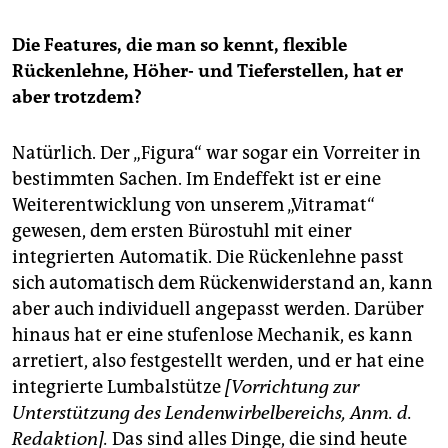
Die Features, die man so kennt, flexible
Rückenlehne, Höher- und Tieferstellen, hat er
aber trotzdem?
Natürlich. Der „Figura“ war sogar ein Vorreiter in
bestimmten Sachen. Im Endeffekt ist er eine
Weiterentwicklung von unserem „Vitramat“
gewesen, dem ersten Bürostuhl mit einer
integrierten Automatik. Die Rückenlehne passt
sich automatisch dem Rückenwiderstand an, kann
aber auch individuell angepasst werden. Darüber
hinaus hat er eine stufenlose Mechanik, es kann
arretiert, also festgestellt werden, und er hat eine
integrierte Lumbalstütze
[Vorrichtung zur
Unterstützung des Lendenwirbelbereichs, Anm. d.
Redaktion].
Das sind alles Dinge, die sind heute