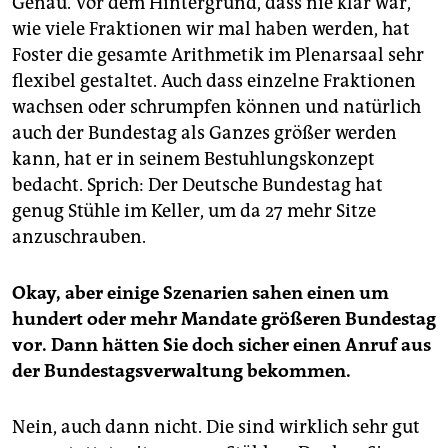
Genau. Vor dem Hintergrund, dass nie klar war,
wie viele Fraktionen wir mal haben werden, hat
Foster die gesamte Arithmetik im Plenarsaal sehr
flexibel gestaltet. Auch dass einzelne Fraktionen
wachsen oder schrumpfen können und natürlich
auch der Bundestag als Ganzes größer werden
kann, hat er in seinem Bestuhlungskonzept
bedacht. Sprich: Der Deutsche Bundestag hat
genug Stühle im Keller, um da 27 mehr Sitze
anzuschrauben.
Okay, aber einige Szenarien sahen einen um
hundert oder mehr Mandate größeren Bundestag
vor. Dann hätten Sie doch sicher einen Anruf aus
der Bundestagsverwaltung bekommen.
Nein, auch dann nicht. Die sind wirklich sehr gut