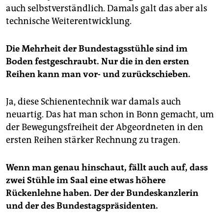
auch selbstverständlich. Damals galt das aber als
technische Weiterentwicklung.
Die Mehrheit der Bundestagsstühle sind im
Boden festgeschraubt. Nur die in den ersten
Reihen kann man vor- und zurückschieben.
Ja, diese Schienentechnik war damals auch
neuartig. Das hat man schon in Bonn gemacht, um
der Bewegungsfreiheit der Abgeordneten in den
ersten Reihen stärker Rechnung zu tragen.
Wenn man genau hinschaut, fällt auch auf, dass
zwei Stühle im Saal eine etwas höhere
Rückenlehne haben. Der der Bundeskanzlerin
und der des Bundestagspräsidenten.