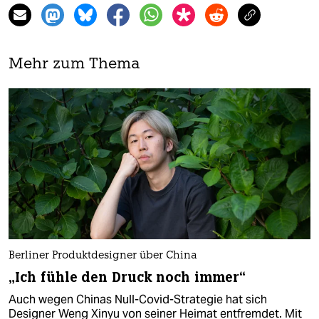
Mehr zum Thema
Berliner Produktdesigner über China
„Ich fühle den Druck noch immer“
Auch wegen Chinas Null-Covid-Strategie hat sich
Designer Weng Xinyu von seiner Heimat entfremdet. Mit