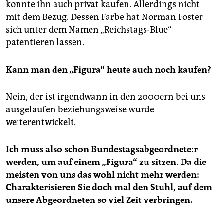
konnte ihn auch privat kaufen. Allerdings nicht
mit dem Bezug. Dessen Farbe hat Norman Foster
sich unter dem Namen „Reichstags-Blue“
patentieren lassen.
Kann man den „Figura“ heute auch noch kaufen?
Nein, der ist irgendwann in den 2000ern bei uns
ausgelaufen beziehungsweise wurde
weiterentwickelt.
Ich muss also schon Bun­des­tags­ab­ge­ord­ne­te:r
werden, um auf einem „Figura“ zu sitzen. Da die
meisten von uns das wohl nicht mehr werden:
Charakterisieren Sie doch mal den Stuhl, auf dem
unsere Abgeordneten so viel Zeit verbringen.