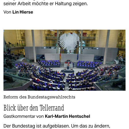
seiner Arbeit möchte er Haltung zeigen.
Von
Lin Hierse
Reform des Bundestagswahlrechts
Blick über den Tellerrand
Gastkommentar von
Karl-Martin Hentschel
Der Bundestag ist aufgeblasen. Um das zu ändern,