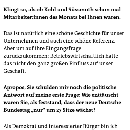
Klingt so, als ob Kohl und Süssmuth schon mal
Mit­ar­bei­te­r:in­nen des Monats bei Ihnen waren.
Das ist natürlich eine schöne Geschichte für unser
Unternehmen und auch eine schöne Referenz.
Aber um auf ihre Eingangsfrage
zurückzukommen: Betriebswirtschaftlich hatte
das nicht den ganz großen Einfluss auf unser
Geschäft.
Apropos, Sie schulden mir noch die politische
Antwort auf meine erste Frage: Wie enttäuscht
waren Sie, als feststand, dass der neue Deutsche
Bundestag „nur“ um 27 Sitze wächst?
Als Demokrat und interessierter Bürger bin ich