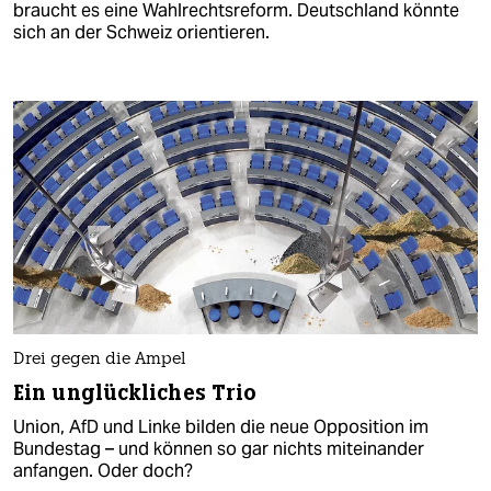
braucht es eine Wahlrechtsreform. Deutschland könnte
sich an der Schweiz orientieren.
Drei gegen die Ampel
Ein unglückliches Trio
Union, AfD und Linke bilden die neue Opposition im
Bundestag – und können so gar nichts miteinander
anfangen. Oder doch?