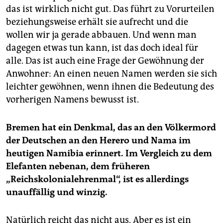
das ist wirklich nicht gut. Das führt zu Vorurteilen
beziehungsweise erhält sie aufrecht und die
wollen wir ja gerade abbauen. Und wenn man
dagegen etwas tun kann, ist das doch ideal für
alle. Das ist auch eine Frage der Gewöhnung der
Anwohner: An einen neuen Namen werden sie sich
leichter gewöhnen, wenn ihnen die Bedeutung des
vorherigen Namens bewusst ist.
Bremen hat ein Denkmal, das an den Völkermord
der Deutschen an den Herero und Nama im
heutigen Namibia erinnert. Im Vergleich zu dem
Elefanten nebenan, dem früheren
„Reichskolonialehrenmal“, ist es allerdings
unauffällig und winzig.
Natürlich reicht das nicht aus. Aber es ist ein