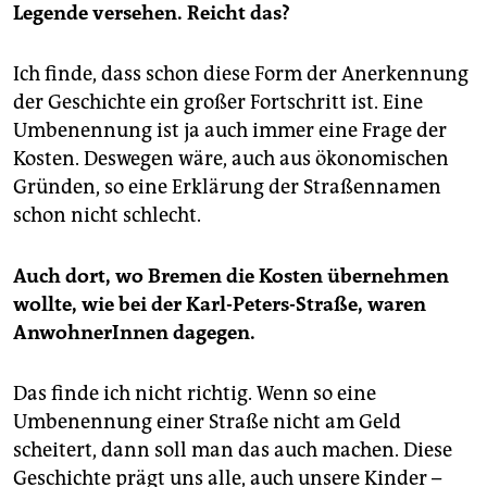
Legende versehen. Reicht das?
Ich finde, dass schon diese Form der Anerkennung
der Geschichte ein großer Fortschritt ist. Eine
Umbenennung ist ja auch immer eine Frage der
Kosten. Deswegen wäre, auch aus ökonomischen
Gründen, so eine Erklärung der Straßennamen
schon nicht schlecht.
Auch dort, wo Bremen die Kosten übernehmen
wollte, wie bei der Karl-Peters-Straße, waren
AnwohnerInnen dagegen.
Das finde ich nicht richtig. Wenn so eine
Umbenennung einer Straße nicht am Geld
scheitert, dann soll man das auch machen. Diese
Geschichte prägt uns alle, auch unsere Kinder –