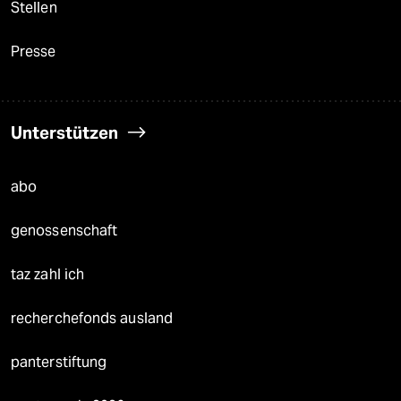
Stellen
Presse
Unterstützen
abo
genossenschaft
taz zahl ich
recherchefonds ausland
panterstiftung