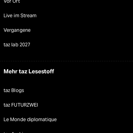
Vor Ort
Live im Stream
Vergangene
taz lab 2027
Mehr taz Lesestoff
taz Blogs
taz FUTURZWEI
Le Monde diplomatique