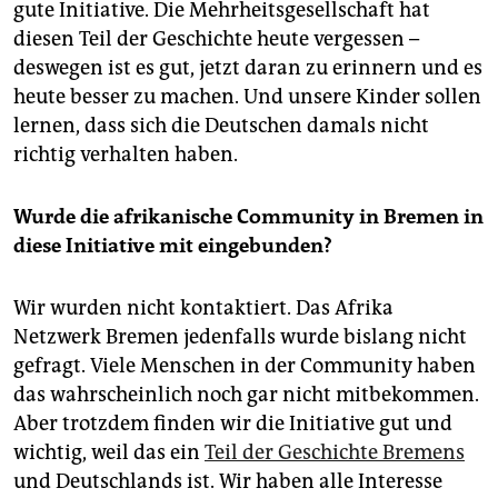
epaper login
gute Initiative. Die Mehrheitsgesellschaft hat
diesen Teil der Geschichte heute vergessen –
deswegen ist es gut, jetzt daran zu erinnern und es
heute besser zu machen. Und unsere Kinder sollen
lernen, dass sich die Deutschen damals nicht
richtig verhalten haben.
Wurde die afrikanische Community in Bremen in
diese Initiative mit eingebunden?
Wir wurden nicht kontaktiert. Das Afrika
Netzwerk Bremen jedenfalls wurde bislang nicht
gefragt. Viele Menschen in der Community haben
das wahrscheinlich noch gar nicht mitbekommen.
Aber trotzdem finden wir die Initiative gut und
wichtig, weil das ein
Teil der Geschichte Bremens
und Deutschlands ist. Wir haben alle Interesse