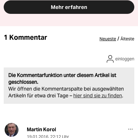
Mehr erfahren
1 Kommentar
/
Neueste
Älteste
einloggen
Die Kommentarfunktion unter diesem Artikel ist
geschlossen.
Wir öffnen die Kommentarspalte bei ausgewählten
Artikeln für etwa drei Tage –
hier sind sie zu finden
.
Martin Korol
19.01.2016
,
22:12 Uhr