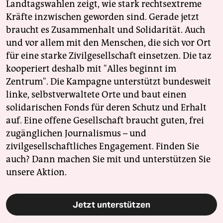
Landtagswahlen zeigt, wie stark rechtsextreme
Kräfte inzwischen geworden sind. Gerade jetzt
braucht es Zusammenhalt und Solidarität. Auch
und vor allem mit den Menschen, die sich vor Ort
für eine starke Zivilgesellschaft einsetzen. Die taz
kooperiert deshalb mit "Alles beginnt im
Zentrum". Die Kampagne unterstützt bundesweit
linke, selbstverwaltete Orte und baut einen
solidarischen Fonds für deren Schutz und Erhalt
auf. Eine offene Gesellschaft braucht guten, frei
zugänglichen Journalismus – und
zivilgesellschaftliches Engagement. Finden Sie
auch? Dann machen Sie mit und unterstützen Sie
unsere Aktion.
Jetzt unterstützen