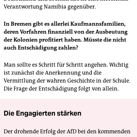
Verantwortung Namibia gegenüber.
In Bremen gibt es allerlei Kaufmannsfamilien,
deren Vorfahren finanziell von der Ausbeutung
der Kolonien profitiert haben. Müsste die nicht
auch Entschädigung zahlen?
Man sollte es Schritt für Schritt angehen. Wichtig
ist zunächst die Anerkennung und die
Vermittlung der wahren Geschichte in der Schule.
Die Frage der Entschädigung folgt von allein.
Die Engagierten stärken
Der drohende Erfolg der AfD bei den kommenden