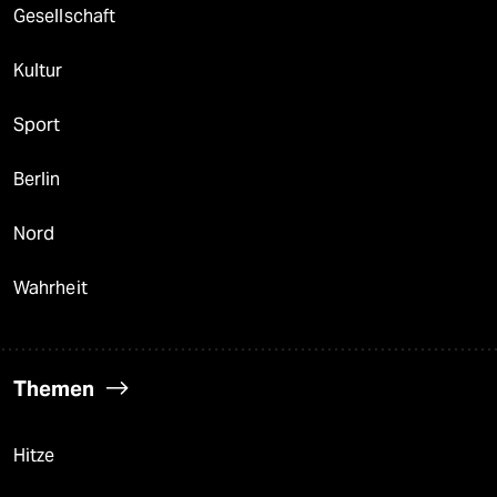
Gesellschaft
Kultur
Sport
Berlin
Nord
Wahrheit
Themen
Hitze