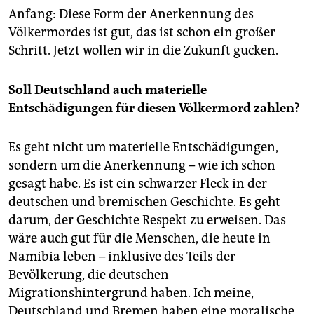
Anfang: Diese Form der Anerkennung des
Völkermordes ist gut, das ist schon ein großer
Schritt. Jetzt wollen wir in die Zukunft gucken.
Soll Deutschland auch materielle
Entschädigungen für diesen Völkermord zahlen?
Es geht nicht um materielle Entschädigungen,
sondern um die Anerkennung – wie ich schon
gesagt habe. Es ist ein schwarzer Fleck in der
deutschen und bremischen Geschichte. Es geht
darum, der Geschichte Respekt zu erweisen. Das
wäre auch gut für die Menschen, die heute in
Namibia leben – inklusive des Teils der
Bevölkerung, die deutschen
Migrationshintergrund haben. Ich meine,
Deutschland und Bremen haben eine moralische