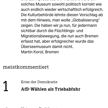
solches Museum sowohl politisch korrekt wie
auch endlich wieder wirtschaftlich erfolgreich.
Die Kulturbehörde lehnte diesen Vorschlag ab
mit dem Hinweis, man wolle „Globalisierung“
zeigen. Die haben wir ja nun, für jedermann
sichtbar durch die Flüchtlings- und
Migrationsbewegung, die nun auch Bremen
erfasst hat, aber erfolgreicher wurde das
Überseemuseum damit nicht.
Martin Korol, Bremen
meistkommentiert
1
Krise der Demokratie
AfD-Wählen als Triebabfuhr