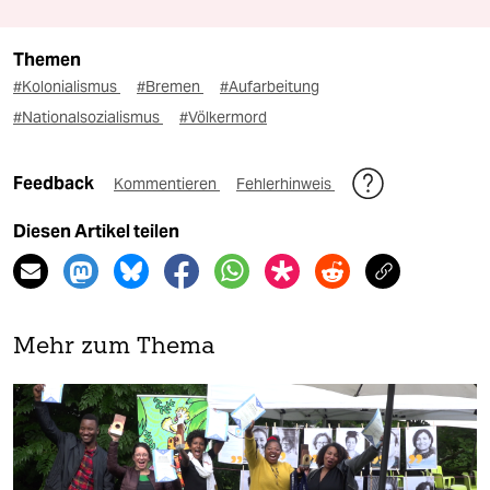
Themen
#Kolonialismus
#Bremen
#Aufarbeitung
#Nationalsozialismus
#Völkermord
Feedback
Kommentieren
Fehlerhinweis
Diesen Artikel teilen
Mehr zum Thema