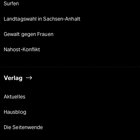
Surfen
Landtagswahl in Sachsen-Anhalt
Gewalt gegen Frauen
Nahost-Konflikt
Verlag
Aktuelles
Hausblog
Die Seitenwende