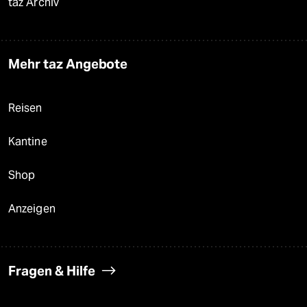
taz Archiv
Mehr taz Angebote
Reisen
Kantine
Shop
Anzeigen
Fragen & Hilfe