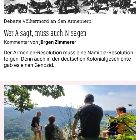
Debatte Völkermord an den Armeniern
Wer A sagt, muss auch N sagen
Kommentar von
jürgen Zimmerer
Der Armenien-Resolution muss eine Namibia-Resolution
folgen. Denn auch in der deutschen Kolonialgeschichte
gab es einen Genozid.