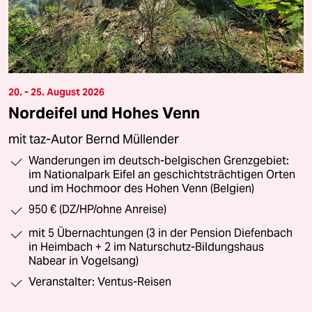
20. - 25. August 2026
Nordeifel und Hohes Venn
mit taz-Autor Bernd Müllender
Wanderungen im deutsch-belgischen Grenzgebiet:
im Nationalpark Eifel an geschichtsträchtigen Orten
und im Hochmoor des Hohen Venn (Belgien)
950 € (DZ/HP/ohne Anreise)
mit 5 Übernachtungen (3 in der Pension Diefenbach
in Heimbach + 2 im Naturschutz-Bildungshaus
Nabear in Vogelsang)
Veranstalter: Ventus-Reisen