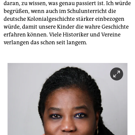
daran, zu wissen, was genau passiert ist. Ich würde
begrüßen, wenn auch im Schulunterricht die
deutsche Kolonialgeschichte stärker einbezogen
würde, damit unsere Kinder die wahre Geschichte
erfahren können. Viele Historiker und Vereine
verlangen das schon seit langem.