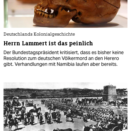
Deutschlands Kolonialgeschichte
Herrn Lammert ist das peinlich
Der Bundestagspräsident kritisiert, dass es bisher keine
Resolution zum deutschen Völkermord an den Herero
gibt. Verhandlungen mit Namibia laufen aber bereits.