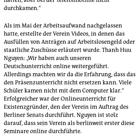
durchkamen.“
Als im Mai der Arbeitsaufwand nachgelassen
hatte, erstellte der Verein Videos, in denen das
Ausfüllen von Anträgen auf Arbeitslosengeld oder
staatliche Zuschüsse erläutert wurde. Thanh Huu
Nguyen: „Wir haben auch unseren
Deutschunterricht online weitergeführt.
Allerdings machten wir da die Erfahrung, dass das
den Präsenzunterricht nicht ersetzen kann. Viele
Schüler kamen nicht mit dem Computer klar.“
Erfolgreicher war der Onlineunterricht für
Existenzgründer, den der Verein im Auftrag des
Berliner Senats durchführt. Nguyen ist stolz
darauf, dass sein Verein als berlinweit erster diese
Seminare online durchführte.