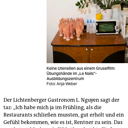
Keine Utensilien aus einem Gruselfilm:
Übungshände im „Le Nails“-
Ausbildungszentrum
Foto: Anja Weber
Der Lichtenberger Gastronom L. Nguyen sagt der
taz: „Ich habe mich ja im Frühling, als die
Restaurants schließen mussten, gut erholt und ein
Gefühl bekommen, wie es ist, Rentner zu sein. Das