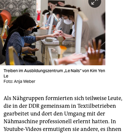
Treiben im Ausbildungszentrum „Le Nails“ von Kim Yen
Le
Foto: Anja Weber
Als Nähgruppen formierten sich teilweise Leute,
die in der DDR gemeinsam in Textilbetrieben
gearbeitet und dort den Umgang mit der
Nähmaschine professionell erlernt hatten. In
Youtube-Videos ermutigten sie andere, es ihnen