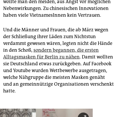
wollte man den meiden, aus Angst vor möglichen
Nebenwirkungen. Zu chinesischen Innovationen
haben viele VietnamesInnen kein Vertrauen.
Und die Männer und Frauen, die ab März wegen
der Schließung ihrer Läden zum Nichtstun
verdammt gewesen wären, legten nicht die Hände
in den Schoß,
sondern begannen, die ersten
Alltagsmasken für Berlin zu nähen
. Damit wollten
sie Deutschland etwas zurückgeben. Auf Facebook
und Youtube wurden Wettbewerbe ausgetragen,
welche Nähgruppe die meisten Masken genäht
und an gemeinnützige Organisationen verschenkt
hatte.