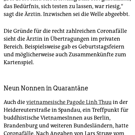
das Bedürfnis, sich testen zu lassen, war riesig,“
sagt die Ärztin. Inzwischen sei die Welle abgeebbt.
Die Gründe für die recht zahlreichen Coronafälle
sieht die Ärztin in Übertragungen im privaten
Bereich. Beispielsweise gab es Geburtstagsfeiern
und möglicherweise auch Zusammenkünfte zum
Kartenspiel.
Neun Nonnen in Quarantäne
Auch die
vietnamesische Pagode Linh Thuu
in der
Heidereuterstraße in Spandau, ein Treffpunkt für
buddhistische VietnamesInnen aus Berlin,
Brandenburg und weiteren Bundesländern, hatte
Coronafälle. Nach Angaben von Lars Struve vom