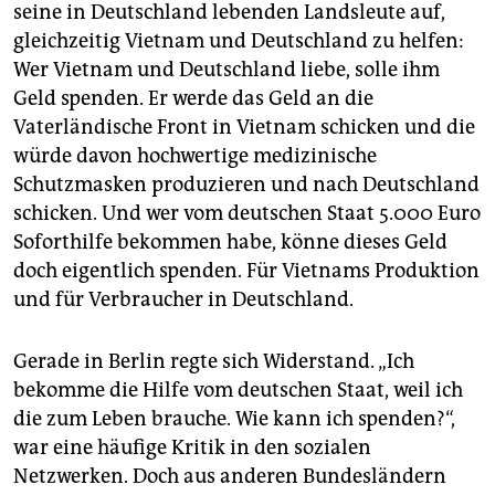
seine in Deutschland lebenden Landsleute auf,
gleichzeitig Vietnam und Deutschland zu helfen:
Wer Vietnam und Deutschland liebe, solle ihm
Geld spenden. Er werde das Geld an die
Vaterländische Front in Vietnam schicken und die
würde davon hochwertige medizinische
Schutzmasken produzieren und nach Deutschland
schicken. Und wer vom deutschen Staat 5.000 Euro
Soforthilfe bekommen habe, könne dieses Geld
doch eigentlich spenden. Für Vietnams Produktion
und für Verbraucher in Deutschland.
Gerade in Berlin regte sich Widerstand. „Ich
bekomme die Hilfe vom deutschen Staat, weil ich
die zum Leben brauche. Wie kann ich spenden?“,
war eine häufige Kritik in den sozialen
Netzwerken. Doch aus anderen Bundesländern