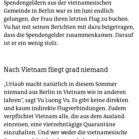
Spendengeldern aus der vietnamesischen
Gemeinde in Berlin war es im Juni endlich
gelungen, der Frau ihren letzten Flug zu buchen.
Vu hat mit seinen Berichten mit dazu beigetragen,
dass die Spendengelder zusammenkamen. Darauf
ist er ein wenig stolz.
Nach Vietnam fliegt grad niemand
„Urlaub macht natürlich in diesem Sommer
niemand aus Berlin in Vietnam wie in anderen
Jahren“, sagt Vu Luong Vu. Es gibt keine direkten
und kaum indirekte Flugverbindungen. Zudem
verpflichtet Vietnam alle, die aus dem Ausland
einreisen, eine vierzehntägige Quarantäne
einzuhalten. Und wer weder die vietnamesische