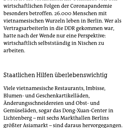
wirtschaftlichen Folgen der Coronapandemie
besonders betroffen. 26.000 Menschen mit
vietnamesischen Wurzeln leben in Berlin. Wer als
VertragsarbeiterIn in die DDR gekommen war,
hatte nach der Wende nur eine Perspektive:
wirtschaftlich selbstständig in Nischen zu
arbeiten.
Staatlichen Hilfen überlebenswichtig
Viele vietnamesische Restaurants, Imbisse,
Blumen- und Geschenkartikelläden,
Änderungsschneidereien und Obst- und
Gemüseläden, sogar das Dong-Xuan-Center in
Lichtenberg – mit sechs Markthallen Berlins
größter Asiamarkt – sind daraus hervorgegangen.