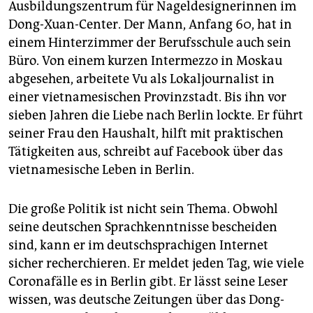
Ausbildungszentrum für Nageldesignerinnen im
Dong-Xuan-Center. Der Mann, Anfang 60, hat in
einem Hinterzimmer der Berufsschule auch sein
Büro. Von einem kurzen Intermezzo in Moskau
abgesehen, arbeitete Vu als Lokaljournalist in
einer vietnamesischen Provinzstadt. Bis ihn vor
sieben Jahren die Liebe nach Berlin lockte. Er führt
seiner Frau den Haushalt, hilft mit praktischen
Tätigkeiten aus, schreibt auf Facebook über das
vietnamesische Leben in Berlin.
Die große Politik ist nicht sein Thema. Obwohl
seine deutschen Sprachkenntnisse bescheiden
sind, kann er im deutschsprachigen Internet
sicher recherchieren. Er meldet jeden Tag, wie viele
Coronafälle es in Berlin gibt. Er lässt seine Leser
wissen, was deutsche Zeitungen über das Dong-