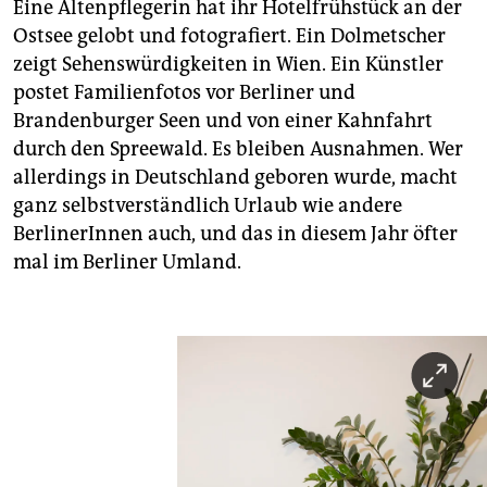
Eine Altenpflegerin hat ihr Hotelfrühstück an der
Ostsee gelobt und fotografiert. Ein Dolmetscher
zeigt Sehenswürdigkeiten in Wien. Ein Künstler
postet Familienfotos vor Berliner und
Brandenburger Seen und von einer Kahnfahrt
durch den Spreewald. Es bleiben Ausnahmen. Wer
allerdings in Deutschland geboren wurde, macht
ganz selbstverständlich Urlaub wie andere
BerlinerInnen auch, und das in diesem Jahr öfter
mal im Berliner Umland.