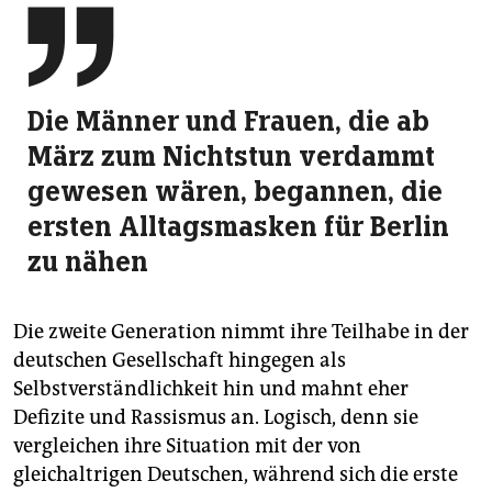

Die Männer und Frauen, die ab
März zum Nichtstun verdammt
gewesen wären, begannen, die
ersten Alltagsmasken für Berlin
zu nähen
Die zweite Generation nimmt ihre Teilhabe in der
deutschen Gesellschaft hingegen als
Selbstverständlichkeit hin und mahnt eher
Defizite und Rassismus an. Logisch, denn sie
vergleichen ihre Situation mit der von
gleichaltrigen Deutschen, während sich die erste