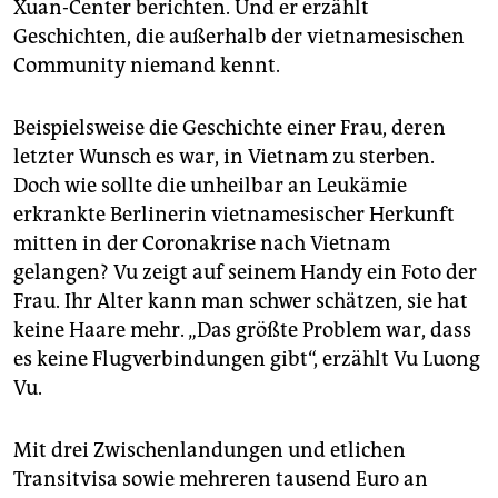
Xuan-Center berichten. Und er erzählt
Geschichten, die außerhalb der vietnamesischen
Community niemand kennt.
Beispielsweise die Geschichte einer Frau, deren
letzter Wunsch es war, in Vietnam zu sterben.
Doch wie sollte die unheilbar an Leukämie
erkrankte Berlinerin vietnamesischer Herkunft
mitten in der Coronakrise nach Vietnam
gelangen? Vu zeigt auf seinem Handy ein Foto der
Frau. Ihr Alter kann man schwer schätzen, sie hat
keine Haare mehr. „Das größte Problem war, dass
es keine Flugverbindungen gibt“, erzählt Vu Luong
Vu.
Mit drei Zwischenlandungen und etlichen
Transitvisa sowie mehreren tausend Euro an