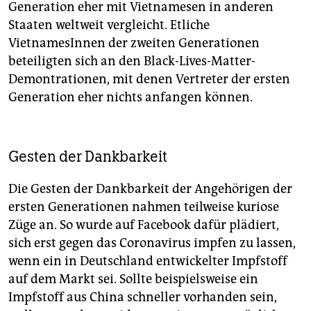
Generation eher mit Vietnamesen in anderen
Staaten weltweit vergleicht. Etliche
VietnamesInnen der zweiten Generationen
beteiligten sich an den Black-Lives-Matter-
Demontrationen, mit denen Vertreter der ersten
Generation eher nichts anfangen können.
Gesten der Dankbarkeit
Die Gesten der Dankbarkeit der Angehörigen der
ersten Generationen nahmen teilweise kuriose
Züge an. So wurde auf Face­book dafür plädiert,
sich erst gegen das Coronavirus impfen zu lassen,
wenn ein in Deutschland entwickelter Impfstoff
auf dem Markt sei. Sollte beispielsweise ein
Impfstoff aus China schneller vorhanden sein,