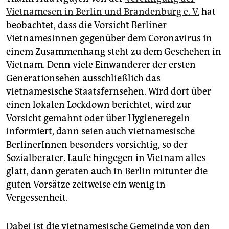
Vietnamesen in Berlin und Brandenburg e. V.
hat
beobachtet, dass die Vorsicht Berliner
VietnamesInnen gegenüber dem Coronavirus in
einem Zusammenhang steht zu dem Geschehen in
Vietnam. Denn viele Einwanderer der ersten
Generationsehen ausschließlich das
vietnamesische Staatsfernsehen. Wird dort über
einen lokalen Lockdown berichtet, wird zur
Vorsicht gemahnt oder über Hygieneregeln
informiert, dann seien auch vietnamesische
BerlinerInnen besonders vorsichtig, so der
Sozialberater. Laufe hingegen in Vietnam alles
glatt, dann geraten auch in Berlin mitunter die
guten Vorsätze zeitweise ein wenig in
Vergessenheit.
Dabei ist die vietnamesische Gemeinde von den