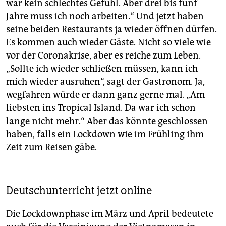
war kein schlechtes Gefühl. Aber drei bis fünf
Jahre muss ich noch arbeiten.“ Und jetzt haben
seine beiden Restaurants ja wieder öffnen dürfen.
Es kommen auch wieder Gäste. Nicht so viele wie
vor der Coronakrise, aber es reiche zum Leben.
„Sollte ich wieder schließen müssen, kann ich
mich wieder ausruhen“, sagt der Gastronom. Ja,
wegfahren würde er dann ganz gerne mal. „Am
liebsten ins Tropical Island. Da war ich schon
lange nicht mehr.“ Aber das könnte geschlossen
haben, falls ein Lockdown wie im Frühling ihm
Zeit zum Reisen gäbe.
Deutschunterricht jetzt online
Die Lockdownphase im März und April bedeutete