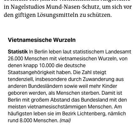
in Nagelstudios Mund-Nasen-Schutz, um sich vor
den giftigen Lösungsmitteln zu schützen.
Vietnamesische Wurzeln
Statistik
In Berlin leben laut statistischem Landesamt
26.000 Menschen mit vietnamesischen Wurzeln, von
denen knapp 10.000 die deutsche
Staatsangehörigkeit haben. Die Zahl steigt
tendenziell, insbesondere durch Zuwanderung aus
anderen Bundesländern sowie weil mehr Kinder
geboren werden, als Menschen sterben. Damit ist
Berlin mit großem Abstand das Bundesland mit den
meisten vietnamesischstämmigen Menschen. Am
häufigsten leben sie im Bezirk Lichtenberg, nämlich
rund 8.000 Menschen.
(mai)