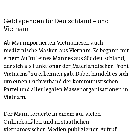
Geld spenden für Deutschland – und
Vietnam
Ab Mai importierten Vietnamesen auch
medizinische Masken aus Vietnam. Es begann mit
einem Aufruf eines Mannes aus Süddeutschland,
der sich als Funktionär der „Vaterländischen Front
Vietnams“ zu erkennen gab. Dabei handelt es sich
um einen Dachverband der kommunistischen
Partei und aller legalen Massenorganisationen in
Vietnam.
Der Mann forderte in einem auf vielen
Onlinekanälen und in staatlichen
vietnamesischen Medien publizierten Aufruf