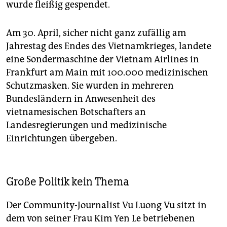
wurde fleißig gespendet.
Am 30. April, sicher nicht ganz zufällig am
Jahrestag des Endes des Vietnamkrieges, landete
eine Sondermaschine der Vietnam Airlines in
Frankfurt am Main mit 100.000 medizinischen
Schutzmasken. Sie wurden in mehreren
Bundesländern in Anwesenheit des
vietnamesischen Botschafters an
Landesregierungen und medizinische
Einrichtungen übergeben.
Große Politik kein Thema
Der Community-Journalist Vu Luong Vu sitzt in
dem von seiner Frau Kim Yen Le betriebenen