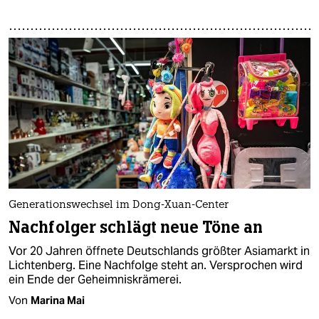
Generationswechsel im Dong-Xuan-Center
Nachfolger schlägt neue Töne an
Vor 20 Jahren öffnete Deutschlands größter Asiamarkt in
Lichtenberg. Eine Nachfolge steht an. Versprochen wird
ein Ende der Geheimniskrämerei.
Von
Marina Mai