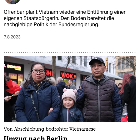
Offenbar plant Vietnam wieder eine Entführung einer
eigenen Staatsbürgerin. Den Boden bereitet die
nachgiebige Politik der Bundesregierung.
7.8.2023
Von Abschiebung bedrohter Vietnamese
Umzug nach Berlin