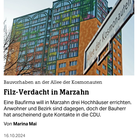
Bauvorhaben an der Allee der Kosmonauten
Filz-Verdacht in Marzahn
Eine Baufirma will in Marzahn drei Hochhäuser errichten.
Anwohner und Bezirk sind dagegen, doch der Bauherr
hat anscheinend gute Kontakte in die CDU.
Von
Marina Mai
16.10.2024