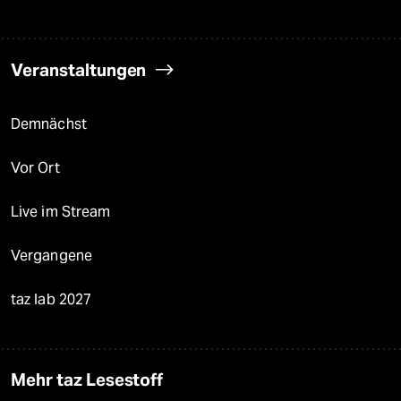
Veranstaltungen
Demnächst
Vor Ort
Live im Stream
Vergangene
taz lab 2027
Mehr taz Lesestoff