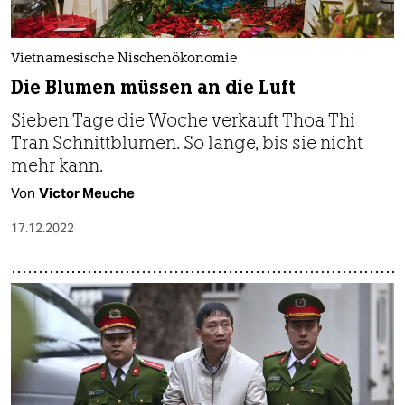
Vietnamesische Nischenökonomie
Die Blumen müssen an die Luft
Sieben Tage die Woche verkauft Thoa Thi
Tran Schnittblumen. So lange, bis sie nicht
mehr kann.
Von
Victor Meuche
17.12.2022