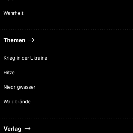
Wahrheit
Themen
Krieg in der Ukraine
Hitze
Niedrigwasser
Waldbrände
Verlag