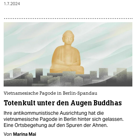
1.7.2024
Vietnamesische Pagode in Berlin-Spandau
Totenkult unter den Augen Buddhas
Ihre antikommunistische Ausrichtung hat die
vietnamesische Pagode in Berlin hinter sich gelassen.
Eine Ortsbegehung auf den Spuren der Ahnen.
Von
Marina Mai