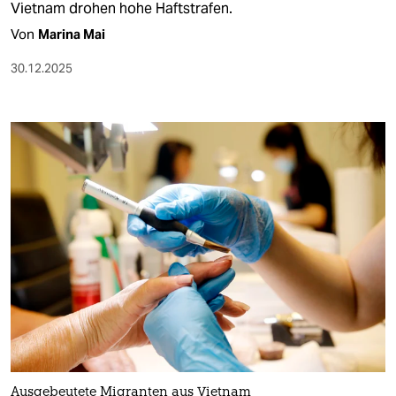
Vietnam drohen hohe Haftstrafen.
Von
Marina Mai
30.12.2025
Ausgebeutete Migranten aus Vietnam