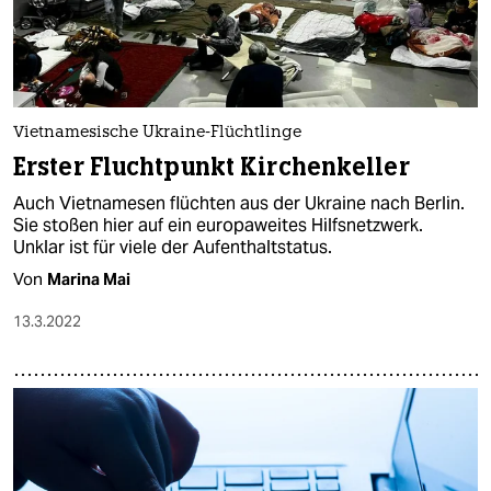
Vietnamesische Ukraine-Flüchtlinge
Erster Fluchtpunkt Kirchenkeller
Auch Vietnamesen flüchten aus der Ukraine nach Berlin.
Sie stoßen hier auf ein europaweites Hilfsnetzwerk.
Unklar ist für viele der Aufenthaltstatus.
Von
Marina Mai
13.3.2022