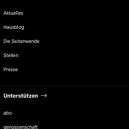
Aktuelles
Hausblog
Die Seitenwende
Stellen
Presse
Unterstützen
abo
genossenschaft