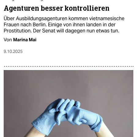
Agenturen besser kontrollieren
Über Ausbildungsagenturen kommen vietnamesische
Frauen nach Berlin. Einige von ihnen landen in der
Prostitution. Der Senat will dagegen nun etwas tun.
Von
Marina Mai
9.10.2025