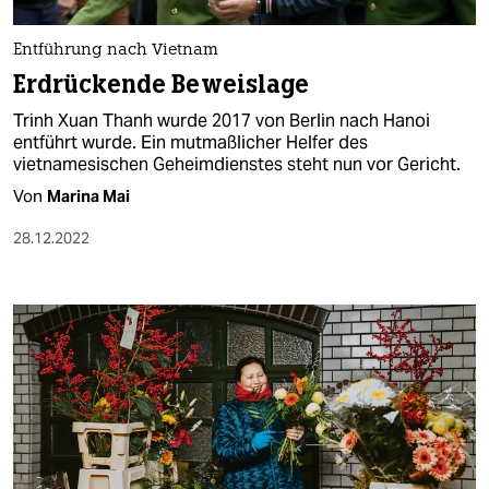
Entführung nach Vietnam
Erdrückende Beweislage
Trinh Xuan Thanh wurde 2017 von Berlin nach Hanoi
entführt wurde. Ein mutmaßlicher Helfer des
vietnamesischen Geheimdienstes steht nun vor Gericht.
Von
Marina Mai
28.12.2022