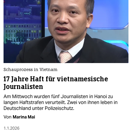
epaper login
Schauprozess in Vietnam
17 Jahre Haft für vietnamesische
Journalisten
Am Mittwoch wurden fünf Journalisten in Hanoi zu
langen Haftstrafen verurteilt. Zwei von ihnen leben in
Deutschland unter Polizeischutz.
Von
Marina Mai
1.1.2026