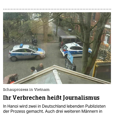
Schauprozess in Vietnam
Ihr Verbrechen heißt Journalismus
In Hanoi wird zwei in Deutschland lebenden Publizisten
der Prozess gemacht. Auch drei weiteren Männern in