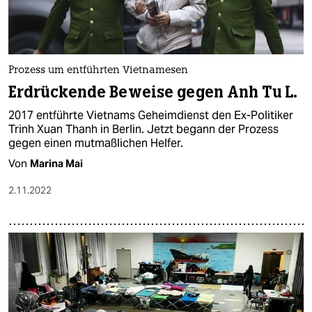
Prozess um entführten Vietnamesen
Erdrückende Beweise gegen Anh Tu L.
2017 entführte Vietnams Geheimdienst den Ex-Politiker
Trinh Xuan Thanh in Berlin. Jetzt begann der Prozess
gegen einen mutmaßlichen Helfer.
Von
Marina Mai
2.11.2022