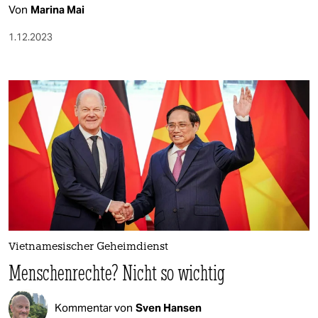
Von
Marina Mai
1.12.2023
Vietnamesischer Geheimdienst
Menschenrechte? Nicht so wichtig
Kommentar von
Sven Hansen