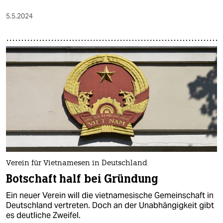
5.5.2024
Verein für Vietnamesen in Deutschland
Botschaft half bei Gründung
Ein neuer Verein will die vietnamesische Gemeinschaft in
Deutschland vertreten. Doch an der Unabhängigkeit gibt
es deutliche Zweifel.