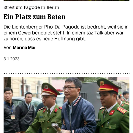
Streit um Pagode in Berlin
Ein Platz zum Beten
Die Lichtenberger Pho-Da-Pagode ist bedroht, weil sie in
einem Gewerbegebiet steht. In einem taz-Talk aber war
zu hören, dass es neue Hoffnung gibt.
Von
Marina Mai
3.1.2023