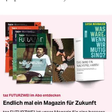
taz FUTURZWEI im Abo entdecken
Endlich mal ein Magazin für Zukunft