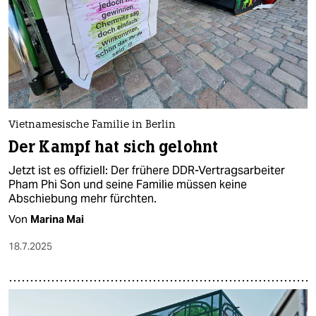
Vietnamesische Familie in Berlin
Der Kampf hat sich gelohnt
Jetzt ist es offiziell: Der frühere DDR-Vertragsarbeiter
Pham Phi Son und seine Familie müssen keine
Abschiebung mehr fürchten.
Von
Marina Mai
18.7.2025