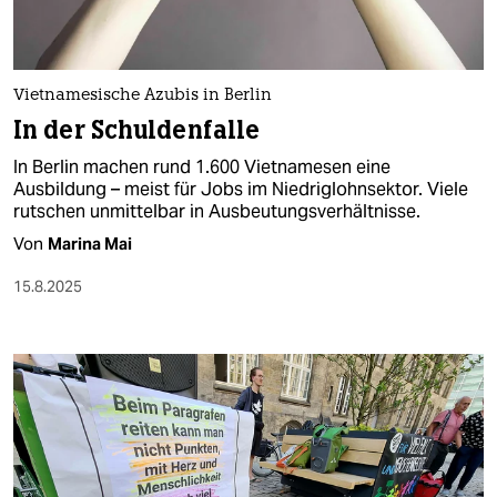
Vietnamesische Azubis in Berlin
In der Schuldenfalle
In Berlin machen rund 1.600 Vietnamesen eine
Ausbildung – meist für Jobs im Niedriglohnsektor. Viele
rutschen unmittelbar in Ausbeutungsverhältnisse.
Von
Marina Mai
15.8.2025