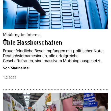
Mobbing im Internet
Üble Hassbotschaften
Frauenfeindliche Beschimpfungen mit politischer Note:
Deutschvietnamesinnen, alle erfolgreiche
Geschäftsfrauen, sind massivem Mobbing ausgesetzt.
Von
Marina Mai
1.2.2022