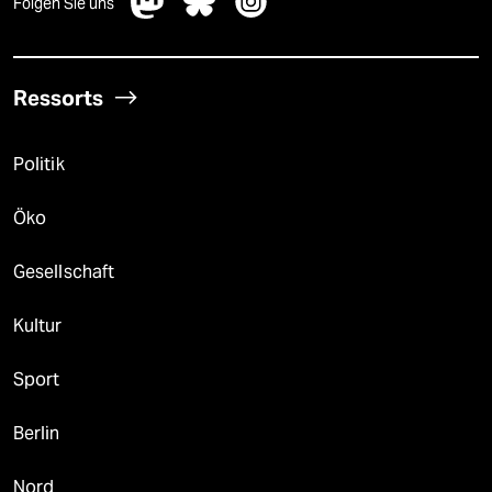
Folgen Sie uns
Ressorts
Politik
Öko
Gesellschaft
Kultur
Sport
Berlin
Nord