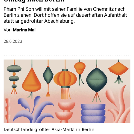
Pham Phi Son will mit seiner Familie von Chemnitz nach
Berlin ziehen. Dort hoffen sie auf dauerhaften Aufenthalt
statt angedrohter Abschiebung.
Von
Marina Mai
28.6.2023
Deutschlands größter Asia-Markt in Berlin