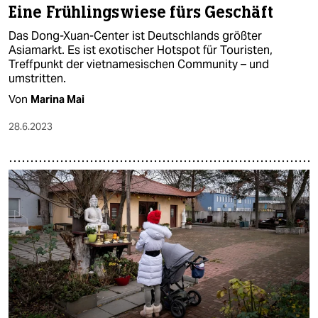
Eine Frühlingswiese fürs Geschäft
Das Dong-Xuan-Center ist Deutschlands größter
Asiamarkt. Es ist exotischer Hotspot für Touristen,
Treffpunkt der vietnamesischen Community – und
umstritten.
Von
Marina Mai
28.6.2023