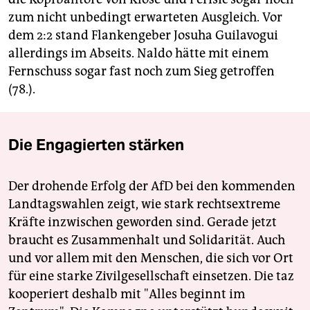
zum nicht unbedingt erwarteten Ausgleich. Vor
dem 2:2 stand Flankengeber Josuha Guilavogui
allerdings im Abseits. Naldo hätte mit einem
Fernschuss sogar fast noch zum Sieg getroffen
(78.).
Die Engagierten stärken
Der drohende Erfolg der AfD bei den kommenden
Landtagswahlen zeigt, wie stark rechtsextreme
Kräfte inzwischen geworden sind. Gerade jetzt
braucht es Zusammenhalt und Solidarität. Auch
und vor allem mit den Menschen, die sich vor Ort
für eine starke Zivilgesellschaft einsetzen. Die taz
kooperiert deshalb mit "Alles beginnt im