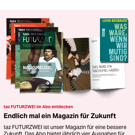
taz FUTURZWEI im Abo entdecken
Endlich mal ein Magazin für Zukunft
taz FUTURZWEI ist unser Magazin für eine bessere
Zukunft. Das Abo bietet jährlich vier Ausgaben für