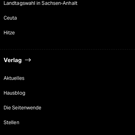
Landtagswahl in Sachsen-Anhalt
Ceuta
Hitze
Verlag
Aktuelles
Hausblog
Die Seitenwende
Stellen