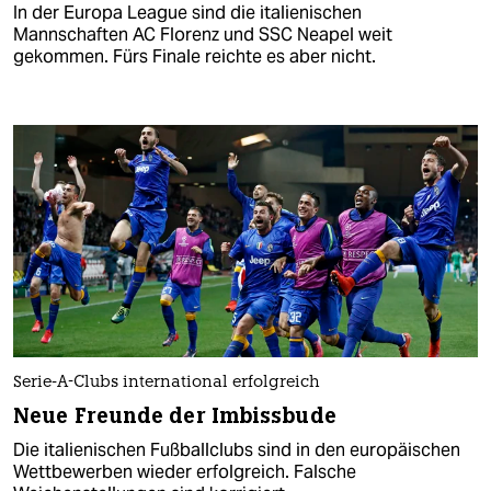
In der Europa League sind die italienischen
Mannschaften AC Florenz und SSC Neapel weit
gekommen. Fürs Finale reichte es aber nicht.
Serie-A-Clubs international erfolgreich
Neue Freunde der Imbissbude
Die italienischen Fußballclubs sind in den europäischen
Wettbewerben wieder erfolgreich. Falsche