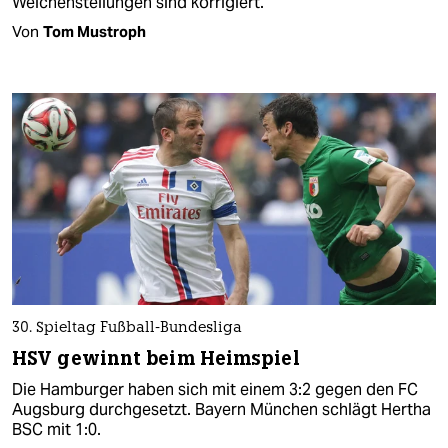
Weichenstellungen sind korrigiert.
Von
Tom Mustroph
30. Spieltag Fußball-Bundesliga
HSV gewinnt beim Heimspiel
Die Hamburger haben sich mit einem 3:2 gegen den FC
Augsburg durchgesetzt. Bayern München schlägt Hertha
BSC mit 1:0.