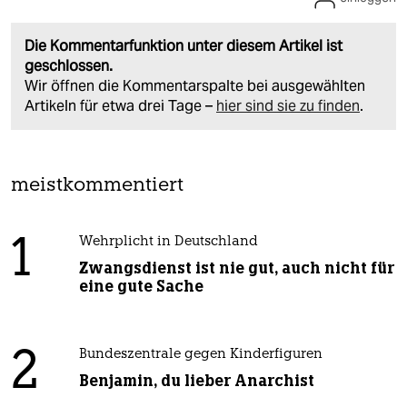
Die Kommentarfunktion unter diesem Artikel ist
geschlossen.
Wir öffnen die Kommentarspalte bei ausgewählten
Artikeln für etwa drei Tage –
hier sind sie zu finden
.
meistkommentiert
1
Wehrplicht in Deutschland
Zwangsdienst ist nie gut, auch nicht für
eine gute Sache
2
Bundeszentrale gegen Kinderfiguren
Benjamin, du lieber Anarchist