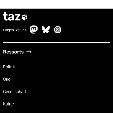
taz

Folgen Sie uns
Ressorts
Politik
Öko
Gesellschaft
Kultur