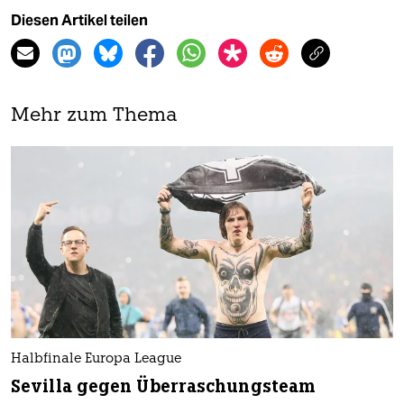
Diesen Artikel teilen
Mehr zum Thema
Halbfinale Europa League
Sevilla gegen Überraschungsteam