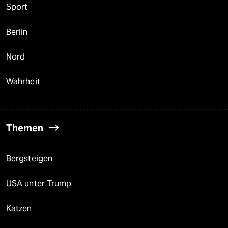
Sport
Berlin
Nord
Wahrheit
Themen
Bergsteigen
USA unter Trump
Katzen