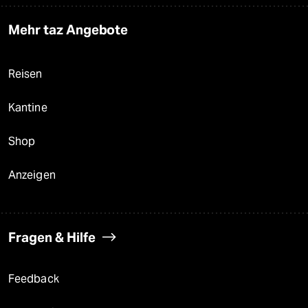
Mehr taz Angebote
Reisen
Kantine
Shop
Anzeigen
Fragen & Hilfe
Feedback