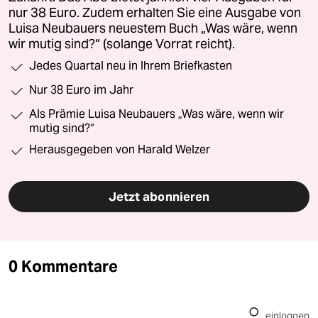
nur 38 Euro. Zudem erhalten Sie eine Ausgabe von
Luisa Neubauers neuestem Buch „Was wäre, wenn
wir mutig sind?“ (solange Vorrat reicht).
Jedes Quartal neu in Ihrem Briefkasten
Nur 38 Euro im Jahr
Als Prämie Luisa Neubauers „Was wäre, wenn wir
mutig sind?“
Herausgegeben von Harald Welzer
Jetzt abonnieren
0 Kommentare
einloggen