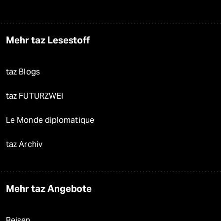
Mehr taz Lesestoff
taz Blogs
taz FUTURZWEI
Le Monde diplomatique
taz Archiv
Mehr taz Angebote
Reisen