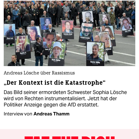
Andreas Lösche über Rassismus
„Der Kontext ist die Katastrophe“
Das Bild seiner ermordeten Schwester Sophia Lösche
wird von Rechten instrumentalisiert. Jetzt hat der
Politiker Anzeige gegen die AfD erstattet.
Interview von
Andreas Thamm