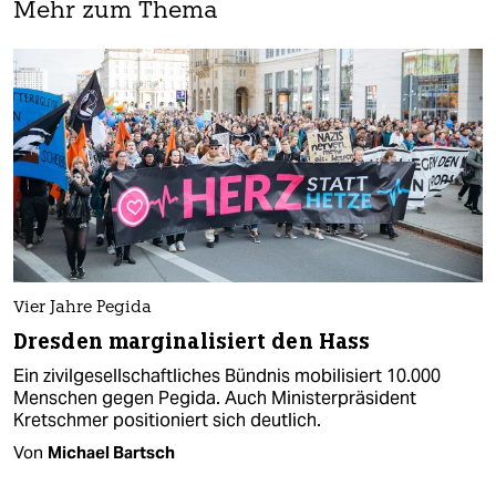
Mehr zum Thema
Vier Jahre Pegida
Dresden marginalisiert den Hass
Ein zivilgesellschaftliches Bündnis mobilisiert 10.000
Menschen gegen Pegida. Auch Ministerpräsident
Kretschmer positioniert sich deutlich.
Von
Michael Bartsch