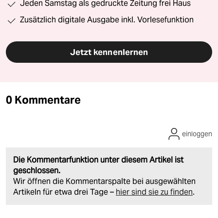
Jeden Samstag als gedruckte Zeitung frei Haus
Zusätzlich digitale Ausgabe inkl. Vorlesefunktion
Jetzt kennenlernen
0 Kommentare
einloggen
Die Kommentarfunktion unter diesem Artikel ist
geschlossen.
Wir öffnen die Kommentarspalte bei ausgewählten
Artikeln für etwa drei Tage –
hier sind sie zu finden
.