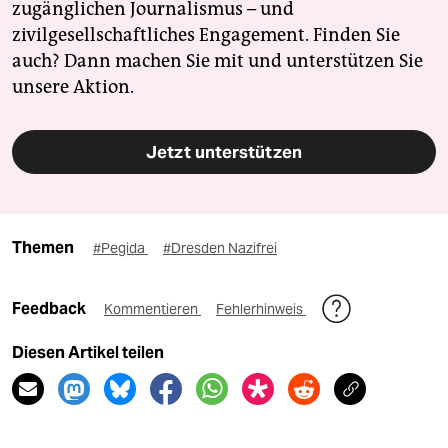
zugänglichen Journalismus – und
zivilgesellschaftliches Engagement. Finden Sie
auch? Dann machen Sie mit und unterstützen Sie
unsere Aktion.
Jetzt unterstützen
Themen
#Pegida
#Dresden Nazifrei
Feedback
Kommentieren
Fehlerhinweis
Diesen Artikel teilen