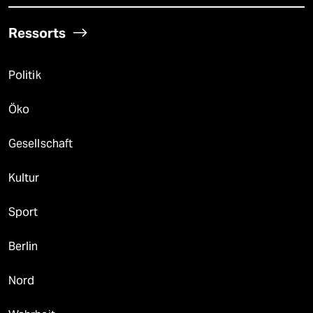
Ressorts
Politik
Öko
Gesellschaft
Kultur
Sport
Berlin
Nord