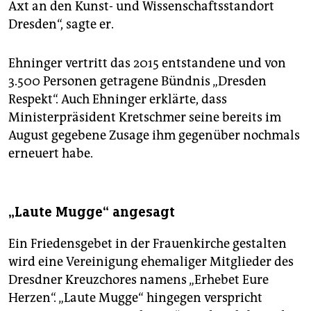
Axt an den Kunst- und Wissenschaftsstandort
Dresden“, sagte er.
Ehninger vertritt das 2015 entstandene und von
3.500 Personen getragene Bündnis „Dresden
Respekt“. Auch Ehninger erklärte, dass
Ministerpräsident Kretschmer seine bereits im
August gegebene Zusage ihm gegenüber nochmals
erneuert habe.
„Laute Mugge“ angesagt
Ein Friedensgebet in der Frauenkirche gestalten
wird eine Vereinigung ehemaliger Mitglieder des
Dresdner Kreuzchores namens „Erhebet Eure
Herzen“. „Laute Mugge“ hingegen verspricht