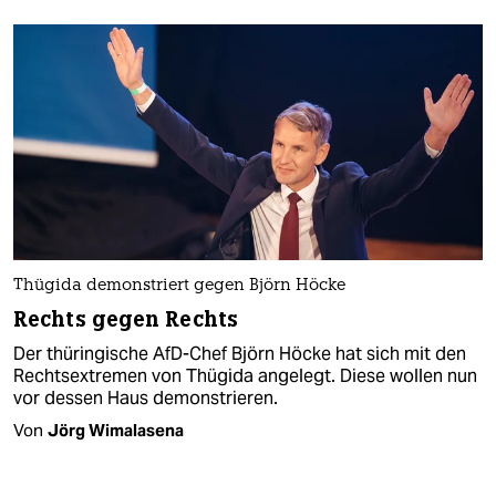
Thügida demonstriert gegen Björn Höcke
Rechts gegen Rechts
Der thüringische AfD-Chef Björn Höcke hat sich mit den
Rechtsextremen von Thügida angelegt. Diese wollen nun
vor dessen Haus demonstrieren.
Von
Jörg Wimalasena