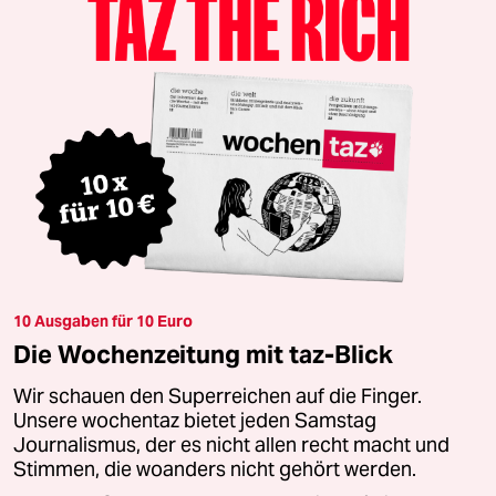
10 Ausgaben für 10 Euro
Die Wochenzeitung mit taz-Blick
Wir schauen den Superreichen auf die Finger.
Unsere wochentaz bietet jeden Samstag
Journalismus, der es nicht allen recht macht und
Stimmen, die woanders nicht gehört werden.