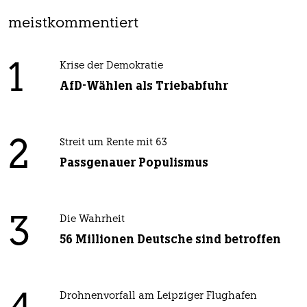
meistkommentiert
1
Krise der Demokratie
AfD-Wählen als Triebabfuhr
2
Streit um Rente mit 63
Passgenauer Populismus
3
Die Wahrheit
56 Millionen Deutsche sind betroffen
Drohnenvorfall am Leipziger Flughafen