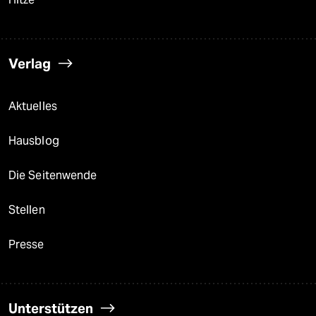
Verlag
Aktuelles
Hausblog
Die Seitenwende
Stellen
Presse
Unterstützen