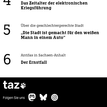
4
Das Zeitalter der elektronischen
Kriegsführung
5
Über die geschlechtergerechte Stadt
„Die Stadt ist gemacht für den weißen
Mann in einem Auto“
6
Antifas in Sachsen-Anhalt
Der Ernstfall
taz

Folgen Sie uns