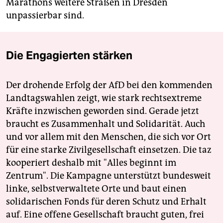
Marathons weitere Straßen in Dresden
unpassierbar sind.
Die Engagierten stärken
Der drohende Erfolg der AfD bei den kommenden
Landtagswahlen zeigt, wie stark rechtsextreme
Kräfte inzwischen geworden sind. Gerade jetzt
braucht es Zusammenhalt und Solidarität. Auch
und vor allem mit den Menschen, die sich vor Ort
für eine starke Zivilgesellschaft einsetzen. Die taz
kooperiert deshalb mit "Alles beginnt im
Zentrum". Die Kampagne unterstützt bundesweit
linke, selbstverwaltete Orte und baut einen
solidarischen Fonds für deren Schutz und Erhalt
auf. Eine offene Gesellschaft braucht guten, frei