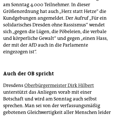
am Sonntag 4.000 Teilnehmer. In dieser
Größenordnung hat auch „Herz statt Hetze“ die
Kundgebungen angemeldet. Der Aufruf „Für ein
solidarisches Dresden ohne Rassismus“ wendet
sich „gegen die Lügen, die Pöbeleien, die verbale
und körperliche Gewalt“ und gegen „einen Hass,
der mit der AfD auch in die Parlamente
eingezogen ist“.
Auch der OB spricht
Dresdens
Oberbürgermeister Dirk Hilbert
unterstützt das Anliegen vorab mit einer
Botschaft und wird am Sonntag auch selbst
sprechen. Man sei von der verfassungsmäßig
gebotenen Gleichwertigkeit aller Menschen leider