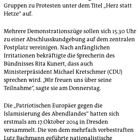
epaper login
Gruppen zu Protesten unter dem Titel „Herz statt
Hetze“ auf.
Mehrere Demonstrationszüge sollen sich 15.30 Uhr
zu einer Abschlusskundgebung auf dem zentralen
Postplatz vereinigen. Nach anfänglichen
Irritationen bekräftigte die Sprecherin des
Bündnisses Rita Kunert, dass auch
Ministerpräsident Michael Kretschmer (CDU)
sprechen wird. „Wir freuen uns über seine
Teilnahme“, sagte sie am Donnerstag.
Die „Patriotischen Europäer gegen die
Islamisierung des Abendlandes“ hatten sich
erstmals am 17.Oktober 2014 in Dresden
versammelt. Die von dem mehrfach vorbestraften
Lutz Bachmann geführte nationalistische