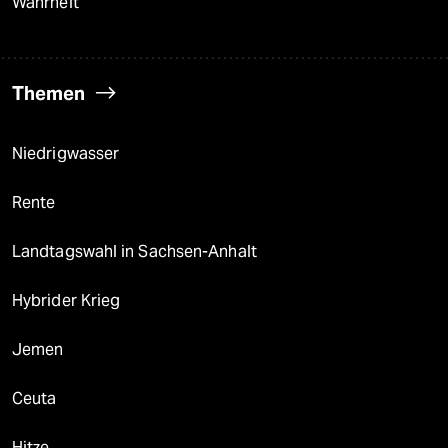
Wahrheit
Themen
Niedrigwasser
Rente
Landtagswahl in Sachsen-Anhalt
Hybrider Krieg
Jemen
Ceuta
Hitze