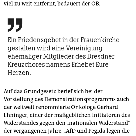
viel zu weit entfernt, bedauert der OB.

Ein Friedensgebet in der Frauenkirche
gestalten wird eine Vereinigung
ehemaliger Mitglieder des Dresdner
Kreuzchores namens Erhebet Eure
Herzen.
Auf das Grundgesetz berief sich bei der
Vorstellung des Demonstrationsprogramms auch
der weltweit renommierte Onkologe Gerhard
Ehninger, einer der maßgeblichen Initiatoren des
Widerstandes gegen den „nationalen Widerstand“
der vergangenen Jahre. „AfD und Pegida legen die