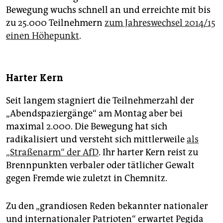
Bewegung wuchs schnell an und erreichte mit bis
zu 25.000 Teilnehmern
zum Jahreswechsel 2014/15
einen Höhepunkt
.
Harter Kern
Seit langem stagniert die Teilnehmerzahl der
„Abendspaziergänge“ am Montag aber bei
maximal 2.000. Die Bewegung hat sich
radikalisiert und versteht sich mittlerweile
als
„Straßenarm“ der AfD
. Ihr harter Kern reist zu
Brennpunkten verbaler oder tätlicher Gewalt
gegen Fremde wie zuletzt in Chemnitz.
Zu den „grandiosen Reden bekannter nationaler
und internationaler Patrioten“ erwartet Pegida