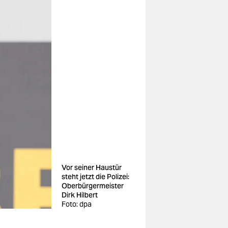
Vor seiner Haustür
steht jetzt die Polizei:
Oberbürgermeister
Dirk Hilbert
Foto: dpa