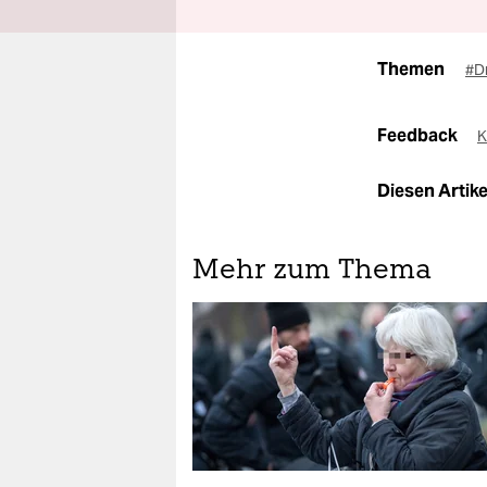
Themen
#D
Feedback
K
Diesen Artikel
Mehr zum Thema