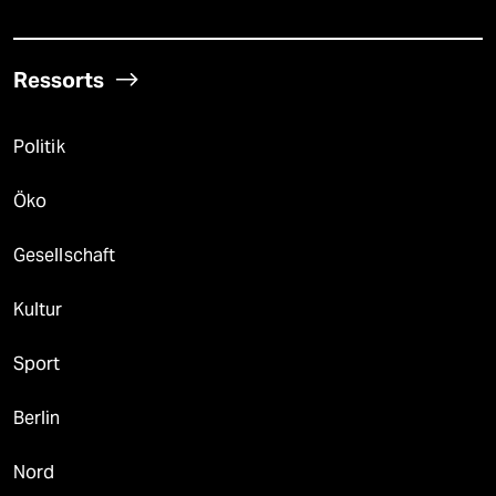
Ressorts
Politik
Öko
Gesellschaft
Kultur
Sport
Berlin
Nord