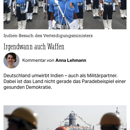
Indien-Besuch des Verteidigungsministers
Irgendwann auch Waffen
Kommentar von
Anna Lehmann
Deutschland umwirbt Indien – auch als Militärpartner.
Dabei ist das Land nicht gerade das Paradebeispiel einer
gesunden Demokratie.