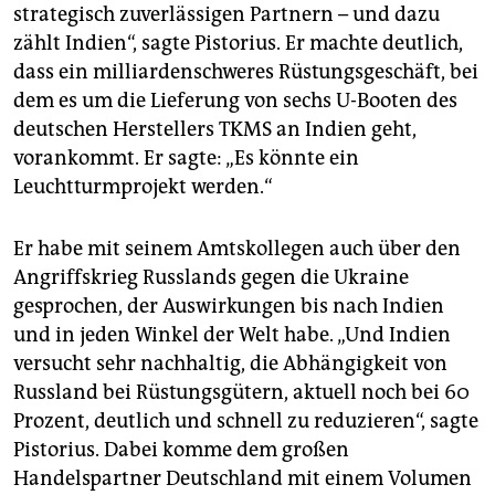
strategisch zuverlässigen Partnern – und dazu
zählt Indien“, sagte Pistorius. Er machte deutlich,
dass ein milliardenschweres Rüstungsgeschäft, bei
dem es um die Lieferung von sechs U-Booten des
deutschen Herstellers TKMS an Indien geht,
vorankommt. Er sagte: „Es könnte ein
Leuchtturmprojekt werden.“
Er habe mit seinem Amtskollegen auch über den
Angriffskrieg Russlands gegen die Ukraine
gesprochen, der Auswirkungen bis nach Indien
und in jeden Winkel der Welt habe. „Und Indien
versucht sehr nachhaltig, die Abhängigkeit von
Russland bei Rüstungsgütern, aktuell noch bei 60
Prozent, deutlich und schnell zu reduzieren“, sagte
Pistorius. Dabei komme dem großen
Handelspartner Deutschland mit einem Volumen