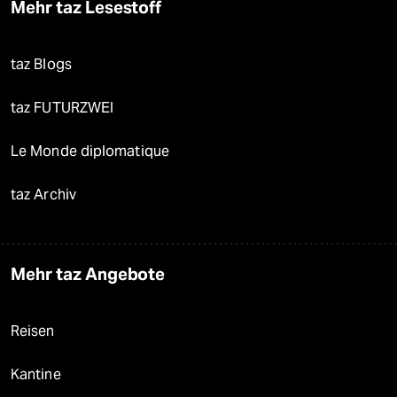
Mehr taz Lesestoff
taz Blogs
taz FUTURZWEI
Le Monde diplomatique
taz Archiv
Mehr taz Angebote
Reisen
Kantine