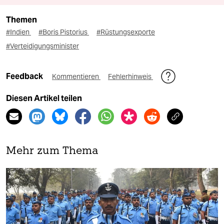
Themen
#Indien
#Boris Pistorius
#Rüstungsexporte
#Verteidigungsminister
Feedback
Kommentieren
Fehlerhinweis
Diesen Artikel teilen
Mehr zum Thema