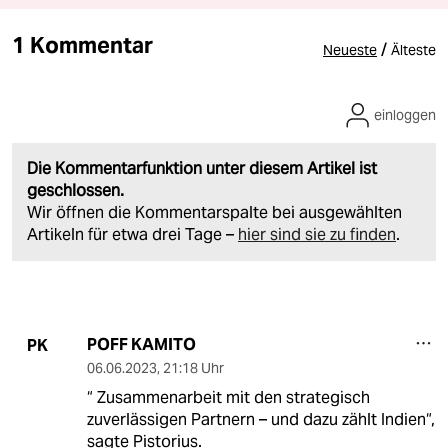
1 Kommentar
/
Neueste
Älteste
einloggen
Die Kommentarfunktion unter diesem Artikel ist
geschlossen.
Wir öffnen die Kommentarspalte bei ausgewählten
Artikeln für etwa drei Tage –
hier sind sie zu finden
.
POFF KAMITO
PK
06.06.2023
,
21:18 Uhr
“ Zusammenarbeit mit den strategisch
zuverlässigen Partnern – und dazu zählt Indien“,
sagte Pistorius.