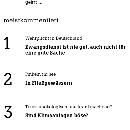
geirrt ….
meistkommentiert
1
Wehrplicht in Deutschland
Zwangsdienst ist nie gut, auch nicht für
eine gute Sache
2
Pinkeln im See
In Fließgewässern
3
Teuer, unökologisch und krankmachend?
Sind Klimaanlagen böse?