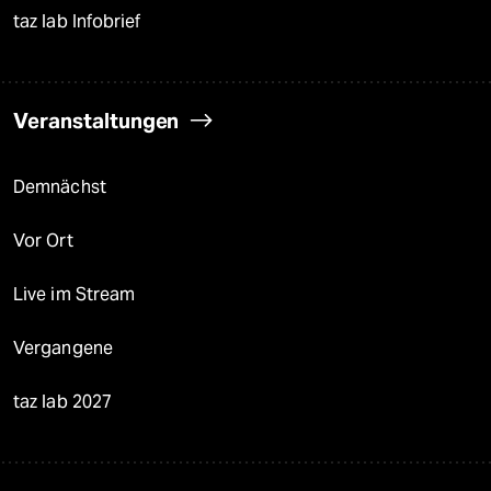
taz lab Infobrief
Veranstaltungen
Demnächst
Vor Ort
Live im Stream
Vergangene
taz lab 2027