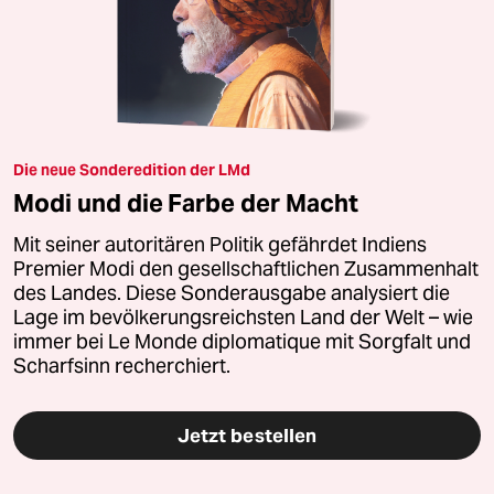
Die neue Sonderedition der LMd
Modi und die Farbe der Macht
Mit seiner autoritären Politik gefährdet Indiens
Premier Modi den gesellschaftlichen Zusammenhalt
des Landes. Diese Sonderausgabe analysiert die
Lage im bevölkerungsreichsten Land der Welt – wie
immer bei Le Monde diplomatique mit Sorgfalt und
Scharfsinn recherchiert.
Jetzt bestellen