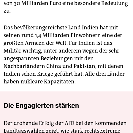
von 30 Milliarden Euro eine besondere Bedeutung
zu.
Das bevölkerungsreichste Land Indien hat mit
seinen rund 1,4 Milliarden Einwohnern eine der
größten Armeen der Welt. Für Indien ist das
Militär wichtig, unter anderem wegen der sehr
angespannten Beziehungen mit den
Nachbarländern China und Pakistan, mit denen
Indien schon Kriege geführt hat. Alle drei Länder
haben nukleare Kapazitäten.
Die Engagierten stärken
Der drohende Erfolg der AfD bei den kommenden
Landtagswahlen zeigt, wie stark rechtsextreme