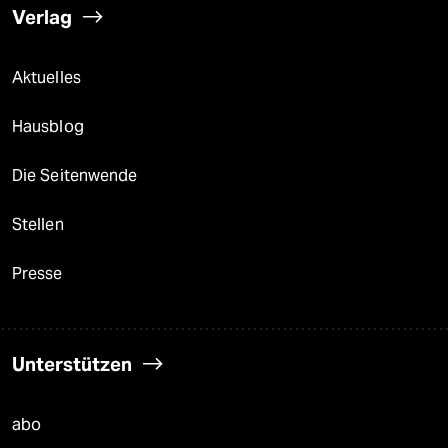
Verlag
Aktuelles
Hausblog
Die Seitenwende
Stellen
Presse
Unterstützen
abo