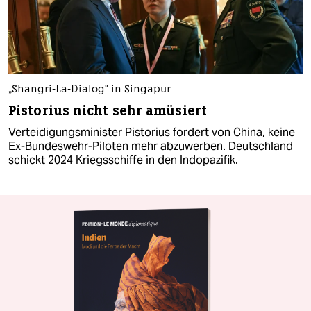
„Shangri-La-Dialog“ in Singapur
Pistorius nicht sehr amüsiert
Verteidigungsminister Pistorius fordert von China, keine
Ex-Bundeswehr-Piloten mehr abzuwerben. Deutschland
schickt 2024 Kriegsschiffe in den Indopazifik.