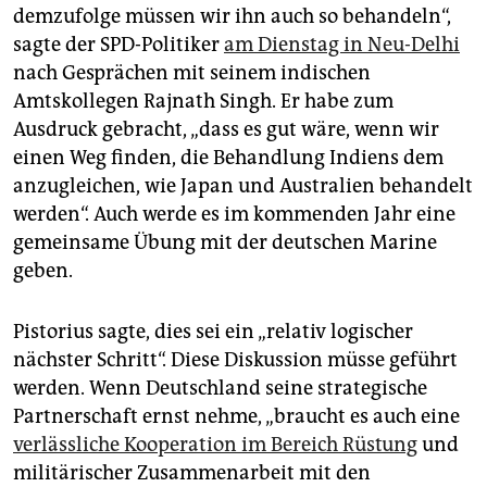
epaper login
demzufolge müssen wir ihn auch so behandeln“,
sagte der SPD-Politiker
am Dienstag in Neu-Delhi
nach Gesprächen mit seinem indischen
Amtskollegen Rajnath Singh. Er habe zum
Ausdruck gebracht, „dass es gut wäre, wenn wir
einen Weg finden, die Behandlung Indiens dem
anzugleichen, wie Japan und Australien behandelt
werden“. Auch werde es im kommenden Jahr eine
gemeinsame Übung mit der deutschen Marine
geben.
Pistorius sagte, dies sei ein „relativ logischer
nächster Schritt“. Diese Diskussion müsse geführt
werden. Wenn Deutschland seine strategische
Partnerschaft ernst nehme, „braucht es auch eine
verlässliche Kooperation im Bereich Rüstung
und
militärischer Zusammenarbeit mit den