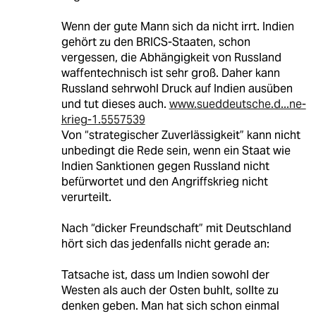
Wenn der gute Mann sich da nicht irrt. Indien
gehört zu den BRICS-Staaten, schon
vergessen, die Abhängigkeit von Russland
waffentechnisch ist sehr groß. Daher kann
Russland sehrwohl Druck auf Indien ausüben
und tut dieses auch.
www.sueddeutsche.d...ne-
krieg-1.5557539
Von “strategischer Zuverlässigkeit” kann nicht
unbedingt die Rede sein, wenn ein Staat wie
Indien Sanktionen gegen Russland nicht
befürwortet und den Angriffskrieg nicht
verurteilt.
Nach “dicker Freundschaft” mit Deutschland
hört sich das jedenfalls nicht gerade an:
Tatsache ist, dass um Indien sowohl der
Westen als auch der Osten buhlt, sollte zu
denken geben. Man hat sich schon einmal