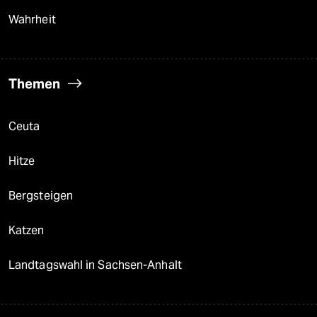
Wahrheit
Themen
Ceuta
Hitze
Bergsteigen
Katzen
Landtagswahl in Sachsen-Anhalt