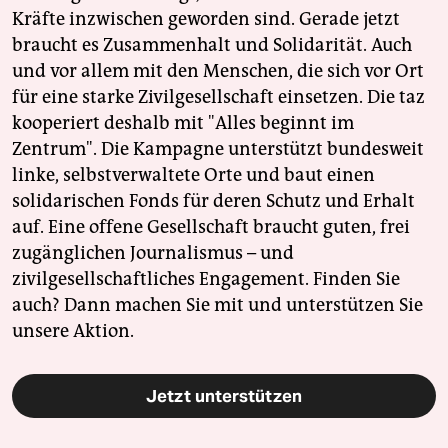
Kräfte inzwischen geworden sind. Gerade jetzt
braucht es Zusammenhalt und Solidarität. Auch
und vor allem mit den Menschen, die sich vor Ort
für eine starke Zivilgesellschaft einsetzen. Die taz
kooperiert deshalb mit "Alles beginnt im
Zentrum". Die Kampagne unterstützt bundesweit
linke, selbstverwaltete Orte und baut einen
solidarischen Fonds für deren Schutz und Erhalt
auf. Eine offene Gesellschaft braucht guten, frei
zugänglichen Journalismus – und
zivilgesellschaftliches Engagement. Finden Sie
auch? Dann machen Sie mit und unterstützen Sie
unsere Aktion.
Jetzt unterstützen