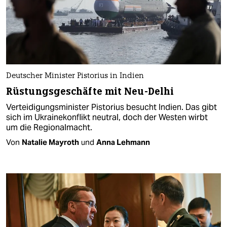
Deutscher Minister Pistorius in Indien
Rüstungsgeschäfte mit Neu-Delhi
Verteidigungsminister Pistorius besucht Indien. Das gibt
sich im Ukrainekonflikt neutral, doch der Westen wirbt
um die Regionalmacht.
Von
Natalie Mayroth
und
Anna Lehmann