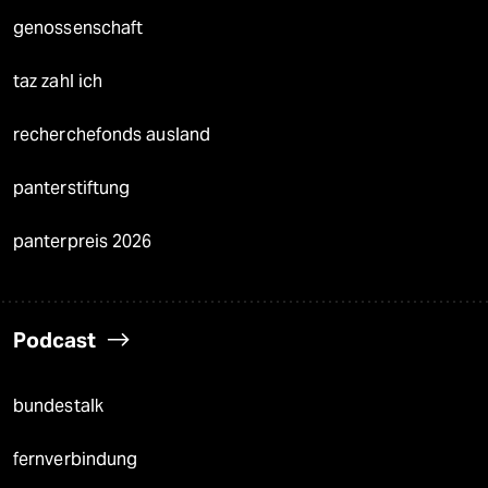
genossenschaft
taz zahl ich
recherchefonds ausland
panterstiftung
panterpreis 2026
Podcast
bundestalk
fernverbindung