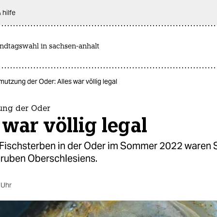
 hilfe
andtagswahl in sachsen-anhalt
utzung der Oder: Alles war völlig legal
ung der Oder
 war völlig legal
Fischsterben in der Oder im Sommer 2022 waren S
ruben Oberschlesiens.
 Uhr