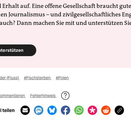
Erhalt auf. Eine offene Gesellschaft braucht gute
en Journalismus – und zivilgesellschaftliches E
 auch? Dann machen Sie mit und unterstützen Si
nterstützen
der (Fluss)
#Fischsterben
#Polen
ommentieren
Fehlerhinweis
 teilen