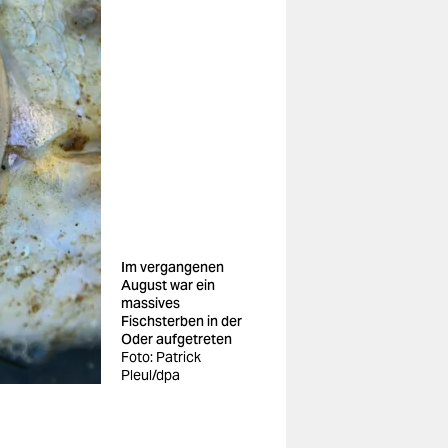
Im vergangenen
August war ein
massives
Fischsterben in der
Oder aufgetreten
Foto: Patrick
Pleul/dpa