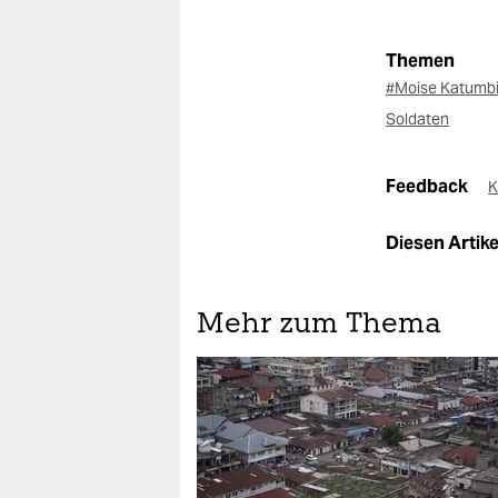
Themen
#Moise Katumb
Soldaten
Feedback
K
Diesen Artikel
Mehr zum Thema