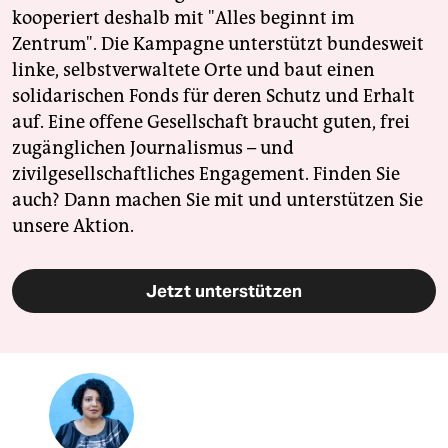
kooperiert deshalb mit "Alles beginnt im
Zentrum". Die Kampagne unterstützt bundesweit
linke, selbstverwaltete Orte und baut einen
solidarischen Fonds für deren Schutz und Erhalt
auf. Eine offene Gesellschaft braucht guten, frei
zugänglichen Journalismus – und
zivilgesellschaftliches Engagement. Finden Sie
auch? Dann machen Sie mit und unterstützen Sie
unsere Aktion.
Jetzt unterstützen