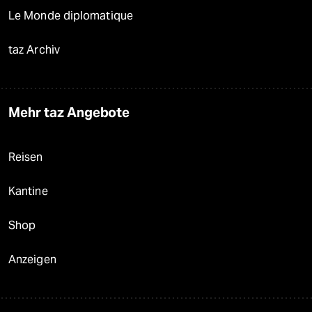
Le Monde diplomatique
taz Archiv
Mehr taz Angebote
Reisen
Kantine
Shop
Anzeigen