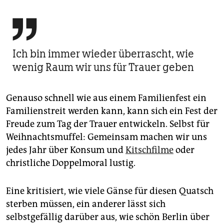

Ich bin immer wieder überrascht, wie
wenig Raum wir uns für Trauer geben
Genauso schnell wie aus einem Familienfest ein
Familienstreit werden kann, kann sich ein Fest der
Freude zum Tag der Trauer entwickeln. Selbst für
Weihnachtsmuffel: Gemeinsam machen wir uns
jedes Jahr über Konsum und
Kitschfilme
oder
christliche Doppelmoral lustig.
Eine kritisiert, wie viele Gänse für diesen Quatsch
sterben müssen, ein anderer lässt sich
selbstgefällig darüber aus, wie schön Berlin über