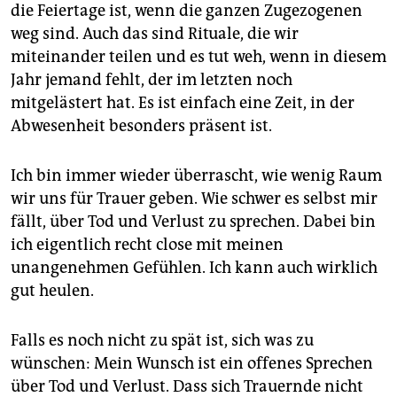
die Feiertage ist, wenn die ganzen Zugezogenen
weg sind. Auch das sind Rituale, die wir
miteinander teilen und es tut weh, wenn in diesem
Jahr jemand fehlt, der im letzten noch
mitgelästert hat. Es ist einfach eine Zeit, in der
Abwesenheit besonders präsent ist.
Ich bin immer wieder überrascht, wie wenig Raum
wir uns für Trauer geben. Wie schwer es selbst mir
fällt, über Tod und Verlust zu sprechen. Dabei bin
ich eigentlich recht close mit meinen
unangenehmen Gefühlen. Ich kann auch wirklich
gut heulen.
Falls es noch nicht zu spät ist, sich was zu
wünschen: Mein Wunsch ist ein offenes Sprechen
über Tod und Verlust. Dass sich Trauernde nicht