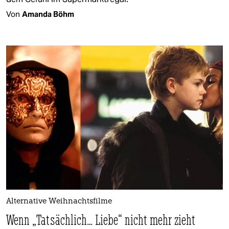
Von
Amanda Böhm
Alternative Weihnachtsfilme
Wenn „Tatsächlich… Liebe“ nicht mehr zieht