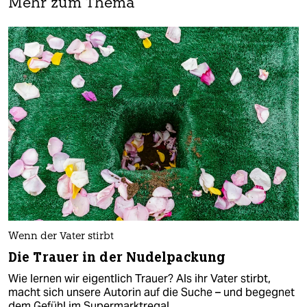
Mehr zum Thema
Wenn der Vater stirbt
Die Trauer in der Nudelpackung
Wie lernen wir eigentlich Trauer? Als ihr Vater stirbt,
macht sich unsere Autorin auf die Suche – und begegnet
dem Gefühl im Supermarktregal.