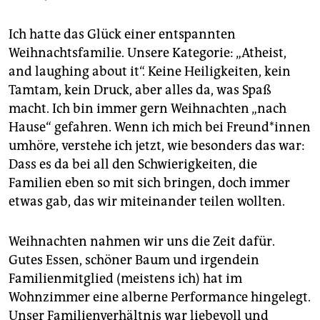
Ich hatte das Glück einer entspannten
Weihnachtsfamilie. Unsere Kategorie: „Atheist,
and laughing about it“. Keine Heiligkeiten, kein
Tamtam, kein Druck, aber alles da, was Spaß
macht. Ich bin immer gern Weihnachten „nach
Hause“ gefahren. Wenn ich mich bei Freun­d*in­nen
umhöre, verstehe ich jetzt, wie besonders das war:
Dass es da bei all den Schwierigkeiten, die
Familien eben so mit sich bringen, doch immer
etwas gab, das wir miteinander teilen wollten.
Weihnachten nahmen wir uns die Zeit dafür.
Gutes Essen, schöner Baum und irgendein
Familienmitglied (meistens ich) hat im
Wohnzimmer eine alberne Performance hingelegt.
Unser Familienverhältnis war liebevoll und