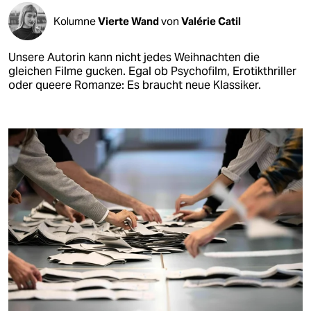
Kolumne
Vierte Wand
von
Valérie Catil
Unsere Autorin kann nicht jedes Weihnachten die
gleichen Filme gucken. Egal ob Psychofilm, Erotikthriller
oder queere Romanze: Es braucht neue Klassiker.