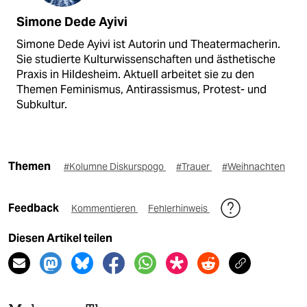
Simone Dede Ayivi
Simone Dede Ayivi ist Autorin und Theatermacherin.
Sie studierte Kulturwissenschaften und ästhetische
Praxis in Hildesheim. Aktuell arbeitet sie zu den
Themen Feminismus, Antirassismus, Protest- und
Subkultur.
Themen
#Kolumne Diskurspogo
#Trauer
#Weihnachten
Feedback
Kommentieren
Fehlerhinweis
Diesen Artikel teilen