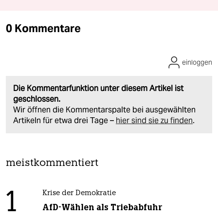
0 Kommentare
einloggen
Die Kommentarfunktion unter diesem Artikel ist
geschlossen.
Wir öffnen die Kommentarspalte bei ausgewählten
Artikeln für etwa drei Tage –
hier sind sie zu finden
.
meistkommentiert
1
Krise der Demokratie
AfD-Wählen als Triebabfuhr