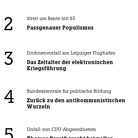
2
Streit um Rente mit 63
Passgenauer Populismus
3
Drohnenvorfall am Leipziger Flughafen
Das Zeitalter der elektronischen
Kriegsführung
4
Bundeszentrale für politische Bildung
Zurück zu den antikommunistischen
Wurzeln
5
Unfall von CDU-Abgeordnetem