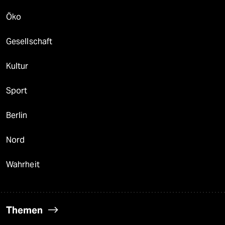
Öko
Gesellschaft
Kultur
Sport
Berlin
Nord
Wahrheit
Themen