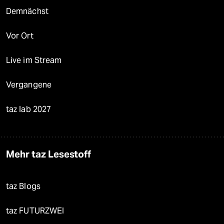
Demnächst
Vor Ort
Live im Stream
Vergangene
taz lab 2027
Mehr taz Lesestoff
taz Blogs
taz FUTURZWEI