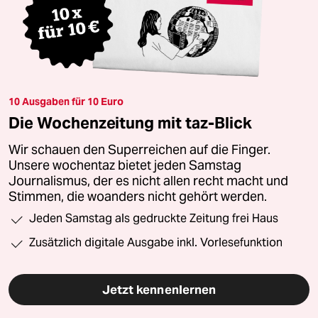
10 Ausgaben für 10 Euro
Die Wochenzeitung mit taz-Blick
Wir schauen den Superreichen auf die Finger.
Unsere wochentaz bietet jeden Samstag
Journalismus, der es nicht allen recht macht und
Stimmen, die woanders nicht gehört werden.
Jeden Samstag als gedruckte Zeitung frei Haus
Zusätzlich digitale Ausgabe inkl. Vorlesefunktion
Jetzt kennenlernen