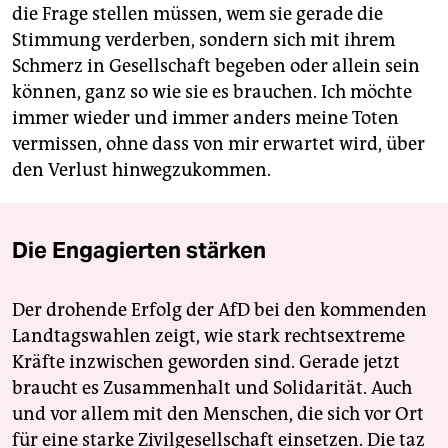
die Frage stellen müssen, wem sie gerade die
Stimmung verderben, sondern sich mit ihrem
Schmerz in Gesellschaft begeben oder allein sein
können, ganz so wie sie es brauchen. Ich möchte
immer wieder und immer anders meine Toten
vermissen, ohne dass von mir erwartet wird, über
den Verlust hinwegzukommen.
Die Engagierten stärken
Der drohende Erfolg der AfD bei den kommenden
Landtagswahlen zeigt, wie stark rechtsextreme
Kräfte inzwischen geworden sind. Gerade jetzt
braucht es Zusammenhalt und Solidarität. Auch
und vor allem mit den Menschen, die sich vor Ort
für eine starke Zivilgesellschaft einsetzen. Die taz