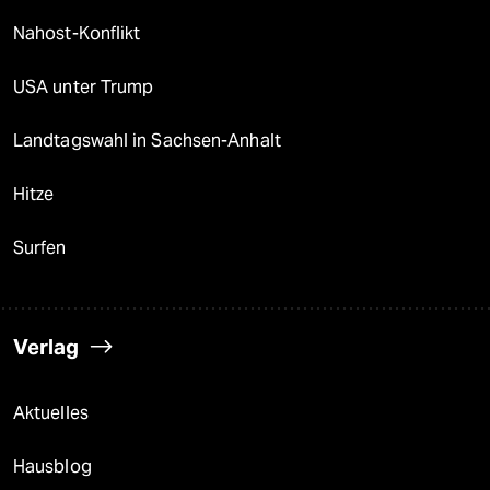
Nahost-Konflikt
USA unter Trump
Landtagswahl in Sachsen-Anhalt
Hitze
Surfen
Verlag
Aktuelles
Hausblog