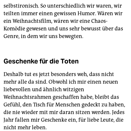
selbstironisch. So unterschiedlich wir waren, wir
teilten immer einen gewissen Humor. Wären wir
ein Weihnachtsfilm, wären wir eine Chaos-
Komödie gewesen und uns sehr bewusst über das
Genre, in dem wir uns bewegten.
Geschenke für die Toten
Deshalb tut es jetzt besonders weh, dass nicht
mehr alle da sind. Obwohl ich mir einen neuen
liebevollen und ähnlich witzigen
Weihnachtsrahmen geschaffen habe, bleibt das
Gefühl, den Tisch für Menschen gedeckt zu haben,
die nie wieder mit mir daran sitzen werden. Jedes
Jahr fallen mir Geschenke ein, für liebe Leute, die
nicht mehr leben.