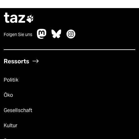
taz

Folgen Sie uns
Ressorts
Politik
Öko
Gesellschaft
Kultur