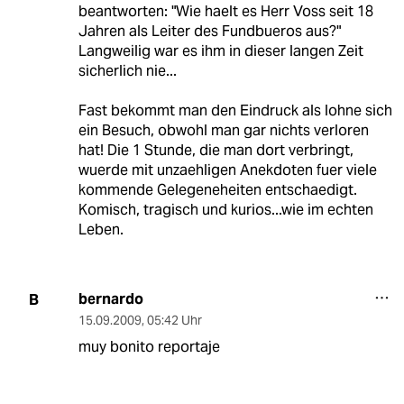
beantworten: "Wie haelt es Herr Voss seit 18
Jahren als Leiter des Fundbueros aus?"
Langweilig war es ihm in dieser langen Zeit
sicherlich nie...
Fast bekommt man den Eindruck als lohne sich
ein Besuch, obwohl man gar nichts verloren
hat! Die 1 Stunde, die man dort verbringt,
wuerde mit unzaehligen Anekdoten fuer viele
kommende Gelegeneheiten entschaedigt.
Komisch, tragisch und kurios...wie im echten
Leben.
bernardo
B
15.09.2009
,
05:42 Uhr
muy bonito reportaje