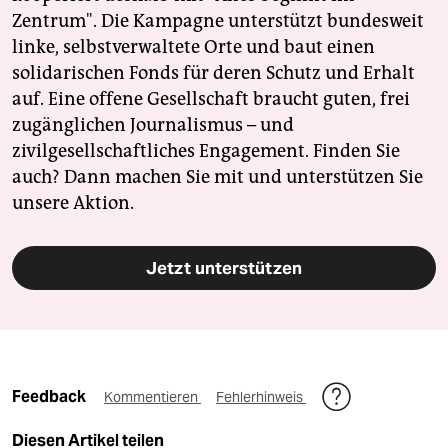
Zentrum". Die Kampagne unterstützt bundesweit
linke, selbstverwaltete Orte und baut einen
solidarischen Fonds für deren Schutz und Erhalt
auf. Eine offene Gesellschaft braucht guten, frei
zugänglichen Journalismus – und
zivilgesellschaftliches Engagement. Finden Sie
auch? Dann machen Sie mit und unterstützen Sie
unsere Aktion.
Jetzt unterstützen
Feedback
Kommentieren
Fehlerhinweis
Diesen Artikel teilen