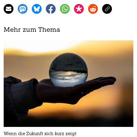
Mehr zum Thema
Wenn die Zukunft sich kurz zeigt