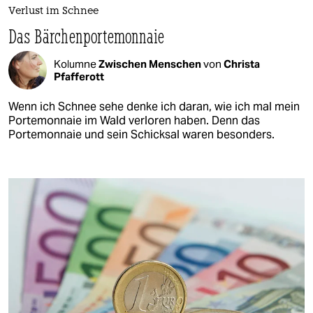
Verlust im Schnee
Das Bärchenportemonnaie
Kolumne
Zwischen Menschen
von
Christa
Pfafferott
Wenn ich Schnee sehe denke ich daran, wie ich mal mein
Portemonnaie im Wald verloren haben. Denn das
Portemonnaie und sein Schicksal waren besonders.