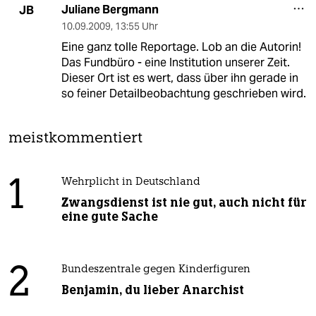
Juliane Bergmann
JB
10.09.2009
,
13:55 Uhr
Eine ganz tolle Reportage. Lob an die Autorin!
Das Fundbüro - eine Institution unserer Zeit.
Dieser Ort ist es wert, dass über ihn gerade in
so feiner Detailbeobachtung geschrieben wird.
meistkommentiert
1
Wehrplicht in Deutschland
Zwangsdienst ist nie gut, auch nicht für
eine gute Sache
2
Bundeszentrale gegen Kinderfiguren
Benjamin, du lieber Anarchist