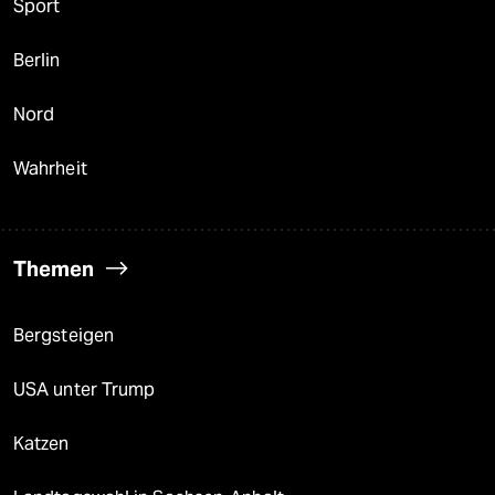
Sport
Berlin
Nord
Wahrheit
Themen
Bergsteigen
USA unter Trump
Katzen