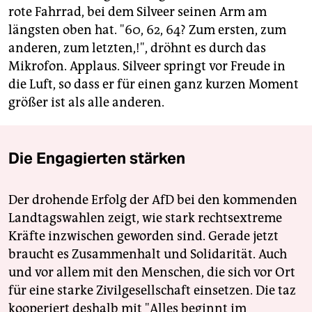
rote Fahrrad, bei dem Silveer seinen Arm am
längsten oben hat. "60, 62, 64? Zum ersten, zum
anderen, zum letzten,!", dröhnt es durch das
Mikrofon. Applaus. Silveer springt vor Freude in
die Luft, so dass er für einen ganz kurzen Moment
größer ist als alle anderen.
Die Engagierten stärken
Der drohende Erfolg der AfD bei den kommenden
Landtagswahlen zeigt, wie stark rechtsextreme
Kräfte inzwischen geworden sind. Gerade jetzt
braucht es Zusammenhalt und Solidarität. Auch
und vor allem mit den Menschen, die sich vor Ort
für eine starke Zivilgesellschaft einsetzen. Die taz
kooperiert deshalb mit "Alles beginnt im