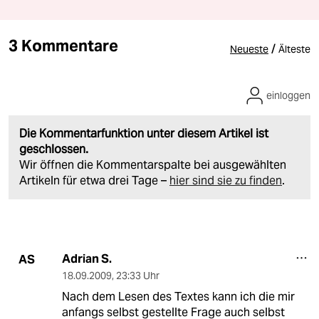
3 Kommentare
/
Neueste
Älteste
einloggen
Die Kommentarfunktion unter diesem Artikel ist
geschlossen.
Wir öffnen die Kommentarspalte bei ausgewählten
Artikeln für etwa drei Tage –
hier sind sie zu finden
.
Adrian S.
AS
18.09.2009
,
23:33 Uhr
Nach dem Lesen des Textes kann ich die mir
anfangs selbst gestellte Frage auch selbst