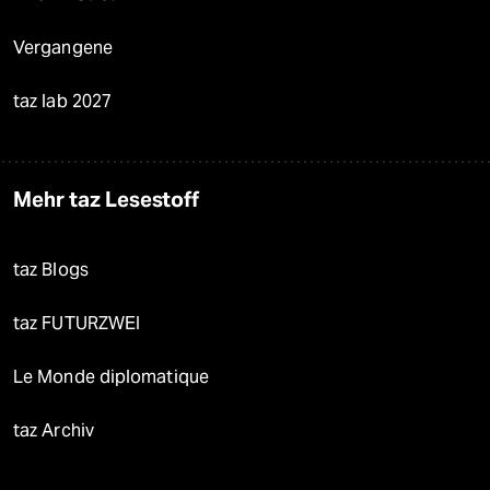
Vergangene
taz lab 2027
Mehr taz Lesestoff
taz Blogs
taz FUTURZWEI
Le Monde diplomatique
taz Archiv