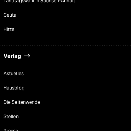
Landtagswahl in Sachsen-Anhalt
Ceuta
Hitze
Verlag
Aktuelles
Hausblog
Die Seitenwende
Stellen
Presse