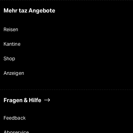
Mehr taz Angebote
Reisen
Kantine
Shop
Anzeigen
Fragen & Hilfe
Feedback
Aboservice