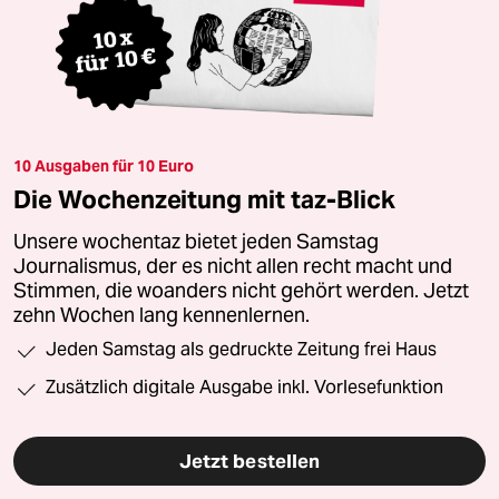
10 Ausgaben für 10 Euro
Die Wochenzeitung mit taz-Blick
Unsere wochentaz bietet jeden Samstag
Journalismus, der es nicht allen recht macht und
Stimmen, die woanders nicht gehört werden. Jetzt
zehn Wochen lang kennenlernen.
Jeden Samstag als gedruckte Zeitung frei Haus
Zusätzlich digitale Ausgabe inkl. Vorlesefunktion
Jetzt bestellen