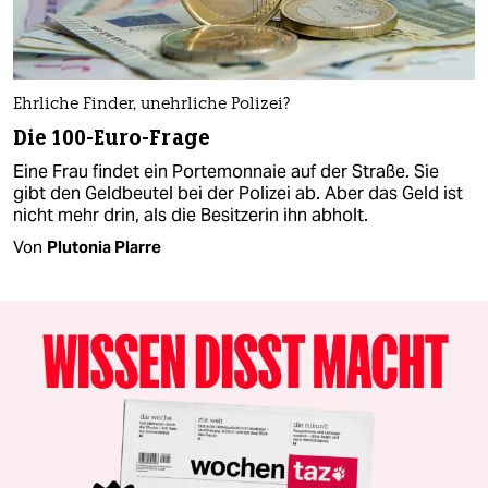
Ehrliche Finder, unehrliche Polizei?
Die 100-Euro-Frage
Eine Frau findet ein Portemonnaie auf der Straße. Sie
gibt den Geldbeutel bei der Polizei ab. Aber das Geld ist
nicht mehr drin, als die Besitzerin ihn abholt.
Von
Plutonia Plarre