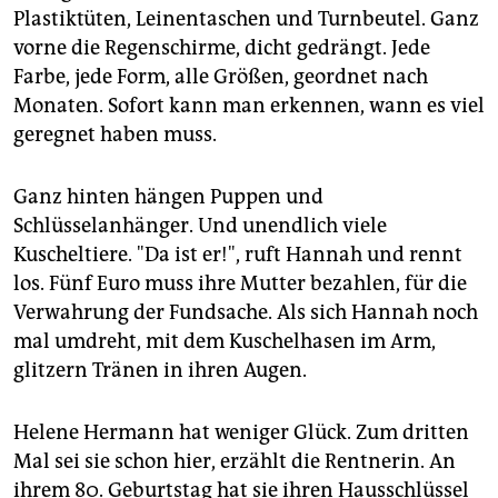
Plastiktüten, Leinentaschen und Turnbeutel. Ganz
vorne die Regenschirme, dicht gedrängt. Jede
Farbe, jede Form, alle Größen, geordnet nach
Monaten. Sofort kann man erkennen, wann es viel
geregnet haben muss.
Ganz hinten hängen Puppen und
Schlüsselanhänger. Und unendlich viele
Kuscheltiere. "Da ist er!", ruft Hannah und rennt
los. Fünf Euro muss ihre Mutter bezahlen, für die
Verwahrung der Fundsache. Als sich Hannah noch
mal umdreht, mit dem Kuschelhasen im Arm,
glitzern Tränen in ihren Augen.
Helene Hermann hat weniger Glück. Zum dritten
Mal sei sie schon hier, erzählt die Rentnerin. An
ihrem 80. Geburtstag hat sie ihren Hausschlüssel