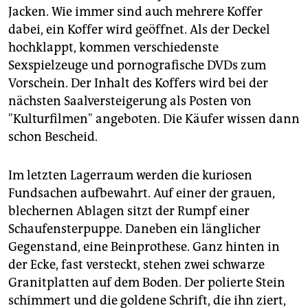
Jacken. Wie immer sind auch mehrere Koffer
dabei, ein Koffer wird geöffnet. Als der Deckel
hochklappt, kommen verschiedenste
Sexspielzeuge und pornografische DVDs zum
Vorschein. Der Inhalt des Koffers wird bei der
nächsten Saalversteigerung als Posten von
"Kulturfilmen" angeboten. Die Käufer wissen dann
schon Bescheid.
Im letzten Lagerraum werden die kuriosen
Fundsachen aufbewahrt. Auf einer der grauen,
blechernen Ablagen sitzt der Rumpf einer
Schaufensterpuppe. Daneben ein länglicher
Gegenstand, eine Beinprothese. Ganz hinten in
der Ecke, fast versteckt, stehen zwei schwarze
Granitplatten auf dem Boden. Der polierte Stein
schimmert und die goldene Schrift, die ihn ziert,