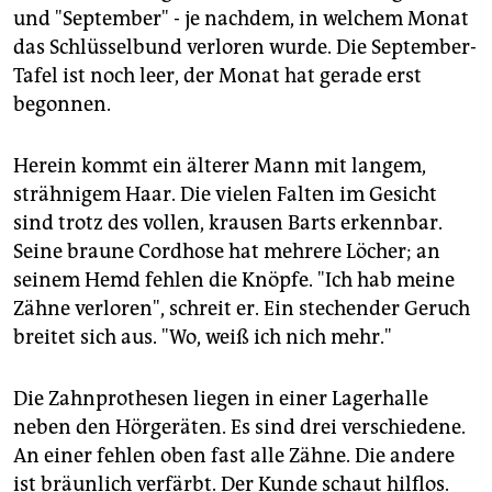
und "September" - je nachdem, in welchem Monat
das Schlüsselbund verloren wurde. Die September-
Tafel ist noch leer, der Monat hat gerade erst
begonnen.
Herein kommt ein älterer Mann mit langem,
strähnigem Haar. Die vielen Falten im Gesicht
sind trotz des vollen, krausen Barts erkennbar.
Seine braune Cordhose hat mehrere Löcher; an
seinem Hemd fehlen die Knöpfe. "Ich hab meine
Zähne verloren", schreit er. Ein stechender Geruch
breitet sich aus. "Wo, weiß ich nich mehr."
Die Zahnprothesen liegen in einer Lagerhalle
neben den Hörgeräten. Es sind drei verschiedene.
An einer fehlen oben fast alle Zähne. Die andere
ist bräunlich verfärbt. Der Kunde schaut hilflos.