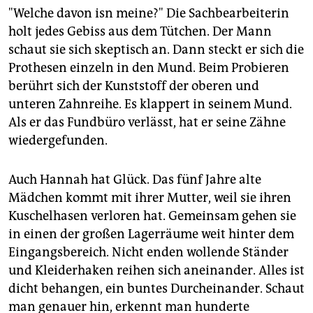
"Welche davon isn meine?" Die Sachbearbeiterin
holt jedes Gebiss aus dem Tütchen. Der Mann
schaut sie sich skeptisch an. Dann steckt er sich die
Prothesen einzeln in den Mund. Beim Probieren
berührt sich der Kunststoff der oberen und
unteren Zahnreihe. Es klappert in seinem Mund.
Als er das Fundbüro verlässt, hat er seine Zähne
wiedergefunden.
Auch Hannah hat Glück. Das fünf Jahre alte
Mädchen kommt mit ihrer Mutter, weil sie ihren
Kuschelhasen verloren hat. Gemeinsam gehen sie
in einen der großen Lagerräume weit hinter dem
Eingangsbereich. Nicht enden wollende Ständer
und Kleiderhaken reihen sich aneinander. Alles ist
dicht behangen, ein buntes Durcheinander. Schaut
man genauer hin, erkennt man hunderte