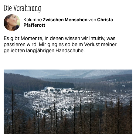
Die Vorahnung
Kolumne
Zwischen Menschen
von
Christa
Pfafferott
Es gibt Momente, in denen wissen wir intuitiv, was
passieren wird. Mir ging es so beim Verlust meiner
geliebten langjährigen Handschuhe.