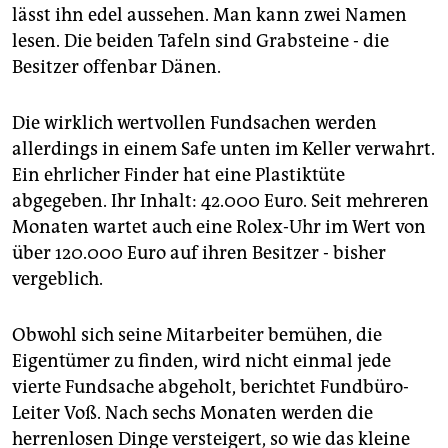
lässt ihn edel aussehen. Man kann zwei Namen
lesen. Die beiden Tafeln sind Grabsteine - die
Besitzer offenbar Dänen.
Die wirklich wertvollen Fundsachen werden
allerdings in einem Safe unten im Keller verwahrt.
Ein ehrlicher Finder hat eine Plastiktüte
abgegeben. Ihr Inhalt: 42.000 Euro. Seit mehreren
Monaten wartet auch eine Rolex-Uhr im Wert von
über 120.000 Euro auf ihren Besitzer - bisher
vergeblich.
Obwohl sich seine Mitarbeiter bemühen, die
Eigentümer zu finden, wird nicht einmal jede
vierte Fundsache abgeholt, berichtet Fundbüro-
Leiter Voß. Nach sechs Monaten werden die
herrenlosen Dinge versteigert, so wie das kleine