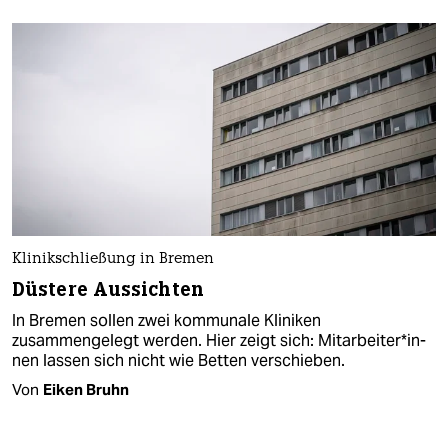
Klinikschließung in Bremen
Düstere Aussichten
In Bremen sollen zwei kommunale Kliniken
zusammengelegt werden. Hier zeigt sich: Mitar­bei­te­r*in­
nen lassen sich nicht wie Betten verschieben.
Von
Eiken Bruhn