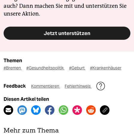
auch? Dann machen Sie mit und unterstützen Sie
unsere Aktion.
Jetzt unterstützen
Themen
#Bremen
#Gesundheitspolitik
#Geburt
#Krankenhäuser
Feedback
Kommentieren
Fehlerhinweis
Diesen Artikel teilen
Mehr zum Thema