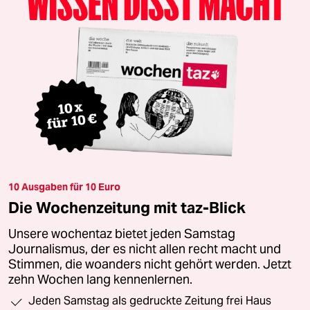
10 Ausgaben für 10 Euro
Die Wochenzeitung mit taz-Blick
Unsere wochentaz bietet jeden Samstag
Journalismus, der es nicht allen recht macht und
Stimmen, die woanders nicht gehört werden. Jetzt
zehn Wochen lang kennenlernen.
Jeden Samstag als gedruckte Zeitung frei Haus