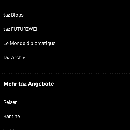
taz Blogs
taz FUTURZWEI
Le Monde diplomatique
taz Archiv
Mehr taz Angebote
Reisen
Kantine