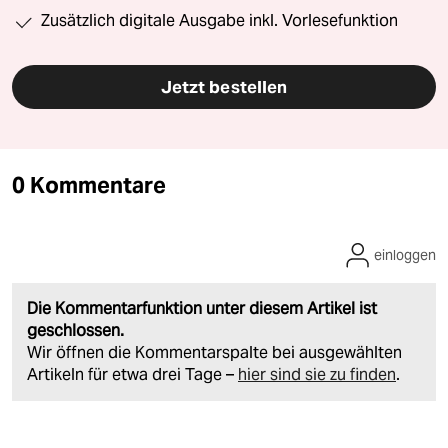
Zusätzlich digitale Ausgabe inkl. Vorlesefunktion
Jetzt bestellen
0 Kommentare
einloggen
Die Kommentarfunktion unter diesem Artikel ist
geschlossen.
Wir öffnen die Kommentarspalte bei ausgewählten
Artikeln für etwa drei Tage –
hier sind sie zu finden
.