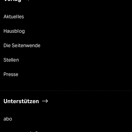
Aktuelles
Hausblog
Die Seitenwende
Stellen
Presse
Unterstützen
abo