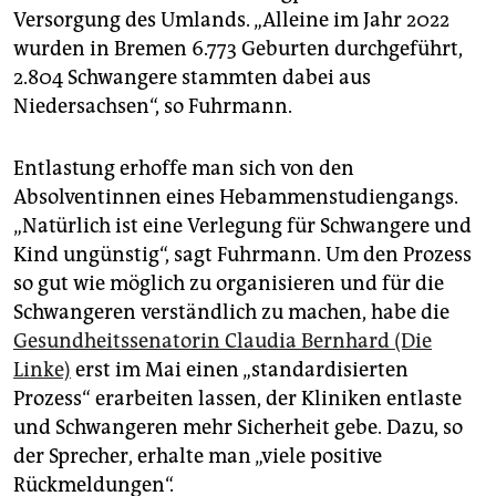
Versorgung des Umlands. „Alleine im Jahr 2022
wurden in Bremen 6.773 Geburten durchgeführt,
2.804 Schwangere stammten dabei aus
Niedersachsen“, so Fuhrmann.
Entlastung erhoffe man sich von den
Absolventinnen eines Hebammenstudiengangs.
„Natürlich ist eine Verlegung für Schwangere und
Kind ungünstig“, sagt Fuhrmann. Um den Prozess
so gut wie möglich zu organisieren und für die
Schwangeren verständlich zu machen, habe die
Gesundheitssenatorin Claudia Bernhard (Die
Linke)
erst im Mai einen „standardisierten
Prozess“ erarbeiten lassen, der Kliniken entlaste
und Schwangeren mehr Sicherheit gebe. Dazu, so
der Sprecher, erhalte man „viele positive
Rückmeldungen“.