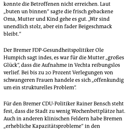
konnte die Betroffenen nicht erreichen. Laut
„buten un binnen“ sagte die frisch gebackene
Oma, Mutter und Kind gehe es gut. „Wir sind
unendlich stolz, aber ein fader Beigeschmack
bleibt.“
Der Bremer FDP-Gesundheitspolitiker Ole
Humpich sagt indes, es war für die Mutter „großes
Glück“, dass die Aufnahme in Vechta reibungslos
verlief. Bei bis zu 20 Prozent Verlegungen von
schwangeren Frauen handele es sich „offenkundig
um ein strukturelles Problem“.
Für den Bremer CDU-Politiker Rainer Bensch steht
fest, dass die Stadt zu wenig Wochenbettplätze hat.
Auch in anderen klinischen Feldern habe Bremen
„erhebliche Kapazitätsprobleme“ in den