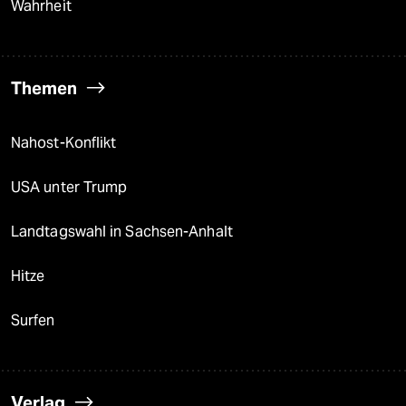
Wahrheit
Themen
Nahost-Konflikt
USA unter Trump
Landtagswahl in Sachsen-Anhalt
Hitze
Surfen
Verlag