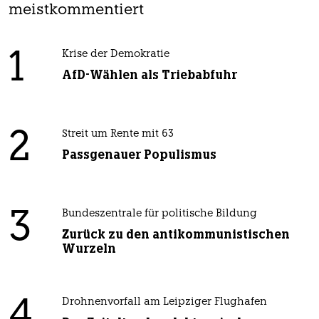
meistkommentiert
1
Krise der Demokratie
AfD-Wählen als Triebabfuhr
2
Streit um Rente mit 63
Passgenauer Populismus
3
Bundeszentrale für politische Bildung
Zurück zu den antikommunistischen
Wurzeln
4
Drohnenvorfall am Leipziger Flughafen