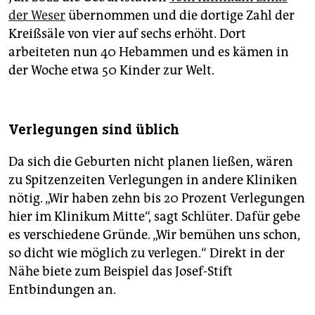
der Weser
übernommen und die dortige Zahl der
Kreißsäle von vier auf sechs erhöht. Dort
arbeiteten nun 40 Hebammen und es kämen in
der Woche etwa 50 Kinder zur Welt.
Verlegungen sind üblich
Da sich die Geburten nicht planen ließen, wären
zu Spitzenzeiten Verlegungen in andere Kliniken
nötig. „Wir haben zehn bis 20 Prozent Verlegungen
hier im Klinikum Mitte“, sagt Schlüter. Dafür gebe
es verschiedene Gründe. „Wir bemühen uns schon,
so dicht wie möglich zu verlegen.“ Direkt in der
Nähe biete zum Beispiel das Josef-Stift
Entbindungen an.