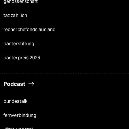
genossenschaft
taz zahl ich
recherchefonds ausland
panterstiftung
panterpreis 2026
Podcast
bundestalk
fernverbindung