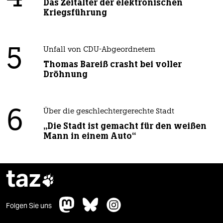
Das Zeitalter der elektronischen
Kriegsführung
5
Unfall von CDU-Abgeordnetem
Thomas Bareiß crasht bei voller
Dröhnung
6
Über die geschlechtergerechte Stadt
„Die Stadt ist gemacht für den weißen
Mann in einem Auto“
taz

Folgen Sie uns