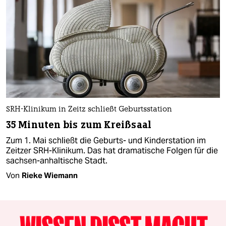
SRH-Klinikum in Zeitz schließt Geburtsstation
35 Minuten bis zum Kreißsaal
Zum 1. Mai schließt die Geburts- und Kinderstation im
Zeitzer SRH-Klinikum. Das hat dramatische Folgen für die
sachsen-anhaltische Stadt.
Von
Rieke Wiemann