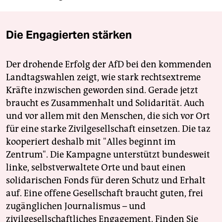
Die Engagierten stärken
Der drohende Erfolg der AfD bei den kommenden
Landtagswahlen zeigt, wie stark rechtsextreme
Kräfte inzwischen geworden sind. Gerade jetzt
braucht es Zusammenhalt und Solidarität. Auch
und vor allem mit den Menschen, die sich vor Ort
für eine starke Zivilgesellschaft einsetzen. Die taz
kooperiert deshalb mit "Alles beginnt im
Zentrum". Die Kampagne unterstützt bundesweit
linke, selbstverwaltete Orte und baut einen
solidarischen Fonds für deren Schutz und Erhalt
auf. Eine offene Gesellschaft braucht guten, frei
zugänglichen Journalismus – und
zivilgesellschaftliches Engagement. Finden Sie