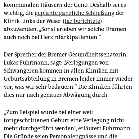
kommunalen Häusern der Geno. Deshalb sei es
wichtig, die
geplante gänzliche Schließung
der
Klinik Links der Weser (
taz berichtete
)
abzuwenden. „Sonst erleben wir solche Dramen
auch noch bei Herzinfarktpatienten.“
Der Sprecher der Bremer Gesundheitssenatorin,
Lukas Fuhrmann, sagt: „Verlegungen von
Schwangeren kommen in allen Kliniken mit
Geburtsabteilung in Bremen leider immer wieder
vor, was wir sehr bedauern.“ Die Kliniken führten
dies nur nach genauer Abwägung durch.
„Zum Beispiel würde bei einer weit
fortgeschrittenen Geburt eine Verlegung nicht
mehr durchgeführt werden“, erläutert Fuhrmann.
Die Gründe seien Personalengpässe und die