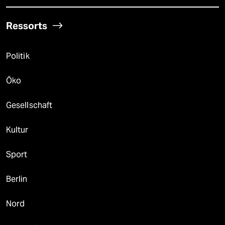
Ressorts
Politik
Öko
Gesellschaft
Kultur
Sport
Berlin
Nord