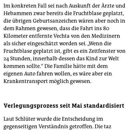
Im konkreten Fall sei nach Auskunft der Ärzte und
Hebammen zwar bereits die Fruchtblase geplatzt,
die übrigen Geburtsanzeichen wären aber noch in
dem Rahmen gewesen, dass die Fahrt ins 80
Kilometer entfernte Vechta von den Medizinern
als sicher eingeschätzt worden sei. „Wenn die
Fruchtblase geplatzt ist, gibt es ein Zeitfenster von
24 Stunden, innerhalb dessen das Kind zur Welt
kommen sollte.“ Die Familie hätte mit dem
eigenen Auto fahren wollen, es wäre aber ein
Krankentransport möglich gewesen.
Verlegungsprozess seit Mai standardisiert
Laut Schlüter wurde die Entscheidung im
gegenseitigen Verständnis getroffen. Die taz