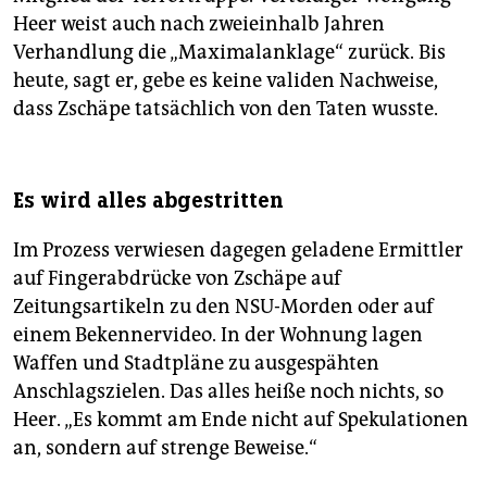
Heer weist auch nach zweieinhalb Jahren
Verhandlung die „Maximalanklage“ zurück. Bis
heute, sagt er, gebe es keine validen Nachweise,
dass Zschäpe tatsächlich von den Taten wusste.
Es wird alles abgestritten
Im Prozess verwiesen dagegen geladene Ermittler
auf Fingerabdrücke von Zschäpe auf
Zeitungsartikeln zu den NSU-Morden oder auf
einem Bekennervideo. In der Wohnung lagen
Waffen und Stadtpläne zu ausgespähten
Anschlagszielen. Das alles heiße noch nichts, so
Heer. „Es kommt am Ende nicht auf Spekulationen
an, sondern auf strenge Beweise.“