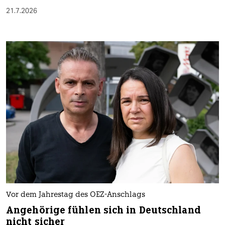
21.7.2026
Vor dem Jahrestag des OEZ-Anschlags
Angehörige fühlen sich in Deutschland
nicht sicher