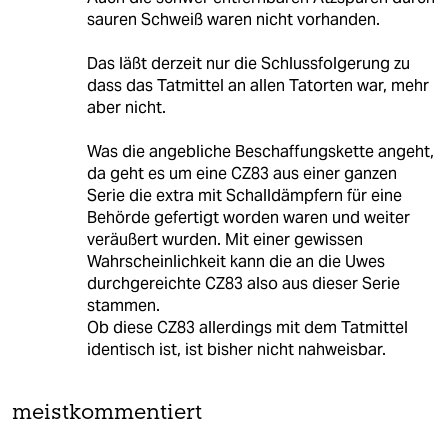
sauren Schweiß waren nicht vorhanden.
Das läßt derzeit nur die Schlussfolgerung zu
dass das Tatmittel an allen Tatorten war, mehr
aber nicht.
Was die angebliche Beschaffungskette angeht,
da geht es um eine CZ83 aus einer ganzen
Serie die extra mit Schalldämpfern für eine
Behörde gefertigt worden waren und weiter
veräußert wurden. Mit einer gewissen
Wahrscheinlichkeit kann die an die Uwes
durchgereichte CZ83 also aus dieser Serie
stammen.
Ob diese CZ83 allerdings mit dem Tatmittel
identisch ist, ist bisher nicht nahweisbar.
meistkommentiert