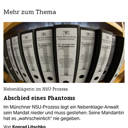
Mehr zum Thema
Nebenklägerin im NSU-Prozess
Abschied eines Phantoms
Im Münchner NSU-Prozess legt ein Nebenklage-Anwalt
sein Mandat nieder und muss gestehen: Seine Mandantin
hat es „wahrscheinlich“ nie gegeben.
Von
Konrad Litschko