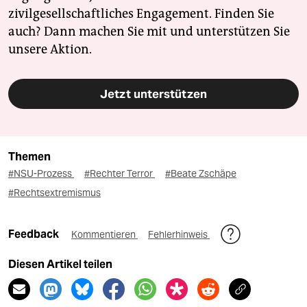
zivilgesellschaftliches Engagement. Finden Sie
auch? Dann machen Sie mit und unterstützen Sie
unsere Aktion.
Jetzt unterstützen
Themen
#NSU-Prozess
#Rechter Terror
#Beate Zschäpe
#Rechtsextremismus
Feedback
Kommentieren
Fehlerhinweis
Diesen Artikel teilen