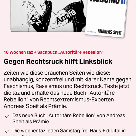
10 Wochen taz + Sachbuch „Autoritäre Rebellion“
Gegen Rechtsruck hilft Linksblick
Zeiten wie diese brauchen Seiten wie diese:
unabhängig, konzernfrei und mit klarer Kante gegen
Faschismus, Rassismus und Rechtsruck. Teste jetzt
die taz und erhalte das neue Buch „Autoritäre
Rebellion“ von Rechtsextremismus-Experten
Andreas Speit als Prämie.
Das neue Buch „Autoritäre Rebellion“ von Andreas
Speit als Prämie
Die wochentaz jeden Samstag frei Haus + digital in