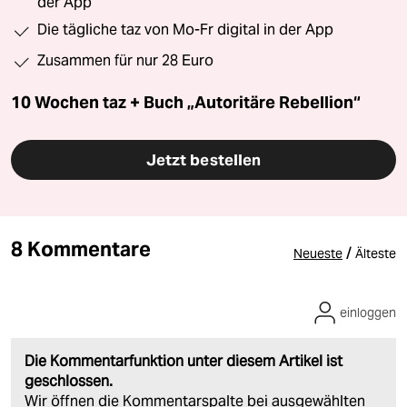
der App
Die tägliche taz von Mo-Fr digital in der App
Zusammen für nur 28 Euro
10 Wochen taz + Buch „Autoritäre Rebellion“
Jetzt bestellen
8 Kommentare
/
Neueste
Älteste
einloggen
Die Kommentarfunktion unter diesem Artikel ist
geschlossen.
Wir öffnen die Kommentarspalte bei ausgewählten