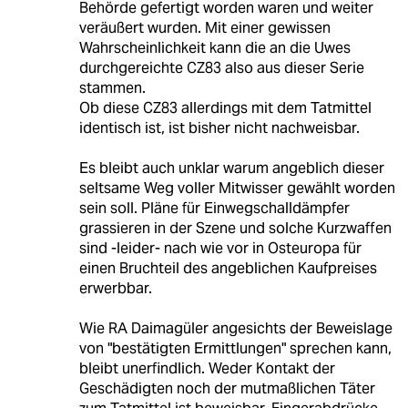
Behörde gefertigt worden waren und weiter
veräußert wurden. Mit einer gewissen
Wahrscheinlichkeit kann die an die Uwes
durchgereichte CZ83 also aus dieser Serie
stammen.
Ob diese CZ83 allerdings mit dem Tatmittel
identisch ist, ist bisher nicht nachweisbar.
Es bleibt auch unklar warum angeblich dieser
seltsame Weg voller Mitwisser gewählt worden
sein soll. Pläne für Einwegschalldämpfer
grassieren in der Szene und solche Kurzwaffen
sind -leider- nach wie vor in Osteuropa für
einen Bruchteil des angeblichen Kaufpreises
erwerbbar.
Wie RA Daimagüler angesichts der Beweislage
von "bestätigten Ermittlungen" sprechen kann,
bleibt unerfindlich. Weder Kontakt der
Geschädigten noch der mutmaßlichen Täter