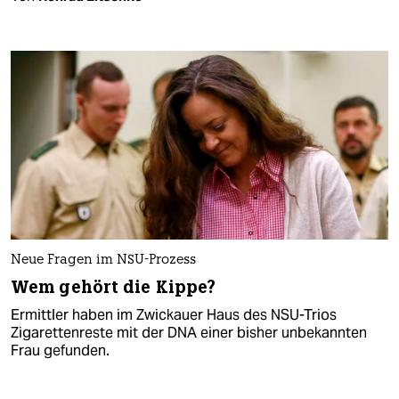
Neue Fragen im NSU-Prozess
Wem gehört die Kippe?
Ermittler haben im Zwickauer Haus des NSU-Trios
Zigarettenreste mit der DNA einer bisher unbekannten
Frau gefunden.