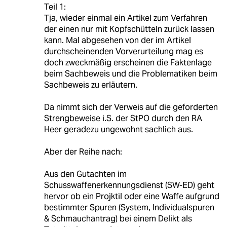
Teil 1:
Tja, wieder einmal ein Artikel zum Verfahren
der einen nur mit Kopfschütteln zurück lassen
kann. Mal abgesehen von der im Artikel
durchscheinenden Vorverurteilung mag es
doch zweckmäßig erscheinen die Faktenlage
beim Sachbeweis und die Problematiken beim
Sachbeweis zu erläutern.
Da nimmt sich der Verweis auf die geforderten
Strengbeweise i.S. der StPO durch den RA
Heer geradezu ungewohnt sachlich aus.
Aber der Reihe nach:
Aus den Gutachten im
Schusswaffenerkennungsdienst (SW-ED) geht
hervor ob ein Projktil oder eine Waffe aufgrund
bestimmter Spuren (System, Individualspuren
& Schmauchantrag) bei einem Delikt als