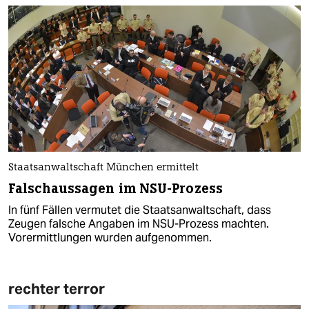
Staatsanwaltschaft München ermittelt
Falschaussagen im NSU-Prozess
In fünf Fällen vermutet die Staatsanwaltschaft, dass
Zeugen falsche Angaben im NSU-Prozess machten.
Vorermittlungen wurden aufgenommen.
rechter terror