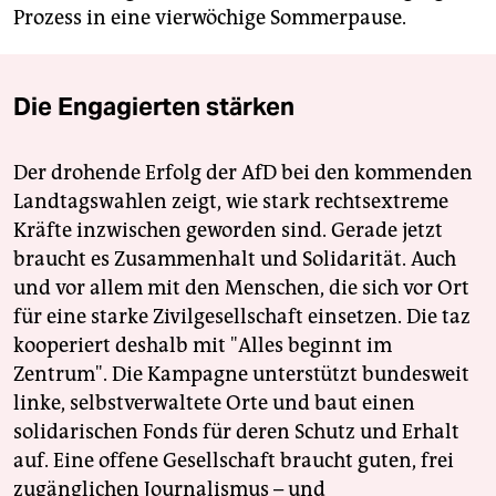
Prozess in eine vierwöchige Sommerpause.
Die Engagierten stärken
Der drohende Erfolg der AfD bei den kommenden
Landtagswahlen zeigt, wie stark rechtsextreme
Kräfte inzwischen geworden sind. Gerade jetzt
braucht es Zusammenhalt und Solidarität. Auch
und vor allem mit den Menschen, die sich vor Ort
für eine starke Zivilgesellschaft einsetzen. Die taz
kooperiert deshalb mit "Alles beginnt im
Zentrum". Die Kampagne unterstützt bundesweit
linke, selbstverwaltete Orte und baut einen
solidarischen Fonds für deren Schutz und Erhalt
auf. Eine offene Gesellschaft braucht guten, frei
zugänglichen Journalismus – und