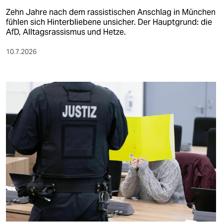
Zehn Jahre nach dem rassistischen Anschlag in München
fühlen sich Hinterbliebene unsicher. Der Hauptgrund: die
AfD, Alltagsrassismus und Hetze.
10.7.2026