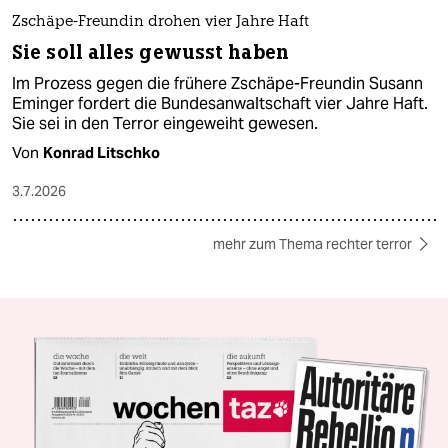
Zschäpe-Freundin drohen vier Jahre Haft
Sie soll alles gewusst haben
Im Prozess gegen die frühere Zschäpe-Freundin Susann
Eminger fordert die Bundesanwaltschaft vier Jahre Haft.
Sie sei in den Terror eingeweiht gewesen.
Von
Konrad Litschko
3.7.2026
mehr zum Thema rechter terror