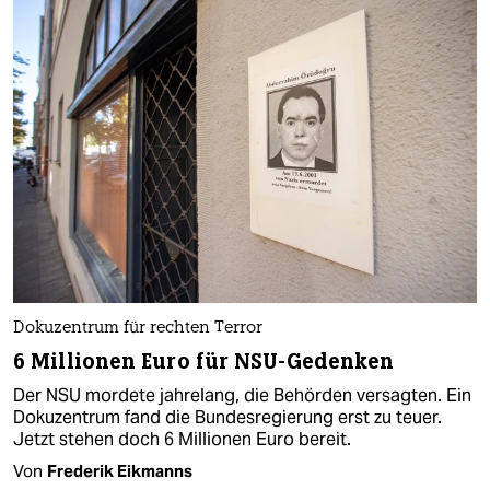
Dokuzentrum für rechten Terror
6 Millionen Euro für NSU-Gedenken
Der NSU mordete jahrelang, die Behörden versagten. Ein
Dokuzentrum fand die Bundesregierung erst zu teuer.
Jetzt stehen doch 6 Millionen Euro bereit.
Von
Frederik Eikmanns