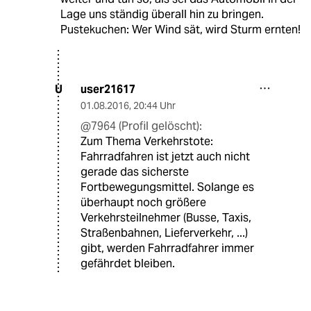
Lage uns ständig überall hin zu bringen.
Pustekuchen: Wer Wind sät, wird Sturm ernten!
user21617
U
01.08.2016
,
20:44 Uhr
@7964 (Profil gelöscht):
Zum Thema Verkehrstote:
Fahrradfahren ist jetzt auch nicht
gerade das sicherste
Fortbewegungsmittel. Solange es
überhaupt noch größere
Verkehrsteilnehmer (Busse, Taxis,
Straßenbahnen, Lieferverkehr, ...)
gibt, werden Fahrradfahrer immer
gefährdet bleiben.