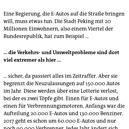
Eine Regierung, die E-Autos auf die Straße bringen
will, muss etwas tun. Die Stadt Peking mit 20
Millionen Einwohnern, also einem Viertel der
Bundesrepublik, hat zum Beispiel …
… die Verkehrs- und Umweltprobleme sind dort
viel extremer als hier …
… sicher, da passiert alles im Zeitraffer. Aber sie
begrenzt die Neuzulassungen auf 150.000 Autos
im Jahr. Diese werden über eine Lotterie verlost,
bei der es zwei Töpfe gibt. Einen für E-Autos und
einen für Verbrennungsmotoren. Anfangs war die
Aufteilung 20.000 E-Autos und 130.000 Benziner.
2017 geht es schon um 60.000 E-Autos und nur
noch 90.000 Verbrenner. Jedes Jahr ändert sich