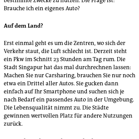
bestimmte Zwecke zu nutzen. Die Frage ist:
Brauche ich ein eigenes Auto?
Auf dem Land?
Erst einmal geht es um die Zentren, wo sich der
Verkehr staut, die Luft schlecht ist. Derzeit steht
ein Pkw im Schnitt 23 Stunden am Tag rum. Die
Stadt Singapur hat das mal durchrechnen lassen:
Machen Sie nur Carsharing, brauchen Sie nur noch
etwa ein Drittel aller Autos. Sie gucken dann
einfach auf Ihr Smartphone und suchen sich je
nach Bedarf ein passendes Auto in der Umgebung.
Die Lebensqualität nimmt zu. Die Städte
gewinnen wertvollen Platz für andere Nutzungen
zurück.