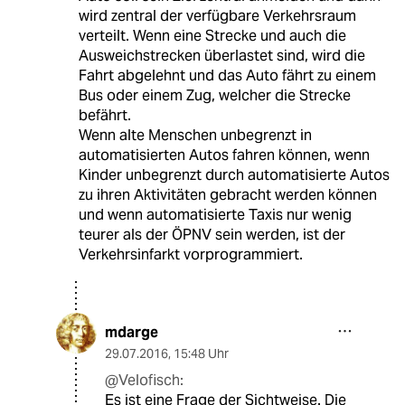
wird zentral der verfügbare Verkehrsraum
verteilt. Wenn eine Strecke und auch die
Ausweichstrecken überlastet sind, wird die
Fahrt abgelehnt und das Auto fährt zu einem
Bus oder einem Zug, welcher die Strecke
befährt.
Wenn alte Menschen unbegrenzt in
automatisierten Autos fahren können, wenn
Kinder unbegrenzt durch automatisierte Autos
zu ihren Aktivitäten gebracht werden können
und wenn automatisierte Taxis nur wenig
teurer als der ÖPNV sein werden, ist der
Verkehrsinfarkt vorprogrammiert.
mdarge
29.07.2016
,
15:48 Uhr
@Velofisch:
Es ist eine Frage der Sichtweise. Die