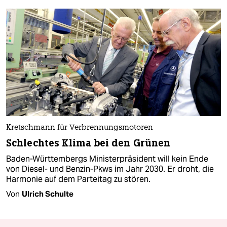
Kretschmann für Verbrennungsmotoren
Schlechtes Klima bei den Grünen
Baden-Württembergs Ministerpräsident will kein Ende
von Diesel- und Benzin-Pkws im Jahr 2030. Er droht, die
Harmonie auf dem Parteitag zu stören.
Von
Ulrich Schulte