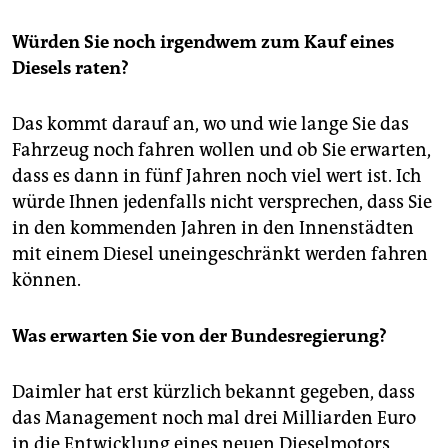
Würden Sie noch irgendwem zum Kauf eines
Diesels raten?
Das kommt darauf an, wo und wie lange Sie das
Fahrzeug noch fahren wollen und ob Sie erwarten,
dass es dann in fünf Jahren noch viel wert ist. Ich
würde Ihnen jedenfalls nicht versprechen, dass Sie
in den kommenden Jahren in den Innenstädten
mit einem Diesel uneingeschränkt werden fahren
können.
Was erwarten Sie von der Bundesregierung?
Daimler hat erst kürzlich bekannt gegeben, dass
das Management noch mal drei Mil­liar­den Euro
in die Entwicklung eines neuen Dieselmotors