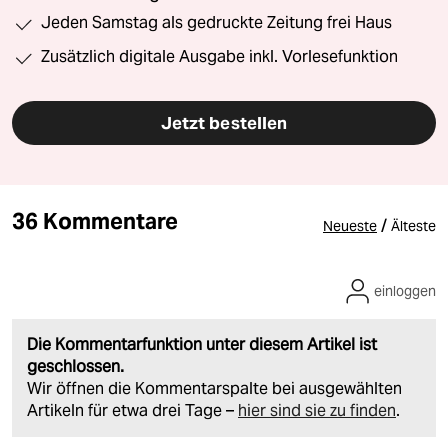
Jeden Samstag als gedruckte Zeitung frei Haus
Zusätzlich digitale Ausgabe inkl. Vorlesefunktion
Jetzt bestellen
36 Kommentare
/
Neueste
Älteste
einloggen
Die Kommentarfunktion unter diesem Artikel ist
geschlossen.
Wir öffnen die Kommentarspalte bei ausgewählten
Artikeln für etwa drei Tage –
hier sind sie zu finden
.