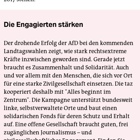
Die Engagierten stärken
Der drohende Erfolg der AfD bei den kommenden
Landtagswahlen zeigt, wie stark rechtsextreme
Kräfte inzwischen geworden sind. Gerade jetzt
braucht es Zusammenhalt und Solidarität. Auch
und vor allem mit den Menschen, die sich vor Ort
für eine starke Zivilgesellschaft einsetzen. Die taz
kooperiert deshalb mit "Alles beginnt im
Zentrum". Die Kampagne unterstützt bundesweit
linke, selbstverwaltete Orte und baut einen
solidarischen Fonds für deren Schutz und Erhalt
auf. Eine offene Gesellschaft braucht guten, frei
zugänglichen Journalismus – und