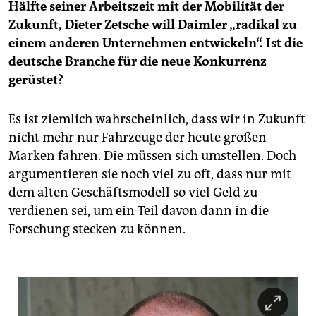
Hälfte seiner Arbeitszeit mit der Mobilität der
Zukunft, Dieter Zetsche will Daimler „radikal zu
einem anderen Unternehmen entwickeln“. Ist die
deutsche Branche für die neue Konkurrenz
gerüstet?
Es ist ziemlich wahrscheinlich, dass wir in Zukunft
nicht mehr nur Fahrzeuge der heute großen
Marken fahren. Die müssen sich umstellen. Doch
argumentieren sie noch viel zu oft, dass nur mit
dem alten Geschäftsmodell so viel Geld zu
verdienen sei, um ein Teil davon dann in die
Forschung stecken zu können.