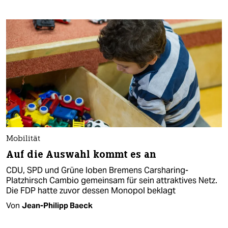
Mobilität
Auf die Auswahl kommt es an
CDU, SPD und Grüne loben Bremens Carsharing-
Platzhirsch Cambio gemeinsam für sein attraktives Netz.
Die FDP hatte zuvor dessen Monopol beklagt
Von
Jean-Philipp Baeck