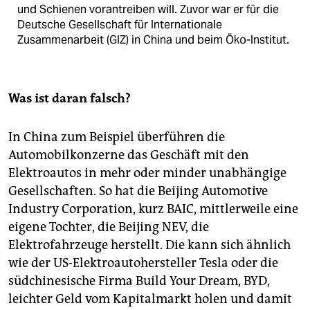
und Schienen vorantreiben will. Zuvor war er für die
Deutsche Gesellschaft für Internationale
Zusammenarbeit (GIZ) in China und beim Öko-Institut.
Was ist daran falsch?
In China zum Beispiel überführen die
Automobilkonzerne das Geschäft mit den
Elektroautos in mehr oder minder unabhängige
Gesellschaften. So hat die Beijing Automotive
Industry Corporation, kurz BAIC, mittlerweile eine
eigene Tochter, die Beijing NEV, die
Elektrofahrzeuge herstellt. Die kann sich ähnlich
wie der US-Elektroautohersteller Tesla oder die
südchinesische Firma Build Your Dream, BYD,
leichter Geld vom Kapitalmarkt holen und damit