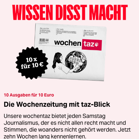
10 Ausgaben für 10 Euro
Die Wochenzeitung mit taz-Blick
Unsere wochentaz bietet jeden Samstag
Journalismus, der es nicht allen recht macht und
Stimmen, die woanders nicht gehört werden. Jetzt
zehn Wochen lang kennenlernen.