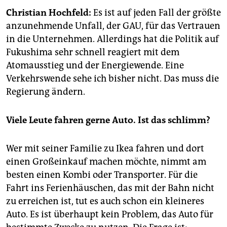
epaper login
Christian Hochfeld:
Es ist auf jeden Fall der größte
anzunehmende Unfall, der GAU, für das Vertrauen
in die Unternehmen. Allerdings hat die Politik auf
Fukushima sehr schnell reagiert mit dem
Atomausstieg und der Energiewende. Eine
Verkehrswende sehe ich bisher nicht. Das muss die
Regierung ändern.
Viele Leute fahren gerne Auto. Ist das schlimm?
Wer mit seiner Familie zu Ikea fahren und dort
einen Großeinkauf machen möchte, nimmt am
besten einen Kombi oder Transporter. Für die
Fahrt ins Ferienhäuschen, das mit der Bahn nicht
zu erreichen ist, tut es auch schon ein kleineres
Auto. Es ist überhaupt kein Problem, das Auto für