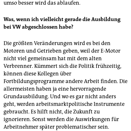
umso besser wird das ablaufen.
Was, wenn ich vielleicht gerade die Ausbildung
bei VW abgeschlossen habe?
Die größten Veränderungen wird es bei den
Motoren und Getrieben geben, weil der E-Motor
nicht viel gemeinsam hat mit dem alten
Verbrenner. Kümmert sich die Politik frühzeitig,
können diese Kollegen über
Fortbildungsprogramme andere Arbeit finden. Die
allermeisten haben ja eine hervorragende
Grundausbildung. Und wo es gar nicht anders
geht, werden arbeitsmarktpolitische Instrumente
gebraucht. Es hilft nicht, die Zukunft zu
ignorieren. Sonst werden die Auswirkungen für
Arbeitnehmer später pro­blematischer sein.