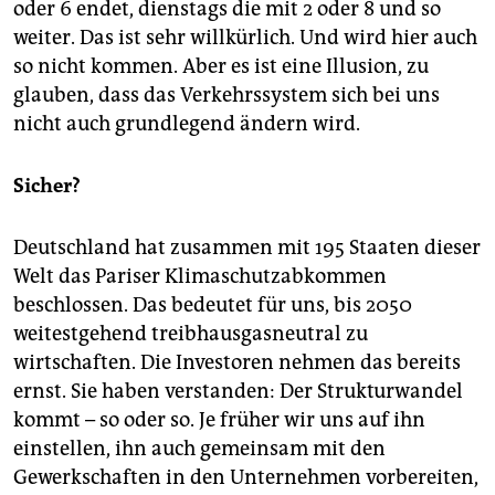
oder 6 endet, dienstags die mit 2 oder 8 und so
weiter. Das ist sehr willkürlich. Und wird hier auch
so nicht kommen. Aber es ist eine Illusion, zu
glauben, dass das Verkehrssystem sich bei uns
nicht auch grundlegend ­ändern wird.
Sicher?
Deutschland hat zusammen mit 195 Staaten dieser
Welt das Pariser Klimaschutzabkommen
beschlossen. Das bedeutet für uns, bis 2050
weitestgehend treibhausgasneutral zu
wirtschaften. Die Investoren nehmen das bereits
ernst. Sie haben verstanden: Der Strukturwandel
kommt – so oder so. Je früher wir uns auf ihn
einstellen, ihn auch gemeinsam mit den
Gewerkschaften in den Unternehmen vorbereiten,