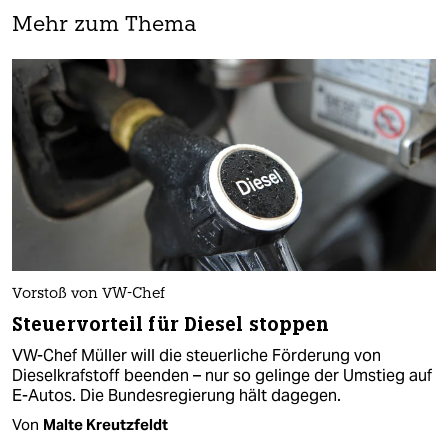
Mehr zum Thema
Vorstoß von VW-Chef
Steuervorteil für Diesel stoppen
VW-Chef Müller will die steuerliche Förderung von
Dieselkrafstoff beenden – nur so gelinge der Umstieg auf
E-Autos. Die Bundesregierung hält dagegen.
Von
Malte Kreutzfeldt