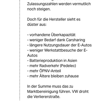
Zulassungszahlen werden vermutlich
noch steigen.
Doch für die Hersteller sieht es
düster aus:
- vorhandene Überkapazität
- weniger Bedarf dank Carsharing
- längere Nutzungsdauer der E-Autos
- weniger Werkstattbesuche der E-
Autos
- Batterieproduktion in Asien
- mehr Radverkehr (Pedelec)
- mehr ÖPNV-Anteil
- mehr Ältere bleiben zuhause
In der Summe muss das zu
Marktbereinigung führen. VW droht
die Verliererstraße.