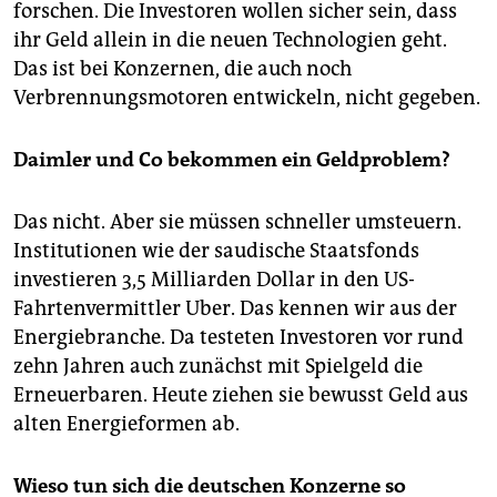
forschen. Die Investoren wollen sicher sein, dass
ihr Geld allein in die neuen Technologien geht.
Das ist bei Konzernen, die auch noch
Verbrennungsmotoren entwickeln, nicht gegeben.
Daimler und Co bekommen ein Geldproblem?
Das nicht. Aber sie müssen schneller umsteuern.
Institu­tio­nen wie der saudische Staatsfonds
investieren 3,5 Milliarden Dollar in den US-
Fahrtenvermittler Uber. Das kennen wir aus der
Energiebranche. Da testeten Investoren vor rund
zehn Jahren auch zunächst mit Spielgeld die
Erneuerbaren. Heute ziehen sie bewusst Geld aus
alten Energieformen ab.
Wieso tun sich die deutschen Konzerne so