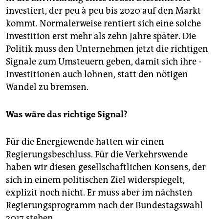
investiert, der peu à peu bis 2020 auf den Markt
kommt. Normalerweise rentiert sich eine solche
Investition erst mehr als zehn Jahre später. Die
Politik muss den Unternehmen jetzt die richtigen
Signale zum Umsteuern geben, damit sich ihre ­
Investitionen auch lohnen, statt den nötigen
Wandel zu bremsen.
Was wäre das richtige Signal?
Für die Energiewende hatten wir einen
Regierungsbeschluss. Für die Verkehrswende
haben wir diesen gesellschaftlichen Konsens, der
sich in einem politischen Ziel widerspiegelt,
explizit noch nicht. Er muss aber im nächsten
Regierungsprogramm nach der Bundestagswahl
2017 stehen.