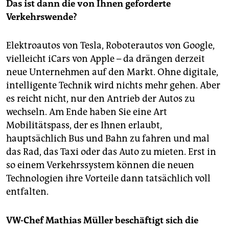
Das ist dann die von Ihnen geforderte
Verkehrswende?
Elektroautos von Tesla, Roboterautos von Google,
vielleicht iCars von Apple – da drängen derzeit
neue Unternehmen auf den Markt. Ohne digitale,
intelligente Technik wird nichts mehr gehen. Aber
es reicht nicht, nur den Antrieb der Autos zu
wechseln. Am Ende haben Sie eine Art
Mobilitätspass, der es Ihnen erlaubt,
hauptsächlich Bus und Bahn zu fahren und mal
das Rad, das Taxi oder das Auto zu mieten. Erst in
so einem Verkehrssystem können die neuen
Technologien ihre Vorteile dann tatsächlich voll
entfalten.
VW-Chef Mathias Müller beschäftigt sich die