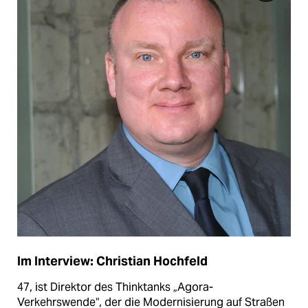
Im Interview: Christian Hochfeld
47, ist Direktor des Thinktanks „Agora-
Verkehrswende“, der die Modernisierung auf Straßen