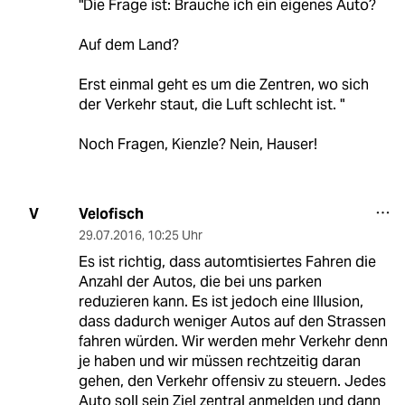
"Die Frage ist: Brauche ich ein eigenes Auto?
Auf dem Land?
Erst einmal geht es um die Zentren, wo sich
der Verkehr staut, die Luft schlecht ist. "
Noch Fragen, Kienzle? Nein, Hauser!
Velofisch
V
29.07.2016
,
10:25 Uhr
Es ist richtig, dass automtisiertes Fahren die
Anzahl der Autos, die bei uns parken
reduzieren kann. Es ist jedoch eine Illusion,
dass dadurch weniger Autos auf den Strassen
fahren würden. Wir werden mehr Verkehr denn
je haben und wir müssen rechtzeitig daran
gehen, den Verkehr offensiv zu steuern. Jedes
Auto soll sein Ziel zentral anmelden und dann