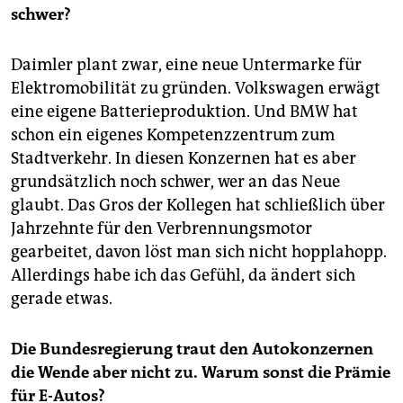
schwer?
Daimler plant zwar, eine neue Untermarke für
Elektromobilität zu gründen. Volkswagen erwägt
eine eigene Batterieproduktion. Und BMW hat
schon ein eigenes Kompetenzzentrum zum
Stadtverkehr. In diesen Konzernen hat es aber
grundsätzlich noch schwer, wer an das Neue
glaubt. Das Gros der Kollegen hat schließlich über
Jahrzehnte für den Verbrennungsmotor
gearbeitet, davon löst man sich nicht hopplahopp.
Allerdings habe ich das Gefühl, da ändert sich
gerade etwas.
Die Bundesregierung traut den Autokonzernen
die Wende aber nicht zu. Warum sonst die Prämie
für E-Autos?