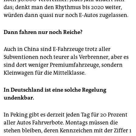
das; denkt man den Rhythmus bis 2020 weiter,
würden dann quasi nur noch E-Autos zugelassen.
Dann fahren nur noch Reiche?
Auch in China sind E-Fahrzeuge trotz aller
Subventionen noch teurer als Verbrenner, aber es
sind dort weniger Premiumfahrzeuge, sondern
Kleinwagen für die Mittelklasse.
In Deutschland ist eine solche Regelung
undenkbar.
In Peking gibt es derzeit jeden Tag für 20 Prozent
aller Autos Fahrverbote. Montags müssen die
stehen bleiben, deren Kennzeichen mit der Ziffer 1