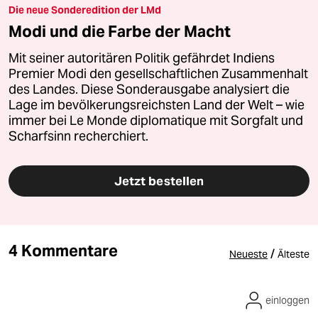
Die neue Sonderedition der LMd
Modi und die Farbe der Macht
Mit seiner autoritären Politik gefährdet Indiens
Premier Modi den gesellschaftlichen Zusammenhalt
des Landes. Diese Sonderausgabe analysiert die
Lage im bevölkerungsreichsten Land der Welt – wie
immer bei Le Monde diplomatique mit Sorgfalt und
Scharfsinn recherchiert.
Jetzt bestellen
4 Kommentare
/
Neueste
Älteste
einloggen