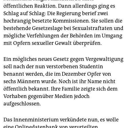
epaper login
öffentlichen Reaktion. Dann allerdings ging es
Schlag auf Schlag: Die Regierung berief zwei
hochrangig besetzte Kommissionen. Sie sollen die
bestehende Gesetzeslage bei Sexualstraftaten und
mögliche Verfehlungen der Behörden im Umgang
mit Opfern sexueller Gewalt überprüfen.
Ein mögliches neues Gesetz gegen Vergewaltigung
soll nach der nun verstorbenen Studentin
benannt werden, die im Dezember Opfer von
sechs Männern wurde. Noch ist ihr Name nicht
öffentlich bekannt. Ihre Familie zeigte sich dem
Vorhaben gegenüber Medien jedoch
aufgeschlossen.
Das Innenministerium verkündete nun, es wolle
eine Onlinedatenbank von verurteilten