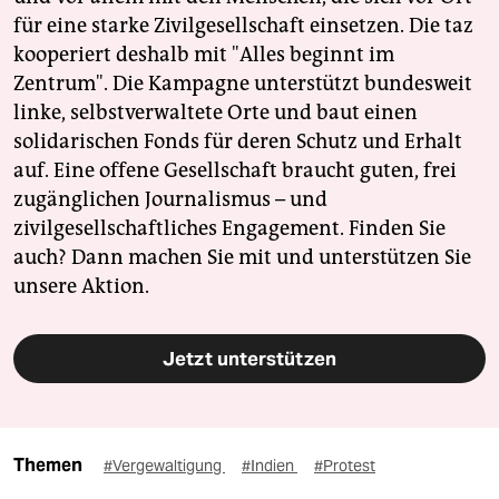
für eine starke Zivilgesellschaft einsetzen. Die taz
kooperiert deshalb mit "Alles beginnt im
Zentrum". Die Kampagne unterstützt bundesweit
linke, selbstverwaltete Orte und baut einen
solidarischen Fonds für deren Schutz und Erhalt
auf. Eine offene Gesellschaft braucht guten, frei
zugänglichen Journalismus – und
zivilgesellschaftliches Engagement. Finden Sie
auch? Dann machen Sie mit und unterstützen Sie
unsere Aktion.
Jetzt unterstützen
Themen
#Vergewaltigung
#Indien
#Protest