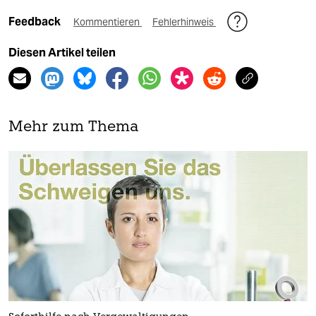
Feedback
Kommentieren
Fehlerhinweis
Diesen Artikel teilen
Mehr zum Thema