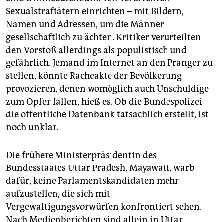
Sexualstraftätern einrichten – mit Bildern,
Namen und Adressen, um die Männer
gesellschaftlich zu ächten. Kritiker verurteilten
den Vorstoß allerdings als populistisch und
gefährlich. Jemand im Internet an den Pranger zu
stellen, könnte Racheakte der Bevölkerung
provozieren, denen womöglich auch Unschuldige
zum Opfer fallen, hieß es. Ob die Bundespolizei
die öffentliche Datenbank tatsächlich erstellt, ist
noch unklar.
Die frühere Ministerpräsidentin des
Bundesstaates Uttar Pradesh, Mayawati, warb
dafür, keine Parlamentskandidaten mehr
aufzustellen, die sich mit
Vergewaltigungsvorwürfen konfrontiert sehen.
Nach Medienberichten sind allein in Uttar