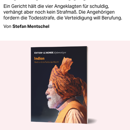
Ein Gericht hält die vier Angeklagten für schuldig,
verhängt aber noch kein Strafmaß. Die Angehörigen
fordern die Todesstrafe, die Verteidigung will Berufung.
Von
Stefan Mentschel