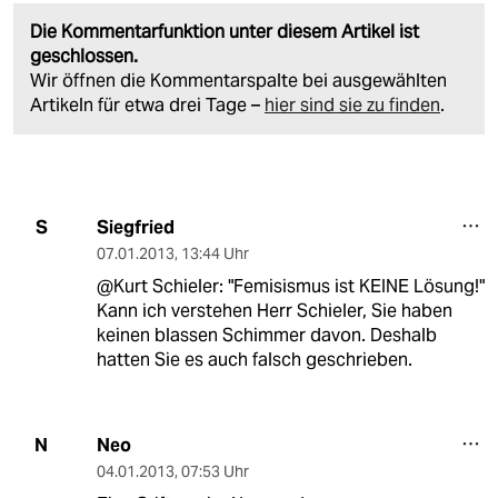
Die Kommentarfunktion unter diesem Artikel ist
geschlossen.
Wir öffnen die Kommentarspalte bei ausgewählten
Artikeln für etwa drei Tage –
hier sind sie zu finden
.
Siegfried
S
07.01.2013
,
13:44 Uhr
@Kurt Schieler: "Femisismus ist KEINE Lösung!"
Kann ich verstehen Herr Schieler, Sie haben
keinen blassen Schimmer davon. Deshalb
hatten Sie es auch falsch geschrieben.
Neo
N
04.01.2013
,
07:53 Uhr