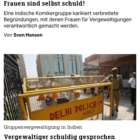
Frauen sind selbst schuld!
Eine indische Komikergruppe karikiert verbreitete
Begründungen, mit denen Frauen für Vergewaltigungen
verantwortlich gemacht werden.
Von
Sven Hansen
Gruppenvergewaltigung in Indien
Vergewaltiger schuldig gesprochen