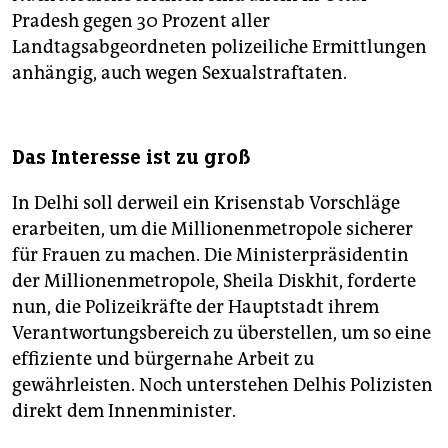
Pradesh gegen 30 Prozent aller
Landtagsabgeordneten polizeiliche Ermittlungen
anhängig, auch wegen Sexualstraftaten.
Das Interesse ist zu groß
In Delhi soll derweil ein Krisenstab Vorschläge
erarbeiten, um die Millionenmetropole sicherer
für Frauen zu machen. Die Ministerpräsidentin
der Millionenmetropole, Sheila Diskhit, forderte
nun, die Polizeikräfte der Hauptstadt ihrem
Verantwortungsbereich zu überstellen, um so eine
effiziente und bürgernahe Arbeit zu
gewährleisten. Noch unterstehen Delhis Polizisten
direkt dem Innenminister.