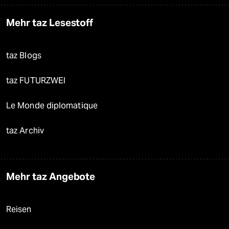
Mehr taz Lesestoff
taz Blogs
taz FUTURZWEI
Le Monde diplomatique
taz Archiv
Mehr taz Angebote
Reisen