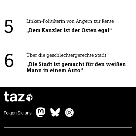
5
Linken-Politikerin von Angern zur Rente
„Dem Kanzler ist der Osten egal“
6
Über die geschlechtergerechte Stadt
„Die Stadt ist gemacht für den weißen
Mann in einem Auto“
taz

Folgen Sie uns