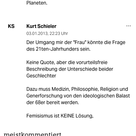
Planeten.
Kurt Schieler
KS
03.01.2013
,
22:23 Uhr
Der Umgang mir der "Frau" könnte die Frage
des 21ten-Jahrhunders sein.
Keine Quote, aber die vorurteilsfreie
Beschreibung der Unterschiede beider
Geschlechter
Dazu muss Medizin, Philosophie, Religion und
Generforschung von den ideologischen Balast
der 68er bereit werden.
Femisismus ist KEINE Lösung,
meistkommentiert