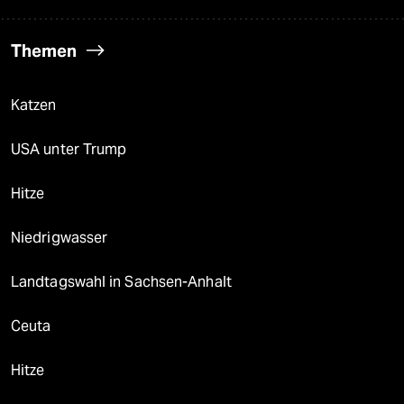
Themen
Katzen
USA unter Trump
Hitze
Niedrigwasser
Landtagswahl in Sachsen-Anhalt
Ceuta
Hitze