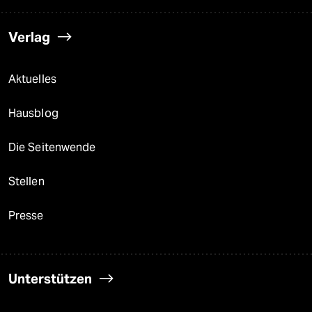
Verlag
Aktuelles
Hausblog
Die Seitenwende
Stellen
Presse
Unterstützen