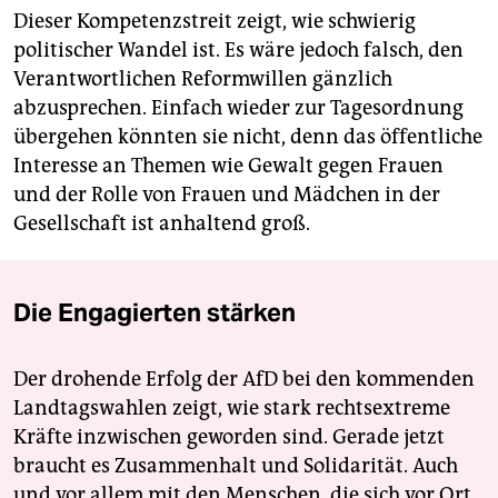
Dieser Kompetenzstreit zeigt, wie schwierig
politischer Wandel ist. Es wäre jedoch falsch, den
Verantwortlichen Reformwillen gänzlich
abzusprechen. Einfach wieder zur Tagesordnung
übergehen könnten sie nicht, denn das öffentliche
Interesse an Themen wie Gewalt gegen Frauen
und der Rolle von Frauen und Mädchen in der
Gesellschaft ist anhaltend groß.
Die Engagierten stärken
Der drohende Erfolg der AfD bei den kommenden
Landtagswahlen zeigt, wie stark rechtsextreme
Kräfte inzwischen geworden sind. Gerade jetzt
braucht es Zusammenhalt und Solidarität. Auch
und vor allem mit den Menschen, die sich vor Ort