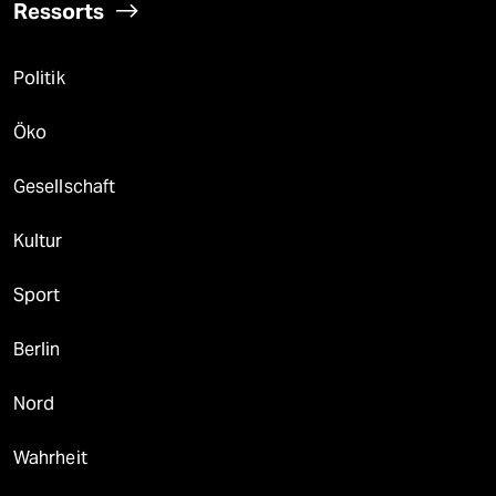
Ressorts
Politik
Öko
Gesellschaft
Kultur
Sport
Berlin
Nord
Wahrheit