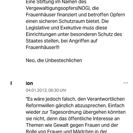
Eine Stiftung im Namen des
Vergewaltigungsopfers(NOG), die
Frauenhäuser finanziert und betroffen Opfern
einen sicheren Schutzraum bietet. Die
Legislative und Exekutive muss diese
Einrichtungen unter besonderen Schutz des
Staates stellen, bei Angriffen auf
Frauenhäuser!!!
Neo, die Unbestechlichen
ion
I
04.01.2013
,
06:30 Uhr
"Es wäre jedoch falsch, den Verantwortlichen
Reformwillen gänzlich abzusprechen. Einfach
wieder zur Tagesordnung übergehen könnten
sie nicht, denn das öffentliche Interesse an
Themen wie Gewalt gegen Frauen und der
Rolle von Frauen und Mädchen in der