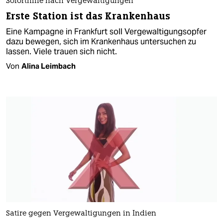
Soforthilfe nach Vergewaltigungen
Erste Station ist das Krankenhaus
Eine Kampagne in Frankfurt soll Vergewaltigungsopfer
dazu bewegen, sich im Krankenhaus untersuchen zu
lassen. Viele trauen sich nicht.
Von
Alina Leimbach
Satire gegen Vergewaltigungen in Indien