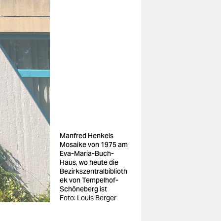
Manfred Henkels
Mosaike von 1975 am
Eva-Maria-Buch-
Haus, wo heute die
Bezirkszentralbiblioth
ek von Tempelhof-
Schöneberg ist
Foto: Louis Berger