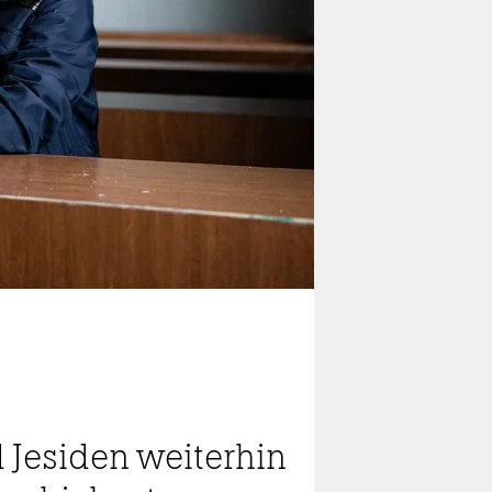
 Jesiden weiterhin