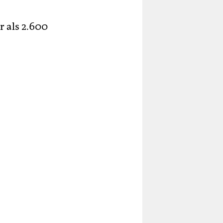
r als 2.600