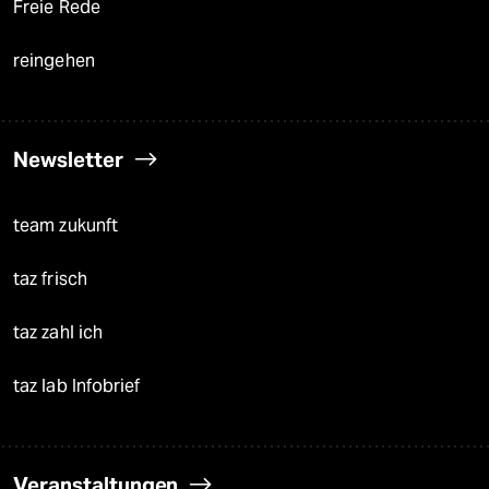
Freie Rede
reingehen
Newsletter
team zukunft
taz frisch
taz zahl ich
taz lab Infobrief
Veranstaltungen