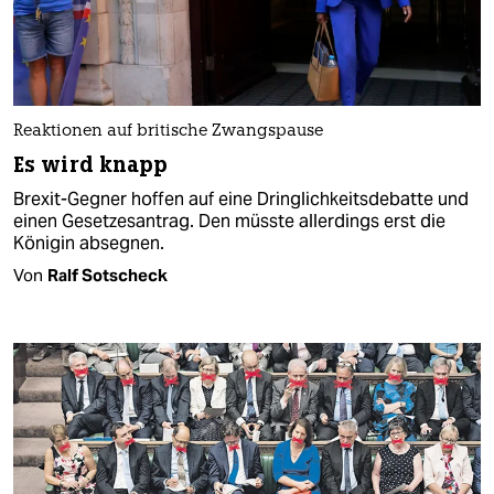
Reaktionen auf britische Zwangspause
Es wird knapp
Brexit-Gegner hoffen auf eine Dringlichkeitsdebatte und
einen Gesetzesantrag. Den müsste allerdings erst die
Königin absegnen.
Von
Ralf Sotscheck