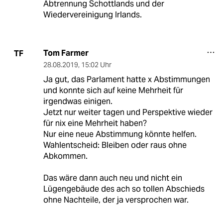
Abtrennung Schottlands und der
Wiedervereinigung Irlands.
Tom Farmer
TF
28.08.2019
,
15:02 Uhr
Ja gut, das Parlament hatte x Abstimmungen
und konnte sich auf keine Mehrheit für
irgendwas einigen.
Jetzt nur weiter tagen und Perspektive wieder
für nix eine Mehrheit haben?
Nur eine neue Abstimmung könnte helfen.
Wahlentscheid: Bleiben oder raus ohne
Abkommen.
Das wäre dann auch neu und nicht ein
Lügengebäude des ach so tollen Abschieds
ohne Nachteile, der ja versprochen war.