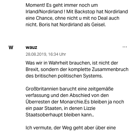
Moment! Es geht immer noch um
Irland/Nordirland ! Mit Backstop hat Nordirland
eine Chance, ohne nicht u mit no Deal auch
nicht. Boris hat Nordirland als Geisel.
wauz
W
28.08.2019
,
16:34 Uhr
Was wir in Wahrheit brauchen, ist nicht der
Brexit, sondern der komplette Zusammenbruch
des britischen politischen Systems.
Großbritannien barucht eine zeitgemäße
verfassung und den Abschied von den
Überresten der Monarchie.Es bleiben ja noch
ein paar Staaten, in denen Lizzie
Staatsoberhaupt bleiben kann..
Ich vermute, der Weg geht aber über eine