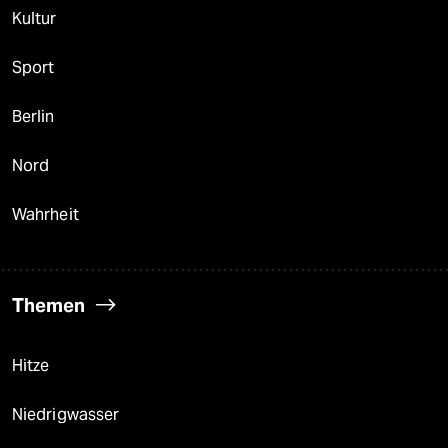
Kultur
Sport
Berlin
Nord
Wahrheit
Themen
Hitze
Niedrigwasser