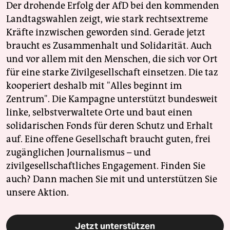
Der drohende Erfolg der AfD bei den kommenden
Landtagswahlen zeigt, wie stark rechtsextreme
Kräfte inzwischen geworden sind. Gerade jetzt
braucht es Zusammenhalt und Solidarität. Auch
und vor allem mit den Menschen, die sich vor Ort
für eine starke Zivilgesellschaft einsetzen. Die taz
kooperiert deshalb mit "Alles beginnt im
Zentrum". Die Kampagne unterstützt bundesweit
linke, selbstverwaltete Orte und baut einen
solidarischen Fonds für deren Schutz und Erhalt
auf. Eine offene Gesellschaft braucht guten, frei
zugänglichen Journalismus – und
zivilgesellschaftliches Engagement. Finden Sie
auch? Dann machen Sie mit und unterstützen Sie
unsere Aktion.
Jetzt unterstützen