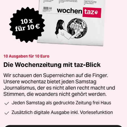
10 Ausgaben für 10 Euro
Die Wochenzeitung mit taz-Blick
Wir schauen den Superreichen auf die Finger.
Unsere wochentaz bietet jeden Samstag
Journalismus, der es nicht allen recht macht und
Stimmen, die woanders nicht gehört werden.
Jeden Samstag als gedruckte Zeitung frei Haus
Zusätzlich digitale Ausgabe inkl. Vorlesefunktion