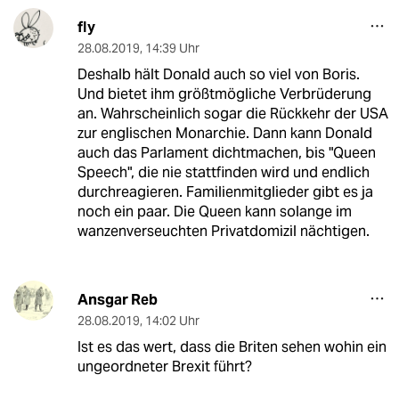
fly
28.08.2019
,
14:39 Uhr
Deshalb hält Donald auch so viel von Boris.
Und bietet ihm größtmögliche Verbrüderung
an. Wahrscheinlich sogar die Rückkehr der USA
zur englischen Monarchie. Dann kann Donald
auch das Parlament dichtmachen, bis "Queen
Speech", die nie stattfinden wird und endlich
durchreagieren. Familienmitglieder gibt es ja
noch ein paar. Die Queen kann solange im
wanzenverseuchten Privatdomizil nächtigen.
Ansgar Reb
28.08.2019
,
14:02 Uhr
Ist es das wert, dass die Briten sehen wohin ein
ungeordneter Brexit führt?