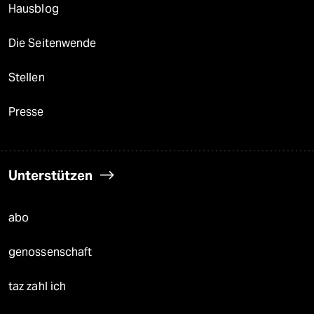
Hausblog
Die Seitenwende
Stellen
Presse
Unterstützen
abo
genossenschaft
taz zahl ich