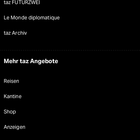
taz FUTURZWEI
Le Monde diplomatique
taz Archiv
Mehr taz Angebote
Reisen
Kantine
Shop
Anzeigen