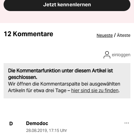
Jetzt kennenlernen
12 Kommentare
/
Neueste
Älteste
einloggen
Die Kommentarfunktion unter diesem Artikel ist
geschlossen.
Wir öffnen die Kommentarspalte bei ausgewählten
Artikeln für etwa drei Tage –
hier sind sie zu finden
.
Demodoc
D
28.08.2019
,
17:15 Uhr