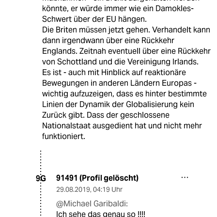
könnte, er würde immer wie ein Damokles-
Schwert über der EU hängen.
Die Briten müssen jetzt gehen. Verhandelt kann
dann irgendwann über eine Rückkehr
Englands. Zeitnah eventuell über eine Rückkehr
von Schottland und die Vereinigung Irlands.
Es ist - auch mit Hinblick auf reaktionäre
Bewegungen in anderen Ländern Europas -
wichtig aufzuzeigen, dass es hinter bestimmte
Linien der Dynamik der Globalisierung kein
Zurück gibt. Dass der geschlossene
Nationalstaat ausgedient hat und nicht mehr
funktioniert.
91491 (Profil gelöscht)
9G
29.08.2019
,
04:19 Uhr
@Michael Garibaldi:
Ich sehe das genau so !!!!