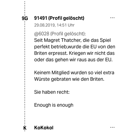
91491 (Profil gelöscht)
9G
29.08.2019
,
14:51 Uhr
@6028 (Profil gelöscht):
Seit Magret Thatcher, die das Spiel
perfekt betrieb,wurde die EU von den
Briten erpresst. Kriegen wir nicht das
oder das gehen wir raus aus der EU.
Keinem Mitglied wurden so viel extra
Würste gebraten wie den Briten.
Sie haben recht:
Enough is enough
KoKokol
K