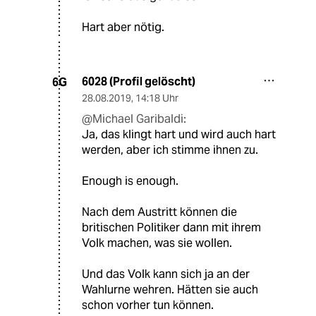
Hart aber nötig.
6028 (Profil gelöscht)
6G
28.08.2019
,
14:18 Uhr
@Michael Garibaldi:
Ja, das klingt hart und wird auch hart
werden, aber ich stimme ihnen zu.
Enough is enough.
Nach dem Austritt können die
britischen Politiker dann mit ihrem
Volk machen, was sie wollen.
Und das Volk kann sich ja an der
Wahlurne wehren. Hätten sie auch
schon vorher tun können.