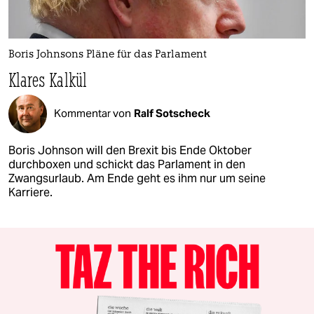
Boris Johnsons Pläne für das Parlament
Klares Kalkül
Kommentar von
Ralf Sotscheck
Boris Johnson will den Brexit bis Ende Oktober
durchboxen und schickt das Parlament in den
Zwangsurlaub. Am Ende geht es ihm nur um seine
Karriere.