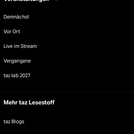
Demnächst
Vor Ort
Live im Stream
Vergangene
taz lab 2027
Mehr taz Lesestoff
taz Blogs