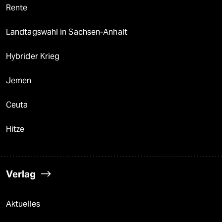
Rente
Landtagswahl in Sachsen-Anhalt
Hybrider Krieg
Jemen
Ceuta
Hitze
Verlag
Aktuelles