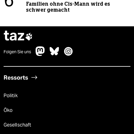
6
Familien ohne Cis-Mann wird es
schwer gemacht
taz

Folgen Sie uns
Ressorts
Politik
Öko
Gesellschaft