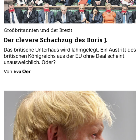
Großbritannien und der Brexit
Der clevere Schachzug des Boris J.
Das britische Unterhaus wird lahmgelegt. Ein Austritt des
britischen Königreichs aus der EU ohne Deal scheint
unausweichlich. Oder?
Von
Eva Oer