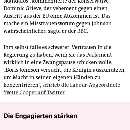
skandalös“, kommentierte der Konservative
Dominic Grieve, der vehement gegen einen
Austritt aus der EU ohne Abkommen ist. Das
mache ein Misstrauensvotum gegen Johnson
wahrscheinlicher, sagte er der BBC.
Ihm selbst falle es schwerer, Vertrauen in die
Regierung zu haben, wenn sie das Parlament
wirklich in eine Zwangspause schicken wolle.
„Boris Johnson versucht, die Königin auszunutzen,
um Macht in seinen eigenen Händen zu
konzentrieren“,
schrieb die Labour-Abgeordnete
Yvette Cooper auf Twitter
.
Die Engagierten stärken