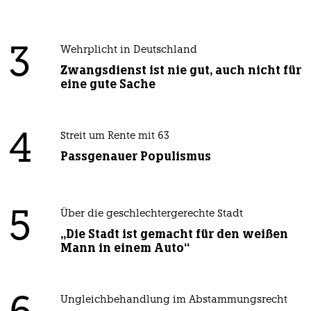
3
Wehrplicht in Deutschland
Zwangsdienst ist nie gut, auch nicht für
eine gute Sache
4
Streit um Rente mit 63
Passgenauer Populismus
5
Über die geschlechtergerechte Stadt
„Die Stadt ist gemacht für den weißen
Mann in einem Auto“
Ungleichbehandlung im Abstammungsrecht