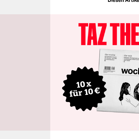
Diesen Artikel