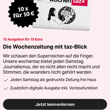
10 Ausgaben für 10 Euro
Die Wochenzeitung mit taz-Blick
Wir schauen den Superreichen auf die Finger.
Unsere wochentaz bietet jeden Samstag
Journalismus, der es nicht allen recht macht und
Stimmen, die woanders nicht gehört werden.
Jeden Samstag als gedruckte Zeitung frei Haus
Zusätzlich digitale Ausgabe inkl. Vorlesefunktion
Jetzt kennenlernen