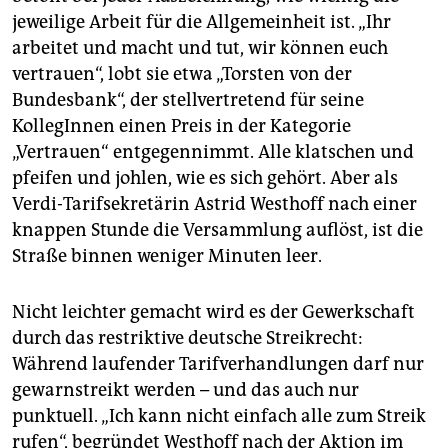
jeweilige Arbeit für die Allgemeinheit ist. „Ihr
arbeitet und macht und tut, wir können euch
vertrauen“, lobt sie etwa „Torsten von der
Bundesbank“, der stellvertretend für seine
KollegInnen einen Preis in der Kategorie
„Vertrauen“ entgegennimmt. Alle klatschen und
pfeifen und johlen, wie es sich gehört. Aber als
Verdi-Tarifsekretärin Astrid Westhoff nach einer
knappen Stunde die Versammlung auflöst, ist die
Straße binnen weniger Minuten leer.
Nicht leichter gemacht wird es der Gewerkschaft
durch das re­striktive deutsche Streikrecht:
Während laufender Tarifverhandlungen darf nur
gewarnstreikt werden – und das auch nur
punktuell. „Ich kann nicht einfach alle zum Streik
rufen“, begründet Westhoff nach der Aktion im