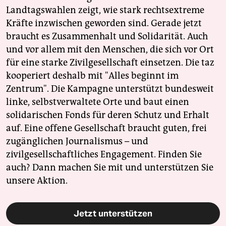
Landtagswahlen zeigt, wie stark rechtsextreme
Kräfte inzwischen geworden sind. Gerade jetzt
braucht es Zusammenhalt und Solidarität. Auch
und vor allem mit den Menschen, die sich vor Ort
für eine starke Zivilgesellschaft einsetzen. Die taz
kooperiert deshalb mit "Alles beginnt im
Zentrum". Die Kampagne unterstützt bundesweit
linke, selbstverwaltete Orte und baut einen
solidarischen Fonds für deren Schutz und Erhalt
auf. Eine offene Gesellschaft braucht guten, frei
zugänglichen Journalismus – und
zivilgesellschaftliches Engagement. Finden Sie
auch? Dann machen Sie mit und unterstützen Sie
unsere Aktion.
Jetzt unterstützen