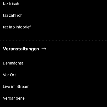
taz frisch
taz zahl ich
taz lab Infobrief
Veranstaltungen
Demnächst
Vor Ort
Live im Stream
Vergangene