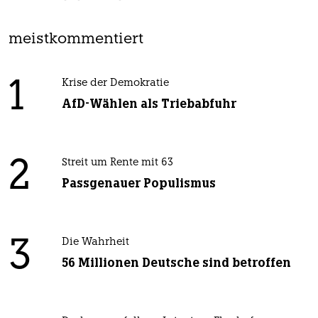
meistkommentiert
1
Krise der Demokratie
AfD-Wählen als Triebabfuhr
2
Streit um Rente mit 63
Passgenauer Populismus
3
Die Wahrheit
56 Millionen Deutsche sind betroffen