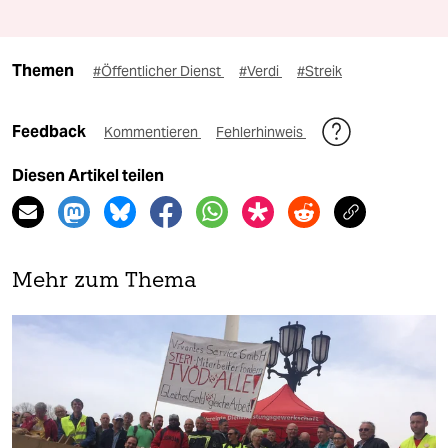
Themen
#Öffentlicher Dienst
#Verdi
#Streik
Feedback
Kommentieren
Fehlerhinweis
Diesen Artikel teilen
Mehr zum Thema