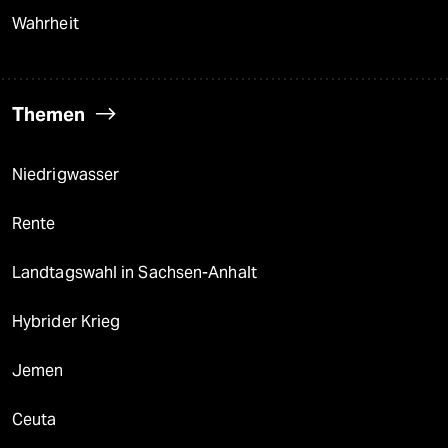
Wahrheit
Themen
Niedrigwasser
Rente
Landtagswahl in Sachsen-Anhalt
Hybrider Krieg
Jemen
Ceuta