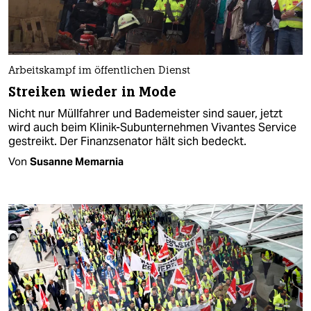
Arbeitskampf im öffentlichen Dienst
Streiken wieder in Mode
Nicht nur Müllfahrer und Bademeister sind sauer, jetzt
wird auch beim Klinik-Subunternehmen Vivantes Service
gestreikt. Der Finanzsenator hält sich bedeckt.
Von
Susanne Memarnia