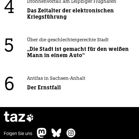
4
Drohnenvorfall am Leipziger Flughafen
Das Zeitalter der elektronischen
Kriegsführung
5
Über die geschlechtergerechte Stadt
„Die Stadt ist gemacht für den weißen
Mann in einem Auto“
6
Antifas in Sachsen-Anhalt
Der Ernstfall
taz

Folgen Sie uns