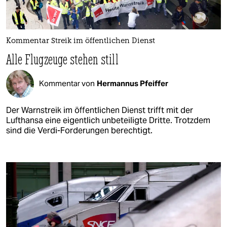
Kommentar Streik im öffentlichen Dienst
Alle Flugzeuge stehen still
Kommentar von
Hermannus Pfeiffer
Der Warnstreik im öffentlichen Dienst trifft mit der
Lufthansa eine eigentlich unbeteiligte Dritte. Trotzdem
sind die Verdi-Forderungen berechtigt.