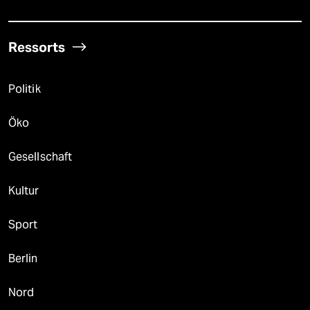
Ressorts
Politik
Öko
Gesellschaft
Kultur
Sport
Berlin
Nord