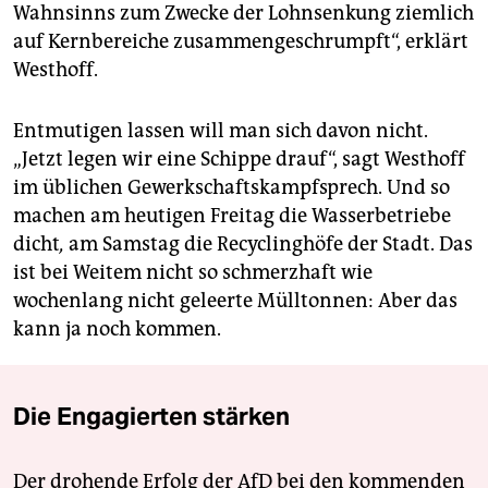
Wahnsinns zum Zwecke der Lohnsenkung ziemlich
auf Kernbereiche zusammengeschrumpft“, erklärt
Westhoff.
Entmutigen lassen will man sich davon nicht.
„Jetzt legen wir eine Schippe drauf“, sagt Westhoff
im üblichen Gewerkschaftskampfsprech. Und so
machen am heutigen Freitag die Wasserbetriebe
dicht
,
am Samstag die Recyclinghöfe der Stadt. Das
ist bei Weitem nicht so schmerzhaft wie
wochenlang nicht geleerte Mülltonnen: Aber das
kann ja noch kommen.
Die Engagierten stärken
Der drohende Erfolg der AfD bei den kommenden