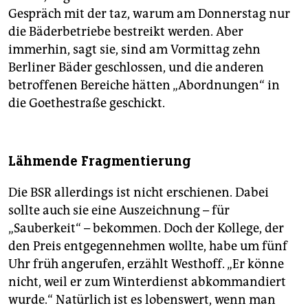
Gespräch mit der taz, warum am Donnerstag nur
die Bäderbetriebe bestreikt werden. Aber
immerhin, sagt sie, sind am Vormittag zehn
Berliner Bäder geschlossen, und die anderen
betroffenen Bereiche hätten „Abordnungen“ in
die Goethestraße geschickt.
Lähmende Fragmentierung
Die BSR allerdings ist nicht erschienen. Dabei
sollte auch sie eine Auszeichnung – für
„Sauberkeit“ – bekommen. Doch der Kollege, der
den Preis entgegennehmen wollte, habe um fünf
Uhr früh angerufen, erzählt Westhoff. „Er könne
nicht, weil er zum Winterdienst abkommandiert
wurde.“ Natürlich ist es lobenswert, wenn man