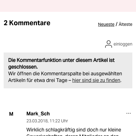
2 Kommentare
/
Neueste
Älteste
einloggen
Die Kommentarfunktion unter diesem Artikel ist
geschlossen.
Wir öffnen die Kommentarspalte bei ausgewählten
Artikeln für etwa drei Tage –
hier sind sie zu finden
.
Mark_Sch
M
23.03.2018
,
11:22 Uhr
Wirklich schlagkräftig sind doch nur kleine