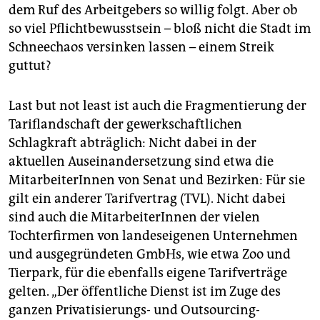
dem Ruf des Arbeitgebers so willig folgt. Aber ob
so viel Pflichtbewusstsein – bloß nicht die Stadt im
Schneechaos versinken lassen – einem Streik
guttut?
Last but not least ist auch die Fragmentierung der
Tariflandschaft der gewerkschaftlichen
Schlagkraft abträglich: Nicht dabei in der
aktuellen Auseinandersetzung sind etwa die
MitarbeiterInnen von Senat und Bezirken: Für sie
gilt ein anderer Tarifvertrag (TVL). Nicht dabei
sind auch die MitarbeiterInnen der vielen
Tochterfirmen von landeseigenen Unternehmen
und ausgegründeten GmbHs, wie etwa Zoo und
Tierpark, für die ebenfalls eigene Tarifverträge
gelten. „Der öffentliche Dienst ist im Zuge des
ganzen Privatisierungs- und Outsourcing-