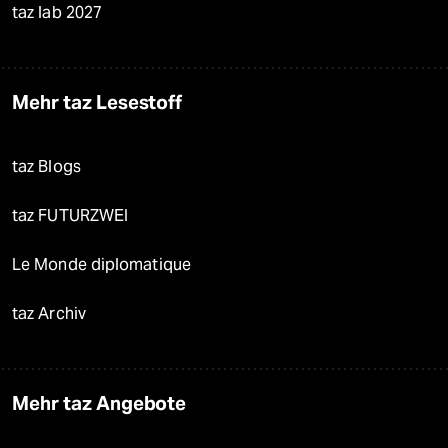
taz lab 2027
Mehr taz Lesestoff
taz Blogs
taz FUTURZWEI
Le Monde diplomatique
taz Archiv
Mehr taz Angebote