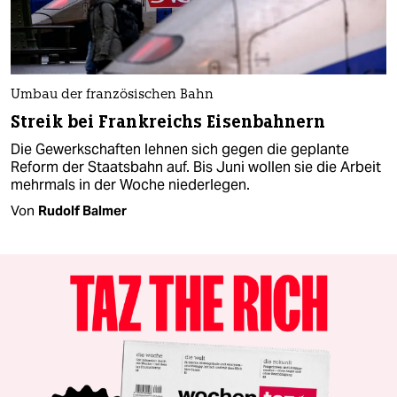
Umbau der französischen Bahn
Streik bei Frankreichs Eisenbahnern
Die Gewerkschaften lehnen sich gegen die geplante
Reform der Staatsbahn auf. Bis Juni wollen sie die Arbeit
mehrmals in der Woche niederlegen.
Von
Rudolf Balmer