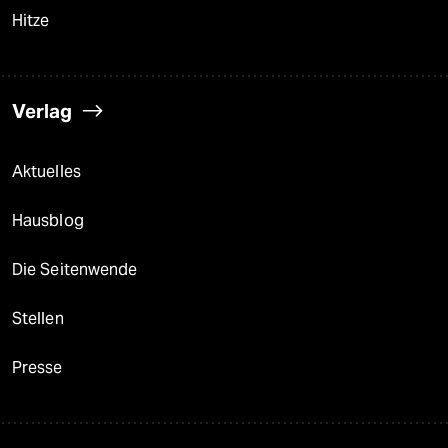
Hitze
Verlag
Aktuelles
Hausblog
Die Seitenwende
Stellen
Presse