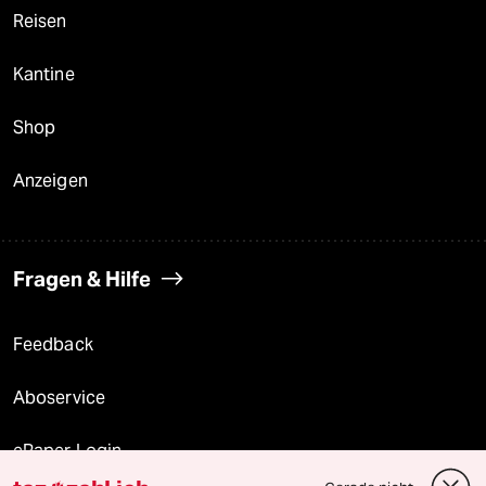
Reisen
Kantine
Shop
Anzeigen
Fragen & Hilfe
Feedback
Aboservice
ePaper Login