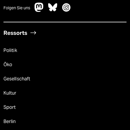
Folgen Sie uns
Ressorts
Politik
Öko
Gesellschaft
Kultur
Sport
Berlin