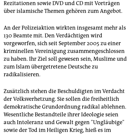
Rezitationen sowie DVD und CD mit Vorträgen
über islamische Themen gehören zum Angebot.
An der Polizeiaktion wirkten insgesamt mehr als
130 Beamte mit. Den Verdächtigen wird
vorgeworfen, sich seit September 2005 zu einer
kriminellen Vereinigung zusammengeschlossen
zu haben. Ihr Ziel soll gewesen sein, Muslime und
zum Islam übergetretene Deutsche zu
radikalisieren.
Zusätzlich stehen die Beschuldigten im Verdacht
der Volksverhetzung. Sie sollen die freiheitlich
demokratische Grundordnung radikal ablehnen.
Wesentliche Bestandteile ihrer Ideologie seien
auch Intoleranz und Gewalt gegen "Ungläubige"
sowie der Tod im Heiligen Krieg, hieß es im