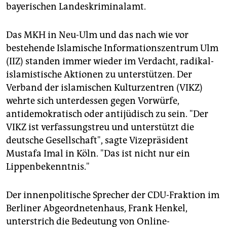
bayerischen Landeskriminalamt.
Das MKH in Neu-Ulm und das nach wie vor
bestehende Islamische Informationszentrum Ulm
(IIZ) standen immer wieder im Verdacht, radikal-
islamistische Aktionen zu unterstützen. Der
Verband der islamischen Kulturzentren (VIKZ)
wehrte sich unterdessen gegen Vorwürfe,
antidemokratisch oder antijüdisch zu sein. "Der
VIKZ ist verfassungstreu und unterstützt die
deutsche Gesellschaft", sagte Vizepräsident
Mustafa Imal in Köln. "Das ist nicht nur ein
Lippenbekenntnis."
Der innenpolitische Sprecher der CDU-Fraktion im
Berliner Abgeordnetenhaus, Frank Henkel,
unterstrich die Bedeutung von Online-