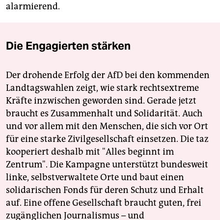
alarmierend.
Die Engagierten stärken
Der drohende Erfolg der AfD bei den kommenden
Landtagswahlen zeigt, wie stark rechtsextreme
Kräfte inzwischen geworden sind. Gerade jetzt
braucht es Zusammenhalt und Solidarität. Auch
und vor allem mit den Menschen, die sich vor Ort
für eine starke Zivilgesellschaft einsetzen. Die taz
kooperiert deshalb mit "Alles beginnt im
Zentrum". Die Kampagne unterstützt bundesweit
linke, selbstverwaltete Orte und baut einen
solidarischen Fonds für deren Schutz und Erhalt
auf. Eine offene Gesellschaft braucht guten, frei
zugänglichen Journalismus – und