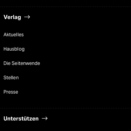
Verlag
Aktuelles
Hausblog
Die Seitenwende
Stellen
Presse
Unterstützen