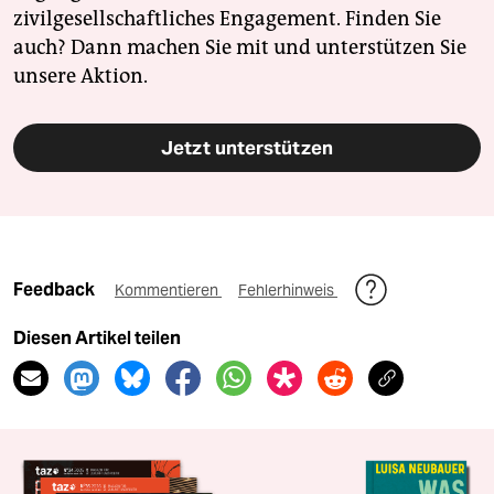
zivilgesellschaftliches Engagement. Finden Sie
auch? Dann machen Sie mit und unterstützen Sie
unsere Aktion.
Jetzt unterstützen
Feedback
Kommentieren
Fehlerhinweis
Diesen Artikel teilen