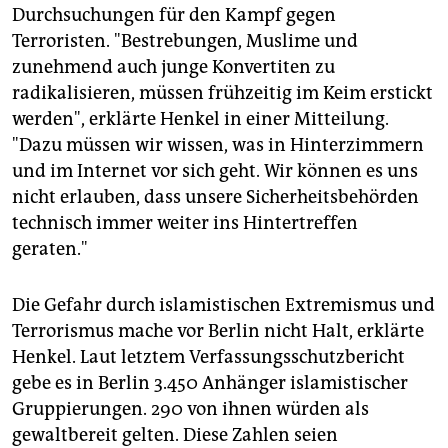
Durchsuchungen für den Kampf gegen
Terroristen. "Bestrebungen, Muslime und
zunehmend auch junge Konvertiten zu
radikalisieren, müssen frühzeitig im Keim erstickt
werden", erklärte Henkel in einer Mitteilung.
"Dazu müssen wir wissen, was in Hinterzimmern
und im Internet vor sich geht. Wir können es uns
nicht erlauben, dass unsere Sicherheitsbehörden
technisch immer weiter ins Hintertreffen
geraten."
Die Gefahr durch islamistischen Extremismus und
Terrorismus mache vor Berlin nicht Halt, erklärte
Henkel. Laut letztem Verfassungsschutzbericht
gebe es in Berlin 3.450 Anhänger islamistischer
Gruppierungen. 290 von ihnen würden als
gewaltbereit gelten. Diese Zahlen seien