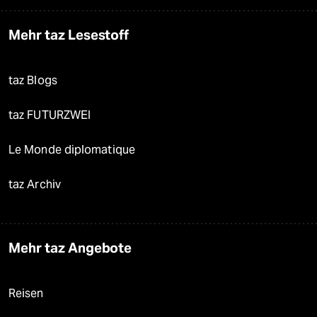
Mehr taz Lesestoff
taz Blogs
taz FUTURZWEI
Le Monde diplomatique
taz Archiv
Mehr taz Angebote
Reisen