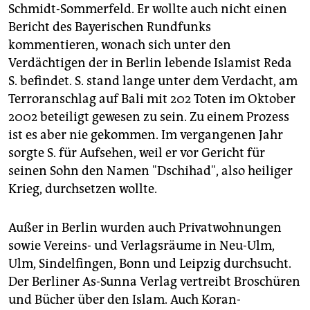
Schmidt-Sommerfeld. Er wollte auch nicht einen
Bericht des Bayerischen Rundfunks
kommentieren, wonach sich unter den
Verdächtigen der in Berlin lebende Islamist Reda
S. befindet. S. stand lange unter dem Verdacht, am
Terroranschlag auf Bali mit 202 Toten im Oktober
2002 beteiligt gewesen zu sein. Zu einem Prozess
ist es aber nie gekommen. Im vergangenen Jahr
sorgte S. für Aufsehen, weil er vor Gericht für
seinen Sohn den Namen "Dschihad", also heiliger
Krieg, durchsetzen wollte.
Außer in Berlin wurden auch Privatwohnungen
sowie Vereins- und Verlagsräume in Neu-Ulm,
Ulm, Sindelfingen, Bonn und Leipzig durchsucht.
Der Berliner As-Sunna Verlag vertreibt Broschüren
und Bücher über den Islam. Auch Koran-