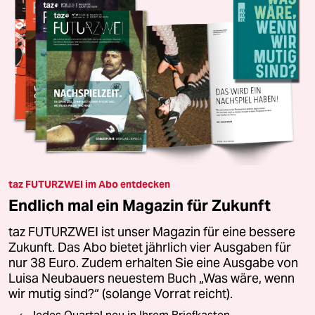
taz FUTURZWEI im Abo entdecken
Endlich mal ein Magazin für Zukunft
taz FUTURZWEI ist unser Magazin für eine bessere
Zukunft. Das Abo bietet jährlich vier Ausgaben für
nur 38 Euro. Zudem erhalten Sie eine Ausgabe von
Luisa Neubauers neuestem Buch „Was wäre, wenn
wir mutig sind?“ (solange Vorrat reicht).