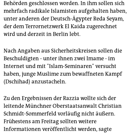
Behörden geschlossen worden. In ihm sollen sich
mehrfach radikale Islamisten aufgehalten haben,
unter anderen der Deutsch-Ägypter Reda Seyam,
der dem Terrornetzwerk El Kaida zugerechnet
wird und derzeit in Berlin lebt.
Nach Angaben aus Sicherheitskreisen sollen die
Beschuldigten - unter ihnen zwei Imame - im
Internet und mit "Islam-Seminaren" versucht
haben, junge Muslime zum bewaffneten Kampf
(Dschihad) anzustacheln.
Zu den Ergebnissen der Razzia wollte sich der
leitende Münchner Oberstaatsanwalt Christian
Schmidt-Sommerfeld vorläufig nicht äußern.
Frühestens am Freitag sollten weitere
Informationen veröffentlicht werden, sagte