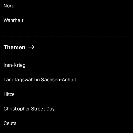
Nord
Wahrheit
Themen
Iran-Krieg
Landtagswahl in Sachsen-Anhalt
Hitze
Christopher Street Day
Ceuta