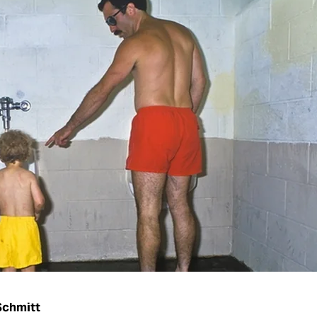
Schmitt