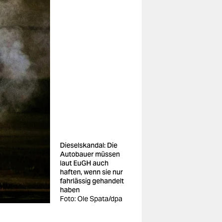
Dieselskandal: Die
Autobauer müssen
laut EuGH auch
haften, wenn sie nur
fahrlässig gehandelt
haben
Foto: Ole Spata/dpa