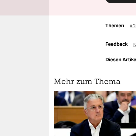
Themen
#D
Feedback
K
Diesen Artikel
Mehr zum Thema