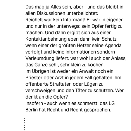
Das mag ja Alles sein, aber - und das bleibt in
allen Diskussionen unterbelichtet:
Reichelt war kein Informant! Er war in eigener
und nur in der unterwegs: sein Opfer fertig zu
machen. Und dann ergibt sich aus einer
Kontaktanbahnung eben dann kein Schutz,
wenn einer der größten Hetzer seine Agenda
verfolgt und keine Informationen sondern
Verleumdung liefert: war wohl auch der Anlass,
das Ganze sehr, sehr klein zu kochen.
Im Übrigen ist weder ein Anwalt noch ein
Priester oder Arzt in jedem Fall gehalten ihm
offenbarte Straftaten oder Lügen zu
verschweigen und den Täter zu schützen. Wer
denkt an die Opfer?
Insofern - auch wenn es schmerzt: das LG
Berlin hat Recht und Recht gesprochen.