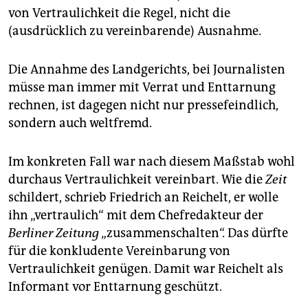
von Vertraulichkeit die Regel, nicht die
(ausdrücklich zu vereinbarende) Ausnahme.
Die Annahme des Landgerichts, bei Journalisten
müsse man immer mit Verrat und Enttarnung
rechnen, ist dagegen nicht nur pressefeindlich,
sondern auch weltfremd.
Im konkreten Fall war nach diesem Maßstab wohl
durchaus Vertraulichkeit vereinbart. Wie die
Zeit
schildert, schrieb Friedrich an Reichelt, er wolle
ihn „vertraulich“ mit dem Chefredakteur der
Berliner Zeitung
„zusammenschalten“. Das dürfte
für die konkludente Vereinbarung von
Vertraulichkeit genügen. Damit war Reichelt als
Informant vor Enttarnung geschützt.