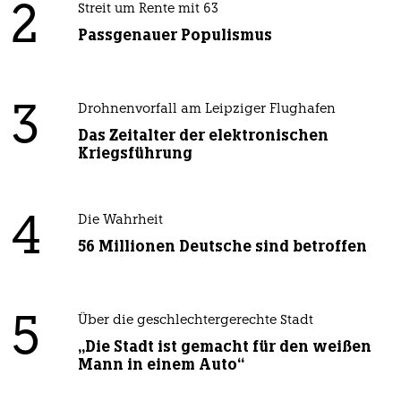
2
Streit um Rente mit 63
Passgenauer Populismus
3
Drohnenvorfall am Leipziger Flughafen
Das Zeitalter der elektronischen
Kriegsführung
4
Die Wahrheit
56 Millionen Deutsche sind betroffen
5
Über die geschlechtergerechte Stadt
„Die Stadt ist gemacht für den weißen
Mann in einem Auto“