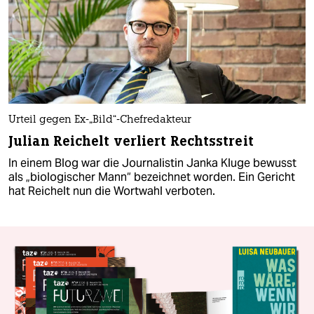
Urteil gegen Ex-„Bild“-Chefredakteur
Julian Reichelt verliert Rechtsstreit
In einem Blog war die Journalistin Janka Kluge bewusst
als „biologischer Mann“ bezeichnet worden. Ein Gericht
hat Reichelt nun die Wortwahl verboten.