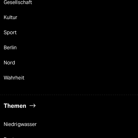
Gesellschaft
Kultur
Sport
Berlin
Nord
Wahrheit
Themen
Niedrigwasser