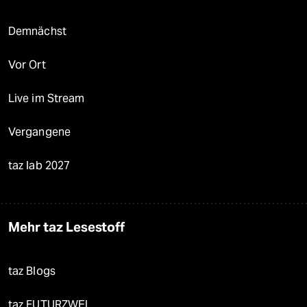
Demnächst
Vor Ort
Live im Stream
Vergangene
taz lab 2027
Mehr taz Lesestoff
taz Blogs
taz FUTURZWEI