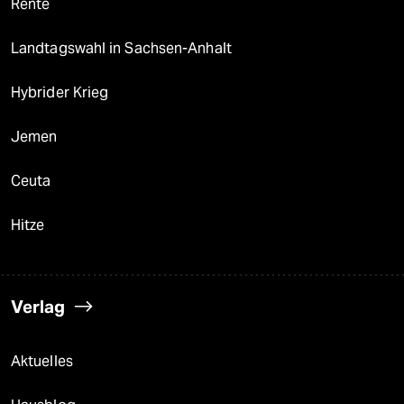
Rente
Landtagswahl in Sachsen-Anhalt
Hybrider Krieg
Jemen
Ceuta
Hitze
Verlag
Aktuelles