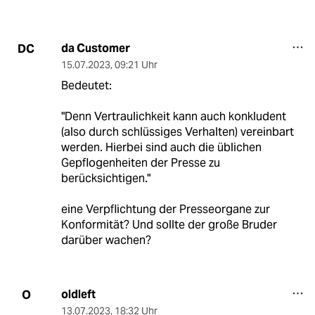
da Customer
DC
15.07.2023
,
09:21 Uhr
Bedeutet:
"Denn Vertraulichkeit kann auch konkludent
(also durch schlüssiges Verhalten) vereinbart
werden. Hierbei sind auch die üblichen
Gepflogenheiten der Presse zu
berücksichtigen."
eine Verpflichtung der Presseorgane zur
Konformität? Und sollte der große Bruder
darüber wachen?
oldleft
O
13.07.2023
,
18:32 Uhr