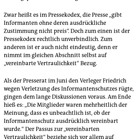
Zwar heißt es im Pressekodex, die Presse „gibt
Informanten ohne deren ausdrückliche
Zustimmung nicht preis“. Doch zum einen ist der
Pressekodex rechtlich unverbindlich. Zum
anderen ist er auch nicht eindeutig, denn er
nimmt im gleichen Abschnitt selbst auf
„vereinbarte Vertraulichkeit“ Bezug.
Als der Presserat im Juni den Verleger Friedrich
wegen Verletzung des Informantenschutzes rügte,
gingen dem lange Diskussionen voraus. Am Ende
hieß es: „Die Mitglieder waren mehrheitlich der
Meinung, dass es unbeachtlich ist, ob der
Informantenschutz ausdrücklich vereinbart
wurde.“ Der Passus zur „vereinbarten
Vertraulichkeit“ beziehe sich vor allem auf