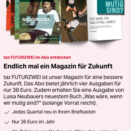
taz FUTURZWEI im Abo entdecken
Endlich mal ein Magazin für Zukunft
taz FUTURZWEI ist unser Magazin für eine bessere
Zukunft. Das Abo bietet jährlich vier Ausgaben für
nur 38 Euro. Zudem erhalten Sie eine Ausgabe von
Luisa Neubauers neuestem Buch „Was wäre, wenn
wir mutig sind?“ (solange Vorrat reicht).
Jedes Quartal neu in Ihrem Briefkasten
Nur 38 Euro im Jahr