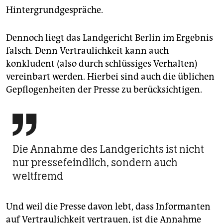
Hintergrundgespräche.
Dennoch liegt das Landgericht Berlin im Ergebnis
falsch. Denn Vertraulichkeit kann auch
konkludent (also durch schlüssiges Verhalten)
vereinbart werden. Hierbei sind auch die üblichen
Gepflogenheiten der Presse zu berücksichtigen.

Die Annahme des Landgerichts ist nicht
nur pressefeindlich, sondern auch
weltfremd
Und weil die Presse davon lebt, dass Informanten
auf Vertraulichkeit vertrauen, ist die Annahme