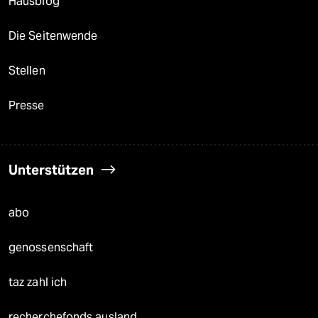
Hausblog
Die Seitenwende
Stellen
Presse
Unterstützen
abo
genossenschaft
taz zahl ich
recherchefonds ausland