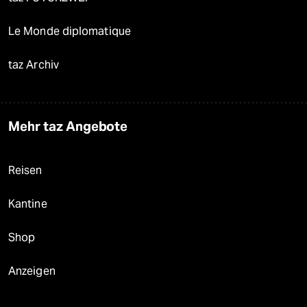
Le Monde diplomatique
taz Archiv
Mehr taz Angebote
Reisen
Kantine
Shop
Anzeigen