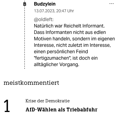
Budzylein
B
13.07.2023
,
20:47 Uhr
@oldleft:
Natürlich war Reichelt Informant.
Dass Informanten nicht aus edlen
Motiven handeln, sondern im eigenen
Interesse, nicht zuletzt im Interesse,
einen persönlichen Feind
"fertigzumachen", ist doch ein
alltäglicher Vorgang.
meistkommentiert
1
Krise der Demokratie
AfD-Wählen als Triebabfuhr