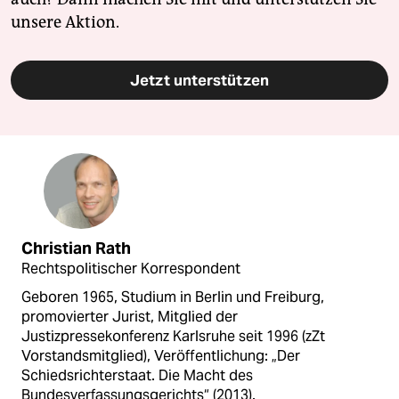
unsere Aktion.
Jetzt unterstützen
Christian Rath
Rechtspolitischer Korrespondent
Geboren 1965, Studium in Berlin und Freiburg,
promovierter Jurist, Mitglied der
Justizpressekonferenz Karlsruhe seit 1996 (zZt
Vorstandsmitglied), Veröffentlichung: „Der
Schiedsrichterstaat. Die Macht des
Bundesverfassungsgerichts“ (2013).