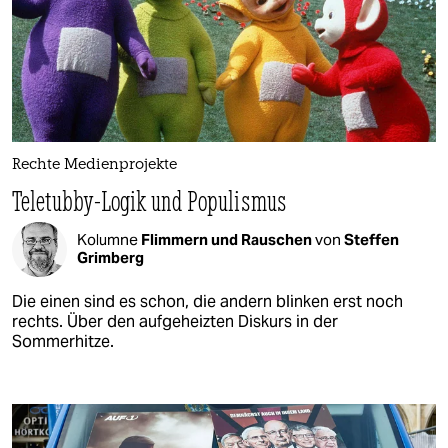
Rechte Medienprojekte
Teletubby-Logik und Populismus
Kolumne
Flimmern und Rauschen
von
Steffen
Grimberg
Die einen sind es schon, die andern blinken erst noch
rechts. Über den aufgeheizten Diskurs in der
Sommerhitze.