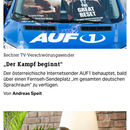
Rechter TV-Verschwörungssender
„Der Kampf beginnt“
Der österreichische Internetsender AUF1 behauptet, bald
über einen Fernseh-Sendeplatz „im gesamten deutschen
Sprachraum“ zu verfügen.
Von
Andreas Speit