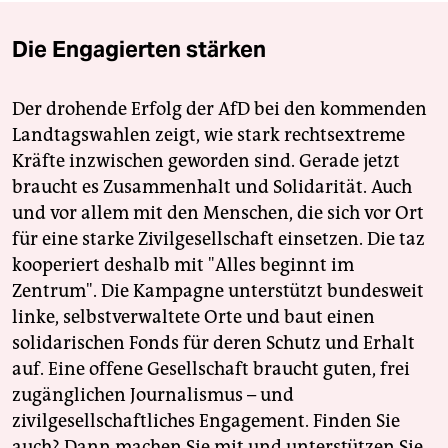
Die Engagierten stärken
Der drohende Erfolg der AfD bei den kommenden
Landtagswahlen zeigt, wie stark rechtsextreme
Kräfte inzwischen geworden sind. Gerade jetzt
braucht es Zusammenhalt und Solidarität. Auch
und vor allem mit den Menschen, die sich vor Ort
für eine starke Zivilgesellschaft einsetzen. Die taz
kooperiert deshalb mit "Alles beginnt im
Zentrum". Die Kampagne unterstützt bundesweit
linke, selbstverwaltete Orte und baut einen
solidarischen Fonds für deren Schutz und Erhalt
auf. Eine offene Gesellschaft braucht guten, frei
zugänglichen Journalismus – und
zivilgesellschaftliches Engagement. Finden Sie
auch? Dann machen Sie mit und unterstützen Sie