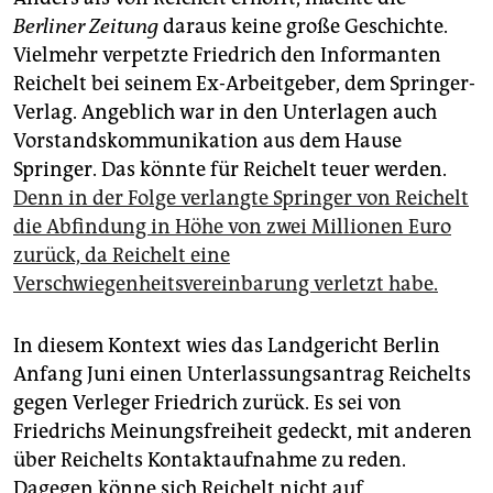
Berliner Zeitung
daraus keine große Geschichte.
Vielmehr verpetzte Friedrich den Informanten
Reichelt bei seinem Ex-Arbeitgeber, dem Springer-
Verlag. Angeblich war in den Unterlagen auch
Vorstandskommunikation aus dem Hause
Springer. Das könnte für Reichelt teuer werden.
Denn in der Folge verlangte Springer von Reichelt
die Abfindung in Höhe von zwei Millionen Euro
zurück, da Reichelt eine
Verschwiegenheitsvereinbarung verletzt habe.
In diesem Kontext wies das Landgericht Berlin
Anfang Juni einen Unterlassungsantrag Reichelts
gegen Verleger Friedrich zurück. Es sei von
Friedrichs Meinungsfreiheit gedeckt, mit anderen
über Reichelts Kontaktaufnahme zu reden.
Dagegen könne sich Reichelt nicht auf