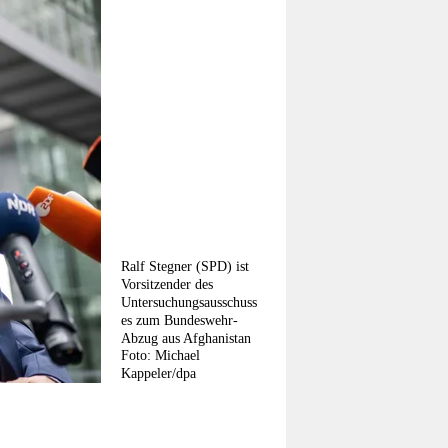
Ralf Stegner (SPD) ist
Vorsitzender des
Untersuchungsausschuss
es zum Bundeswehr-
Abzug aus Afghanistan
Foto: Michael
Kappeler/dpa