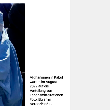
Afghaninnen in Kabul
warten im August
2022 auf die
Verteilung von
Lebensmittelrationen
Foto: Ebrahim
Noroozi/ap/dpa