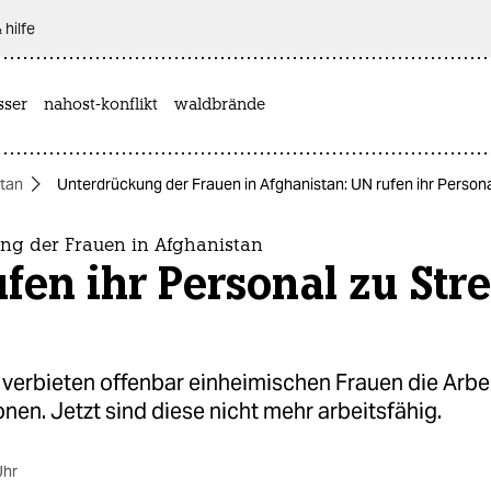
 hilfe
sser
nahost-konflikt
waldbrände
tan
Unterdrückung der Frauen in Afghanistan: UN rufen ihr Personal
ng der Frauen in Afghanistan
fen ihr Personal zu Stre
 verbieten offenbar einheimischen Frauen die Arbe
nen. Jetzt sind diese nicht mehr arbeitsfähig.
Uhr