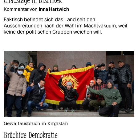
Kommentar von
Inna Hartwich
Faktisch befindet sich das Land seit den
Ausschreitungen nach der Wahl im Machtvakuum, weil
keine der politischen Gruppen weichen will.
Gewaltausbruch in Kirgistan
Brüchige Demokratie