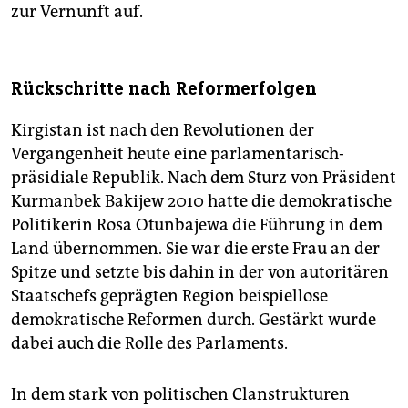
zur Vernunft auf.
Rückschritte nach Reformerfolgen
Kirgistan ist nach den Revolutionen der
Vergangenheit heute eine parlamentarisch-
präsidiale Republik. Nach dem Sturz von Präsident
Kurmanbek Bakijew 2010 hatte die demokratische
Politikerin Rosa Otunbajewa die Führung in dem
Land übernommen. Sie war die erste Frau an der
Spitze und setzte bis dahin in der von autoritären
Staatschefs geprägten Region beispiellose
demokratische Reformen durch. Gestärkt wurde
dabei auch die Rolle des Parlaments.
In dem stark von politischen Clanstrukturen