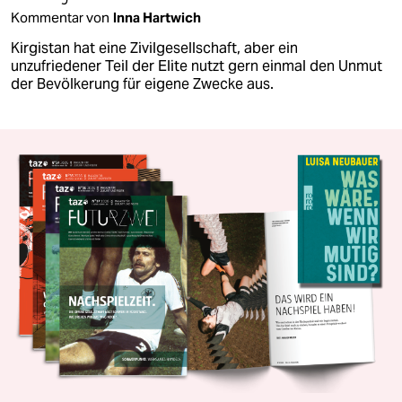
Kommentar von
Inna Hartwich
Kirgistan hat eine Zivilgesellschaft, aber ein
unzufriedener Teil der Elite nutzt gern einmal den Unmut
der Bevölkerung für eigene Zwecke aus.