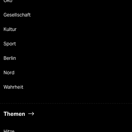
Öko
Gesellschaft
Kultur
Sport
Berlin
Nord
Wahrheit
Themen
Hitze