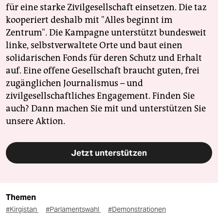
für eine starke Zivilgesellschaft einsetzen. Die taz
kooperiert deshalb mit "Alles beginnt im
Zentrum". Die Kampagne unterstützt bundesweit
linke, selbstverwaltete Orte und baut einen
solidarischen Fonds für deren Schutz und Erhalt
auf. Eine offene Gesellschaft braucht guten, frei
zugänglichen Journalismus – und
zivilgesellschaftliches Engagement. Finden Sie
auch? Dann machen Sie mit und unterstützen Sie
unsere Aktion.
Jetzt unterstützen
Themen
#Kirgistan
#Parlamentswahl
#Demonstrationen