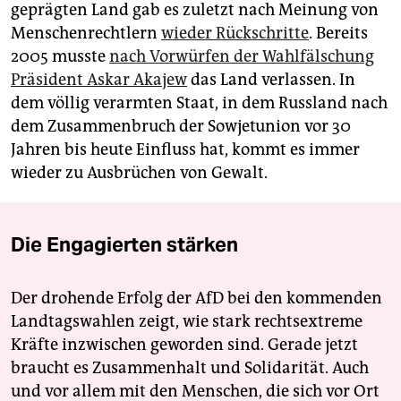
geprägten Land gab es zuletzt nach Meinung von
Menschenrechtlern
wieder Rückschritte
. Bereits
2005 musste
nach Vorwürfen der Wahlfälschung
Präsident Askar Akajew
das Land verlassen. In
dem völlig verarmten Staat, in dem Russland nach
dem Zusammenbruch der Sowjetunion vor 30
Jahren bis heute Einfluss hat, kommt es immer
wieder zu Ausbrüchen von Gewalt.
Die Engagierten stärken
Der drohende Erfolg der AfD bei den kommenden
Landtagswahlen zeigt, wie stark rechtsextreme
Kräfte inzwischen geworden sind. Gerade jetzt
braucht es Zusammenhalt und Solidarität. Auch
und vor allem mit den Menschen, die sich vor Ort