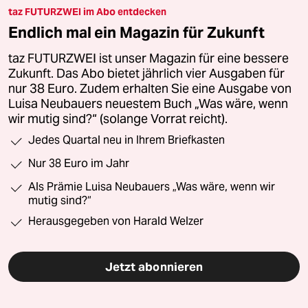
taz FUTURZWEI im Abo entdecken
Endlich mal ein Magazin für Zukunft
taz FUTURZWEI ist unser Magazin für eine bessere
Zukunft. Das Abo bietet jährlich vier Ausgaben für
nur 38 Euro. Zudem erhalten Sie eine Ausgabe von
Luisa Neubauers neuestem Buch „Was wäre, wenn
wir mutig sind?“ (solange Vorrat reicht).
Jedes Quartal neu in Ihrem Briefkasten
Nur 38 Euro im Jahr
Als Prämie Luisa Neubauers „Was wäre, wenn wir
mutig sind?“
Herausgegeben von Harald Welzer
Jetzt abonnieren