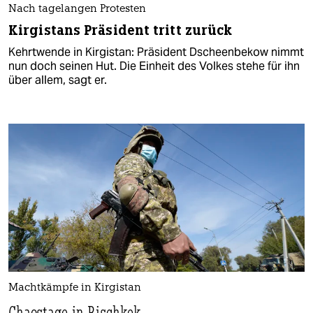
Nach tagelangen Protesten
Kirgistans Präsident tritt zurück
Kehrtwende in Kirgistan: Präsident Dscheenbekow nimmt
nun doch seinen Hut. Die Einheit des Volkes stehe für ihn
über allem, sagt er.
Machtkämpfe in Kirgistan
Chaostage in Bischkek