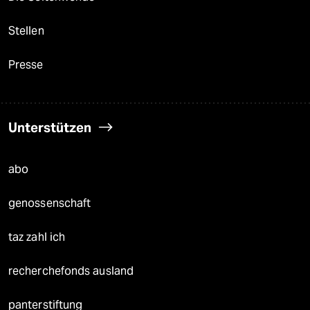
Stellen
Presse
Unterstützen
abo
genossenschaft
taz zahl ich
recherchefonds ausland
panterstiftung