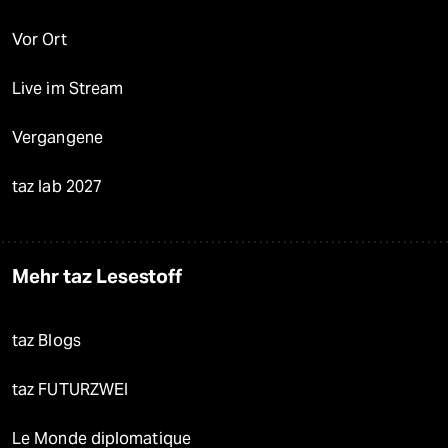
Vor Ort
Live im Stream
Vergangene
taz lab 2027
Mehr taz Lesestoff
taz Blogs
taz FUTURZWEI
Le Monde diplomatique