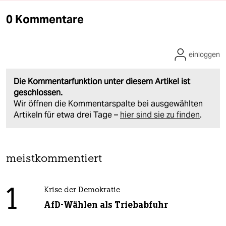
0 Kommentare
einloggen
Die Kommentarfunktion unter diesem Artikel ist
geschlossen.
Wir öffnen die Kommentarspalte bei ausgewählten
Artikeln für etwa drei Tage –
hier sind sie zu finden
.
meistkommentiert
1
Krise der Demokratie
AfD-Wählen als Triebabfuhr