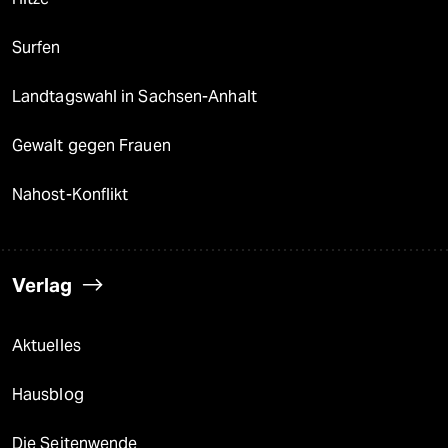
Surfen
Landtagswahl in Sachsen-Anhalt
Gewalt gegen Frauen
Nahost-Konflikt
Verlag
Aktuelles
Hausblog
Die Seitenwende