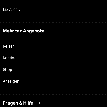
taz Archiv
Mehr taz Angebote
Reisen
Kantine
Shop
Anzeigen
Fragen & Hilfe