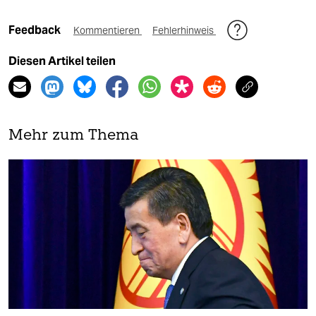
Feedback
Kommentieren
Fehlerhinweis
Diesen Artikel teilen
Mehr zum Thema