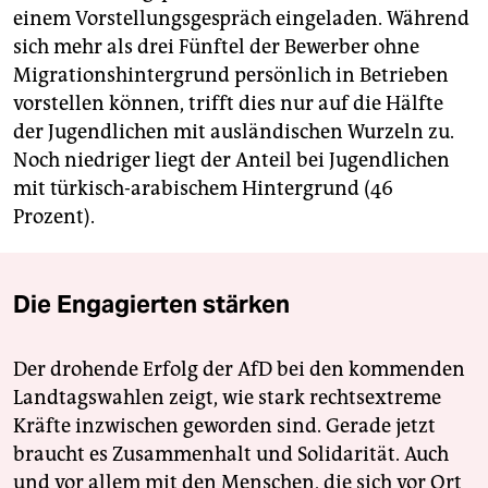
einem Vorstellungsgespräch eingeladen. Während
sich mehr als drei Fünftel der Bewerber ohne
Migrationshintergrund persönlich in Betrieben
vorstellen können, trifft dies nur auf die Hälfte
der Jugendlichen mit ausländischen Wurzeln zu.
Noch niedriger liegt der Anteil bei Jugendlichen
mit türkisch-arabischem Hintergrund (46
Prozent).
Die Engagierten stärken
Der drohende Erfolg der AfD bei den kommenden
Landtagswahlen zeigt, wie stark rechtsextreme
Kräfte inzwischen geworden sind. Gerade jetzt
braucht es Zusammenhalt und Solidarität. Auch
und vor allem mit den Menschen, die sich vor Ort