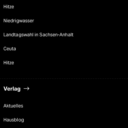
Hitze
Niedrigwasser
Landtagswahl in Sachsen-Anhalt
Ceuta
Hitze
Verlag
Aktuelles
Hausblog