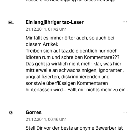
Ein langjähriger taz-Leser
EL
21.12.2011
,
01:42 Uhr
Mir fällt es immer öfter auch, so auch bei
diesem Artikel:
Treiben sich auf taz.de eigentlich nur noch
Idioten rum und schreiben Kommentare???
Das geht ja wirklich nicht mehr klar, was hier
mittlerweile an schwachsinnigen, ignoranten,
unqualifizierten, diskriminierenden und
sonstwie überflüssigen Kommentaren
hinterlassen wird... Fällt mir nichts mehr zu ein..
Gorres
G
21.12.2011
,
00:46 Uhr
Stell Dir vor der beste anonyme Bewerber ist