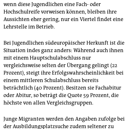
wenn diese Jugendlichen eine Fach- oder
Hochschulreife vorweisen können, bleiben ihre
Aussichten eher gering, nur ein Viertel findet eine
Lehrstelle im Betrieb.
Bei Jugendlichen südeuropäischer Herkunft ist die
Situation indes ganz anders: Während auch ihnen
mit einem Hauptschulabschluss nur
vergleichsweise selten der Übergang gelingt (22
Prozent), steigt ihre Erfolgswahrscheinlichkeit bei
einem mittleren Schulabschluss bereits
beträchtlich (40 Prozent). Besitzen sie Fachabitur
oder Abitur, so beträgt die Quote 59 Prozent, die
höchste von allen Vergleichsgruppen.
Junge Migranten werden den Angaben zufolge bei
der Ausbildungsplatzsuche zudem seltener zu