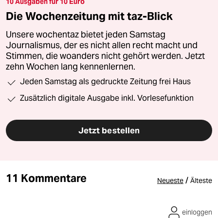
10 Ausgaben für 10 Euro
Die Wochenzeitung mit taz-Blick
Unsere wochentaz bietet jeden Samstag
Journalismus, der es nicht allen recht macht und
Stimmen, die woanders nicht gehört werden. Jetzt
zehn Wochen lang kennenlernen.
Jeden Samstag als gedruckte Zeitung frei Haus
Zusätzlich digitale Ausgabe inkl. Vorlesefunktion
Jetzt bestellen
11 Kommentare
/
Neueste
Älteste
einloggen