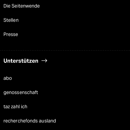
Die Seitenwende
Stellen
Presse
Unterstützen
abo
genossenschaft
taz zahl ich
recherchefonds ausland