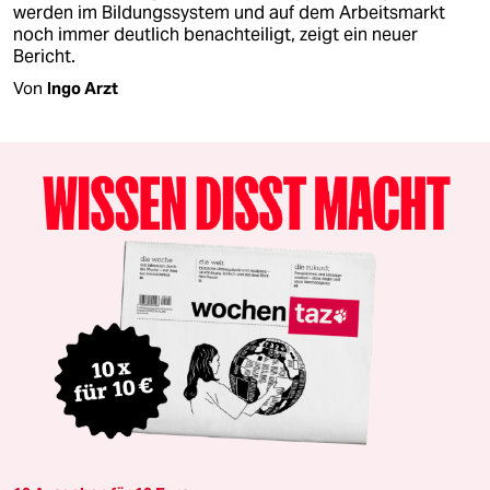
werden im Bildungssystem und auf dem Arbeitsmarkt
noch immer deutlich benachteiligt, zeigt ein neuer
Bericht.
Von
Ingo Arzt