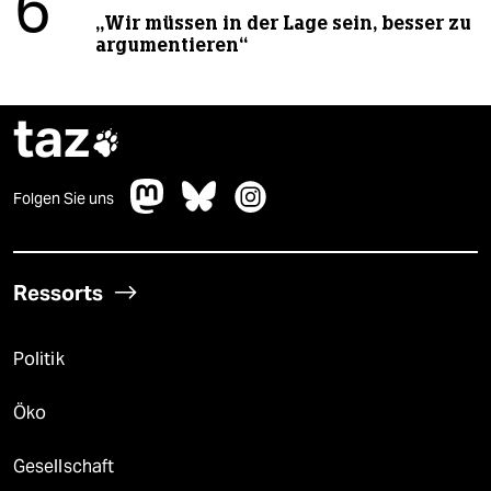
6
„Wir müssen in der Lage sein, besser zu
argumentieren“
taz

Folgen Sie uns
Ressorts
Politik
Öko
Gesellschaft