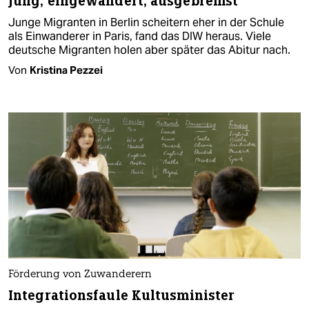
Jung, eingewandert, ausgebremst
Junge Migranten in Berlin scheitern eher in der Schule
als Einwanderer in Paris, fand das DIW heraus. Viele
deutsche Migranten holen aber später das Abitur nach.
Von
Kristina Pezzei
Förderung von Zuwanderern
Integrationsfaule Kultusminister