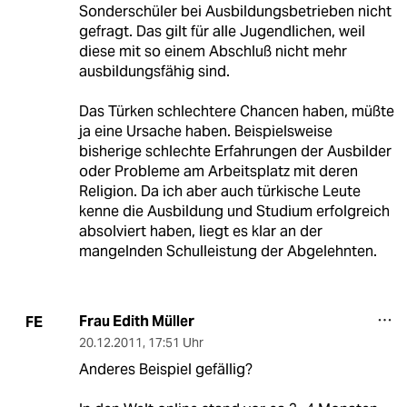
Sonderschüler bei Ausbildungsbetrieben nicht
gefragt. Das gilt für alle Jugendlichen, weil
diese mit so einem Abschluß nicht mehr
ausbildungsfähig sind.
Das Türken schlechtere Chancen haben, müßte
ja eine Ursache haben. Beispielsweise
bisherige schlechte Erfahrungen der Ausbilder
oder Probleme am Arbeitsplatz mit deren
Religion. Da ich aber auch türkische Leute
kenne die Ausbildung und Studium erfolgreich
absolviert haben, liegt es klar an der
mangelnden Schulleistung der Abgelehnten.
Frau Edith Müller
FE
20.12.2011
,
17:51 Uhr
Anderes Beispiel gefällig?