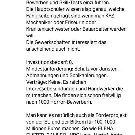
Bewerben und Skill-Tests einzuführen.
Die Hauptschüler wissen also genau, welche
Fähigkeiten gefragt sind wenn man KFZ-
Mechaniker oder Friseurin oder
Krankenkschwester oder Bauarbeiter werden
will.
Die Gewerkschaften interessiert das
anscheinend auch nicht.
Investitionsbedarf: 0.
Mindestanforderung: Schutz vor Juristen,
Abmahnungen und Schikanierungen.
Verträge: Keine. Es reichen
Interessebekundungen und Handwerker die
mitmachen. Die finden sich schon freiwillig
nach 1000 Horror-Bewerbern.
Man kann es natürlich auch als Förderprojekt
von der EU und der Bitkom für 100-1000
Millionen Euros machen. So wie ELENA,