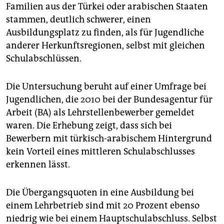
epaper login
Familien aus der Türkei oder arabischen Staaten
stammen, deutlich schwerer, einen
Ausbildungsplatz zu finden, als für Jugendliche
anderer Herkunftsregionen, selbst mit gleichen
Schulabschlüssen.
Die Untersuchung beruht auf einer Umfrage bei
Jugendlichen, die 2010 bei der Bundesagentur für
Arbeit (BA) als Lehrstellenbewerber gemeldet
waren. Die Erhebung zeigt, dass sich bei
Bewerbern mit türkisch-arabischem Hintergrund
kein Vorteil eines mittleren Schulabschlusses
erkennen lässt.
Die Übergangsquoten in eine Ausbildung bei
einem Lehrbetrieb sind mit 20 Prozent ebenso
niedrig wie bei einem Hauptschulabschluss. Selbst