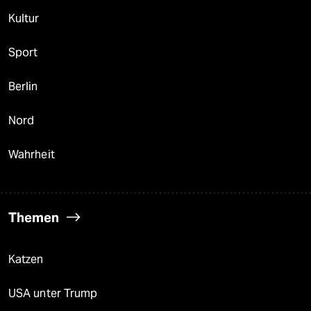
Kultur
Sport
Berlin
Nord
Wahrheit
Themen
Katzen
USA unter Trump