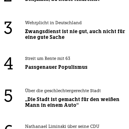
3
Wehrplicht in Deutschland
Zwangsdienst ist nie gut, auch nicht für
eine gute Sache
4
Streit um Rente mit 63
Passgenauer Populismus
5
Über die geschlechtergerechte Stadt
„Die Stadt ist gemacht für den weißen
Mann in einem Auto“
Nathanael Liminski über seine CDU