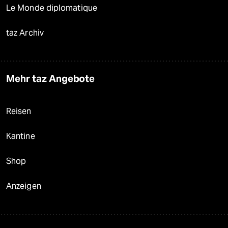
Le Monde diplomatique
taz Archiv
Mehr taz Angebote
Reisen
Kantine
Shop
Anzeigen