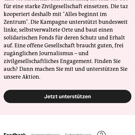
für eine starke Zivilgesellschaft einsetzen. Die taz
kooperiert deshalb mit "Alles beginnt im
Zentrum". Die Kampagne unterstützt bundesweit
linke, selbstverwaltete Orte und baut einen
solidarischen Fonds für deren Schutz und Erhalt
auf. Eine offene Gesellschaft braucht guten, frei
zugänglichen Journalismus – und
zivilgesellschaftliches Engagement. Finden Sie
auch? Dann machen Sie mit und unterstützen Sie
unsere Aktion.
Jetzt unterstützen