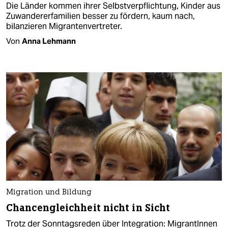
Die Länder kommen ihrer Selbstverpflichtung, Kinder aus
Zuwandererfamilien besser zu fördern, kaum nach,
bilanzieren Migrantenvertreter.
Von
Anna Lehmann
Migration und Bildung
Chancengleichheit nicht in Sicht
Trotz der Sonntagsreden über Integration: MigrantInnen