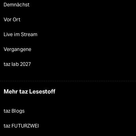
Demnächst
Vor Ort
Live im Stream
Vergangene
taz lab 2027
Mehr taz Lesestoff
taz Blogs
taz FUTURZWEI