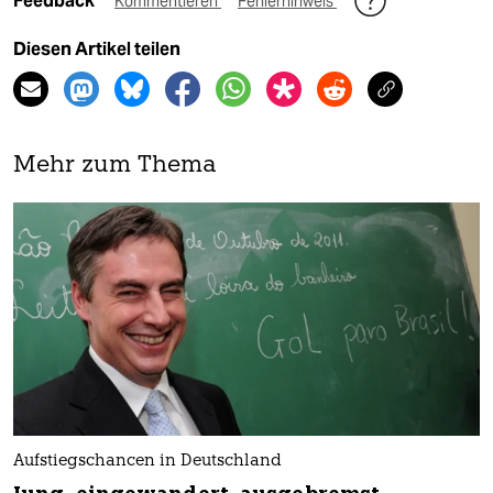
Feedback
Kommentieren
Fehlerhinweis
Diesen Artikel teilen
Mehr zum Thema
Aufstiegschancen in Deutschland