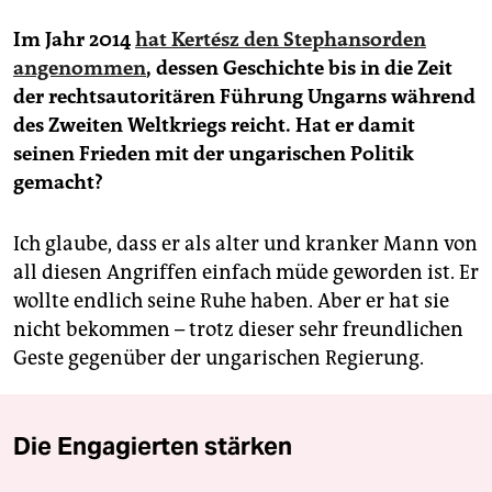
Im Jahr 2014
hat Kertész den Stephansorden
angenommen
, dessen Geschichte bis in die Zeit
der rechtsautoritären Führung Ungarns während
des Zweiten Weltkriegs reicht. Hat er damit
seinen Frieden mit der ungarischen Politik
gemacht?
Ich glaube, dass er als alter und kranker Mann von
all diesen Angriffen einfach müde geworden ist. Er
wollte endlich seine Ruhe haben. Aber er hat sie
nicht bekommen – trotz dieser sehr freundlichen
Geste gegenüber der ungarischen Regierung.
Die Engagierten stärken