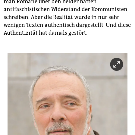
man Romane über den heldenhaften
antifaschistischen Widerstand der Kommunisten
schreiben. Aber die Realität wurde in nur sehr
wenigen Texten authentisch dargestellt. Und diese
Authentizität hat damals gestört.