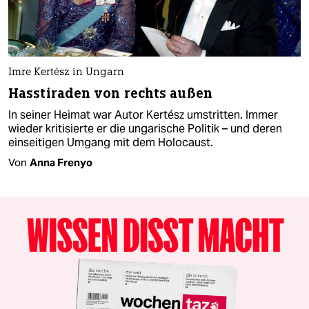
Imre Kertész in Ungarn
Hasstiraden von rechts außen
In seiner Heimat war Autor Kertész umstritten. Immer
wieder kritisierte er die ungarische Politik – und deren
einseitigen Umgang mit dem Holocaust.
Von
Anna Frenyo