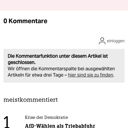
0 Kommentare
einloggen
Die Kommentarfunktion unter diesem Artikel ist
geschlossen.
Wir öffnen die Kommentarspalte bei ausgewählten
Artikeln für etwa drei Tage –
hier sind sie zu finden
.
meistkommentiert
1
Krise der Demokratie
AfD-Wählen als Triebabfuhr