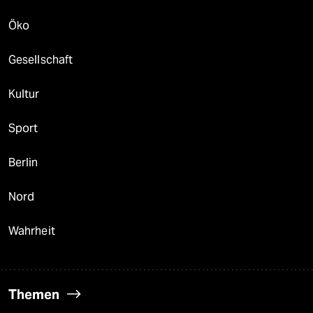
Öko
Gesellschaft
Kultur
Sport
Berlin
Nord
Wahrheit
Themen