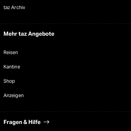
taz Archiv
Mehr taz Angebote
Reisen
Kantine
Shop
Anzeigen
Fragen & Hilfe