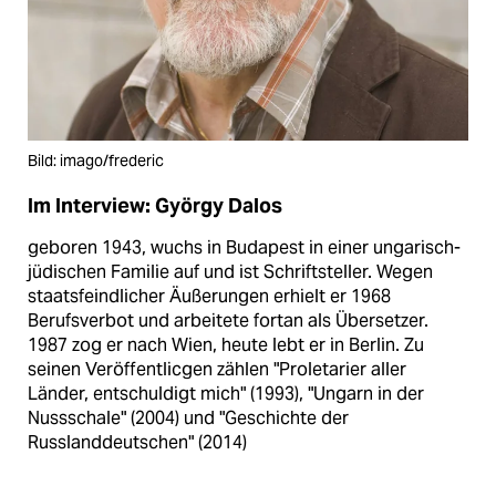
Bild: imago/frederic
Im Interview: György Dalos
geboren 1943, wuchs in Budapest in einer ungarisch-
jüdischen Familie auf und ist Schriftsteller. Wegen
staatsfeindlicher Äußerungen erhielt er 1968
Berufsverbot und arbeitete fortan als Übersetzer.
1987 zog er nach Wien, heute lebt er in Berlin. Zu
seinen Veröffentlicgen zählen "Proletarier aller
Länder, entschuldigt mich" (1993), "Ungarn in der
Nussschale" (2004) und "Geschichte der
Russlanddeutschen" (2014)