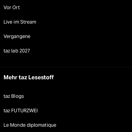
Vor Ort
Live im Stream
Vergangene
taz lab 2027
Mehr taz Lesestoff
taz Blogs
taz FUTURZWEI
Le Monde diplomatique