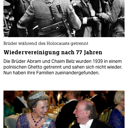
Brüder während des Holocausts getrennt
Wiedervereinigung nach 77 Jahren
Die Brüder Abram und Chaim Belz wurden 1939 in einem
polnischen Ghetto getrennt und sahen sich nicht wieder.
Nun haben ihre Familien zueinandergefunden.