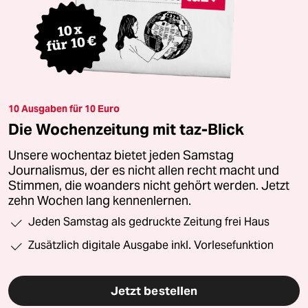
10 Ausgaben für 10 Euro
Die Wochenzeitung mit taz-Blick
Unsere wochentaz bietet jeden Samstag
Journalismus, der es nicht allen recht macht und
Stimmen, die woanders nicht gehört werden. Jetzt
zehn Wochen lang kennenlernen.
Jeden Samstag als gedruckte Zeitung frei Haus
Zusätzlich digitale Ausgabe inkl. Vorlesefunktion
Jetzt bestellen