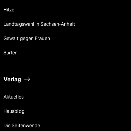
Hitze
Landtagswahl in Sachsen-Anhalt
Gewalt gegen Frauen
Surfen
Verlag
Aktuelles
Hausblog
Die Seitenwende