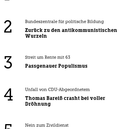
2
Bundeszentrale für politische Bildung
Zurück zu den antikommunistischen
Wurzeln
3
Streit um Rente mit 63
Passgenauer Populismus
4
Unfall von CDU-Abgeordnetem
Thomas Bareiß crasht bei voller
Dröhnung
Nein zum Zivildienst