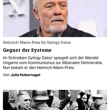
Heinrich-Mann-Preis für György Dalos
Gegner der Systeme
Im Schreiben György Dalos’ spiegelt sich der Wandel
Ungarns vom Kom­munismus zur illiberalen Demokratie.
Nun bekam er den Heinrich-Mann-Preis.
Von
Julia Hubernagel