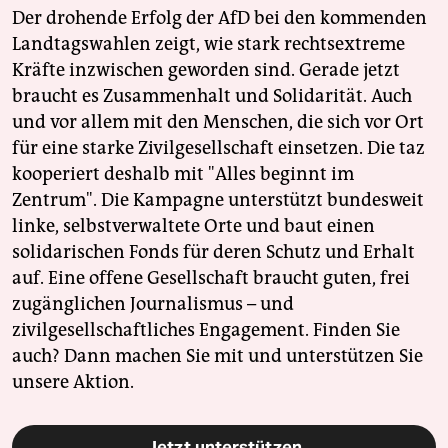
Der drohende Erfolg der AfD bei den kommenden
Landtagswahlen zeigt, wie stark rechtsextreme
Kräfte inzwischen geworden sind. Gerade jetzt
braucht es Zusammenhalt und Solidarität. Auch
und vor allem mit den Menschen, die sich vor Ort
für eine starke Zivilgesellschaft einsetzen. Die taz
kooperiert deshalb mit "Alles beginnt im
Zentrum". Die Kampagne unterstützt bundesweit
linke, selbstverwaltete Orte und baut einen
solidarischen Fonds für deren Schutz und Erhalt
auf. Eine offene Gesellschaft braucht guten, frei
zugänglichen Journalismus – und
zivilgesellschaftliches Engagement. Finden Sie
auch? Dann machen Sie mit und unterstützen Sie
unsere Aktion.
Jetzt unterstützen