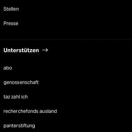
Stellen
Presse
Unterstützen
abo
genossenschaft
taz zahl ich
recherchefonds ausland
panterstiftung