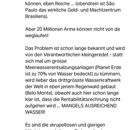
können, eben Reiche ... (obendrein ist São
Paulo das wirkliche Geld- und Machtzentrum
Brasiliens).
Aber 20 Millionen Arme können nicht von da
weglaufen!
Das Problem ist schon lange bekannt und wird
von den Verantwortlichen kleingeredet - statt
sich mal um grosse
Meerwasserentsalzungsanlagen (Planet Erde
ist zu 70% von Wasser bedeckt) zu kümmern,
wird lieber das drittgrösste Wasserkraftwerk
der Welt in eben jenem Regenwald gebaut
(Belo Monte), obwohl auch hier schon lange
klar ist, dass die Rentabilitätsrechnung nicht
aufgehen wird ... MANGELS AUSREICHEND
WASSER!
Es sind die skrupellosen und gierigen