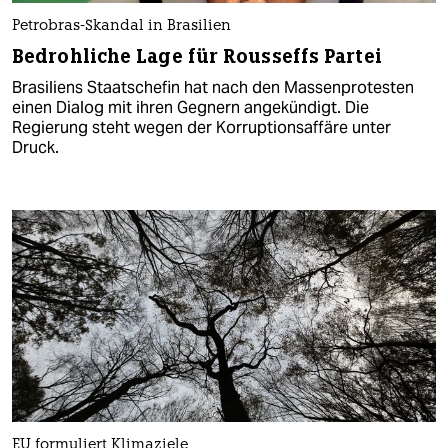
Petrobras-Skandal in Brasilien
Bedrohliche Lage für Rousseffs Partei
Brasiliens Staatschefin hat nach den Massenprotesten
einen Dialog mit ihren Gegnern angekündigt. Die
Regierung steht wegen der Korruptionsaffäre unter
Druck.
EU formuliert Klimaziele