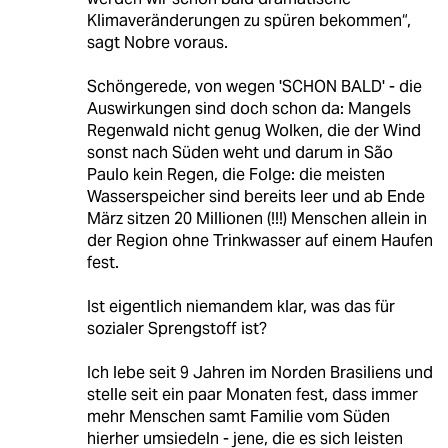
Klimaveränderungen zu spüren bekommen“,
sagt Nobre voraus.
Schöngerede, von wegen 'SCHON BALD' - die
Auswirkungen sind doch schon da: Mangels
Regenwald nicht genug Wolken, die der Wind
sonst nach Süden weht und darum in São
Paulo kein Regen, die Folge: die meisten
Wasserspeicher sind bereits leer und ab Ende
März sitzen 20 Millionen (!!!) Menschen allein in
der Region ohne Trinkwasser auf einem Haufen
fest.
Ist eigentlich niemandem klar, was das für
sozialer Sprengstoff ist?
Ich lebe seit 9 Jahren im Norden Brasiliens und
stelle seit ein paar Monaten fest, dass immer
mehr Menschen samt Familie vom Süden
hierher umsiedeln - jene, die es sich leisten