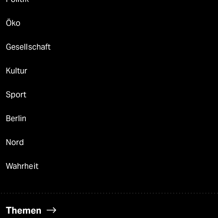
Öko
Gesellschaft
Kultur
Sport
Berlin
Nord
Wahrheit
Themen