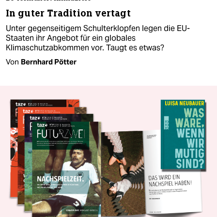
In guter Tradition vertagt
Unter gegenseitigem Schulterklopfen legen die EU-
Staaten ihr Angebot für ein globales
Klimaschutzabkommen vor. Taugt es etwas?
Von
Bernhard Pötter