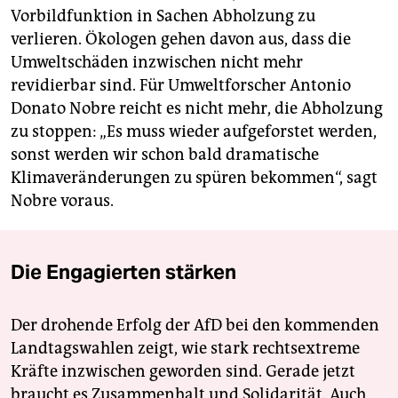
Vorbildfunktion in Sachen Abholzung zu
verlieren. Ökologen gehen davon aus, dass die
Umweltschäden inzwischen nicht mehr
revidierbar sind. Für Umweltforscher Antonio
Donato Nobre reicht es nicht mehr, die Abholzung
zu stoppen: „Es muss wieder aufgeforstet werden,
sonst werden wir schon bald dramatische
Klimaveränderungen zu spüren bekommen“, sagt
Nobre voraus.
Die Engagierten stärken
Der drohende Erfolg der AfD bei den kommenden
Landtagswahlen zeigt, wie stark rechtsextreme
Kräfte inzwischen geworden sind. Gerade jetzt
braucht es Zusammenhalt und Solidarität. Auch