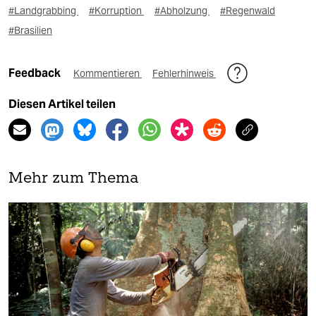
#Landgrabbing
#Korruption
#Abholzung
#Regenwald
#Brasilien
Feedback
Kommentieren
Fehlerhinweis
Diesen Artikel teilen
Mehr zum Thema