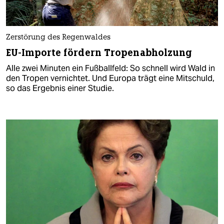
Zerstörung des Regenwaldes
EU-Importe fördern Tropenabholzung
Alle zwei Minuten ein Fußballfeld: So schnell wird Wald in
den Tropen vernichtet. Und Europa trägt eine Mitschuld,
so das Ergebnis einer Studie.