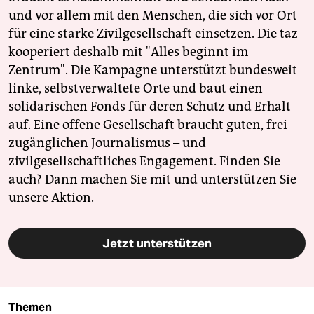
und vor allem mit den Menschen, die sich vor Ort
für eine starke Zivilgesellschaft einsetzen. Die taz
kooperiert deshalb mit "Alles beginnt im
Zentrum". Die Kampagne unterstützt bundesweit
linke, selbstverwaltete Orte und baut einen
solidarischen Fonds für deren Schutz und Erhalt
auf. Eine offene Gesellschaft braucht guten, frei
zugänglichen Journalismus – und
zivilgesellschaftliches Engagement. Finden Sie
auch? Dann machen Sie mit und unterstützen Sie
unsere Aktion.
Jetzt unterstützen
Themen