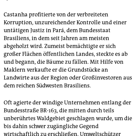
Castanha profitierte von der verbreiteten
Korruption, unzureichender Kontrolle und einer
untätigen Justiz in Pará, dem Bundesstaat
Brasiliens, in dem seit Jahren am meisten
abgeholzt wird. Zumeist bemächtigte er sich
großer Flächen öffentlichen Landes, steckte es ab
und begann, die Bäume zu fällen. Mit Hilfe von
Maklern verkaufte er die Grundstücke an
Landwirte aus der Region oder Großinvestoren aus
dem reichen Südwesten Brasiliens.
Oft agierte der windige Unternehmen entlang der
Bundesstraße BR-163, die mitten durch teils
unberührtes Waldgebiet geschlagen wurde, um die
bis dahin schwer zugängliche Gegend
wirtschaftlich zu erschließen. Umweltschützer