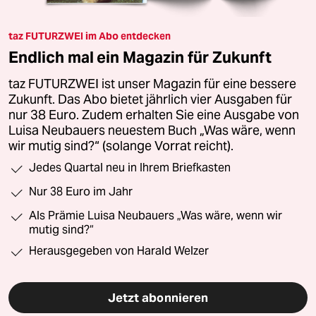
taz FUTURZWEI im Abo entdecken
Endlich mal ein Magazin für Zukunft
taz FUTURZWEI ist unser Magazin für eine bessere
Zukunft. Das Abo bietet jährlich vier Ausgaben für
nur 38 Euro. Zudem erhalten Sie eine Ausgabe von
Luisa Neubauers neuestem Buch „Was wäre, wenn
wir mutig sind?“ (solange Vorrat reicht).
Jedes Quartal neu in Ihrem Briefkasten
Nur 38 Euro im Jahr
Als Prämie Luisa Neubauers „Was wäre, wenn wir
mutig sind?“
Herausgegeben von Harald Welzer
Jetzt abonnieren