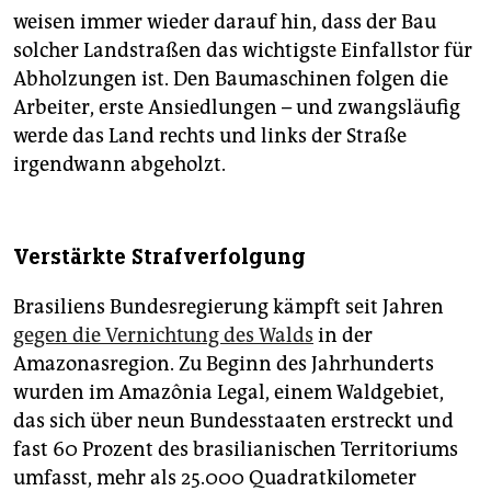
weisen immer wieder darauf hin, dass der Bau
solcher Landstraßen das wichtigste Einfallstor für
Abholzungen ist. Den Baumaschinen folgen die
Arbeiter, erste Ansiedlungen – und zwangsläufig
werde das Land rechts und links der Straße
irgendwann abgeholzt.
Verstärkte Strafverfolgung
Brasiliens Bundesregierung kämpft seit Jahren
gegen die Vernichtung des Walds
in der
Amazonasregion. Zu Beginn des Jahrhunderts
wurden im Amazônia Legal, einem Waldgebiet,
das sich über neun Bundesstaaten erstreckt und
fast 60 Prozent des brasilianischen Territoriums
umfasst, mehr als 25.000 Quadratkilometer