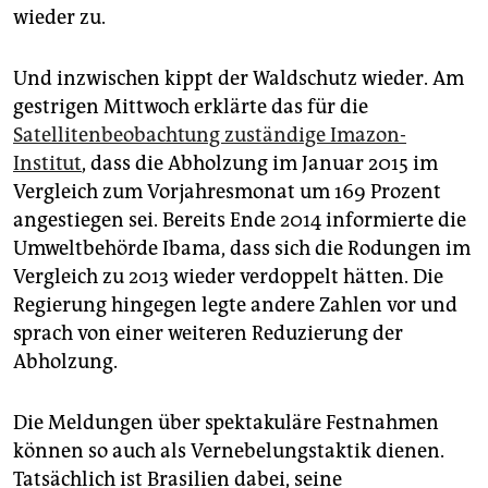
wieder zu.
Und inzwischen kippt der Waldschutz wieder. Am
gestrigen Mittwoch erklärte das für die
Satellitenbeobachtung zuständige Imazon-
Institut
, dass die Abholzung im Januar 2015 im
Vergleich zum Vorjahresmonat um 169 Prozent
angestiegen sei. Bereits Ende 2014 informierte die
Umweltbehörde Ibama, dass sich die Rodungen im
Vergleich zu 2013 wieder verdoppelt hätten. Die
Regierung hingegen legte andere Zahlen vor und
sprach von einer weiteren Reduzierung der
Abholzung.
Die Meldungen über spektakuläre Festnahmen
können so auch als Vernebelungstaktik dienen.
Tatsächlich ist Brasilien dabei, seine