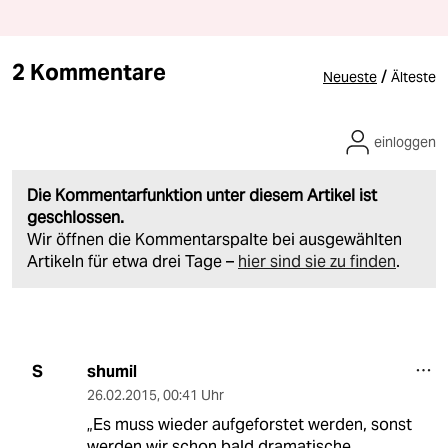
2 Kommentare
/
Neueste
Älteste
einloggen
Die Kommentarfunktion unter diesem Artikel ist
geschlossen.
Wir öffnen die Kommentarspalte bei ausgewählten
Artikeln für etwa drei Tage –
hier sind sie zu finden
.
shumil
S
26.02.2015
,
00:41 Uhr
„Es muss wieder aufgeforstet werden, sonst
werden wir schon bald dramatische