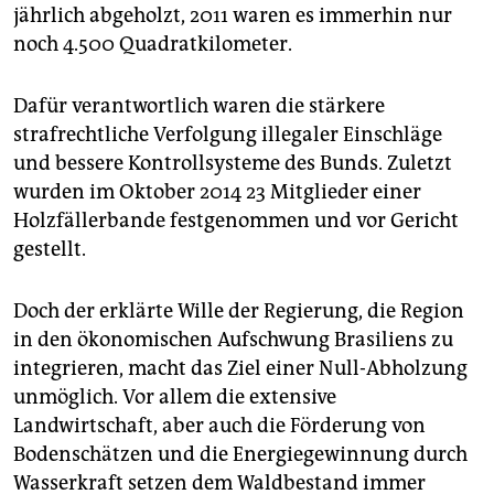
jährlich abgeholzt, 2011 waren es immerhin nur
noch 4.500 Quadratkilometer.
Dafür verantwortlich waren die stärkere
strafrechtliche Verfolgung illegaler Einschläge
und bessere Kontrollsysteme des Bunds. Zuletzt
wurden im Oktober 2014 23 Mitglieder einer
Holzfällerbande festgenommen und vor Gericht
gestellt.
Doch der erklärte Wille der Regierung, die Region
in den ökonomischen Aufschwung Brasiliens zu
integrieren, macht das Ziel einer Null-Abholzung
unmöglich. Vor allem die extensive
Landwirtschaft, aber auch die Förderung von
Bodenschätzen und die Energiegewinnung durch
Wasserkraft setzen dem Waldbestand immer