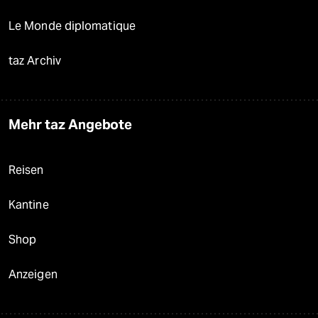
Le Monde diplomatique
taz Archiv
Mehr taz Angebote
Reisen
Kantine
Shop
Anzeigen