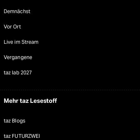
Demnächst
Vor Ort
Live im Stream
Vergangene
taz lab 2027
Mehr taz Lesestoff
taz Blogs
taz FUTURZWEI