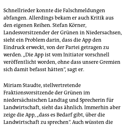
Schnellrieder konnte die Falschmeldungen
abfangen. Allerdings bekam er auch Kritik aus
den eigenen Reihen. Stefan Körner,
Landesvorsitzender der Grünen in Niedersachsen,
sieht ein Problem darin, dass die App den
Eindruck erweckt, von der Partei getragen zu
werden. „Die App ist vom Initiator vorschnell
veröffentlicht worden, ohne dass unsere Gremien
sich damit befasst hätten“, sagt er.
Miriam Staudte, stellvertretende
Fraktionsvorsitzende der Grünen im
niedersächsischen Landtag und Sprecherin für
Landwirtschaft, sieht das ähnlich. Immerhin aber
zeige die App, „dass es Bedarf gibt, über die
Landwirtschaft zu sprechen“. Auch wüssten die