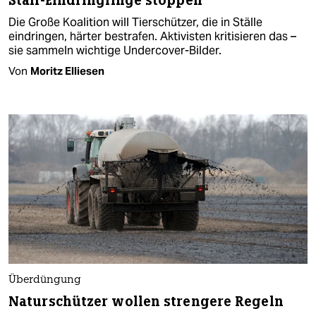
Stall-Eindringlinge stoppen
Die Große Koalition will Tierschützer, die in Ställe
eindringen, härter bestrafen. Aktivisten kritisieren das –
sie sammeln wichtige Undercover-Bilder.
Von
Moritz Elliesen
Überdüngung
Naturschützer wollen strengere Regeln