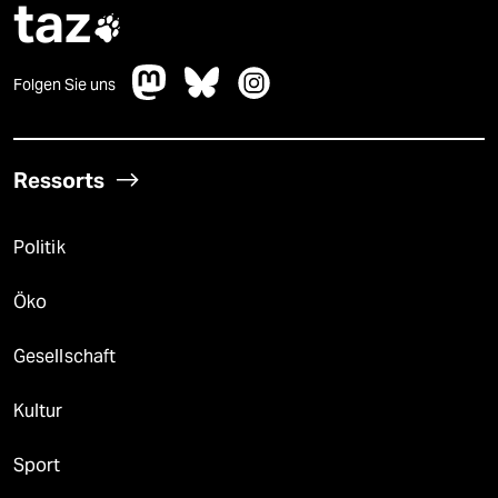
taz

Folgen Sie uns
Ressorts
Politik
Öko
Gesellschaft
Kultur
Sport