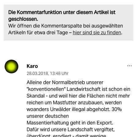
Die Kommentarfunktion unter diesem Artikel ist
geschlossen.
Wir öffnen die Kommentarspalte bei ausgewählten
Artikeln für etwa drei Tage –
hier sind sie zu finden
.
Karo
28.03.2018
,
13:48 Uhr
Alleine der Normalbetrieb unserer
"konventionellen" Landwirtschaft ist schon ein
Skandal - und weil hier die Flächen nicht mehr
reichen um Mastfutter anzubauen, werden
woanders Urwälder illegal abgeholzt. 30%
unserer deutschen
Massentierhaltung geht in den Export.
Dafür wird unsere Landschaft vergiftet,
überdüngt, erodiert - damit wenige