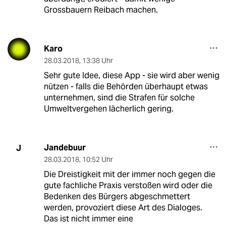
Grossbauern Reibach machen.
Karo
28.03.2018
,
13:38 Uhr
Sehr gute Idee, diese App - sie wird aber wenig
nützen - falls die Behörden überhaupt etwas
unternehmen, sind die Strafen für solche
Umweltvergehen lächerlich gering.
Jandebuur
J
28.03.2018
,
10:52 Uhr
Die Dreistigkeit mit der immer noch gegen die
gute fachliche Praxis verstoßen wird oder die
Bedenken des Bürgers abgeschmettert
werden, provoziert diese Art des Dialoges.
Das ist nicht immer eine