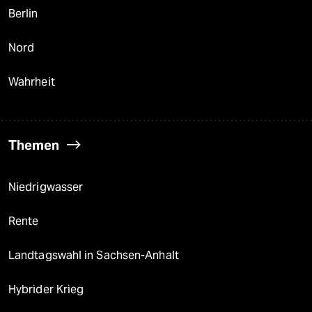
Berlin
Nord
Wahrheit
Themen
Niedrigwasser
Rente
Landtagswahl in Sachsen-Anhalt
Hybrider Krieg