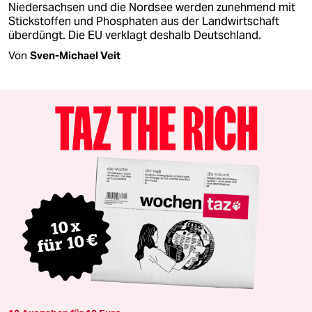
Niedersachsen und die Nordsee werden zunehmend mit
Stickstoffen und Phosphaten aus der Landwirtschaft
überdüngt. Die EU verklagt deshalb Deutschland.
Von
Sven-Michael Veit