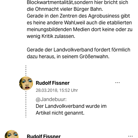
Blockwartmentalität,sondern hier bricht sich
die Ohnmacht vieler Bürger Bahn.
Gerade in den Zentren des Agrobusiness gibt
es heine andere Wahl,weil auch die etablierten
meinungsbildenden Medien dort keine oder zu
wenig Kritik zulassen.
Gerade der Landvolkverband fordert förmlich
dazu heraus, in seinem Größenwahn.
Rudolf Fissner
28.03.2018
,
15:52 Uhr
@Jandebuur:
Der Landvolkverband wurde im
Artikel nicht genannt.
Rudolf Fissner