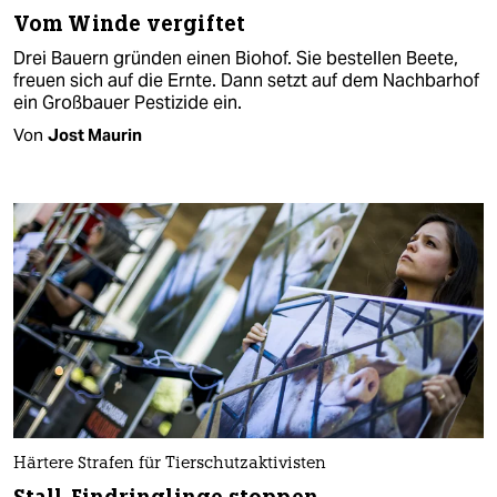
Vom Winde vergiftet
Drei Bauern gründen einen Biohof. Sie bestellen Beete,
freuen sich auf die Ernte. Dann setzt auf dem Nachbarhof
ein Großbauer Pestizide ein.
Von
Jost Maurin
Härtere Strafen für Tierschutzaktivisten