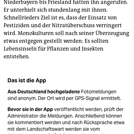
Niederbayern bis Friesland hätten ihn angerufen.
Er unterhielt sich stundenlang mit ihnen.
Schnellrieders Ziel ist es, dass der Einsatz von
Pestiziden und der Nitratüberschuss verringert
wird. Monokulturen soll nach seiner Überzeugung
etwas entgegen gestellt werden: Es sollten
Lebensinseln für Pflanzen und Insekten
entstehen.
Das ist die App
Aus Deutschland hochgeladene
Fotomeldungen
sind anonym. Der Ort wird per GPS-Signal ermittelt.
Bevor sie in der App
veröffentlicht werden, prüft der
Administrator die Meldungen. Anschließend können
sie kommentiert werden und nach Rücksprache etwa
mit dem Landschaftswart werden sie vom