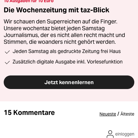
10 Ausgaben für 10 Euro
Die Wochenzeitung mit taz-Blick
Wir schauen den Superreichen auf die Finger.
Unsere wochentaz bietet jeden Samstag
Journalismus, der es nicht allen recht macht und
Stimmen, die woanders nicht gehört werden.
Jeden Samstag als gedruckte Zeitung frei Haus
Zusätzlich digitale Ausgabe inkl. Vorlesefunktion
Jetzt kennenlernen
15 Kommentare
/
Neueste
Älteste
einloggen