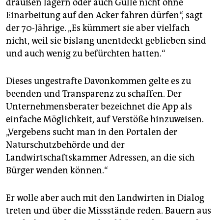
draußen lagern oder auch Gülle nicht ohne
Einarbeitung auf den Acker fahren dürfen“, sagt
der 70-Jährige. „Es kümmert sie aber vielfach
nicht, weil sie bislang unentdeckt geblieben sind
und auch wenig zu befürchten hatten.“
Dieses ungestrafte Davonkommen gelte es zu
beenden und Transparenz zu schaffen. Der
Unternehmensberater bezeichnet die App als
einfache Möglichkeit, auf Verstöße hinzuweisen.
„Vergebens sucht man in den Portalen der
Naturschutzbehörde und der
Landwirtschaftskammer Adressen, an die sich
Bürger wenden können.“
Er wolle aber auch mit den Landwirten in Dialog
treten und über die Missstände reden. Bauern aus