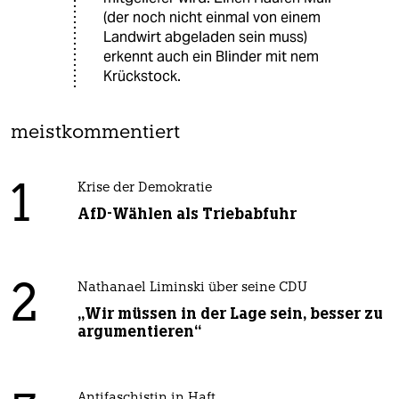
(der noch nicht einmal von einem
Landwirt abgeladen sein muss)
erkennt auch ein Blinder mit nem
Krückstock.
meistkommentiert
1
Krise der Demokratie
AfD-Wählen als Triebabfuhr
2
Nathanael Liminski über seine CDU
„Wir müssen in der Lage sein, besser zu
argumentieren“
Antifaschistin in Haft