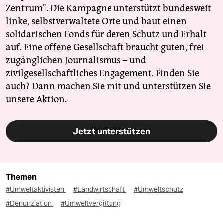
Zentrum". Die Kampagne unterstützt bundesweit
linke, selbstverwaltete Orte und baut einen
solidarischen Fonds für deren Schutz und Erhalt
auf. Eine offene Gesellschaft braucht guten, frei
zugänglichen Journalismus – und
zivilgesellschaftliches Engagement. Finden Sie
auch? Dann machen Sie mit und unterstützen Sie
unsere Aktion.
Jetzt unterstützen
Themen
#Umweltaktivisten
#Landwirtschaft
#Umweltschutz
#Denunziation
#Umweltvergiftung