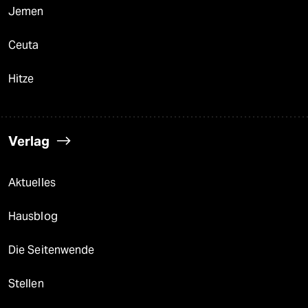
Jemen
Ceuta
Hitze
Verlag
Aktuelles
Hausblog
Die Seitenwende
Stellen