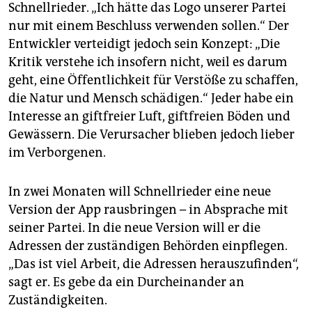
Schnellrieder. „Ich hätte das Logo unserer Partei
nur mit einem Beschluss verwenden sollen.“ Der
Entwickler verteidigt jedoch sein Konzept: „Die
Kritik verstehe ich insofern nicht, weil es darum
geht, eine Öffentlichkeit für Verstöße zu schaffen,
die Natur und Mensch schädigen.“ Jeder habe ein
Interesse an giftfreier Luft, giftfreien Böden und
Gewässern. Die Verursacher blieben jedoch lieber
im Verborgenen.
In zwei Monaten will Schnellrieder eine neue
Version der App rausbringen – in Absprache mit
seiner Partei. In die neue Version will er die
Adressen der zuständigen Behörden einpflegen.
„Das ist viel Arbeit, die Adressen herauszufinden“,
sagt er. Es gebe da ein Durcheinander an
Zuständigkeiten.