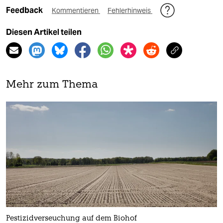
Feedback
Kommentieren
Fehlerhinweis
Diesen Artikel teilen
Mehr zum Thema
Pestizidverseuchung auf dem Biohof