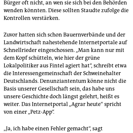
Bürger oft nicht, an wen sie sich bei den Behörden
wenden könnten. Diese sollten Staudte zufolge die
Kontrollen verstärken.
Zuvor hatten sich schon Bauernverbände und der
Landwirtschaft nahestehende Internetportale auf
Schnellrieder eingeschossen. „Man kann nur mit
dem Kopf schütteln, wie hier der grüne
Lokalpolitiker aus Fintel agiert hat“, schreibt etwa
die Interessengemeinschaft der Schweinehalter
Deutschlands. Denunziantentum könne nicht die
Basis unserer Gesellschaft sein, das habe uns
unsere Geschichte doch längst gelehrt, heißt es
weiter. Das Internetportal „Agrar heute“ spricht
von einer „Petz-App“.
„Ja, ich habe einen Fehler gemacht“, sagt