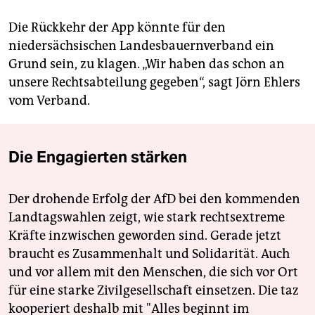
Die Rückkehr der App könnte für den
niedersächsischen Landesbauernverband ein
Grund sein, zu klagen. „Wir haben das schon an
unsere Rechtsabteilung gegeben“, sagt Jörn Ehlers
vom Verband.
Die Engagierten stärken
Der drohende Erfolg der AfD bei den kommenden
Landtagswahlen zeigt, wie stark rechtsextreme
Kräfte inzwischen geworden sind. Gerade jetzt
braucht es Zusammenhalt und Solidarität. Auch
und vor allem mit den Menschen, die sich vor Ort
für eine starke Zivilgesellschaft einsetzen. Die taz
kooperiert deshalb mit "Alles beginnt im