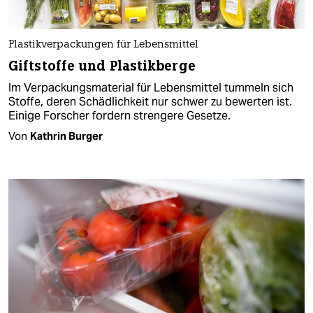
Plastikverpackungen für Lebensmittel
Giftstoffe und Plastikberge
Im Verpackungsmaterial für Lebensmittel tummeln sich
Stoffe, deren Schädlichkeit nur schwer zu bewerten ist.
Einige Forscher fordern strengere Gesetze.
Von
Kathrin Burger