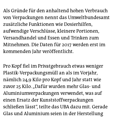
Als Gründe für den anhaltend hohen Verbrauch
von Verpackungen nennt das Umweltbundesamt
zusätzliche Funktionen wie Dosierhilfen,
aufwendige Verschlüsse, kleinere Portionen,
Versandhandel und Essen und Trinken zum
Mitnehmen. Die Daten für 2017 werden erst im
kommenden Jahr veröffentlicht.
Pro Kopf fiel im Privatgebrauch etwas weniger
Plastik-Verpackungsmüll an als im Vorjahr,
nämlich 24,9 Kilo pro Kopf und Jahr statt wie
zuvor 25 Kilo. „Dafür wurden mehr Glas- und
Aluminiumverpackungen verwendet, was auf
einen Ersatz der Kunststoffverpackungen
schließen lässt“, teilte das UBA dazu mit. Gerade
Glas und Aluminium seien in der Herstellung