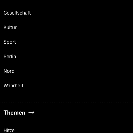
Gesellschaft
Kultur
Sport
Berlin
Nord
Wahrheit
Themen
Hitze