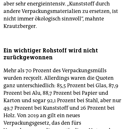
aber sehr energieintensiv. „Kunststoff durch
andere Verpackungsmaterialien zu ersetzen, ist
nicht immer ökologisch sinnvoll“, mahnte
Krautzberger.
Ein wichtiger Rohstoff wird nicht
zurückgewonnen
Mehr als 70 Prozent des Verpackungsmülls
wurden recycelt. Allerdings waren die Quoten
ganz unterschiedlich: 85,5 Prozent bei Glas, 87,9
Prozent bei Alu, 88,7 Prozent bei Papier und
Karton und sogar 92,1 Prozent bei Stahl, aber nur
49,7 Prozent bei Kunststoff und 26 Prozent bei
Holz. Von 2019 an gilt ein neues
Verpackungsgesetz, das den fürs