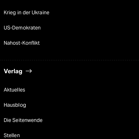
Krieg in der Ukraine
US-Demokraten
Nahost-Konflikt
Verlag
Aktuelles
Hausblog
Die Seitenwende
Stellen