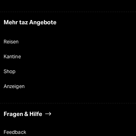
Mehr taz Angebote
Reisen
Kantine
Shop
Anzeigen
Fragen & Hilfe
Feedback