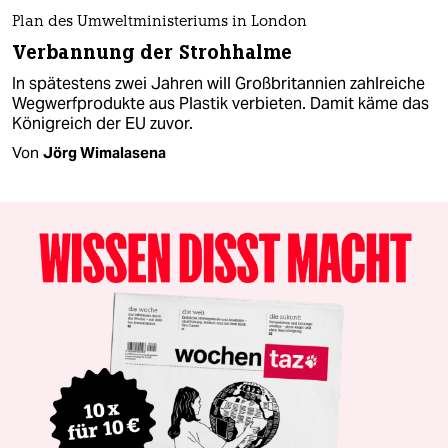
Plan des Umweltministeriums in London
Verbannung der Strohhalme
In spätestens zwei Jahren will Großbritannien zahlreiche
Wegwerfprodukte aus Plastik verbieten. Damit käme das
Königreich der EU zuvor.
Von
Jörg Wimalasena