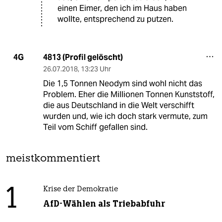
einen Eimer, den ich im Haus haben
wollte, entsprechend zu putzen.
4813 (Profil gelöscht)
4G
26.07.2018
,
13:23 Uhr
Die 1,5 Tonnen Neodym sind wohl nicht das
Problem. Eher die Millionen Tonnen Kunststoff,
die aus Deutschland in die Welt verschifft
wurden und, wie ich doch stark vermute, zum
Teil vom Schiff gefallen sind.
meistkommentiert
1
Krise der Demokratie
AfD-Wählen als Triebabfuhr