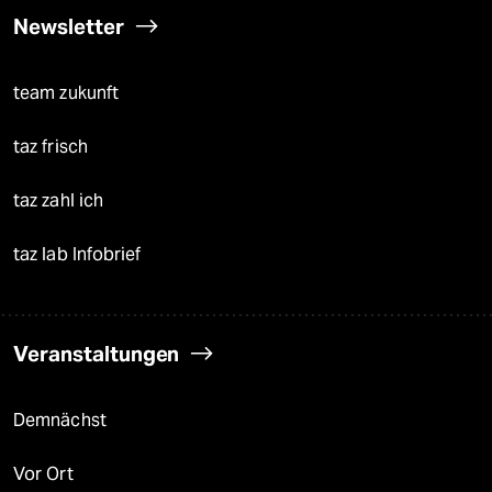
Newsletter
team zukunft
taz frisch
taz zahl ich
taz lab Infobrief
Veranstaltungen
Demnächst
Vor Ort