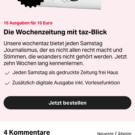
10 Ausgaben für 10 Euro
Die Wochenzeitung mit taz-Blick
Unsere wochentaz bietet jeden Samstag
Journalismus, der es nicht allen recht macht und
Stimmen, die woanders nicht gehört werden. Jetzt
zehn Wochen lang kennenlernen.
Jeden Samstag als gedruckte Zeitung frei Haus
Zusätzlich digitale Ausgabe inkl. Vorlesefunktion
Jetzt bestellen
4 Kommentare
/
Neueste
Älteste