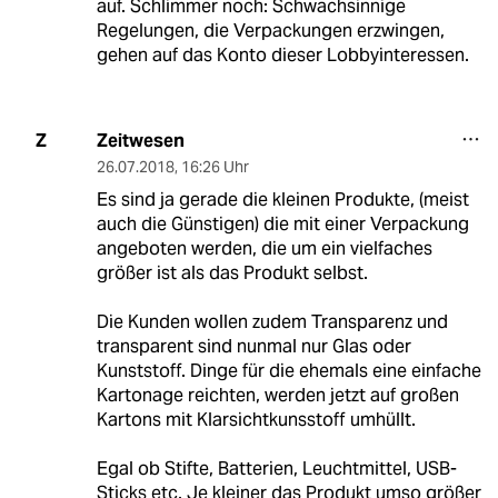
auf. Schlimmer noch: Schwachsinnige
Regelungen, die Verpackungen erzwingen,
gehen auf das Konto dieser Lobbyinteressen.
Zeitwesen
Z
26.07.2018
,
16:26 Uhr
Es sind ja gerade die kleinen Produkte, (meist
auch die Günstigen) die mit einer Verpackung
angeboten werden, die um ein vielfaches
größer ist als das Produkt selbst.
Die Kunden wollen zudem Transparenz und
transparent sind nunmal nur Glas oder
Kunststoff. Dinge für die ehemals eine einfache
Kartonage reichten, werden jetzt auf großen
Kartons mit Klarsichtkunsstoff umhüllt.
Egal ob Stifte, Batterien, Leuchtmittel, USB-
Sticks etc. Je kleiner das Produkt umso größer