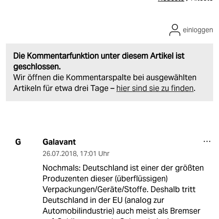
einloggen
Die Kommentarfunktion unter diesem Artikel ist
geschlossen.
Wir öffnen die Kommentarspalte bei ausgewählten
Artikeln für etwa drei Tage –
hier sind sie zu finden
.
Galavant
G
26.07.2018
,
17:01 Uhr
Nochmals: Deutschland ist einer der größten
Produzenten dieser (überflüssigen)
Verpackungen/Geräte/Stoffe. Deshalb tritt
Deutschland in der EU (analog zur
Automobilindustrie) auch meist als Bremser