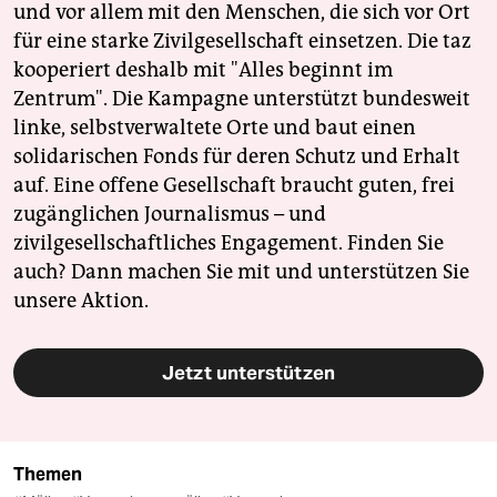
und vor allem mit den Menschen, die sich vor Ort
für eine starke Zivilgesellschaft einsetzen. Die taz
kooperiert deshalb mit "Alles beginnt im
Zentrum". Die Kampagne unterstützt bundesweit
linke, selbstverwaltete Orte und baut einen
solidarischen Fonds für deren Schutz und Erhalt
auf. Eine offene Gesellschaft braucht guten, frei
zugänglichen Journalismus – und
zivilgesellschaftliches Engagement. Finden Sie
auch? Dann machen Sie mit und unterstützen Sie
unsere Aktion.
Jetzt unterstützen
Themen