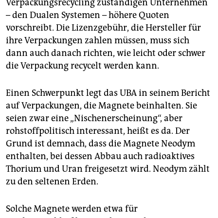
Verpackungsrecycling zuständigen Unternehmen
– den Dualen Systemen – höhere Quoten
vorschreibt. Die Lizenzgebühr, die Hersteller für
ihre Verpackungen zahlen müssen, muss sich
dann auch danach richten, wie leicht oder schwer
die Verpackung recycelt werden kann.
Einen Schwerpunkt legt das UBA in seinem Bericht
auf Verpackungen, die Magnete beinhalten. Sie
seien zwar eine „Nischenerscheinung“, aber
rohstoffpolitisch interessant, heißt es da. Der
Grund ist demnach, dass die Magnete Neodym
enthalten, bei dessen Abbau auch radioaktives
Thorium und Uran freigesetzt wird. Neodym zählt
zu den seltenen Erden.
Solche Magnete werden etwa für