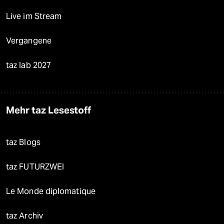
Live im Stream
Vergangene
taz lab 2027
Mehr taz Lesestoff
taz Blogs
taz FUTURZWEI
Le Monde diplomatique
taz Archiv