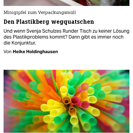
Minigipfel zum Verpackungsmüll
Den Plastikberg wegquatschen
Und wenn Svenja Schulzes Runder Tisch zu keiner Lösung
des Plastikproblems kommt? Dann gibt es immer noch
die Konjunktur.
Von
Heike Holdinghausen