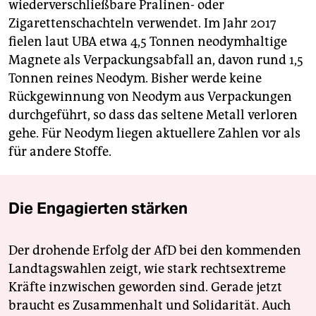
wiederverschließbare Pralinen- oder
Zigarettenschachteln verwendet. Im Jahr 2017
fielen laut UBA etwa 4,5 Tonnen neodymhaltige
Magnete als Verpackungsabfall an, davon rund 1,5
Tonnen reines Neodym. Bisher werde keine
Rückgewinnung von Neodym aus Verpackungen
durchgeführt, so dass das seltene Metall verloren
gehe. Für Neodym liegen aktuellere Zahlen vor als
für andere Stoffe.
Die Engagierten stärken
Der drohende Erfolg der AfD bei den kommenden
Landtagswahlen zeigt, wie stark rechtsextreme
Kräfte inzwischen geworden sind. Gerade jetzt
braucht es Zusammenhalt und Solidarität. Auch