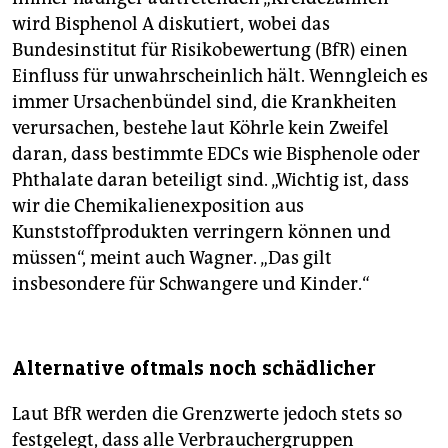
wird Bisphenol A diskutiert, wobei das
Bundesinstitut für Risikobewertung (BfR) einen
Einfluss für unwahrscheinlich hält. Wenngleich es
immer Ursachenbündel sind, die Krankheiten
verursachen, bestehe laut Köhrle kein Zweifel
daran, dass bestimmte EDCs wie Bisphenole oder
Phthalate daran beteiligt sind. „Wichtig ist, dass
wir die Chemikalienexposition aus
Kunststoffprodukten verringern können und
müssen“, meint auch Wagner. „Das gilt
insbesondere für Schwangere und Kinder.“
Alternative oftmals noch schädlicher
Laut BfR werden die Grenzwerte jedoch stets so
festgelegt, dass alle Verbrauchergruppen