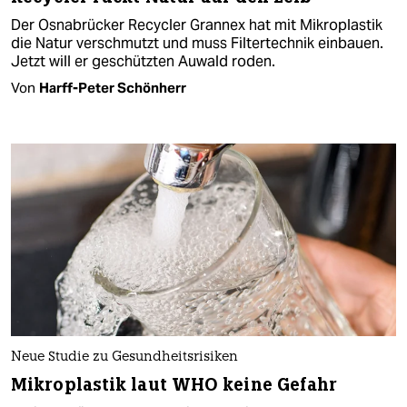
Der Osnabrücker Recycler Grannex hat mit Mikroplastik
die Natur verschmutzt und muss Filtertechnik einbauen.
Jetzt will er geschützten Auwald roden.
Von
Harff-Peter Schönherr
Neue Studie zu Gesundheitsrisiken
Mikroplastik laut WHO keine Gefahr