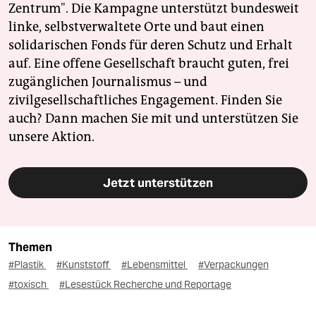
Zentrum". Die Kampagne unterstützt bundesweit
linke, selbstverwaltete Orte und baut einen
solidarischen Fonds für deren Schutz und Erhalt
auf. Eine offene Gesellschaft braucht guten, frei
zugänglichen Journalismus – und
zivilgesellschaftliches Engagement. Finden Sie
auch? Dann machen Sie mit und unterstützen Sie
unsere Aktion.
Jetzt unterstützen
Themen
#Plastik
#Kunststoff
#Lebensmittel
#Verpackungen
#toxisch
#Lesestück Recherche und Reportage