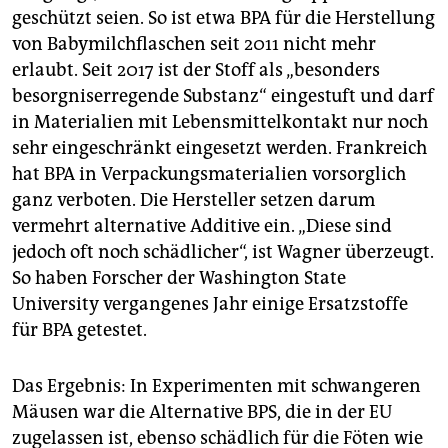
geschützt seien. So ist etwa BPA für die Herstellung
von Babymilchflaschen seit 2011 nicht mehr
erlaubt. Seit 2017 ist der Stoff als „besonders
besorgniserregende Substanz“ eingestuft und darf
in Materialien mit Lebensmittelkontakt nur noch
sehr eingeschränkt eingesetzt werden. Frankreich
hat BPA in Verpackungsmaterialien vorsorglich
ganz verboten. Die Hersteller setzen darum
vermehrt alternative Additive ein. „Diese sind
jedoch oft noch schädlicher“, ist Wagner überzeugt.
So haben Forscher der Washington State
University vergangenes Jahr einige Ersatzstoffe
für BPA getestet.
Das Ergebnis: In Experimenten mit schwangeren
Mäusen war die Alternative BPS, die in der EU
zugelassen ist, ebenso schädlich für die Föten wie