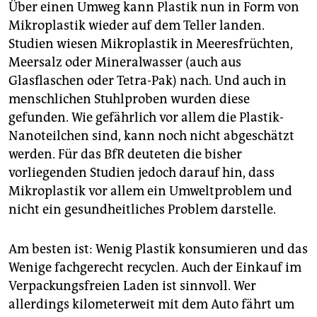
Über einen Umweg kann Plastik nun in Form von
Mikroplastik wieder auf dem Teller landen.
Studien wiesen Mikroplastik in Meeresfrüchten,
Meersalz oder Mineralwasser (auch aus
Glasflaschen oder Tetra-Pak) nach. Und auch in
menschlichen Stuhlproben wurden diese
gefunden. Wie gefährlich vor allem die Plastik-
Nanoteilchen sind, kann noch nicht abgeschätzt
werden. Für das BfR deuteten die bisher
vorliegenden Studien jedoch darauf hin, dass
Mikroplastik vor allem ein Umweltproblem und
nicht ein gesundheitliches Problem darstelle.
Am besten ist: Wenig Plastik konsumieren und das
Wenige fachgerecht recyclen. Auch der Einkauf im
Verpackungsfreien Laden ist sinnvoll. Wer
allerdings kilometerweit mit dem Auto fährt um