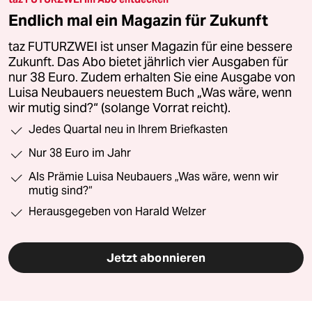
Endlich mal ein Magazin für Zukunft
taz FUTURZWEI ist unser Magazin für eine bessere
Zukunft. Das Abo bietet jährlich vier Ausgaben für
nur 38 Euro. Zudem erhalten Sie eine Ausgabe von
Luisa Neubauers neuestem Buch „Was wäre, wenn
wir mutig sind?“ (solange Vorrat reicht).
Jedes Quartal neu in Ihrem Briefkasten
Nur 38 Euro im Jahr
Als Prämie Luisa Neubauers „Was wäre, wenn wir
mutig sind?“
Herausgegeben von Harald Welzer
Jetzt abonnieren