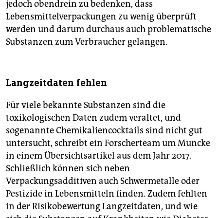
jedoch obendrein zu bedenken, dass
Lebensmittelverpackungen zu wenig überprüft
werden und darum durchaus auch problematische
Substanzen zum Verbraucher gelangen.
Langzeitdaten fehlen
Für viele bekannte Substanzen sind die
toxikologischen Daten zudem veraltet, und
sogenannte ­Chemikaliencocktails sind nicht gut
untersucht, schreibt ein Forscherteam um Muncke
in einem Übersichtsartikel aus dem Jahr 2017.
Schließlich können sich neben
Verpackungsadditiven auch Schwermetalle oder
Pestizide in Lebensmitteln finden. Zudem fehlten
in der Risikobewertung Langzeitdaten, und wie