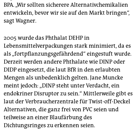
BPA. „Wir sollten sicherere Alternativchemikalien
entwickeln, bevor wir sie auf den Markt bringen“,
sagt Wagner.
2005 wurde das Phthalat DEHP in
Lebensmittelverpackungen stark minimiert, da es
als „fortpflanzungsgefährdend“ eingestuft wurde.
Derzeit werden andere Phthalate wie DINP oder
DIDP eingesetzt, die laut BfR in den erlaubten
Mengen als unbedenklich gelten. Jane Muncke
meint jedoch: „DINP steht unter Verdacht, ein
endokriner Disruptor zu sein.“ Mittlerweile gibt es
laut der Verbraucherzentrale für Twist-off-Deckel
Alternativen, die ganz frei von PVC seien und
teilweise an einer Blaufärbung des
Dichtungsringes zu erkennen seien.