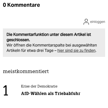
0 Kommentare
einloggen
Die Kommentarfunktion unter diesem Artikel ist
geschlossen.
Wir öffnen die Kommentarspalte bei ausgewählten
Artikeln für etwa drei Tage –
hier sind sie zu finden
.
meistkommentiert
1
Krise der Demokratie
AfD-Wählen als Triebabfuhr