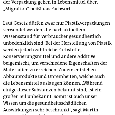
der Verpackung gehen in Lebensmittel über,
„Migration“ heißt das Fachwort.
Laut Gesetz dürfen zwar nur Plastikverpackungen
verwendet werden, die nach aktuellem
Wissensstand für Verbraucher gesundheitlich
unbedenklich sind. Bei der Herstellung von Plastik
werden jedoch zahlreiche Farbstoffe,
Konservierungsmittel und andere Additive
beigemischt, um verschiedene Eigenschaften der
Materialien zu erreichen. Zudem entstehen
Abbauprodukte und Unreinheiten, welche auch
die Lebensmittel auslaugen können. „Während
einige dieser Substanzen bekannt sind, ist ein
großer Teil unbekannt. Somit ist auch unser
Wissen um die gesundheitsschädlichen
Auswirkungen sehr beschränkt“, sagt Martin