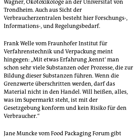
Wagner, Ökotoxikologe an der Universität von
Trondheim. Auch aus Sicht der
Verbraucherzentralen besteht hier Forschungs-,
Informations-, und Regelungsbedarf.
Frank Welle vom Fraunhofer Institut für
Verfahrenstechnik und Verpackung meint
hingegen: „Mit etwas Erfahrung ‚kennt‘ man
schon sehr viele Substanzen oder Prozesse, die zur
Bildung dieser Substanzen führen. Wenn die
Grenzwerte überschritten werden, darf das
Material nicht in den Handel. Will heißen, alles,
was im Supermarkt steht, ist mit der
Gesetzgebung konform und kein Risiko für den
Verbraucher.“
Jane Muncke vom Food Packaging Forum gibt