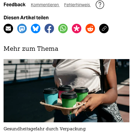
Feedback
Kommentieren
Fehlerhinweis
Diesen Artikel teilen
Mehr zum Thema
Gesundheitsgefahr durch Verpackung