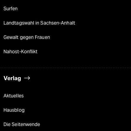
Surfen
Landtagswahl in Sachsen-Anhalt
Gewalt gegen Frauen
Nahost-Konflikt
Verlag
Aktuelles
Hausblog
Die Seitenwende