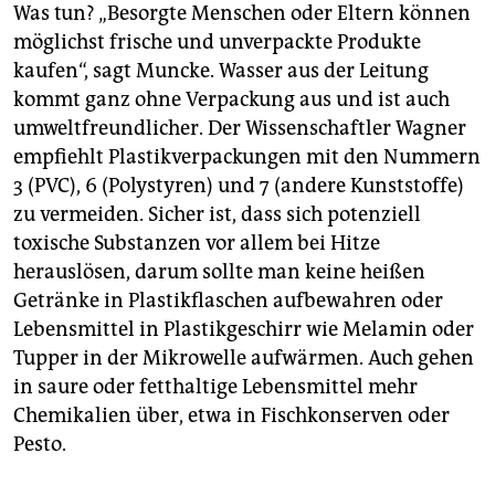
Was tun? „Besorgte Menschen oder Eltern können
möglichst frische und unverpackte Produkte
kaufen“, sagt Muncke. Wasser aus der Leitung
kommt ganz ohne Verpackung aus und ist auch
umweltfreundlicher. Der Wissenschaftler Wagner
empfiehlt Plastikverpackungen mit den Nummern
3 (PVC), 6 (Polystyren) und 7 (andere Kunststoffe)
zu vermeiden. Sicher ist, dass sich potenziell
toxische Substanzen vor allem bei Hitze
herauslösen, darum sollte man keine heißen
Getränke in Plastikflaschen aufbewahren oder
Lebensmittel in Plastikgeschirr wie Melamin oder
Tupper in der Mikrowelle aufwärmen. Auch gehen
in saure oder fetthaltige Lebensmittel mehr
Chemikalien über, etwa in Fischkonserven oder
Pesto.