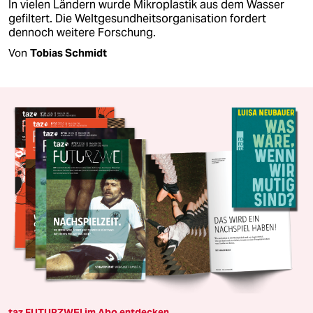
In vielen Ländern wurde Mikroplastik aus dem Wasser
gefiltert. Die Weltgesundheitsorganisation fordert
dennoch weitere Forschung.
Von
Tobias Schmidt
taz FUTURZWEI im Abo entdecken