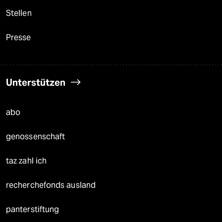
Stellen
Presse
Unterstützen
abo
genossenschaft
taz zahl ich
recherchefonds ausland
panterstiftung