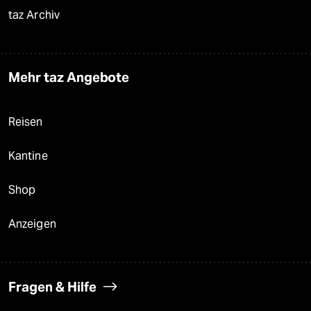
taz Archiv
Mehr taz Angebote
Reisen
Kantine
Shop
Anzeigen
Fragen & Hilfe