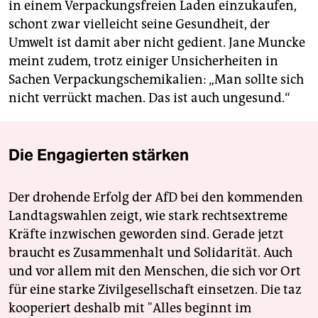
in einem Verpackungsfreien Laden einzukaufen,
schont zwar vielleicht seine Gesundheit, der
Umwelt ist damit aber nicht gedient. Jane Muncke
meint zudem, trotz einiger Unsicherheiten in
Sachen Verpackungschemikalien: „Man sollte sich
nicht verrückt machen. Das ist auch ungesund.“
Die Engagierten stärken
Der drohende Erfolg der AfD bei den kommenden
Landtagswahlen zeigt, wie stark rechtsextreme
Kräfte inzwischen geworden sind. Gerade jetzt
braucht es Zusammenhalt und Solidarität. Auch
und vor allem mit den Menschen, die sich vor Ort
für eine starke Zivilgesellschaft einsetzen. Die taz
kooperiert deshalb mit "Alles beginnt im