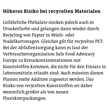
Höheres Risiko bei recycelten Materialen
Gefährliche Phthalate stecken jedoch auch in
Druckerfarbe und gelangen dann wieder durch
Recycling von Papier in Müsli- oder
Nudelkartonagen. Gleiches gilt für recyceltes PET:
Bei der Abfallentsorgung kann es laut der
Verbraucherorganisation Safe Food Advocacy
Europe zu Kreuzkontaminationen mit
Kunststoffen kommen, die nicht für den Einsatz in
Lebensmitteln erlaubt sind. Auch müssten diesen
Plasten mehr Additive zugesetzt werden. Das
Risiko von recycelten Kunststoffen sei daher
wesentlich größer als von neuen
Plastikverpackungen.