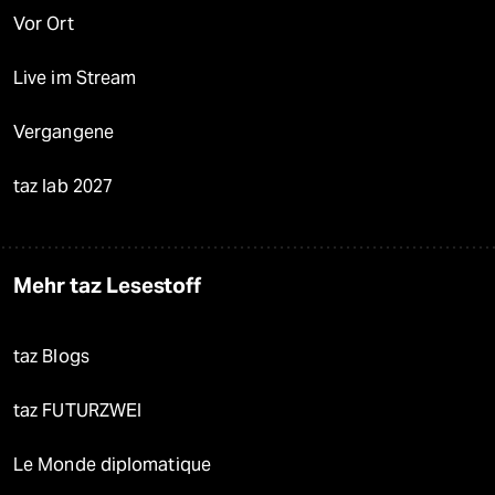
Vor Ort
Live im Stream
Vergangene
taz lab 2027
Mehr taz Lesestoff
taz Blogs
taz FUTURZWEI
Le Monde diplomatique