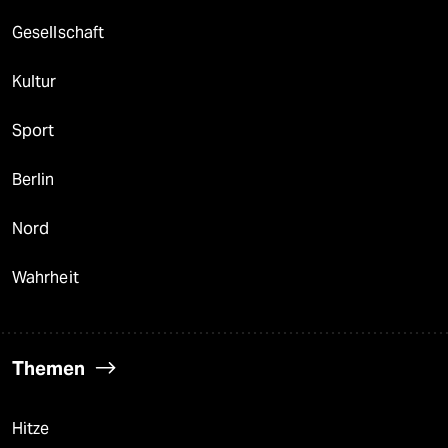
Gesellschaft
Kultur
Sport
Berlin
Nord
Wahrheit
Themen
Hitze