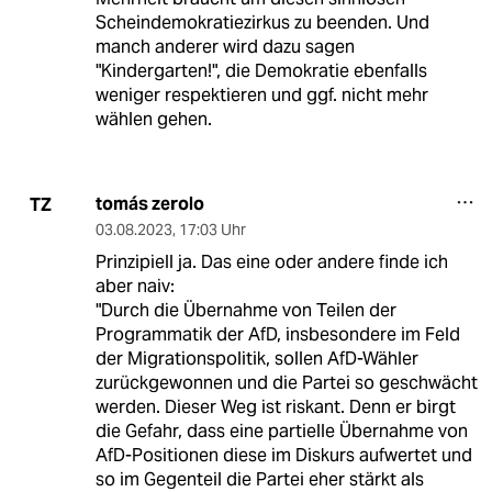
Scheindemokratiezirkus zu beenden. Und
manch anderer wird dazu sagen
"Kindergarten!", die Demokratie ebenfalls
weniger respektieren und ggf. nicht mehr
wählen gehen.
tomás zerolo
TZ
03.08.2023
,
17:03 Uhr
Prinzipiell ja. Das eine oder andere finde ich
aber naiv:
"Durch die Übernahme von Teilen der
Programmatik der AfD, insbesondere im Feld
der Migrationspolitik, sollen AfD-Wähler
zurückgewonnen und die Partei so geschwächt
werden. Dieser Weg ist riskant. Denn er birgt
die Gefahr, dass eine partielle Übernahme von
AfD-Positionen diese im Diskurs aufwertet und
so im Gegenteil die Partei eher stärkt als