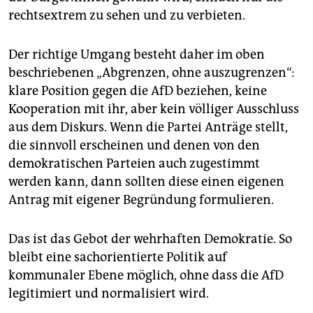
rechtsextrem zu sehen und zu verbieten.
Der richtige Umgang besteht daher im oben
beschriebenen „Abgrenzen, ohne auszugrenzen“:
klare Position gegen die AfD beziehen, keine
Kooperation mit ihr, aber kein völliger Ausschluss
aus dem Diskurs. Wenn die Partei Anträge stellt,
die sinnvoll erscheinen und denen von den
demokratischen Parteien auch zugestimmt
werden kann, dann sollten diese einen eigenen
Antrag mit eigener Begründung formulieren.
Das ist das Gebot der wehrhaften Demokratie. So
bleibt eine sachorientierte Politik auf
kommunaler Ebene möglich, ohne dass die AfD
legitimiert und normalisiert wird.