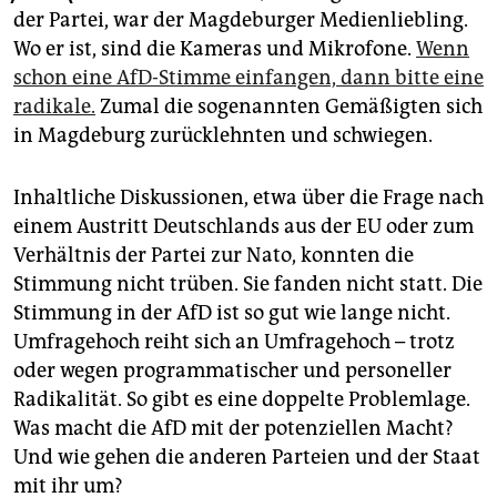
epaper login
der Partei, war der Magdeburger Medienliebling.
Wo er ist, sind die Kameras und Mikrofone.
Wenn
schon eine AfD-Stimme einfangen, dann bitte eine
radikale.
Zumal die sogenannten Gemäßigten sich
in Magdeburg zurücklehnten und schwiegen.
Inhaltliche Diskussionen, etwa über die Frage nach
einem Austritt Deutschlands aus der EU oder zum
Verhältnis der Partei zur Nato, konnten die
Stimmung nicht trüben. Sie fanden nicht statt. Die
Stimmung in der AfD ist so gut wie lange nicht.
Umfragehoch reiht sich an Umfragehoch – trotz
oder wegen programmatischer und personeller
Radikalität. So gibt es eine doppelte Problemlage.
Was macht die AfD mit der potenziellen Macht?
Und wie gehen die anderen Parteien und der Staat
mit ihr um?