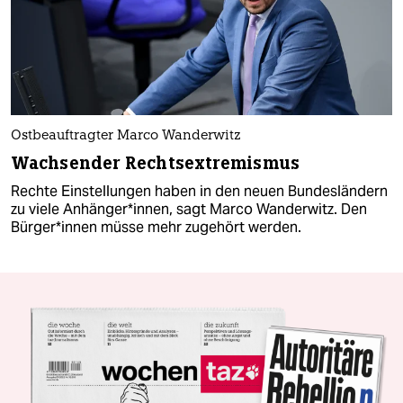
Ostbeauftragter Marco Wanderwitz
Wachsender Rechtsextremismus
Rechte Einstellungen haben in den neuen Bundesländern
zu viele Anhänger*innen, sagt Marco Wanderwitz. Den
Bürger*innen müsse mehr zugehört werden.