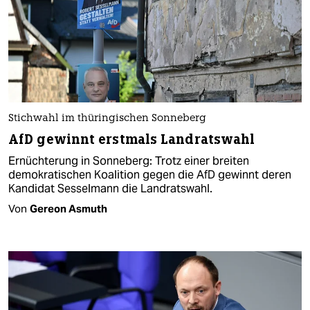
Stichwahl im thüringischen Sonneberg
AfD gewinnt erstmals Landratswahl
Ernüchterung in Sonneberg: Trotz einer breiten
demokratischen Koalition gegen die AfD gewinnt deren
Kandidat Sesselmann die Landratswahl.
Von
Gereon Asmuth