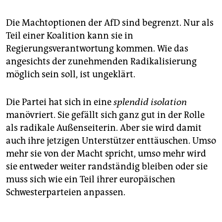
Die Machtoptionen der AfD sind begrenzt. Nur als
Teil einer Koalition kann sie in
Regierungsverantwortung kommen. Wie das
angesichts der zunehmenden Radikalisierung
möglich sein soll, ist ungeklärt.
Die Partei hat sich in eine
splendid isolation
manövriert. Sie gefällt sich ganz gut in der Rolle
als radikale Außenseiterin. Aber sie wird damit
auch ihre jetzigen Unterstützer enttäuschen. Umso
mehr sie von der Macht spricht, umso mehr wird
sie entweder weiter randständig bleiben oder sie
muss sich wie ein Teil ihrer europäischen
Schwesterparteien anpassen.