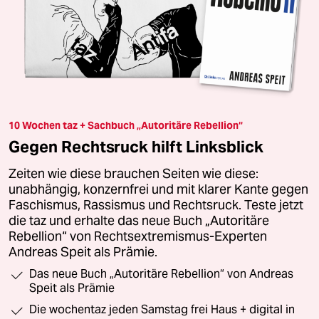
10 Wochen taz + Sachbuch „Autoritäre Rebellion“
Gegen Rechtsruck hilft Linksblick
Zeiten wie diese brauchen Seiten wie diese:
unabhängig, konzernfrei und mit klarer Kante gegen
Faschismus, Rassismus und Rechtsruck. Teste jetzt
die taz und erhalte das neue Buch „Autoritäre
Rebellion“ von Rechtsextremismus-Experten
Andreas Speit als Prämie.
Das neue Buch „Autoritäre Rebellion“ von Andreas
Speit als Prämie
Die wochentaz jeden Samstag frei Haus + digital in