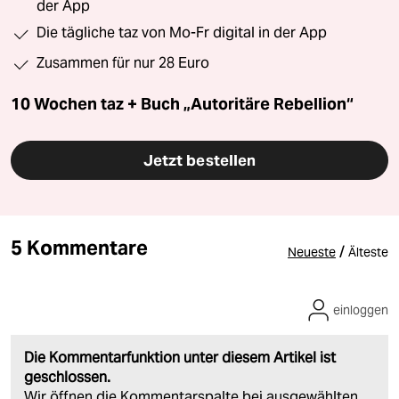
der App
Die tägliche taz von Mo-Fr digital in der App
Zusammen für nur 28 Euro
10 Wochen taz + Buch „Autoritäre Rebellion“
Jetzt bestellen
5 Kommentare
/
Neueste
Älteste
einloggen
Die Kommentarfunktion unter diesem Artikel ist
geschlossen.
Wir öffnen die Kommentarspalte bei ausgewählten