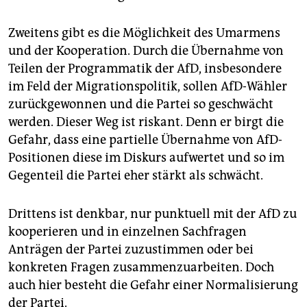
Zweitens gibt es die Möglichkeit des Umarmens
und der Kooperation. Durch die Übernahme von
Teilen der Programmatik der AfD, insbesondere
im Feld der Migrationspolitik, sollen AfD-Wähler
zurückgewonnen und die Partei so geschwächt
werden. Dieser Weg ist riskant. Denn er birgt die
Gefahr, dass eine partielle Übernahme von AfD-
Positionen diese im Diskurs aufwertet und so im
Gegenteil die Partei eher stärkt als schwächt.
Drittens ist denkbar, nur punktuell mit der AfD zu
kooperieren und in einzelnen Sachfragen
Anträgen der Partei zuzustimmen oder bei
konkreten Fragen zusammenzuarbeiten. Doch
auch hier besteht die Gefahr einer Normalisierung
der Partei.