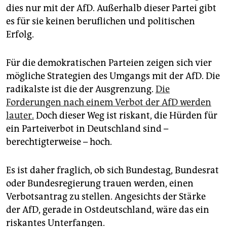
dies nur mit der AfD. Außerhalb dieser Partei gibt
es für sie keinen beruflichen und politischen
Erfolg.
Für die demokratischen Parteien zeigen sich vier
mögliche Strategien des Umgangs mit der AfD. Die
radikalste ist die der Ausgrenzung.
Die
Forderungen nach einem Verbot der AfD werden
lauter.
Doch dieser Weg ist riskant, die Hürden für
ein Parteiverbot in Deutschland sind –
berechtigterweise – hoch.
Es ist daher fraglich, ob sich Bundestag, Bundesrat
oder Bundesregierung trauen werden, einen
Verbotsantrag zu stellen. Angesichts der Stärke
der AfD, gerade in Ostdeutschland, wäre das ein
riskantes Unterfangen.