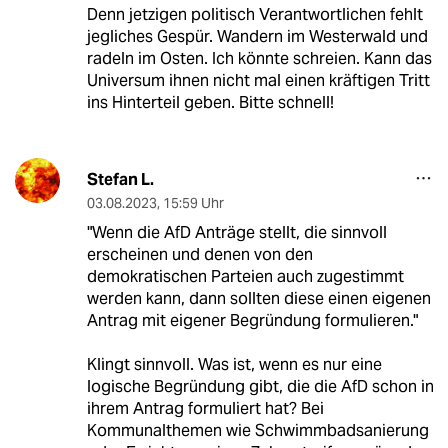
Denn jetzigen politisch Verantwortlichen fehlt
jegliches Gespür. Wandern im Westerwald und
radeln im Osten. Ich könnte schreien. Kann das
Universum ihnen nicht mal einen kräftigen Tritt
ins Hinterteil geben. Bitte schnell!
Stefan L.
03.08.2023
,
15:59 Uhr
"Wenn die AfD Anträge stellt, die sinnvoll
erscheinen und denen von den
demokratischen Parteien auch zugestimmt
werden kann, dann sollten diese einen eigenen
Antrag mit eigener Begründung formulieren."
Klingt sinnvoll. Was ist, wenn es nur eine
logische Begründung gibt, die die AfD schon in
ihrem Antrag formuliert hat? Bei
Kommunalthemen wie Schwimmbadsanierung