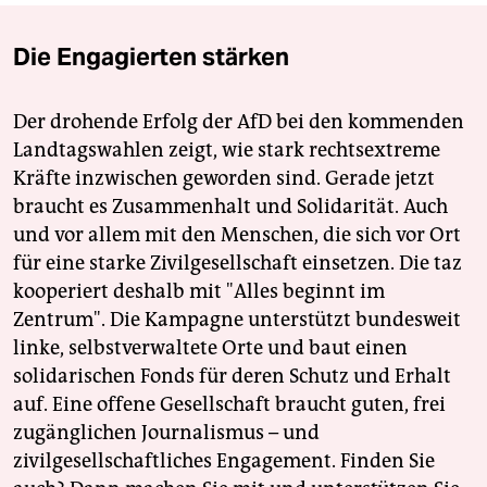
Die Engagierten stärken
Der drohende Erfolg der AfD bei den kommenden
Landtagswahlen zeigt, wie stark rechtsextreme
Kräfte inzwischen geworden sind. Gerade jetzt
braucht es Zusammenhalt und Solidarität. Auch
und vor allem mit den Menschen, die sich vor Ort
für eine starke Zivilgesellschaft einsetzen. Die taz
kooperiert deshalb mit "Alles beginnt im
Zentrum". Die Kampagne unterstützt bundesweit
linke, selbstverwaltete Orte und baut einen
solidarischen Fonds für deren Schutz und Erhalt
auf. Eine offene Gesellschaft braucht guten, frei
zugänglichen Journalismus – und
zivilgesellschaftliches Engagement. Finden Sie