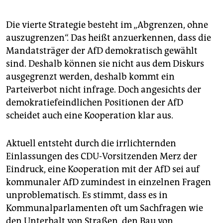
Die vierte Strategie besteht im „Abgrenzen, ohne
auszugrenzen“. Das heißt anzuerkennen, dass die
Mandatsträger der AfD demokratisch gewählt
sind. Deshalb können sie nicht aus dem Diskurs
ausgegrenzt werden, deshalb kommt ein
Parteiverbot nicht infrage. Doch angesichts der
demokratiefeindlichen Positionen der AfD
scheidet auch eine Kooperation klar aus.
Aktuell entsteht durch die irrlichternden
Einlassungen des CDU-Vorsitzenden Merz der
Eindruck, eine Kooperation mit der AfD sei auf
kommunaler AfD zumindest in einzelnen Fragen
unproblematisch. Es stimmt, dass es in
Kommunalparlamenten oft um Sachfragen wie
den Unterhalt von Straßen, den Bau von