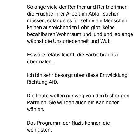
Solange viele der Rentner und Rentnerinnen
die Früchte ihrer Arbeit im Abfall suchen
müssen, solange es für sehr viele Menschen
keinen ausreichenden Lohn gibt, keine
bezahlbaren Wohnraum und, und,und, solange
wächst die Unzufriedenheit und Wut.
Es wäre relativ leicht, die Farbe braun zu
übermalen.
Ich bin sehr besorgt über diese Entwicklung
Richtung AfD.
Die Leute wollen nur weg von den bisherigen
Parteien. Sie würden auch ein Kaninchen
wählen.
Das Programm der Nazis kennen die
wenigsten.