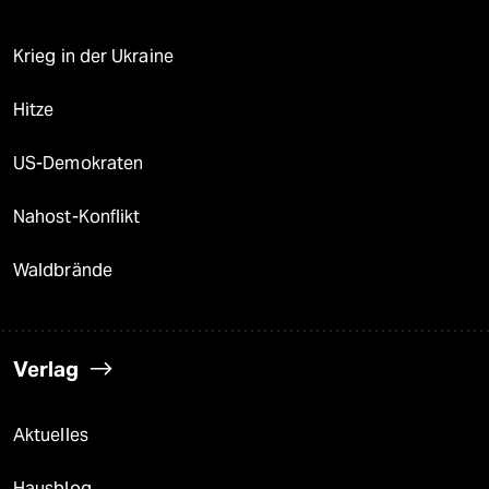
Krieg in der Ukraine
Hitze
US-Demokraten
Nahost-Konflikt
Waldbrände
Verlag
Aktuelles
Hausblog