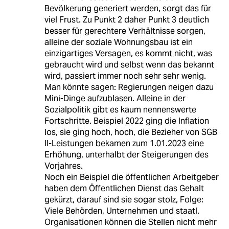
Bevölkerung generiert werden, sorgt das für
viel Frust. Zu Punkt 2 daher Punkt 3 deutlich
besser für gerechtere Verhältnisse sorgen,
alleine der soziale Wohnungsbau ist ein
einzigartiges Versagen, es kommt nicht, was
gebraucht wird und selbst wenn das bekannt
wird, passiert immer noch sehr sehr wenig.
Man könnte sagen: Regierungen neigen dazu
Mini-Dinge aufzublasen. Alleine in der
Sozialpolitik gibt es kaum nennenswerte
Fortschritte. Beispiel 2022 ging die Inflation
los, sie ging hoch, hoch, die Bezieher von SGB
II-Leistungen bekamen zum 1.01.2023 eine
Erhöhung, unterhalbt der Steigerungen des
Vorjahres.
Noch ein Beispiel die öffentlichen Arbeitgeber
haben dem Öffentlichen Dienst das Gehalt
gekürzt, darauf sind sie sogar stolz, Folge:
Viele Behörden, Unternehmen und staatl.
Organisationen können die Stellen nicht mehr