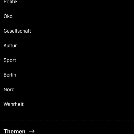
Politik
Öko
Gesellschaft
Kultur
Sport
Berlin
Nord
Wahrheit
Themen