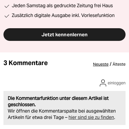
Jeden Samstag als gedruckte Zeitung frei Haus
Zusätzlich digitale Ausgabe inkl. Vorlesefunktion
Jetzt kennenlernen
3 Kommentare
/
Neueste
Älteste
einloggen
Die Kommentarfunktion unter diesem Artikel ist
geschlossen.
Wir öffnen die Kommentarspalte bei ausgewählten
Artikeln für etwa drei Tage –
hier sind sie zu finden
.