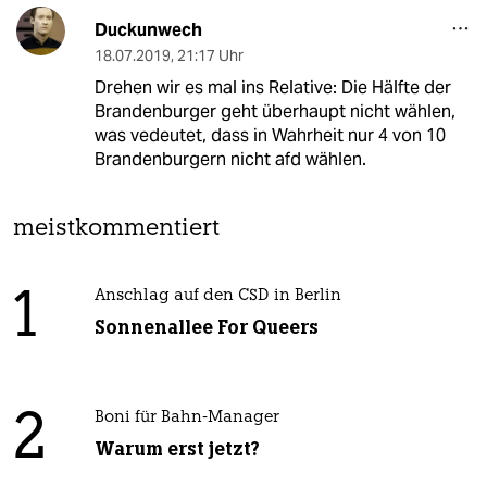
Duckunwech
18.07.2019
,
21:17 Uhr
Drehen wir es mal ins Relative: Die Hälfte der
Brandenburger geht überhaupt nicht wählen,
was vedeutet, dass in Wahrheit nur 4 von 10
Brandenburgern nicht afd wählen.
meistkommentiert
1
Anschlag auf den CSD in Berlin
Sonnenallee For Queers
2
Boni für Bahn-Manager
Warum erst jetzt?