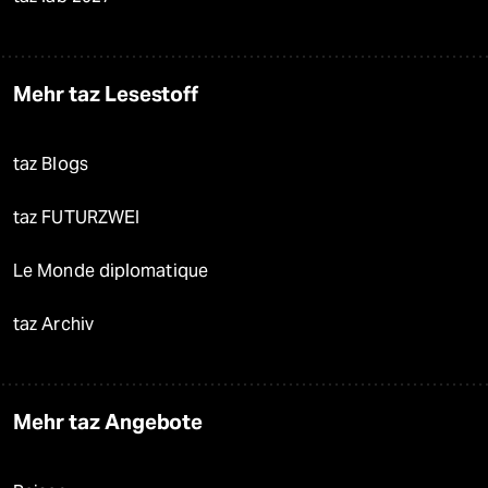
Mehr taz Lesestoff
taz Blogs
taz FUTURZWEI
Le Monde diplomatique
taz Archiv
Mehr taz Angebote