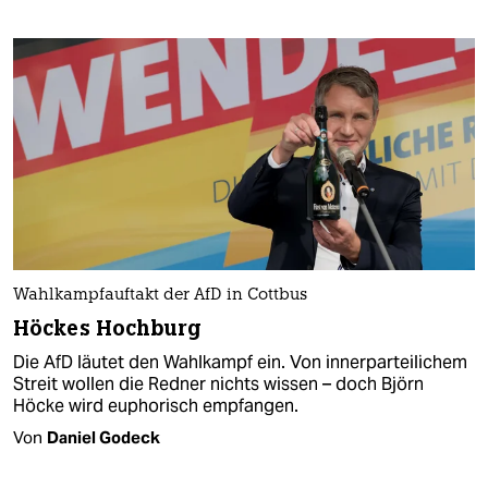
Wahlkampfauftakt der AfD in Cottbus
Höckes Hochburg
Die AfD läutet den Wahlkampf ein. Von innerparteilichem
Streit wollen die Redner nichts wissen – doch Björn
Höcke wird euphorisch empfangen.
Von
Daniel Godeck