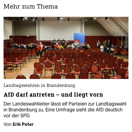
Mehr zum Thema
Landtagswahlen in Brandenburg
AfD darf antreten – und liegt vorn
Der Landeswahlleiter lässt elf Parteien zur Landtagswahl
in Brandenburg zu. Eine Umfrage sieht die AfD deutlich
vor der SPD.
Von
Erik Peter