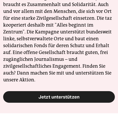
braucht es Zusammenhalt und Solidarität. Auch
und vor allem mit den Menschen, die sich vor Ort
für eine starke Zivilgesellschaft einsetzen. Die taz
kooperiert deshalb mit "Alles beginnt im
Zentrum". Die Kampagne unterstützt bundesweit
linke, selbstverwaltete Orte und baut einen
solidarischen Fonds für deren Schutz und Erhalt
auf. Eine offene Gesellschaft braucht guten, frei
zugänglichen Journalismus – und
zivilgesellschaftliches Engagement. Finden Sie
auch? Dann machen Sie mit und unterstützen Sie
unsere Aktion.
Jetzt unterstützen