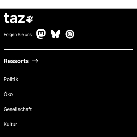
taz

Folgen Sie uns
Ressorts
Politik
Öko
Gesellschaft
Kultur