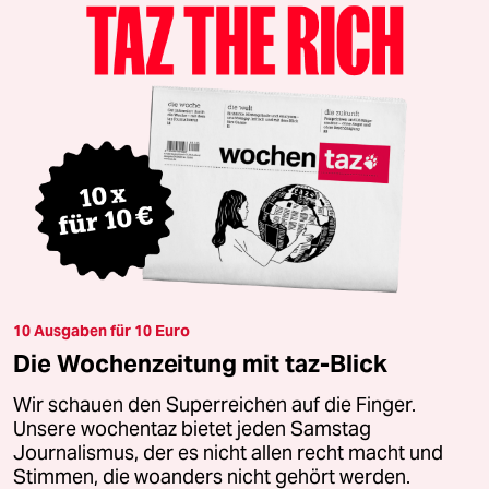
10 Ausgaben für 10 Euro
Die Wochenzeitung mit taz-Blick
Wir schauen den Superreichen auf die Finger.
Unsere wochentaz bietet jeden Samstag
Journalismus, der es nicht allen recht macht und
Stimmen, die woanders nicht gehört werden.