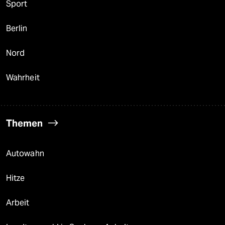
Sport
Berlin
Nord
Wahrheit
Themen
Autowahn
Hitze
Arbeit