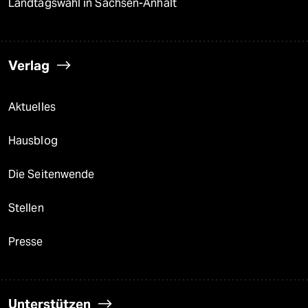
Landtagswahl in Sachsen-Anhalt
Verlag
Aktuelles
Hausblog
Die Seitenwende
Stellen
Presse
Unterstützen