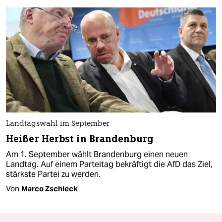
Landtagswahl im September
Heißer Herbst in Brandenburg
Am 1. September wählt Brandenburg einen neuen
Landtag. Auf einem Parteitag bekräftigt die AfD das Ziel,
stärkste Partei zu werden.
Von
Marco Zschieck