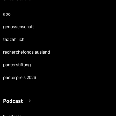
abo
genossenschaft
taz zahl ich
recherchefonds ausland
panterstiftung
panterpreis 2026
Podcast