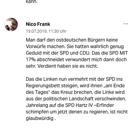
kann.
Nico Frank
19.07.2019
,
11:30 Uhr
Man darf den ostdeutschen Bürgern keine
Vorwürfe machen. Sie hatten wahrlich genug
Geduld mit der SPD und CDU. Das die SPD MIT
17% abschneidet verwundert mich dann doch
sehr. Verdient haben sie es nicht.
Das die Linken nun vermehrt mit der SPD ins
Regierungsbett steigen, wird ihnen „am Ende
des Tages“ das Kreuz brechen, die Linke wird
aus der politischen Landschaft verschwinden.
Jahrelang auf die SPD Hartz IV –Erfinder
schimpfen um jetzt denen zu regieren, ist nicht
glaubwürdig .