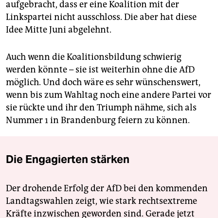
aufgebracht, dass er eine Koalition mit der
Linkspartei nicht ausschloss. Die aber hat diese
Idee Mitte Juni abgelehnt.
Auch wenn die Koalitionsbildung schwierig
werden könnte – sie ist weiterhin ohne die AfD
möglich. Und doch wäre es sehr wünschenswert,
wenn bis zum Wahltag noch eine andere Partei vor
sie rückte und ihr den Triumph nähme, sich als
Nummer 1 in Brandenburg feiern zu können.
Die Engagierten stärken
Der drohende Erfolg der AfD bei den kommenden
Landtagswahlen zeigt, wie stark rechtsextreme
Kräfte inzwischen geworden sind. Gerade jetzt