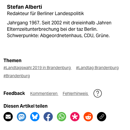
Stefan Alberti
Redakteur für Berliner Landespolitik
Jahrgang 1967. Seit 2002 mit dreieinhalb Jahren
Elternzeitunterbrechung bei der taz Berlin.
Schwerpunkte: Abgeordnetenhaus, CDU, Grüne.
Themen
#Landtagswahl 2019 in Brandenburg
#Landtag Brandenburg
#Brandenburg
Feedback
Kommentieren
Fehlerhinweis
Diesen Artikel teilen